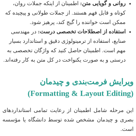
روانی و گویایی متن:
اطمینان از اینکه جملات روان،
کوتاه و قابل فهم هستند. از جملات طولانی و پیچیده که
ممکن است خواننده را گیج کند، پرهیز شود.
استفاده از اصطلاحات تخصصی درست:
در مهندسی
صنایع، استفاده از ترمینولوژی دقیق و استاندارد بسیار
مهم است. اطمینان حاصل کنید که واژگان تخصصی به
درستی و به صورت یکنواخت در کل متن به کار رفته‌اند.
ویرایش فرمت‌بندی و چیدمان
(Formatting & Layout Editing)
این مرحله شامل اطمینان از رعایت تمامی استانداردهای
بصری و چیدمان مشخص شده توسط دانشگاه یا مؤسسه
است.