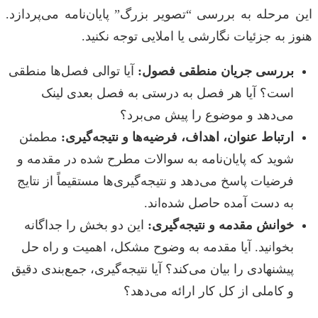
این مرحله به بررسی “تصویر بزرگ” پایان‌نامه می‌پردازد.
هنوز به جزئیات نگارشی یا املایی توجه نکنید.
بررسی جریان منطقی فصول:
آیا توالی فصل‌ها منطقی
است؟ آیا هر فصل به درستی به فصل بعدی لینک
می‌دهد و موضوع را پیش می‌برد؟
ارتباط عنوان، اهداف، فرضیه‌ها و نتیجه‌گیری:
مطمئن
شوید که پایان‌نامه به سوالات مطرح شده در مقدمه و
فرضیات پاسخ می‌دهد و نتیجه‌گیری‌ها مستقیماً از نتایج
به دست آمده حاصل شده‌اند.
خوانش مقدمه و نتیجه‌گیری:
این دو بخش را جداگانه
بخوانید. آیا مقدمه به وضوح مشکل، اهمیت و راه حل
پیشنهادی را بیان می‌کند؟ آیا نتیجه‌گیری، جمع‌بندی دقیق
و کاملی از کل کار ارائه می‌دهد؟