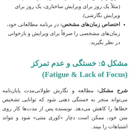
(مثلاً یک روز برای ویرایش ساختاری، یک روز برای
ویرایش نگارشی).
اختصاص زمان‌های مشخص:
در برنامه مطالعاتی خود،
زمان‌های مشخصی را صرفاً برای ویرایش و بازخوانی
در نظر بگیرید.
مشکل ۵: خستگی و عدم تمرکز
(Fatigue & Lack of Focus)
شرح مشکل:
مطالعه و نگارش طولانی‌مدت پایان‌نامه
می‌تواند منجر به خستگی ذهنی شود که توانایی تشخیص
خطاها را کاهش می‌دهد. نویسنده پس از مدت‌ها کار روی
متن خود، ممکن است دچار «کوری متنی» شود و نتواند
اشتباهات را ببیند.