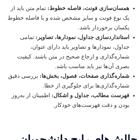
همسان‌سازی فونت، فاصله خطوط:
تمام متن باید از
یک نوع فونت و سایز مشخص شده و با فاصله خطوط
یکسان برخوردار باشد.
استانداردسازی جداول، نمودارها، تصاویر:
تمامی
جداول، نمودارها و تصاویر باید دارای عنوان،
شماره‌گذاری و ارجاع صحیح در متن باشند. کیفیت
بصری آن‌ها نیز باید مناسب باشد.
شماره‌گذاری صفحات، فصول، بخش‌ها:
بررسی دقیق
شماره‌گذاری‌ها برای جلوگیری از خطا.
فهرست مطالب، جداول و اشکال:
اطمینان از به‌روز
بودن و دقت فهرست‌های خودکار.
چالش‌های رایج دانشجویان