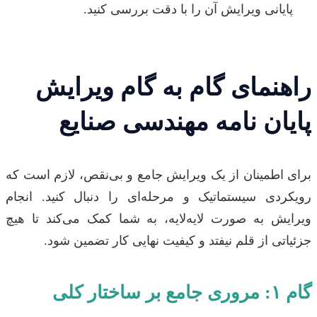
پایانی ویرایش آن را با دقت بررسی کنید.
راهنمای گام به گام ویرایش
پایان نامه مهندسی صنایع
برای اطمینان از یک ویرایش جامع و بی‌نقص، لازم است که
رویکردی سیستماتیک و مرحله‌ای را دنبال کنید. انجام
ویرایش به صورت لایه‌لایه، به شما کمک می‌کند تا هیچ
جزئیاتی از قلم نیفتد و کیفیت نهایی کار تضمین شود.
گام ۱: مروری جامع بر ساختار کلی