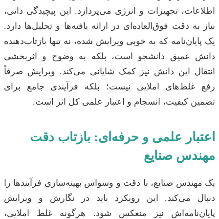
اطلاعات، تجهیزات و انرژی می‌پردازد. این پیچیدگی ذاتی،
نیاز به دقت فوق‌العاده‌ای در ارائه یافته‌ها و تحلیل‌ها دارد.
یک پایان‌نامه که به خوبی ویرایش شده، نه تنها بازتاب‌دهنده
دانش عمیق دانشجو است، بلکه به وضوح و اثربخشی
انتقال این دانش نیز کمک شایانی می‌کند. ویرایش صرفاً
رفع غلط‌های املایی نیست؛ بلکه فرآیندی جامع برای
تضمین کیفیت، انسجام و اعتبار علمی کل اثر است.
اعتبار علمی و حرفه‌ای: بازتاب دقت
مهندس صنایع
یک مهندس صنایع، با دقت و وسواس بهینه‌سازی فرآیندها را
دنبال می‌کند. این رویکرد باید در نگارش و ویرایش
پایان‌نامه‌اش نیز منعکس شود. هرگونه غلط املایی،