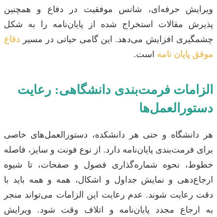
ویرایش حرفه‌ای، شانس موفقیت در دفاع و همچنین
پذیرش مقالات استخراج شده از پایان‌نامه را به شکل
چشمگیری افزایش می‌دهد. این گامی حیاتی در مسیر
دفاع
موفق پایان نامه
است.
الزامات فرمت‌بندی دانشگاهی: رعایت
دستورالعمل‌ها
هر دانشگاه و حتی هر دانشکده، دستورالعمل‌های خاصی
برای فرمت‌بندی پایان‌نامه دارد. از نوع فونت و سایز، فاصله
خطوط، نحوه شماره‌گذاری فصول و صفحات، تا شیوه
ارجاع‌دهی و نمایش جداول و اشکال، همه و همه باید با
دقت رعایت شوند. عدم رعایت این الزامات می‌تواند منجر
به ارجاع مجدد پایان‌نامه و اتلاف وقت شود. ویرایش