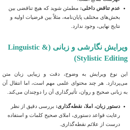
عدم تناقض داخلی:
مطمئن شوید که هیچ تناقضی بین
بخش‌های مختلف پایان‌نامه، مثلاً بین فرضیات اولیه و
نتایج نهایی، وجود ندارد.
ویرایش نگارشی و زبانی (Linguistic &
Stylistic Editing)
این نوع ویرایش به وضوح، دقت و زیبایی زبان متن
می‌پردازد. هر چند محتوای علمی مهم است، اما انتقال آن
به زبانی صحیح و روان، تأثیرگذاری آن را دوچندان می‌کند.
دستور زبان، املا، نقطه‌گذاری:
بررسی دقیق از نظر
رعایت قواعد دستوری، املای صحیح کلمات و استفاده
درست از علائم نقطه‌گذاری.