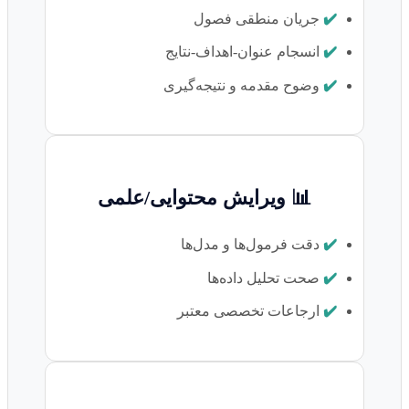
✔️
جریان منطقی فصول
✔️
انسجام عنوان-اهداف-نتایج
✔️
وضوح مقدمه و نتیجه‌گیری
📊 ویرایش محتوایی/علمی
✔️
دقت فرمول‌ها و مدل‌ها
✔️
صحت تحلیل داده‌ها
✔️
ارجاعات تخصصی معتبر