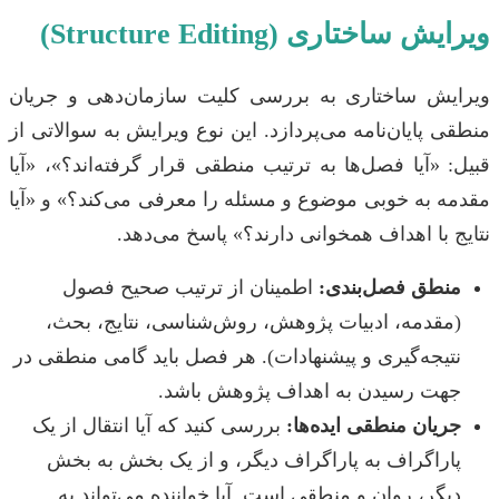
ویرایش ساختاری (Structure Editing)
ویرایش ساختاری به بررسی کلیت سازمان‌دهی و جریان
منطقی پایان‌نامه می‌پردازد. این نوع ویرایش به سوالاتی از
قبیل: «آیا فصل‌ها به ترتیب منطقی قرار گرفته‌اند؟»، «آیا
مقدمه به خوبی موضوع و مسئله را معرفی می‌کند؟» و «آیا
نتایج با اهداف همخوانی دارند؟» پاسخ می‌دهد.
منطق فصل‌بندی:
اطمینان از ترتیب صحیح فصول
(مقدمه، ادبیات پژوهش، روش‌شناسی، نتایج، بحث،
نتیجه‌گیری و پیشنهادات). هر فصل باید گامی منطقی در
جهت رسیدن به اهداف پژوهش باشد.
جریان منطقی ایده‌ها:
بررسی کنید که آیا انتقال از یک
پاراگراف به پاراگراف دیگر، و از یک بخش به بخش
دیگر، روان و منطقی است. آیا خواننده می‌تواند به