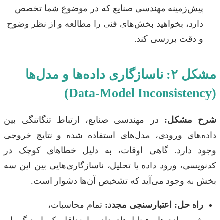
پیش‌زمینه مهندسی صنایع که در موضوع شما تخصص
دارد، بخواهید بخش‌های فنی را مطالعه و از نظر وضوح
و دقت بررسی کند.
مشکل ۲: ناسازگاری داده‌ها و مدل‌ها
(Data-Model Inconsistency)
شرح مشکل:
در مهندسی صنایع، ارتباط تنگاتنگی بین
داده‌های ورودی، مدل‌های استفاده شده و نتایج خروجی
وجود دارد. گاهی اوقات، به دلیل خطاهای کوچک در
کدنویسی، ورود داده یا تحلیل، ناسازگاری‌هایی بین این سه
بخش به وجود می‌آید که تشخیص آن‌ها دشوار است.
راه حل: اعتبارسنجی مجدد:
تمام محاسبات،