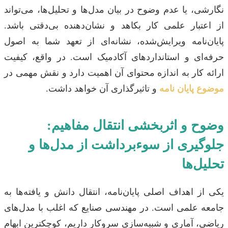
نگارشی، یا عدم وضوح در بیان مدل‌ها و تحلیل‌ها، می‌تواند
از اعتبار علمی کار بکاهد و نشان‌دهنده بی‌دقتی باشد.
پایان‌نامه ویرایش‌شده، نشانه‌ای از تعهد شما به اصول
حرفه‌ای و استانداردهای آکادمیک است. در واقع، کیفیت
ارائه کار به اندازه محتوای آن اهمیت دارد و نقش مهمی در
موضوع پایان نامه
و تاثیرگذاری آن خواهد داشت.
وضوح و اثربخشی انتقال مفاهیم:
جلوگیری از سوءبرداشت از مدل‌ها و
تحلیل‌ها
یکی از اهداف اصلی پایان‌نامه، انتقال دانش و یافته‌ها به
جامعه علمی است. در مهندسی صنایع که اغلب با مدل‌های
ریاضی، آماری و شبیه‌سازی سروکار داریم، کوچکترین ابهام