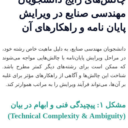
مهندسی صنایع در ویرایش
پایان نامه و راهکارهای آن
دانشجویان مهندسی صنایع، به دلیل ماهیت خاص رشته خود،
در مراحل ویرایش پایان‌نامه با چالش‌هایی مواجه می‌شوند
که ممکن است برای رشته‌های دیگر کمتر مطرح باشد.
شناخت این چالش‌ها و آگاهی از راهکارهای مؤثر برای غلبه
بر آن‌ها، می‌تواند فرآیند ویرایش را به مراتب هموارتر کند.
مشکل ۱: پیچیدگی فنی و ابهام در بیان
(Technical Complexity & Ambiguity)