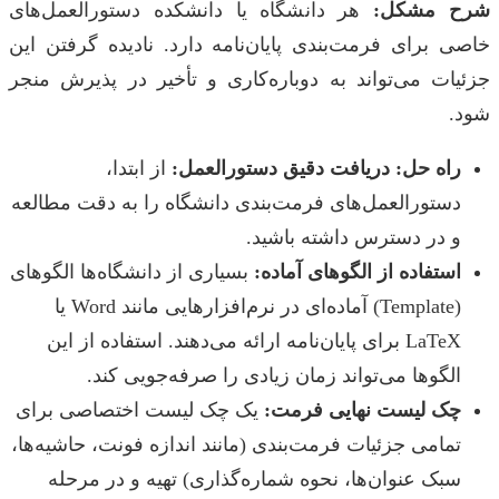
شرح مشکل:
هر دانشگاه یا دانشکده دستورالعمل‌های
خاصی برای فرمت‌بندی پایان‌نامه دارد. نادیده گرفتن این
جزئیات می‌تواند به دوباره‌کاری و تأخیر در پذیرش منجر
شود.
راه حل: دریافت دقیق دستورالعمل:
از ابتدا،
دستورالعمل‌های فرمت‌بندی دانشگاه را به دقت مطالعه
و در دسترس داشته باشید.
استفاده از الگوهای آماده:
بسیاری از دانشگاه‌ها الگوهای
(Template) آماده‌ای در نرم‌افزارهایی مانند Word یا
LaTeX برای پایان‌نامه ارائه می‌دهند. استفاده از این
الگوها می‌تواند زمان زیادی را صرفه‌جویی کند.
چک لیست نهایی فرمت:
یک چک لیست اختصاصی برای
تمامی جزئیات فرمت‌بندی (مانند اندازه فونت، حاشیه‌ها،
سبک عنوان‌ها، نحوه شماره‌گذاری) تهیه و در مرحله