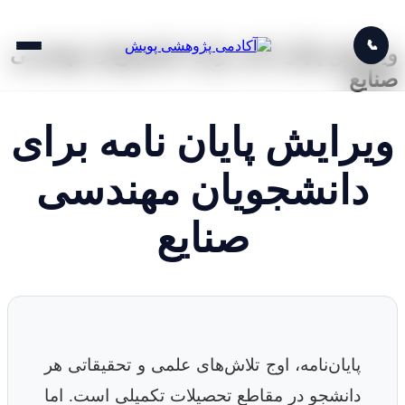
📞
ویرایش پایان نامه برای دانشجویان مهندسی
صنایع
ویرایش پایان نامه برای
دانشجویان مهندسی
صنایع
پایان‌نامه، اوج تلاش‌های علمی و تحقیقاتی هر
دانشجو در مقاطع تحصیلات تکمیلی است. اما