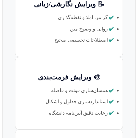
📝 ویرایش نگارشی/زبانی
✔️
گرامر، املا و نقطه‌گذاری
✔️
روانی و وضوح متن
✔️
اصطلاحات تخصصی صحیح
🎨 ویرایش فرمت‌بندی
✔️
همسان‌سازی فونت و فاصله
✔️
استانداردسازی جداول و اشکال
✔️
رعایت دقیق آیین‌نامه دانشگاه