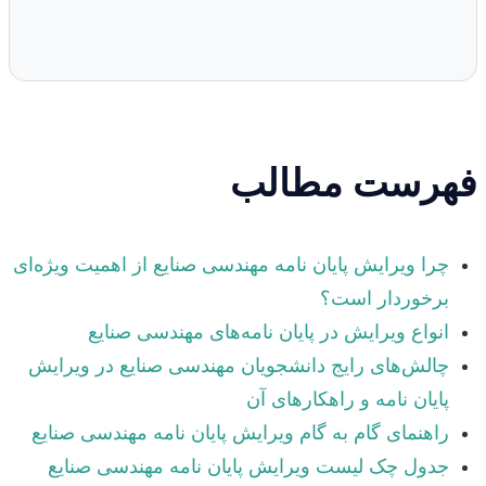
فهرست مطالب
چرا ویرایش پایان نامه مهندسی صنایع از اهمیت ویژه‌ای
برخوردار است؟
انواع ویرایش در پایان نامه‌های مهندسی صنایع
چالش‌های رایج دانشجویان مهندسی صنایع در ویرایش
پایان نامه و راهکارهای آن
راهنمای گام به گام ویرایش پایان نامه مهندسی صنایع
جدول چک لیست ویرایش پایان نامه مهندسی صنایع