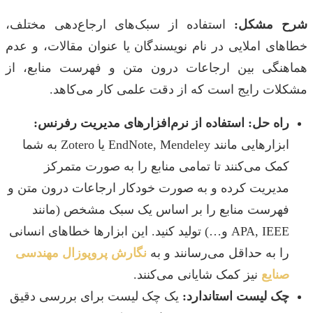
شرح مشکل:
استفاده از سبک‌های ارجاع‌دهی مختلف،
خطاهای املایی در نام نویسندگان یا عنوان مقالات، و عدم
هماهنگی بین ارجاعات درون متن و فهرست منابع، از
مشکلات رایج است که از دقت علمی کار می‌کاهد.
راه حل: استفاده از نرم‌افزارهای مدیریت رفرنس:
ابزارهایی مانند EndNote, Mendeley یا Zotero به شما
کمک می‌کنند تا تمامی منابع را به صورت متمرکز
مدیریت کرده و به صورت خودکار ارجاعات درون متن و
فهرست منابع را بر اساس یک سبک مشخص (مانند
APA, IEEE و…) تولید کنید. این ابزارها خطاهای انسانی
را به حداقل می‌رسانند و به
نگارش پروپوزال مهندسی
صنایع
نیز کمک شایانی می‌کنند.
چک لیست استاندارد:
یک چک لیست برای بررسی دقیق