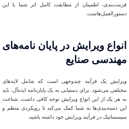
فرمت‌بندی، اطمینان از مطابقت کامل اثر شما با این
دستورالعمل‌هاست.
انواع ویرایش در پایان نامه‌های
مهندسی صنایع
ویرایش یک فرآیند چندوجهی است که شامل لایه‌های
مختلفی می‌شود. برای دستیابی به یک پایان‌نامه ایده‌آل، باید
به هر یک از این انواع ویرایش توجه کافی داشت. شناخت
این دسته‌بندی‌ها به شما کمک می‌کند تا رویکردی منظم و
سیستماتیک در فرآیند ویرایش خود داشته باشید.