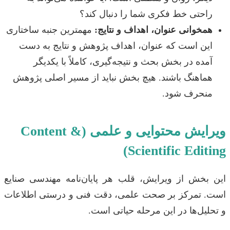
راحتی خط فکری شما را دنبال کند؟
همخوانی عنوان، اهداف و نتایج:
مهمترین جنبه ساختاری
این است که عنوان، اهداف پژوهش و نتایج به دست
آمده در بخش بحث و نتیجه‌گیری، کاملاً با یکدیگر
هماهنگ باشند. هیچ بخش نباید از مسیر اصلی پژوهش
منحرف شود.
ویرایش محتوایی و علمی (Content &
Scientific Editing)
این بخش از ویرایش، قلب هر پایان‌نامه مهندسی صنایع
است. تمرکز بر صحت علمی، دقت فنی و درستی اطلاعات
و تحلیل‌ها در این مرحله حیاتی است.