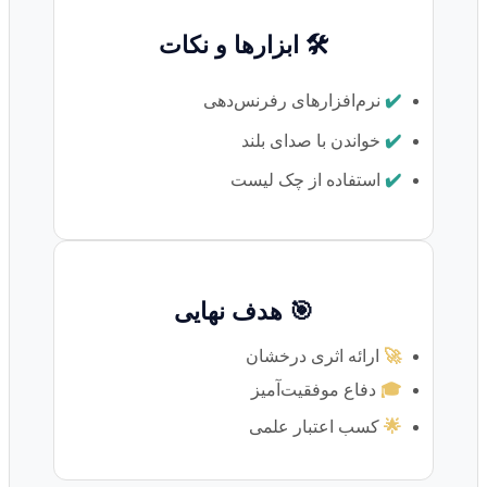
🛠️ ابزارها و نکات
✔️
نرم‌افزارهای رفرنس‌دهی
✔️
خواندن با صدای بلند
✔️
استفاده از چک لیست
🎯 هدف نهایی
🚀
ارائه اثری درخشان
🎓
دفاع موفقیت‌آمیز
🌟
کسب اعتبار علمی