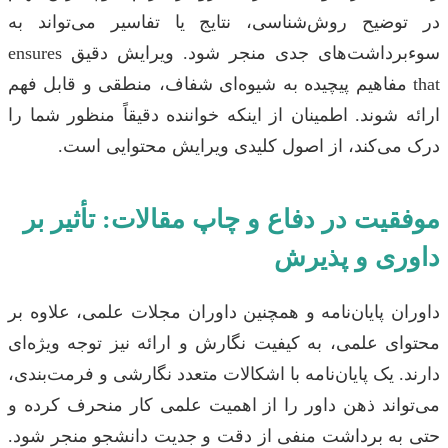
در توضیح روش‌شناسی، نتایج یا تفاسیر می‌تواند به
سوءبرداشت‌های جدی منجر شود. ویرایش دقیق ensures
that مفاهیم پیچیده به شیوه‌ای شفاف، منطقی و قابل فهم
ارائه شوند. اطمینان از اینکه خواننده دقیقاً منظور شما را
درک می‌کند، از اصول کلیدی ویرایش محتوایی است.
موفقیت در دفاع و چاپ مقالات: تأثیر بر
داوری و پذیرش
داوران پایان‌نامه و همچنین داوران مجلات علمی، علاوه بر
محتوای علمی، به کیفیت نگارش و ارائه نیز توجه ویژه‌ای
دارند. یک پایان‌نامه با اشکالات متعدد نگارشی و فرمت‌بندی،
می‌تواند ذهن داور را از اهمیت علمی کار منحرف کرده و
حتی به برداشت منفی از دقت و جدیت دانشجو منجر شود.