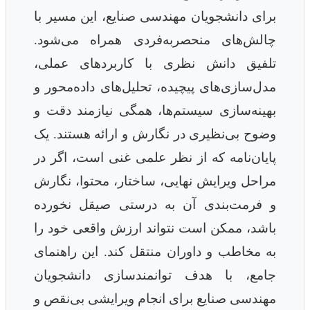
برای دانشجویان مهندسی صنایع، این مسیر با
چالش‌های منحصربه‌فردی همراه می‌شود.
تلفیق دانش نظری با کاربردهای عملی،
مدل‌سازی‌های پیچیده، تحلیل‌های داده‌محور و
بهینه‌سازی سیستم‌ها، همگی نیازمند دقت و
وضوح بی‌نظیری در نگارش و ارائه هستند. یک
پایان‌نامه که از نظر علمی غنی است، اگر در
مراحل ویرایش نهایی، ساختار، محتوا، نگارش
و فرمت‌بندی آن به درستی صیقل نخورده
باشد، ممکن است نتواند ارزش واقعی خود را
به مخاطب و داوران منتقل کند. این راهنمای
جامع، با هدف توانمندسازی دانشجویان
مهندسی صنایع برای انجام ویرایشی بی‌نقص و