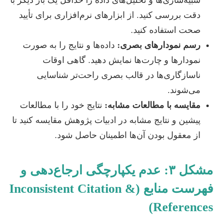
شبیه‌سازی‌ها و تحلیل‌های داده را حداقل یک بار دیگر با
دقت بررسی کنید. از ابزارهای نرم‌افزاری برای تأیید
صحت استفاده کنید.
رسم نمودارهای بصری:
داده‌ها و نتایج را به صورت
نمودارها و چارت‌ها نمایش دهید. گاهی اوقات
ناسازگاری‌ها در قالب بصری راحت‌تر شناسایی
می‌شوند.
مقایسه با مطالعات مشابه:
نتایج خود را با مطالعات
پیشین و نتایج مشابه در ادبیات پژوهش مقایسه کنید تا
از معقول بودن آن‌ها اطمینان حاصل شود.
مشکل ۳: عدم یکپارچگی ارجاع‌دهی و
فهرست منابع (Inconsistent Citation &
References)