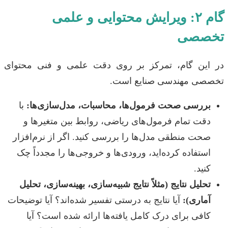
گام ۲: ویرایش محتوایی و علمی
تخصصی
در این گام، تمرکز بر روی دقت علمی و فنی محتوای
تخصصی مهندسی صنایع است.
بررسی صحت فرمول‌ها، محاسبات، مدل‌سازی‌ها:
با
دقت تمام فرمول‌های ریاضی، روابط بین متغیرها و
صحت منطقی مدل‌ها را بررسی کنید. اگر از نرم‌افزار
استفاده کرده‌اید، ورودی‌ها و خروجی‌ها را مجدداً چک
کنید.
تحلیل نتایج (مثلاً نتایج شبیه‌سازی، بهینه‌سازی، تحلیل
آماری):
آیا نتایج به درستی تفسیر شده‌اند؟ آیا توضیحات
کافی برای درک کامل یافته‌ها ارائه شده است؟ آیا