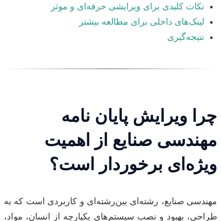
نکات کلیدی برای ویرایشی حرفه‌ای و موثر
لینک‌های داخلی برای مطالعه بیشتر
نتیجه‌گیری
چرا ویرایش پایان نامه
مهندسی صنایع از اهمیت
ویژه‌ای برخوردار است؟
مهندسی صنایع، رشته‌ای بین‌رشته‌ای و کاربردی است که به
طراحی، بهبود و نصب سیستم‌های یکپارچه از انسان، مواد،