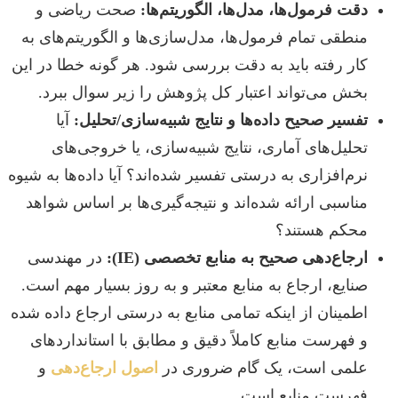
دقت فرمول‌ها، مدل‌ها، الگوریتم‌ها:
صحت ریاضی و
منطقی تمام فرمول‌ها، مدل‌سازی‌ها و الگوریتم‌های به
کار رفته باید به دقت بررسی شود. هر گونه خطا در این
بخش می‌تواند اعتبار کل پژوهش را زیر سوال ببرد.
تفسیر صحیح داده‌ها و نتایج شبیه‌سازی/تحلیل:
آیا
تحلیل‌های آماری، نتایج شبیه‌سازی، یا خروجی‌های
نرم‌افزاری به درستی تفسیر شده‌اند؟ آیا داده‌ها به شیوه
مناسبی ارائه شده‌اند و نتیجه‌گیری‌ها بر اساس شواهد
محکم هستند؟
ارجاع‌دهی صحیح به منابع تخصصی (IE):
در مهندسی
صنایع، ارجاع به منابع معتبر و به روز بسیار مهم است.
اطمینان از اینکه تمامی منابع به درستی ارجاع داده شده
و فهرست منابع کاملاً دقیق و مطابق با استانداردهای
علمی است، یک گام ضروری در
اصول ارجاع‌دهی
و
فهرست منابع است.