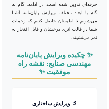
حرفه‌ای تدوین شده است. در ادامه، گام به
گام با ابعاد مختلف ویرایش پایان‌نامه آشنا
می‌شویم تا اطمینان حاصل کنیم که زحمات
شما در قالب اثری درخشان و قابل افتخار به
ثمر می‌نشیند.
✨ چکیده ویرایش پایان‌نامه
مهندسی صنایع: نقشه راه
موفقیت ✨
🔬 ویرایش ساختاری