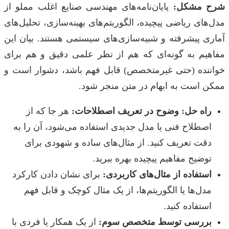
شرح مشکل:
پایان‌نامه‌های مهندسی صنایع اغلب مملو از
مدل‌های ریاضی پیچیده، الگوریتم‌های بهینه‌سازی، تحلیل‌های
آماری پیشرفته و شبیه‌سازی‌های سیستمی هستند. بیان این
مفاهیم به گونه‌ای که هم از نظر علمی دقیق و هم برای
خواننده (حتی غیرمتخصص) قابل فهم باشد، دشوار است و
ممکن است به ابهام در متن منجر شود.
راه حل: وضوح در تعریف اصطلاحات:
هر جا که از
اصطلاح فنی یا مدل جدیدی استفاده می‌شود، آن را به
دقت تعریف کنید. از مثال‌های ساده و شهودی برای
توضیح مفاهیم پیچیده بهره ببرید.
استفاده از مثال‌های کاربردی:
برای نشان دادن کارکرد
مدل‌ها یا الگوریتم‌ها، از یک مثال کوچک و قابل فهم
استفاده کنید.
بررسی توسط متخصص سوم:
از یک همکار یا فردی با