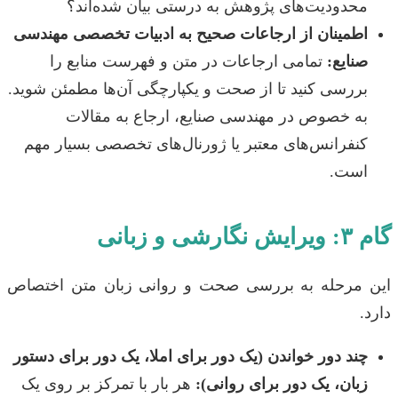
محدودیت‌های پژوهش به درستی بیان شده‌اند؟
اطمینان از ارجاعات صحیح به ادبیات تخصصی مهندسی
صنایع:
تمامی ارجاعات در متن و فهرست منابع را
بررسی کنید تا از صحت و یکپارچگی آن‌ها مطمئن شوید.
به خصوص در مهندسی صنایع، ارجاع به مقالات
کنفرانس‌های معتبر یا ژورنال‌های تخصصی بسیار مهم
است.
گام ۳: ویرایش نگارشی و زبانی
این مرحله به بررسی صحت و روانی زبان متن اختصاص
دارد.
چند دور خواندن (یک دور برای املا، یک دور برای دستور
زبان، یک دور برای روانی):
هر بار با تمرکز بر روی یک