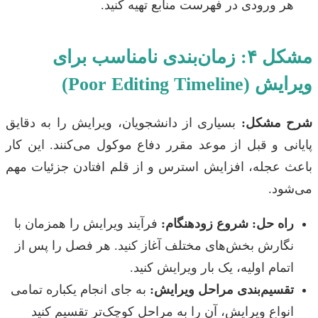
هر ورودی در فهرست منابع تهیه کنید.
مشکل ۴: زمان‌بندی نامناسب برای
ویرایش (Poor Editing Timeline)
شرح مشکل:
بسیاری از دانشجویان، ویرایش را به دقایق
پایانی و قبل از موعد مقرر دفاع موکول می‌کنند. این کار
باعث عجله، افزایش استرس و از قلم افتادن جزئیات مهم
می‌شود.
راه حل: شروع زودهنگام:
فرآیند ویرایش را همزمان با
نگارش بخش‌های مختلف آغاز کنید. هر فصل را پس از
اتمام اولیه، یک بار ویرایش کنید.
تقسیم‌بندی مراحل ویرایش:
به جای انجام یکباره تمامی
انواع ویرایش، آن را به مراحل کوچک‌تر تقسیم کنید