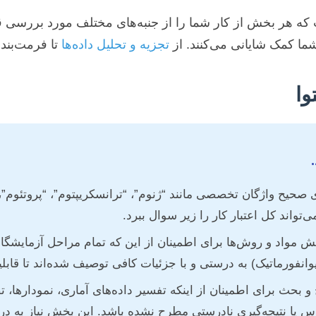
 که هر بخش از کار شما را از جنبه‌های مختلف مورد بررسی ق
ما کمک شایانی می‌کنند. از
تجزیه و تحلیل داده‌ها
تا فرمت‌بندی
مواد و روش‌ها برای اطمینان از این که تمام مراحل آزمایشگاهی
یوانفورماتیک) به درستی و با جزئیات کافی توصیف شده‌اند تا قابل
و بحث برای اطمینان از اینکه تفسیر داده‌های آماری، نمودارها، ت
س یا نتیجه‌گیری نادرستی مطرح نشده باشد. این بخش نیاز به د