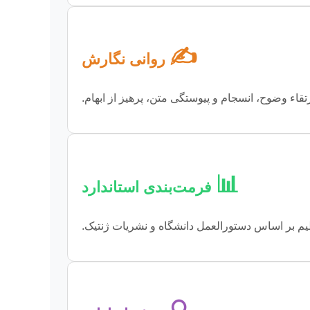
✍️
روانی نگارش
تقاء وضوح، انسجام و پیوستگی متن، پرهیز از ابهام.
📊
فرمت‌بندی استاندارد
یم بر اساس دستورالعمل دانشگاه و نشریات ژنتیک.