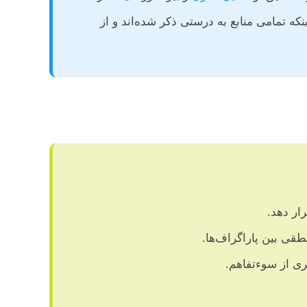
ه تمامی منابع به درستی ذکر شده‌اند و از
ار دهد.
طقی بین پاراگراف‌ها.
ری از سوءتفاهم.