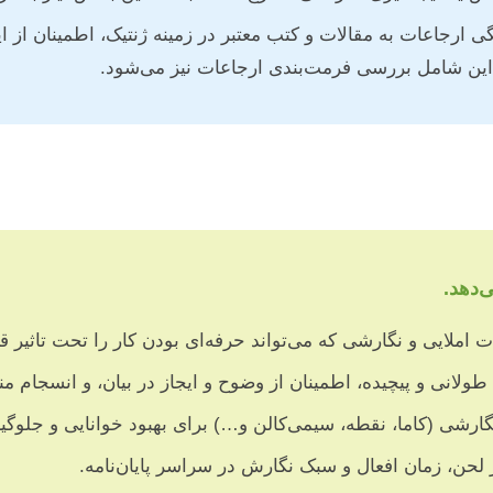
رجاعات به مقالات و کتب معتبر در زمینه ژنتیک، اطمینان از اینک
‌دهد.
 املایی و نگارشی که می‌تواند حرفه‌ای بودن کار را تحت تاثیر قر
لانی و پیچیده، اطمینان از وضوح و ایجاز در بیان، و انسجام من
ارشی (کاما، نقطه، سیمی‌کالن و…) برای بهبود خوانایی و جلوگی
حن، زمان افعال و سبک نگارش در سراسر پایان‌نامه.