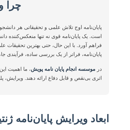
چرا و
پایان‌نامه اوج تلاش علمی و تحقیقاتی هر دان
است. یک پایان‌نامه قوی نه تنها منعکس‌کننده د
فراهم آورد. با این حال، حتی بهترین تحقیقات عل
پایان‌نامه، فراتر از یک بررسی ساده، فرآیندی ج
در
موسسه انجام پایان نامه پویش
، ما اهمیت این
اثری بی‌نقص و قابل دفاع ارائه دهند. ویرایش، پ
ابعاد ویرایش پایان‌نامه ژنت