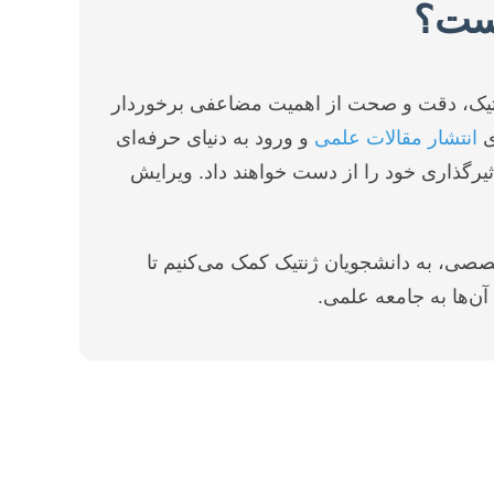
است؟
ژنتیک، دقت و صحت از اهمیت مضاعفی برخوردار
ی
انتشار مقالات علمی
و ورود به دنیای حرفه‌ای
ثیرگذاری خود را از دست خواهند داد. ویرایش
خصصی، به دانشجویان ژنتیک کمک می‌کنیم تا
آن‌ها به جامعه علمی.