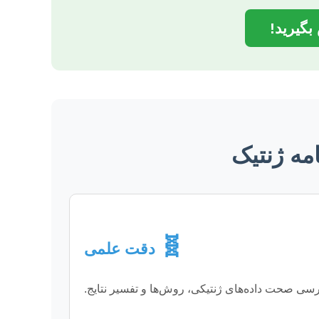
بگیرید!
مه ژنتیک
🧬
دقت علمی
سی صحت داده‌های ژنتیکی، روش‌ها و تفسیر نتایج.