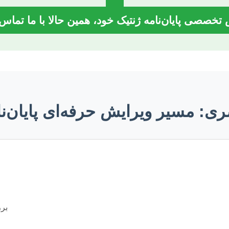
تخصصی پایان‌نامه ژنتیک خود، همین حالا با ما تماس 
ی: مسیر ویرایش حرفه‌ای پایان‌نا
برر