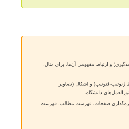
‌گیری) و ارتباط مفهومی آن‌ها. برای مثال،
ط ژنوتیپ-فنوتیپ) و اشکال (تصاویر
ورالعمل‌های دانشگاه.
شماره‌گذاری صفحات، فهرست مطالب، فهرست