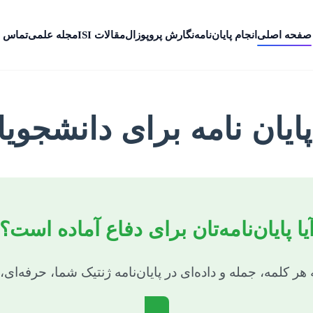
صفحه اصلی
انجام پایان‌نامه
نگارش پروپوزال
مقالات ISI
مجله علمی
تماس ب
ایان نامه برای دانشجویا
یا پایان‌نامه‌تان برای دفاع آماده است؟
ر کلمه، جمله و داده‌ای در پایان‌نامه ژنتیک شما، حرفه‌ا