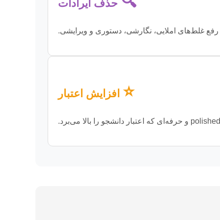
🔍
حذف ایرادات
رفع غلط‌های املایی، نگارشی، دستوری و ویرایشی.
⭐
افزایش اعتبار