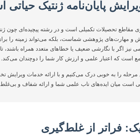
یرایش پایان‌نامه ژنتیک حیاتی 
شجوی مقاطع تحصیلات تکمیلی است و در رشته پیچیده‌ای چون 
انش و مهارت‌های پژوهشی شماست، بلکه می‌تواند زمینه را برا
می نیز اگر با نگارشی ضعیف یا خطاهای متعدد همراه باشند، تا
امع است که اعتبار علمی و ارزش کار شما را دوچندان می‌کند.
 مرحله را به خوبی درک می‌کنیم و با ارائه خدمات ویرایش ت
لی است میان ایده‌های ناب علمی شما و ارائه شفاف و بی‌غلط 
یک: فراتر از غلط‌گیری