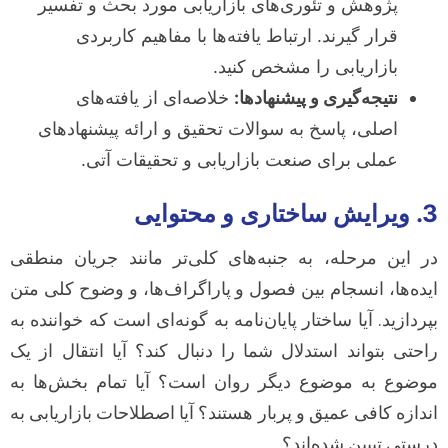
پژوهش و تئوری‌های بازاریابی مورد بحث و تفسیر
قرار گیرند. ارتباط یافته‌ها با مفاهیم کاربردی
بازاریابی را مشخص کنید.
نتیجه‌گیری و پیشنهادها:
خلاصه‌ای از یافته‌های
اصلی، پاسخ به سوالات تحقیق و ارائه پیشنهادهای
عملی برای صنعت بازاریابی و تحقیقات آتی.
3. ویرایش ساختاری و محتوایی
در این مرحله، به جنبه‌های کلی‌تر مانند جریان منطقی
ایده‌ها، انسجام بین فصول و پاراگراف‌ها، و وضوح کلی متن
بپردازید. آیا ساختار پایان‌نامه به گونه‌ای است که خواننده به
راحتی بتواند استدلال شما را دنبال کند؟ آیا انتقال از یک
موضوع به موضوع دیگر روان است؟ آیا تمام بخش‌ها به
اندازه کافی عمیق و پربار هستند؟ آیا اصطلاحات بازاریابی به
درستی تبیین شده‌اند؟