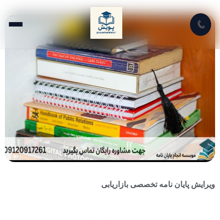
📞
ویرایش پایان نامه تخصصی بازاریابی