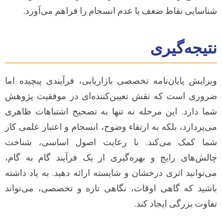
شناسایی نقاط ضعف یا عدم انسجام را فراهم می‌آورد.
نتیجه‌گیری
ویرایش پایان‌نامه تخصصی بازاریابی، فرآیندی پیچیده اما
ضروری است که نقش تعیین‌کننده‌ای در موفقیت پژوهش
شما دارد. این مرحله نه تنها به تصحیح اشتباهات ظاهری
می‌پردازد، بلکه به ارتقاء وضوح، انسجام و اعتبار علمی کار
شما کمک می‌کند. با رعایت اصول اساسی، شناخت
چالش‌های رایج و بهره‌گیری از یک فرآیند گام به گام،
می‌توانید اثری درخشان و شایسته ارائه دهید. به یاد داشته
باشید که گاهی اوقات، نگاهی تازه و تخصصی، می‌تواند
تفاوت بزرگی ایجاد کند.