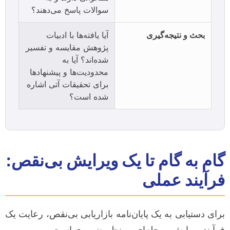
سوالات پاسخ می‌دهند؟
بحث و نتیجه‌گیری
آیا یافته‌ها با ادبیات
پژوهش مقایسه و تفسیر
شده‌اند؟ آیا به
محدودیت‌ها و پیشنهادها
برای تحقیقات آتی اشاره
شده است؟
گام به گام تا یک ویرایش بی‌نقص:
فرآیند عملی
برای دستیابی به یک پایان‌نامه بازاریابی بی‌نقص، رعایت یک