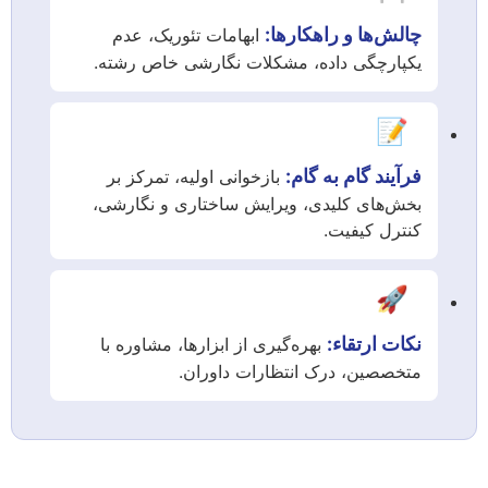
چالش‌ها و راهکارها:
ابهامات تئوریک، عدم
یکپارچگی داده، مشکلات نگارشی خاص رشته.
📝
فرآیند گام به گام:
بازخوانی اولیه، تمرکز بر
بخش‌های کلیدی، ویرایش ساختاری و نگارشی،
کنترل کیفیت.
🚀
نکات ارتقاء:
بهره‌گیری از ابزارها، مشاوره با
متخصصین، درک انتظارات داوران.