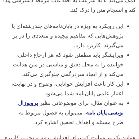
کمک می‌کند تا به سرعت به اطلاعات مرتبط دسترسی پیدا
کند و انسجام متن را درک کند.
این رویکرد به ویژه در پایان‌نامه‌های چندرشته‌ای یا
پژوهش‌هایی که مفاهیم پیچیده و متعددی را در بر
می‌گیرند، کاربرد دارد.
ویرایشگر باید مطمئن شود که هر ارجاع داخلی،
خواننده را به محل دقیق و مناسبی در متن هدایت
می‌کند و از ایجاد سردرگمی جلوگیری می‌کند.
این کار باعث افزایش خوانایی، وضوح و در نهایت،
اعتبار علمی پایان‌نامه شما می‌شود.
به عنوان مثال، برای موضوعاتی نظیر
پروپوزال
نویسی پایان نامه
، می‌توان به فصول مربوط به
طرح مسئله و اهداف تحقیق اشاره کرد.
همانند یک وب‌سایت که برای افزایش رتبه و تجربه کاربری