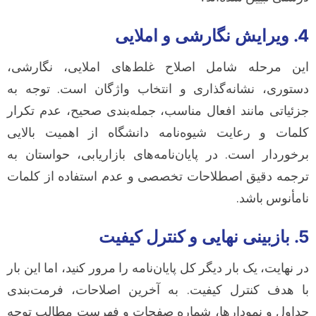
4. ویرایش نگارشی و املایی
این مرحله شامل اصلاح غلط‌های املایی، نگارشی،
دستوری، نشانه‌گذاری و انتخاب واژگان است. توجه به
جزئیاتی مانند افعال مناسب، جمله‌بندی صحیح، عدم تکرار
کلمات و رعایت شیوه‌نامه دانشگاه از اهمیت بالایی
برخوردار است. در پایان‌نامه‌های بازاریابی، حواستان به
ترجمه دقیق اصطلاحات تخصصی و عدم استفاده از کلمات
نامأنوس باشد.
5. بازبینی نهایی و کنترل کیفیت
در نهایت، یک بار دیگر کل پایان‌نامه را مرور کنید، اما این بار
با هدف کنترل کیفیت. به آخرین اصلاحات، فرمت‌بندی
جداول و نمودارها، شماره صفحات و فهرست مطالب توجه