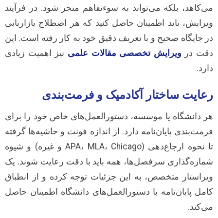
می‌کاهد، بلکه می‌تواند به سوءتفاهم منجر شود. در فرآیند
ویرایش، باید اطمینان حاصل کنید که هر اصطلاح بازاریابی
در جایگاه صحیح و با تعریف دقیق خود به کار رفته است. این
دقت در
ویرایش تخصصی مقالات علمی
نیز اهمیت زیادی
دارد.
رعایت ساختار آکادمیک و فرمت‌بندی
هر دانشگاه یا موسسه، دستورالعمل‌های خاص خود را برای
فرمت‌بندی پایان‌نامه دارد. از اندازه فونت و حاشیه‌ها گرفته
تا نحوه ارجاع‌دهی (APA، MLA، Chicago و غیره) و شیوه
شماره‌گذاری سرفصل‌ها، همه باید با دقت رعایت شوند. یک
ویراستار متخصص، به این جزئیات توجه کرده و از انطباق
کامل پایان‌نامه با دستورالعمل‌های دانشگاه اطمینان حاصل
می‌کند.