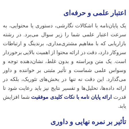
اعتبار علمی و حرفه‌ای
یک پایان‌نامه با اشکالات نگارشی، دستوری یا محتوایی، به
سرعت اعتبار علمی شما را زیر سوال می‌برد. در رشته
بازاریابی که با مفاهیم مشتری‌مداری، برندینگ و ارتباطات
سروکار دارد، دقت در ارائه محتوا از اهمیت بالایی برخوردار
است. یک متن ویراسته و بدون غلط، نشان‌دهنده توجه و
وسواس علمی شماست و تأثیر مثبتی بر خواننده و داور
می‌گذارد. این دقت نه تنها در بخش‌های تئوریک، بلکه در
ارائه داده‌ها، تحلیل‌ها و تفسیر نتایج نیز باید رعایت شود تا
قدرت
ارائه پایان نامه با نکات کلیدی موفقیت
شما افزایش
یابد.
تأثیر بر نمره نهایی و داوری