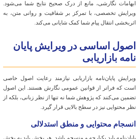
ابهامات نگارشی، مانع از درک صحیح نتایج شما می‌شود.
ویرایش تخصصی، با تمرکز بر شفافیت و روانی متن، به
اثربخشی انتقال پیام شما کمک شایانی می‌کند.
اصول اساسی در ویرایش پایان
نامه بازاریابی
ویرایش پایان‌نامه بازاریابی نیازمند رعایت اصول خاصی
است که فراتر از قوانین عمومی نگارش هستند. این اصول
تضمین می‌کنند که پژوهش شما نه تنها از نظر زبانی، بلکه از
نظر محتوایی نیز در سطح بالایی قرار گیرد.
انسجام محتوایی و منطق استدلالی
پایان‌نامه باید یکپارچه و منسجم باشد. هر بخش باید به بخش