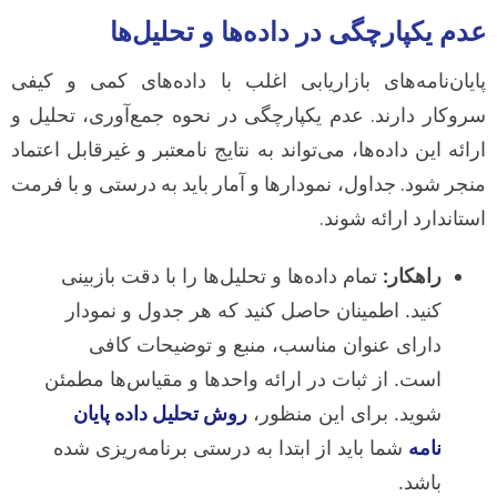
عدم یکپارچگی در داده‌ها و تحلیل‌ها
پایان‌نامه‌های بازاریابی اغلب با داده‌های کمی و کیفی
سروکار دارند. عدم یکپارچگی در نحوه جمع‌آوری، تحلیل و
ارائه این داده‌ها، می‌تواند به نتایج نامعتبر و غیرقابل اعتماد
منجر شود. جداول، نمودارها و آمار باید به درستی و با فرمت
استاندارد ارائه شوند.
راهکار:
تمام داده‌ها و تحلیل‌ها را با دقت بازبینی
کنید. اطمینان حاصل کنید که هر جدول و نمودار
دارای عنوان مناسب، منبع و توضیحات کافی
است. از ثبات در ارائه واحدها و مقیاس‌ها مطمئن
شوید. برای این منظور،
روش تحلیل داده پایان
نامه
شما باید از ابتدا به درستی برنامه‌ریزی شده
باشد.