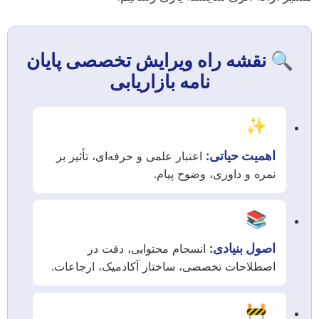
🔍 نقشه راه ویرایش تخصصی پایان
نامه بازاریابی
✨
اهمیت حیاتی:
اعتبار علمی و حرفه‌ای، تأثیر بر
نمره و داوری، وضوح پیام.
📚
اصول بنیادی:
انسجام محتوایی، دقت در
اصطلاحات تخصصی، ساختار آکادمیک، ارجاعات.
🚧