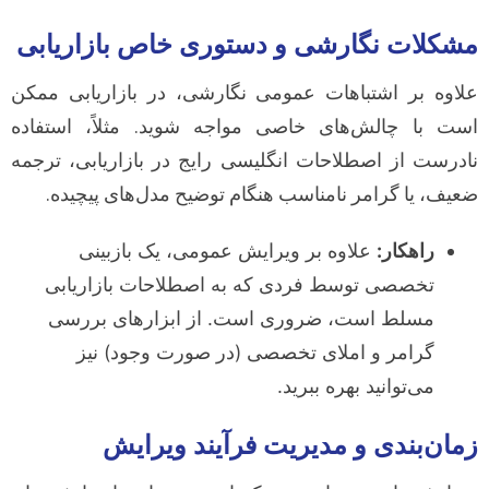
مشکلات نگارشی و دستوری خاص بازاریابی
علاوه بر اشتباهات عمومی نگارشی، در بازاریابی ممکن
است با چالش‌های خاصی مواجه شوید. مثلاً، استفاده
نادرست از اصطلاحات انگلیسی رایج در بازاریابی، ترجمه
ضعیف، یا گرامر نامناسب هنگام توضیح مدل‌های پیچیده.
راهکار:
علاوه بر ویرایش عمومی، یک بازبینی
تخصصی توسط فردی که به اصطلاحات بازاریابی
مسلط است، ضروری است. از ابزارهای بررسی
گرامر و املای تخصصی (در صورت وجود) نیز
می‌توانید بهره ببرید.
زمان‌بندی و مدیریت فرآیند ویرایش