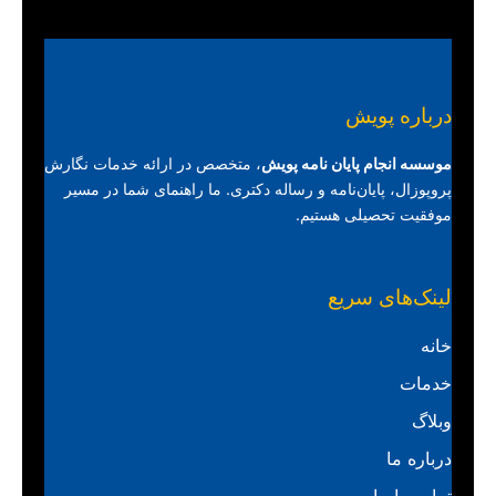
درباره پویش
موسسه انجام پایان نامه پویش
، متخصص در ارائه خدمات نگارش
پروپوزال، پایان‌نامه و رساله دکتری. ما راهنمای شما در مسیر
موفقیت تحصیلی هستیم.
لینک‌های سریع
خانه
خدمات
وبلاگ
درباره ما