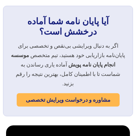
آیا پایان نامه شما آماده
درخشش است؟
اگر به دنبال ویرایشی بی‌نقص و تخصصی برای
پایان‌نامه بازاریابی خود هستید، تیم متخصص
موسسه
انجام پایان نامه پویش
آماده یاری رساندن به
شماست تا با اطمینان کامل، بهترین نتیجه را رقم
بزنید.
مشاوره و درخواست ویرایش تخصصی