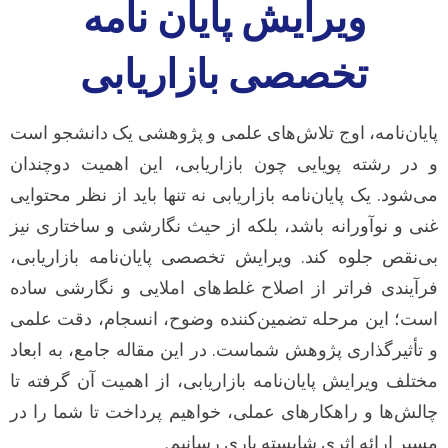
ویرایش پایان نامه
تخصصی بازاریابی
پایان‌نامه، اوج تلاش‌های علمی و پژوهشی یک دانشجو است
و در رشته پویایی چون بازاریابی، این اهمیت دوچندان
می‌شود. یک پایان‌نامه بازاریابی نه تنها باید از نظر محتوایی
غنی و نوآورانه باشد، بلکه از حیث نگارشی و ساختاری نیز
بی‌نقص جلوه کند. ویرایش تخصصی پایان‌نامه بازاریابی،
فرآیندی فراتر از اصلاح غلط‌های املایی و نگارشی ساده
است؛ این مرحله تضمین‌کننده وضوح، انسجام، دقت علمی
و تأثیرگذاری پژوهش شماست. در این مقاله جامع، به ابعاد
مختلف ویرایش پایان‌نامه بازاریابی، از اهمیت آن گرفته تا
چالش‌ها و راهکارهای عملی، خواهیم پرداخت تا شما را در
مسیر ارائه اثری شایسته یاری رسانیم.