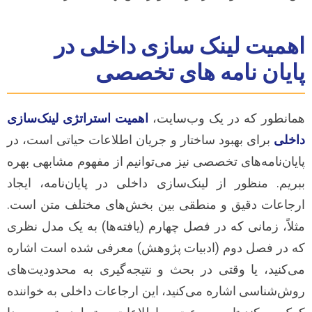
اهمیت لینک سازی داخلی در
پایان نامه های تخصصی
همانطور که در یک وب‌سایت،
اهمیت استراتژی لینک‌سازی
داخلی
برای بهبود ساختار و جریان اطلاعات حیاتی است، در
پایان‌نامه‌های تخصصی نیز می‌توانیم از مفهوم مشابهی بهره
ببریم. منظور از لینک‌سازی داخلی در پایان‌نامه، ایجاد
ارجاعات دقیق و منطقی بین بخش‌های مختلف متن است.
مثلاً، زمانی که در فصل چهارم (یافته‌ها) به یک مدل نظری
که در فصل دوم (ادبیات پژوهش) معرفی شده است اشاره
می‌کنید، یا وقتی در بحث و نتیجه‌گیری به محدودیت‌های
روش‌شناسی اشاره می‌کنید، این ارجاعات داخلی به خواننده