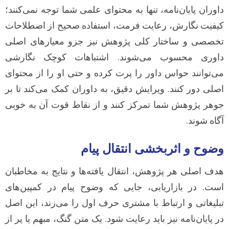
داوران پایان‌نامه، تنها به محتوای علمی شما توجه نمی‌کنند؛
کیفیت نگارش، رعایت فرمت، استفاده صحیح از اصطلاحات
تخصصی و ساختار کلی پژوهش نیز جزو معیارهای اصلی
داوری محسوب می‌شوند. اشتباهات کوچک نگارشی
می‌توانند حواس داور را پرت کرده و حتی او را از محتوای
اصلی دور کنند. ویرایش دقیق، به داوران کمک می‌کند تا بر
جوهر پژوهش شما تمرکز کنند و از نقاط قوت آن به خوبی
آگاه شوند.
وضوح و اثربخشی انتقال پیام
هدف اصلی هر پژوهش، انتقال یافته‌ها و نتایج به مخاطبان
است. در بازاریابی، جایی که وضوح پیام در کمپین‌های
تبلیغاتی و ارتباط با مشتری حرف اول را می‌زند، این اصل
در پایان‌نامه نیز باید رعایت شود. یک متن گنگ، مبهم یا پر از