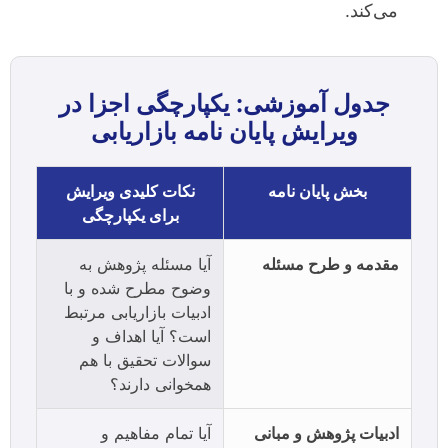
می‌کند.
جدول آموزشی: یکپارچگی اجزا در
ویرایش پایان نامه بازاریابی
بخش پایان نامه
نکات کلیدی ویرایش
برای یکپارچگی
مقدمه و طرح مسئله
آیا مسئله پژوهش به
وضوح مطرح شده و با
ادبیات بازاریابی مرتبط
است؟ آیا اهداف و
سوالات تحقیق با هم
همخوانی دارند؟
ادبیات پژوهش و مبانی
آیا تمام مفاهیم و