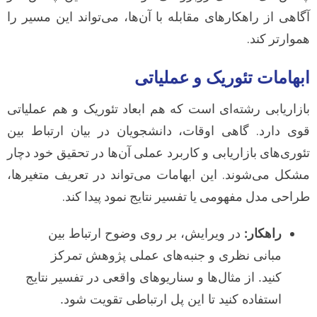
آگاهی از راهکارهای مقابله با آن‌ها، می‌تواند این مسیر را
هموارتر کند.
ابهامات تئوریک و عملیاتی
بازاریابی رشته‌ای است که هم ابعاد تئوریک و هم عملیاتی
قوی دارد. گاهی اوقات، دانشجویان در بیان ارتباط بین
تئوری‌های بازاریابی و کاربرد عملی آن‌ها در تحقیق خود دچار
مشکل می‌شوند. این ابهامات می‌تواند در تعریف متغیرها،
طراحی مدل مفهومی یا تفسیر نتایج نمود پیدا کند.
راهکار:
در ویرایش، بر روی وضوح ارتباط بین
مبانی نظری و جنبه‌های عملی پژوهش تمرکز
کنید. از مثال‌ها و سناریوهای واقعی در تفسیر نتایج
استفاده کنید تا این پل ارتباطی تقویت شود.