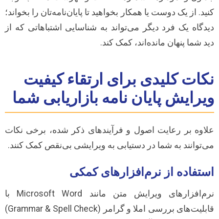
کنید. از یک دوست یا همکار بخواهید تا پایان‌نامه‌تان را بخواند؛
دیدگاه یک فرد دیگر می‌تواند به شناسایی اشتباهاتی که از
دید شما پنهان مانده‌اند، کمک کند.
نکات کلیدی برای ارتقاء کیفیت
ویرایش پایان نامه بازاریابی شما
علاوه بر رعایت اصول و فرآیندهای ذکر شده، برخی نکات
می‌توانند به شما در دستیابی به ویرایشی بی‌نقص کمک کنند.
استفاده از نرم‌افزارهای کمکی
نرم‌افزارهای ویرایش متن مانند Microsoft Word با
قابلیت‌های بررسی املا و گرامر (Grammar & Spell Check)