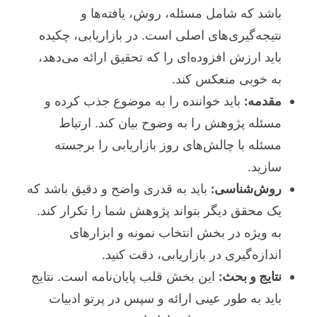
باشد که شامل مسئله، روش، یافته‌ها و
نتیجه‌گیری‌های اصلی است. در بازاریابی، چکیده
باید ارزش افزوده‌ای را که تحقیق ارائه می‌دهد،
به خوبی منعکس کند.
مقدمه:
باید خواننده را به موضوع جذب کرده و
مسئله پژوهش را به وضوح بیان کند. ارتباط
مسئله با چالش‌های روز بازاریابی را برجسته
سازید.
روش‌شناسی:
باید به قدری واضح و دقیق باشد که
یک محقق دیگر بتواند پژوهش شما را تکرار کند.
به ویژه در بخش انتخاب نمونه و ابزارهای
اندازه‌گیری در بازاریابی، دقت کنید.
نتایج و بحث:
این بخش قلب پایان‌نامه است. نتایج
باید به طور عینی ارائه و سپس در پرتو ادبیات