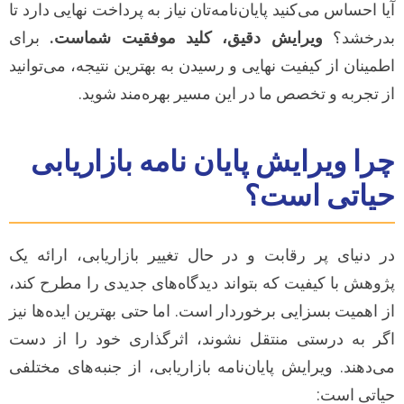
آیا احساس می‌کنید پایان‌نامه‌تان نیاز به پرداخت نهایی دارد تا
بدرخشد؟
ویرایش دقیق، کلید موفقیت شماست.
برای
اطمینان از کیفیت نهایی و رسیدن به بهترین نتیجه، می‌توانید
از تجربه و تخصص ما در این مسیر بهره‌مند شوید.
چرا ویرایش پایان نامه بازاریابی
حیاتی است؟
در دنیای پر رقابت و در حال تغییر بازاریابی، ارائه یک
پژوهش با کیفیت که بتواند دیدگاه‌های جدیدی را مطرح کند،
از اهمیت بسزایی برخوردار است. اما حتی بهترین ایده‌ها نیز
اگر به درستی منتقل نشوند، اثرگذاری خود را از دست
می‌دهند. ویرایش پایان‌نامه بازاریابی، از جنبه‌های مختلفی
حیاتی است: