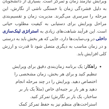
ویرایش نیازمند زمان و تمرکز است. بسیاری از دانشجویان
به دلیل فشردگی زمان یا خستگی ناشی از نگارش، این
مرحله را سرسری می‌گیرند. مدیریت زمان و تقسیم‌بندی
مراحل ویرایش برای دستیابی به کیفیت مطلوب حیاتی
است. این فرآیند شباهت‌های زیادی به
استراتژی لینک‌سازی
داخلی
در وب‌سایت‌ها دارد، جایی که هر بخش باید به درستی
و در زمان مناسب به دیگری متصل شود تا قدرت و ارزش
کلی افزایش یابد.
راهکار:
یک برنامه زمان‌بندی دقیق برای ویرایش
تنظیم کنید و برای هر بخش، زمان مشخصی را
اختصاص دهید. ویرایش را در چند مرحله انجام
دهید و هر بار بر جنبه‌ای خاص (مثلاً یک بار بر
ساختار، یک بار بر نگارش) تمرکز کنید.
استراحت‌های منظم نیز به حفظ تمرکز کمک