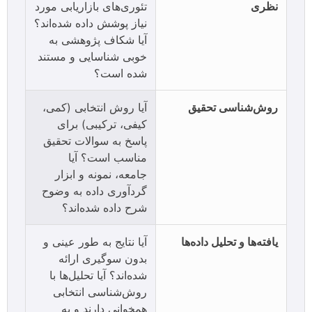
نظری
تئوری‌های بازاریابی مورد
نیاز پوشش داده شده‌اند؟
آیا شکاف پژوهشی به
خوبی شناسایی و مستند
شده است؟
روش‌شناسی تحقیق
آیا روش انتخابی (کمی،
کیفی، ترکیبی) برای
پاسخ به سوالات تحقیق
مناسب است؟ آیا
جامعه، نمونه و ابزار
گردآوری داده به وضوح
شرح داده شده‌اند؟
یافته‌ها و تحلیل داده‌ها
آیا نتایج به طور عینی و
بدون سوگیری ارائه
شده‌اند؟ آیا تحلیل‌ها با
روش‌شناسی انتخابی
همخوانی دارند و به