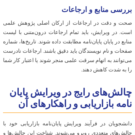
بررسی منابع و ارجاعات
صحت و دقت در ارجاعات از ارکان اصلی پژوهش علمی
است. در ویرایش، باید تمام ارجاعات درون‌متنی با لیست
منابع در پایان پایان‌نامه مطابقت داده شوند. تاریخ‌ها، شماره
صفحات و نام نویسندگان باید دقیق باشند. ارجاعات نادرست
می‌توانند به اتهام سرقت علمی منجر شوند یا اعتبار کار شما
را به شدت کاهش دهند.
چالش‌های رایج در ویرایش پایان
نامه بازاریابی و راهکارهای آن
دانشجویان در فرآیند ویرایش پایان‌نامه بازاریابی خود با
چالش‌های متعددی روبرو می‌شوند. شناخت این چالش‌ها و