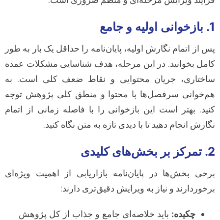
فرآیند ویرایش مرحله‌ای و منظم ضروری است.
1. بازخوانی اولیه و جامع
پس از اتمام نگارش اولیه، پایان‌نامه را حداقل یک بار به طور
کامل بخوانید. در این مرحله، هدف شناسایی مشکلات عمده
ساختاری، جریان محتوایی و نقاط ضعف کلی است. به
هم‌خوانی سرفصل‌ها با محتوا و منطق کلی پژوهش توجه
کنید. بهتر است این بازخوانی را با فاصله زمانی از اتمام
نگارش انجام دهید تا با دیدی تازه به متن نگاه کنید.
2. تمرکز بر بخش‌های کلیدی
برخی بخش‌ها در پایان‌نامه بازاریابی از اهمیت ویژه‌ای
برخوردارند و نیاز به ویرایش دقیق‌تری دارند:
چکیده:
باید خلاصه‌ای جامع و جذاب از کل پژوهش