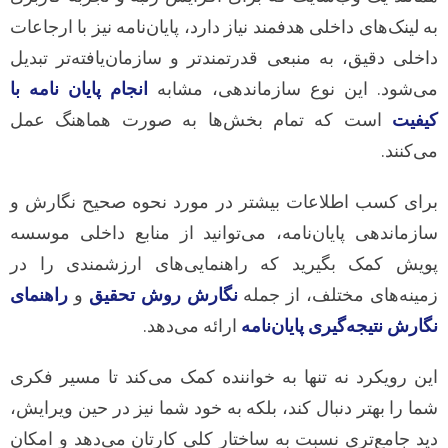
به لینک‌های داخلی هدفمند نیاز دارد، پایان‌نامه نیز با ارجاعات
داخلی دقیق، به منبعی قدرتمندتر و سازمان‌یافته‌تر تبدیل
می‌شود. این نوع سازماندهی، مشابه
انجام پایان نامه با
کیفیت
است که تمام بخش‌ها به صورت هماهنگ عمل
می‌کنند.
برای کسب اطلاعات بیشتر در مورد نحوه صحیح نگارش و
سازماندهی پایان‌نامه، می‌توانید از منابع داخلی موسسه
پویش کمک بگیرید که راهنمایی‌های ارزشمندی را در
زمینه‌های مختلف، از جمله
نگارش روش تحقیق
و
راهنمای
نگارش نتیجه‌گیری پایان‌نامه
ارائه می‌دهد.
این رویکرد نه تنها به خواننده کمک می‌کند تا مسیر فکری
شما را بهتر دنبال کند، بلکه به خود شما نیز در حین ویرایش،
دید جامع‌تری نسبت به ساختار کلی کارتان می‌دهد و امکان