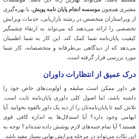
معتبری همچون
موسسه انجام پایان نامه پویش
، با بهره‌گیری
از ویراستاران متخصص در رشته بازاریابی، خدمات ویرایش
تخصصی را ارائه می‌دهند که می‌تواند به ارتقاء چشمگیر
کیفیت پایان‌نامه شما کمک کند. این کار به شما اطمینان
می‌دهد که از دیدگاهی بی‌طرفانه و متخصصانه، کار شما
مورد بررسی قرار گرفته است.
درک عمیق از انتظارات داوران
هر داور ممکن است سلیقه و اولویت‌های خاص خود را
داشته باشد، اما اصول کلی داوری پایان‌نامه ثابت است.
تلاش کنید تا پایان‌نامه‌تان را از دید یک داور بالقوه بخوانید. آیا
ابهامی وجود دارد؟ آیا استدلال‌ها به اندازه کافی قوی
هستند؟ آیا تمام جنبه‌های لازم پوشش داده شده‌اند؟ توجه به
این نکات می‌تواند در مرحله ویرایش نهایی بسیار مفید باشد.