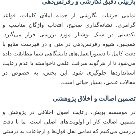
بازبینی دقیق نگارشی و رفرنس‌دهی
تمامی جزئیات نگارشی از جمله املای کلمات، قواعد
گرامری، نشانه‌گذاری صحیح، انتخاب واژگان مناسب و
یکدستی در سبک نوشتار مورد بررسی قرار می‌گیرد.
همچنین، شیوه رفرنس‌دهی در متن و در فهرست منابع با
دقت کامل با دستورالعمل‌های دانشگاهی شما مطابقت داده
می‌شود تا از هرگونه سرقت علمی ناخواسته یا عدم رعایت
استانداردها جلوگیری شود. این بخش، به خصوص در
مقالات علمی، بسیار حیاتی است.
تضمین اصالت و اخلاق پژوهشی
در موسسه پویش، رعایت اصول اخلاقی در پژوهش و
تضمین اصالت کار از اولویت‌های اصلی است. ما با دقت
بررسی می‌کنیم که تمامی نقل قول‌ها و ارجاعات به درستی