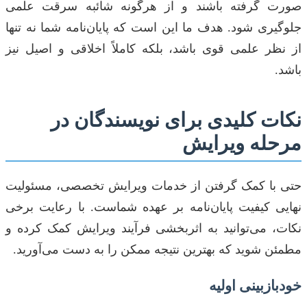
صورت گرفته باشند و از هرگونه شائبه سرقت علمی
جلوگیری شود. هدف ما این است که پایان‌نامه شما نه تنها
از نظر علمی قوی باشد، بلکه کاملاً اخلاقی و اصیل نیز
باشد.
نکات کلیدی برای نویسندگان در
مرحله ویرایش
حتی با کمک گرفتن از خدمات ویرایش تخصصی، مسئولیت
نهایی کیفیت پایان‌نامه بر عهده شماست. با رعایت برخی
نکات، می‌توانید به اثربخشی فرآیند ویرایش کمک کرده و
مطمئن شوید که بهترین نتیجه ممکن را به دست می‌آورید.
خودبازبینی اولیه