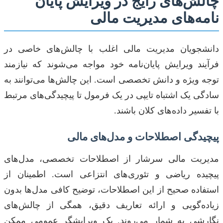
چالش‌های رایج در ویرایش پایان
نامه‌های مدیریت مالی
دانشجویان مدیریت مالی اغلب با چالش‌های خاصی در
فرآیند ویرایش پایان‌نامه خود مواجه می‌شوند که نیازمند
توجه ویژه و دانش تخصصی است. این چالش‌ها می‌توانند به
سادگی یک اشتباه تایپی در یک فرمول تا پیچیدگی‌های مرتبط
با تفسیر داده‌های کلان باشند.
پیچیدگی اصطلاحات و مدل‌های مالی
مدیریت مالی سرشار از اصطلاحات تخصصی، مدل‌های
پیچیده ریاضی و تئوری‌های انتزاعی است. اطمینان از
استفاده صحیح از این اصطلاحات، توضیح کافی مدل‌ها بدون
زیاده‌گویی و ارائه تعاریف دقیق، همگی از چالش‌های
نگارشی به شمار می‌روند. یک ویرایشگر عمومی ممکن