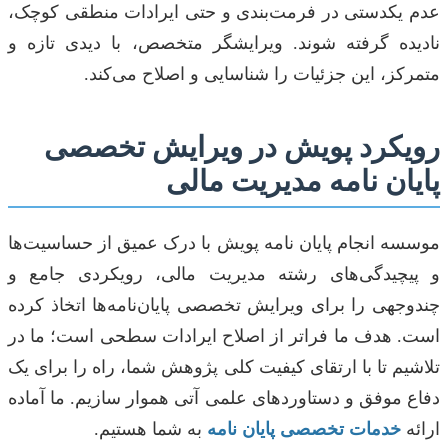
عدم یکدستی در فرمت‌بندی و حتی ایرادات منطقی کوچک،
نادیده گرفته شوند. ویرایشگر متخصص، با دیدی تازه و
متمرکز، این جزئیات را شناسایی و اصلاح می‌کند.
رویکرد پویش در ویرایش تخصصی
پایان نامه مدیریت مالی
موسسه انجام پایان نامه پویش با درک عمیق از حساسیت‌ها
و پیچیدگی‌های رشته مدیریت مالی، رویکردی جامع و
چندوجهی را برای ویرایش تخصصی پایان‌نامه‌ها اتخاذ کرده
است. هدف ما فراتر از اصلاح ایرادات سطحی است؛ ما در
تلاشیم تا با ارتقای کیفیت کلی پژوهش شما، راه را برای یک
دفاع موفق و دستاوردهای علمی آتی هموار سازیم. ما آماده
ارائه
خدمات تخصصی پایان نامه
به شما هستیم.