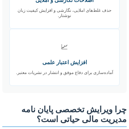
اصلاحات نگارشی و املایی
حذف غلط‌های املایی، نگارشی و افزایش کیفیت زبان
نوشتار.
📈
افزایش اعتبار علمی
آماده‌سازی برای دفاع موفق و انتشار در نشریات معتبر.
چرا ویرایش تخصصی پایان نامه
مدیریت مالی حیاتی است؟