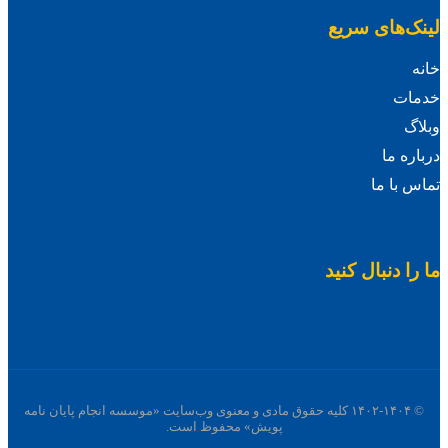
لینک‌های سریع
خانه
خدمات
وبلاگ
درباره ما
تماس با ما
ما را دنبال کنید
© ۱۴۰۲-۱۴۰۴ کلیه حقوق مادی و معنوی وب‌سایت «موسسه انجام پایان نامه
پویش» محفوظ است.