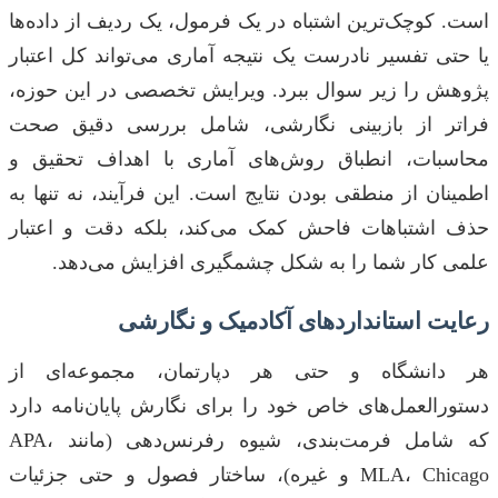
است. کوچک‌ترین اشتباه در یک فرمول، یک ردیف از داده‌ها
یا حتی تفسیر نادرست یک نتیجه آماری می‌تواند کل اعتبار
پژوهش را زیر سوال ببرد. ویرایش تخصصی در این حوزه،
فراتر از بازبینی نگارشی، شامل بررسی دقیق صحت
محاسبات، انطباق روش‌های آماری با اهداف تحقیق و
اطمینان از منطقی بودن نتایج است. این فرآیند، نه تنها به
حذف اشتباهات فاحش کمک می‌کند، بلکه دقت و اعتبار
علمی کار شما را به شکل چشمگیری افزایش می‌دهد.
رعایت استانداردهای آکادمیک و نگارشی
هر دانشگاه و حتی هر دپارتمان، مجموعه‌ای از
دستورالعمل‌های خاص خود را برای نگارش پایان‌نامه دارد
که شامل فرمت‌بندی، شیوه رفرنس‌دهی (مانند APA،
MLA، Chicago و غیره)، ساختار فصول و حتی جزئیات