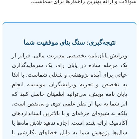
سوالات و ارائه بهترین راهکارها برای شماست.
نتیجه‌گیری: سنگ بنای موفقیت شما
ویرایش پایان‌نامه تخصصی مدیریت مالی، فراتر از
یک مرحله ساده در پایان راه، یک سرمایه‌گذاری
حیاتی برای آینده پژوهشی و شغلی شماست. با اتکا
به تخصص و تجربه ویرایشگران موسسه انجام
پایان نامه پویش، می‌توانید اطمینان حاصل کنید که
اثر شما نه تنها از نظر علمی قوی و بی‌نقص است،
بلکه به شیوه‌ای حرفه‌ای و با بالاترین استانداردهای
آکادمیک ارائه شده است. اجازه ندهید تلاش ماه‌ها یا
سال‌ها پژوهش شما به دلیل خطاهای نگارشی یا