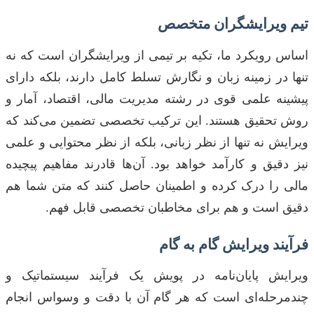
تیم ویرایشگران متخصص
اساس رویکرد ما، تکیه بر تیمی از ویرایشگران است که نه
تنها در زمینه زبان و نگارش تسلط کامل دارند، بلکه دارای
پیشینه علمی قوی در رشته مدیریت مالی، اقتصاد، آمار و
روش تحقیق هستند. این ترکیب تخصصی تضمین می‌کند که
ویرایش نه تنها از نظر زبانی، بلکه از نظر محتوایی و علمی
نیز دقیق و کارآمد خواهد بود. آن‌ها قادرند مفاهیم پیچیده
مالی را درک کرده و اطمینان حاصل کنند که متن شما هم
دقیق است و هم برای مخاطبان تخصصی قابل فهم.
فرآیند ویرایش گام به گام
ویرایش پایان‌نامه در پویش یک فرآیند سیستماتیک و
چندمرحله‌ای است که هر گام آن با دقت و وسواس انجام