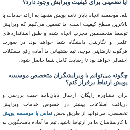
آیا تضمینی برای کیفیت ویرایش وجود دارد؟
بله، موسسه انجام پایان نامه پویش متعهد به ارائه خدمات با
بالاترین سطح کیفیت است. ما تضمین می‌کنیم که ویرایش
توسط متخصصین مجرب انجام شده و طبق استانداردهای
علمی و نگارشی دانشگاه شما خواهد بود. در صورت
هرگونه نارضایتی موجه، تیم پشتیبانی ما آماده رفع مشکلات
احتمالی خواهد بود تا رضایت کامل شما حاصل شود.
چگونه می‌توانم با ویرایشگران متخصص موسسه
پویش ارتباط برقرار کنم؟
برای مشاوره رایگان، ارسال پایان‌نامه جهت بررسی و
دریافت اطلاعات بیشتر در خصوص خدمات ویرایش
تخصصی، می‌توانید از طریق بخش
تماس با موسسه پویش
با کارشناسان ما در ارتباط باشید. تیم ما آماده پاسخگویی به