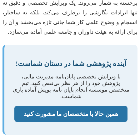
برجسته به شمار می‌روند. یک ویرایش تخصصی و دقیق نه
تنها ایرادات نگارشی را برطرف می‌کند، بلکه به ساختار،
انسجام و وضوح علمی کار شما جانی تازه می‌بخشد و آن را
برای ارائه به هیئت داوران و جامعه علمی آماده می‌سازد.
آینده پژوهشی شما در دستان شماست!
با ویرایش تخصصی پایان‌نامه مدیریت مالی،
پژوهش خود را از هر نظر بی‌نقص کنید. تیم
متخصص موسسه انجام پایان نامه پویش آماده یاری
شماست.
همین حالا با متخصصان ما مشورت کنید