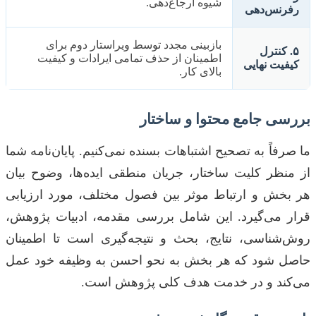
شیوه ارجاع‌دهی.
رفرنس‌دهی
بازبینی مجدد توسط ویراستار دوم برای
۵. کنترل
اطمینان از حذف تمامی ایرادات و کیفیت
کیفیت نهایی
بالای کار.
بررسی جامع محتوا و ساختار
ما صرفاً به تصحیح اشتباهات بسنده نمی‌کنیم. پایان‌نامه شما
از منظر کلیت ساختار، جریان منطقی ایده‌ها، وضوح بیان
هر بخش و ارتباط موثر بین فصول مختلف، مورد ارزیابی
قرار می‌گیرد. این شامل بررسی مقدمه، ادبیات پژوهش،
روش‌شناسی، نتایج، بحث و نتیجه‌گیری است تا اطمینان
حاصل شود که هر بخش به نحو احسن به وظیفه خود عمل
می‌کند و در خدمت هدف کلی پژوهش است.