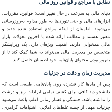
تطابق با مراجع و قوانین روز مالی
دنیای مالی به سرعت در حال تغییر است؛ قوانین، مقررات،
ابزارهای مالی و حتی تئوری‌ها به طور مداوم به‌روزرسانی
می‌شوند. اطمینان از اینکه مراجع استفاده شده جدید و
معتبر هستند و مطالب ارائه شده با آخرین تحولات بازار
مالی همخوانی دارند، اهمیت ویژه‌ای دارد. یک ویرایشگر
متخصص در مدیریت مالی می‌تواند به شما کمک کند تا از
به‌روز بودن محتوای پایان‌نامه خود اطمینان حاصل کنید.
مدیریت زمان و دقت در جزئیات
پس از ماه‌ها کار فشرده روی پایان‌نامه، طبیعی است که
دانشجو دید کافی برای کشف تمامی ایرادات ریز و درشت
را نداشته باشد. خستگی و فشار زمانی اغلب باعث می‌شود
جزئیات مهم، از جمله غلط‌های املایی، اشتباهات گرامری،