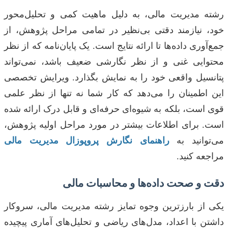
رشته مدیریت مالی، به دلیل ماهیت کمی و تحلیل‌محور
خود، نیازمند دقتی بی‌نظیر در تمامی مراحل پژوهش، از
جمع‌آوری داده‌ها تا ارائه نتایج است. یک پایان‌نامه که از نظر
محتوایی غنی و از نظر نگارشی ضعیف باشد، نمی‌تواند
پتانسیل واقعی خود را به نمایش بگذارد. ویرایش تخصصی
این اطمینان را می‌دهد که کار شما نه تنها از نظر علمی
قوی است، بلکه به شیوه‌ای حرفه‌ای و قابل درک ارائه شده
است. برای اطلاعات بیشتر در مورد مراحل اولیه پژوهش،
می‌توانید به
راهنمای نگارش پروپوزال مدیریت مالی
مراجعه کنید.
دقت و صحت داده‌ها و محاسبات مالی
یکی از بارزترین وجوه تمایز رشته مدیریت مالی، سروکار
داشتن با اعداد، مدل‌های ریاضی و تحلیل‌های آماری پیچیده