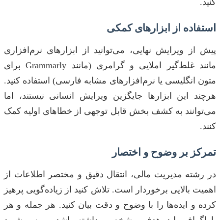
کنید.
استفاده از ابزارهای کمکی
پیش از ویرایش نهایی، می‌توانید از ابزارهای نرم‌افزاری
مانند غلط‌گیر املایی و گرامری (مانند Grammarly برای
متون انگلیسی یا نرم‌افزارهای مشابه فارسی) استفاده کنید.
هرچند این ابزارها جایگزین ویرایش انسانی نیستند، اما
می‌توانند به کشف بخش قابل توجهی از خطاهای اولیه کمک
کنند.
تمرکز بر وضوح و اختصار
در رشته مدیریت مالی، انتقال دقیق و مختصر اطلاعات از
اهمیت بالایی برخوردار است. تلاش کنید از زیاده‌گویی پرهیز
کرده و ایده‌ها را با وضوح و دقت بیان کنید. هر جمله و هر
پاراگراف باید هدف مشخصی داشته باشد و به پیشبرد