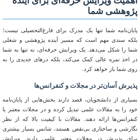
اهمیت ویرایش حرفه‌ای برای آینده
پژوهشی شما
پایان‌نامه شما تنها یک مدرک برای فارغ‌التحصیلی نیست؛
بلکه سندی مهم است که مسیر آینده پژوهشی و شغلی
شما را شکل می‌دهد. یک ویرایش حرفه‌ای، نه تنها به شما
در اخذ نمره عالی کمک می‌کند، بلکه درهای جدیدی را به
روی شما باز خواهد کرد.
پذیرش آسان‌تر در مجلات و کنفرانس‌ها
بسیاری از دانشجویان، قصد دارند بخش‌هایی از پایان‌نامه
خود را به مقالات علمی تبدیل کرده و در مجلات معتبر یا
کنفرانس‌ها ارائه دهند. مقالات با کیفیت بالا که از نظر
نگارشی و ساختاری بی‌نقص هستند، شانس بسیار بیشتری
برای پذیرش در مجلات معتبر علمی دارند. ویرایش