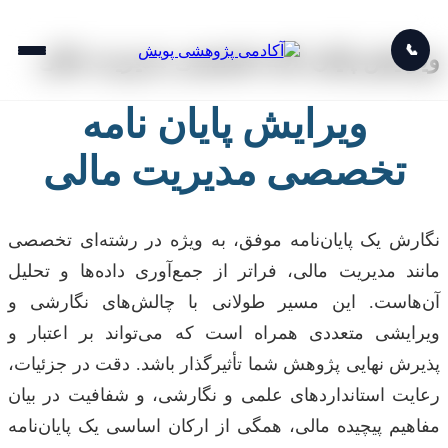
📞
ویرایش پایان نامه تخصصی مدیریت مالی
ویرایش پایان نامه
تخصصی مدیریت مالی
نگارش یک پایان‌نامه موفق، به ویژه در رشته‌ای تخصصی
مانند مدیریت مالی، فراتر از جمع‌آوری داده‌ها و تحلیل
آن‌هاست. این مسیر طولانی با چالش‌های نگارشی و
ویرایشی متعددی همراه است که می‌تواند بر اعتبار و
پذیرش نهایی پژوهش شما تأثیرگذار باشد. دقت در جزئیات،
رعایت استانداردهای علمی و نگارشی، و شفافیت در بیان
مفاهیم پیچیده مالی، همگی از ارکان اساسی یک پایان‌نامه