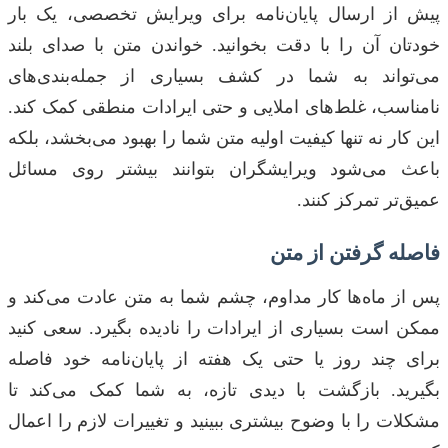
پیش از ارسال پایان‌نامه برای ویرایش تخصصی، یک بار
خودتان آن را با دقت بخوانید. خواندن متن با صدای بلند
می‌تواند به شما در کشف بسیاری از جمله‌بندی‌های
نامناسب، غلط‌های املایی و حتی ایرادات منطقی کمک کند.
این کار نه تنها کیفیت اولیه متن شما را بهبود می‌بخشد، بلکه
باعث می‌شود ویرایشگران بتوانند بیشتر روی مسائل
عمیق‌تر تمرکز کنند.
فاصله گرفتن از متن
پس از ماه‌ها کار مداوم، چشم شما به متن عادت می‌کند و
ممکن است بسیاری از ایرادات را نادیده بگیرد. سعی کنید
برای چند روز یا حتی یک هفته از پایان‌نامه خود فاصله
بگیرید. بازگشت با دیدی تازه، به شما کمک می‌کند تا
مشکلات را با وضوح بیشتری ببینید و تغییرات لازم را اعمال