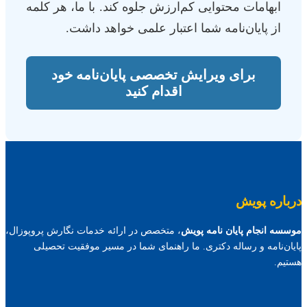
ابهامات محتوایی کم‌ارزش جلوه کند. با ما، هر کلمه
از پایان‌نامه شما اعتبار علمی خواهد داشت.
برای ویرایش تخصصی پایان‌نامه خود
اقدام کنید
درباره پویش
موسسه انجام پایان نامه پویش
، متخصص در ارائه خدمات نگارش پروپوزال،
پایان‌نامه و رساله دکتری. ما راهنمای شما در مسیر موفقیت تحصیلی
هستیم.