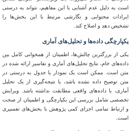
است به دلیل عدم آشنایی با این مفاهیم، نتواند به درستی
ایرادات محتوایی و نگارشی مرتبط با این بخش‌ها را
تشخیص دهد و اصلاح کند.
یکپارچگی داده‌ها و تحلیل‌های آماری
یکی از بزرگترین چالش‌ها، اطمینان از همخوانی کامل بین
داده‌های خام، نتایج تحلیل‌های آماری و تفاسیر ارائه شده در
متن است. ممکن است یک نمودار یا جدول به درستی در
متن توضیح داده نشده باشد، یا نتیجه‌گیری از یک تحلیل
آماری، با داده‌های واقعی مطابقت نداشته باشد. ویرایش
تخصصی شامل بررسی این یکپارچگی و اطمینان از صحت
و ارتباط تمامی اجزای کمی پژوهش با بخش‌های تفسیری
است.