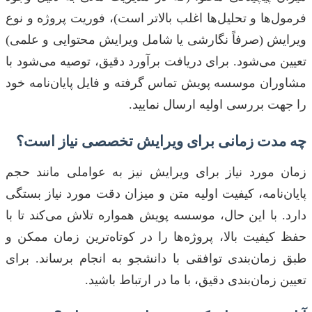
فرمول‌ها و تحلیل‌ها اغلب بالاتر است)، فوریت پروژه و نوع
ویرایش (صرفاً نگارشی یا شامل ویرایش محتوایی و علمی)
تعیین می‌شود. برای دریافت برآورد دقیق، توصیه می‌شود با
مشاوران موسسه پویش تماس گرفته و فایل پایان‌نامه خود
را جهت بررسی اولیه ارسال نمایید.
چه مدت زمانی برای ویرایش تخصصی نیاز است؟
زمان مورد نیاز برای ویرایش نیز به عواملی مانند حجم
پایان‌نامه، کیفیت اولیه متن و میزان دقت مورد نیاز بستگی
دارد. با این حال، موسسه پویش همواره تلاش می‌کند تا با
حفظ کیفیت بالا، پروژه‌ها را در کوتاه‌ترین زمان ممکن و
طبق زمان‌بندی توافقی با دانشجو به انجام برساند. برای
تعیین زمان‌بندی دقیق، با ما در ارتباط باشید.