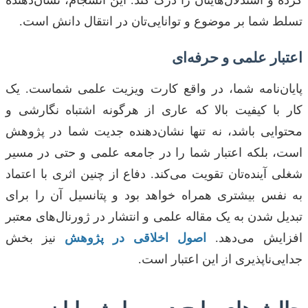
کرده و استدلال‌هایتان را درک کند. این انسجام، نشان‌دهنده
تسلط شما بر موضوع و توانایی‌تان در انتقال دانش است.
اعتبار علمی و حرفه‌ای
پایان‌نامه شما، در واقع کارت ویزیت علمی شماست. یک
کار با کیفیت بالا که عاری از هرگونه اشتباه نگارشی و
محتوایی باشد، نه تنها نشان‌دهنده جدیت شما در پژوهش
است، بلکه اعتبار شما را در جامعه علمی و حتی در مسیر
شغلی آینده‌تان تقویت می‌کند. دفاع از چنین اثری با اعتماد
به نفس بیشتری همراه خواهد بود و پتانسیل آن را برای
تبدیل شدن به یک مقاله علمی و انتشار در ژورنال‌های معتبر
افزایش می‌دهد.
اصول اخلاقی در پژوهش
نیز بخش
جدایی‌ناپذیری از این اعتبار است.