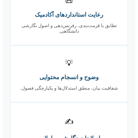
📜
رعایت استانداردهای آکادمیک
تطابق با فرمت‌بندی، رفرنس‌دهی و اصول نگارشی
دانشگاهی.
💡
وضوح و انسجام محتوایی
شفافیت بیان، منطق استدلال‌ها و یکپارچگی فصول.
✍️