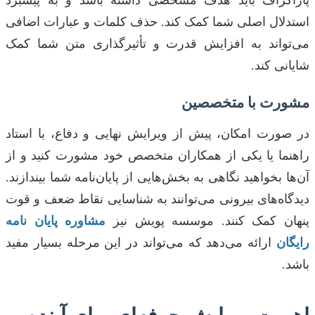
استدلال اصلی شما کمک کند. حذف کلمات و عبارات اضافی
می‌تواند به افزایش قدرت و تأثیرگذاری متن شما کمک
شایانی کند.
مشورت با متخصصین
در صورت امکان، پیش از ویرایش نهایی و دفاع، با استاد
راهنما یا یکی از همکاران متخصص خود مشورت کنید و از
آن‌ها بخواهید نگاهی به بخش‌هایی از پایان‌نامه شما بیندازند.
دیدگاه‌های بیرونی می‌توانند به شناسایی نقاط ضعف و قوت
پنهان کمک کنند. موسسه پویش نیز
مشاوره پایان نامه
رایگان
ارائه می‌دهد که می‌تواند در این مرحله بسیار مفید
باشد.