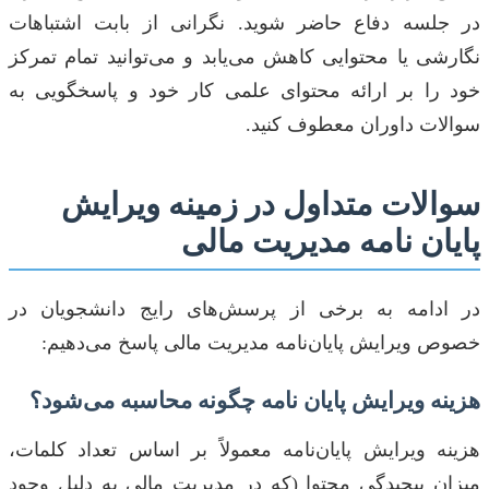
در جلسه دفاع حاضر شوید. نگرانی از بابت اشتباهات
نگارشی یا محتوایی کاهش می‌یابد و می‌توانید تمام تمرکز
خود را بر ارائه محتوای علمی کار خود و پاسخگویی به
سوالات داوران معطوف کنید.
سوالات متداول در زمینه ویرایش
پایان نامه مدیریت مالی
در ادامه به برخی از پرسش‌های رایج دانشجویان در
خصوص ویرایش پایان‌نامه مدیریت مالی پاسخ می‌دهیم:
هزینه ویرایش پایان نامه چگونه محاسبه می‌شود؟
هزینه ویرایش پایان‌نامه معمولاً بر اساس تعداد کلمات،
میزان پیچیدگی محتوا (که در مدیریت مالی به دلیل وجود