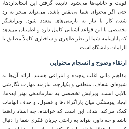
فونت و حاشیه‌ها می‌شود. نادیده گرفتن این استانداردها،
حتی اگر محتوای شما بی‌نقص باشد، می‌تواند منجر به رد
شدن کار یا نیاز به بازبینی‌های متعدد شود. ویرایشگر
تخصصی با این قواعد آشنایی کامل دارد و اطمینان می‌دهد
که پایان‌نامه شما از نظر ظاهری و ساختاری کاملاً مطابق با
الزامات دانشگاه است.
ارتقاء وضوح و انسجام محتوایی
مفاهیم مالی اغلب پیچیده و انتزاعی هستند. ارائه آن‌ها به
شیوه‌ای شفاف، منطقی و یکپارچه، نیازمند مهارت نگارشی
بالایی است. ویرایش تخصصی به سازماندهی بهتر ایده‌ها،
ایجاد پیوستگی میان پاراگراف‌ها و فصول، و حذف ابهامات
کمک می‌کند. هدف این است که خواننده، چه استاد راهنما
باشد و چه داور، بتواند به راحتی جریان فکری شما را دنبال