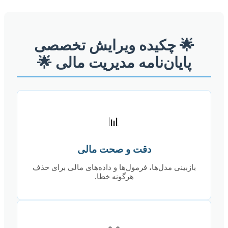
🌟 چکیده ویرایش تخصصی
پایان‌نامه مدیریت مالی 🌟
📊
دقت و صحت مالی
بازبینی مدل‌ها، فرمول‌ها و داده‌های مالی برای حذف
هرگونه خطا.