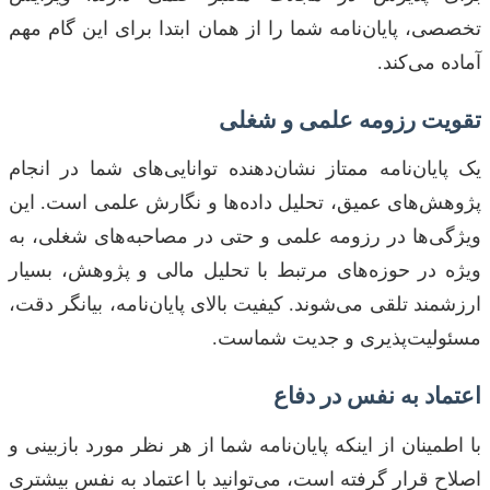
تخصصی، پایان‌نامه شما را از همان ابتدا برای این گام مهم
آماده می‌کند.
تقویت رزومه علمی و شغلی
یک پایان‌نامه ممتاز نشان‌دهنده توانایی‌های شما در انجام
پژوهش‌های عمیق، تحلیل داده‌ها و نگارش علمی است. این
ویژگی‌ها در رزومه علمی و حتی در مصاحبه‌های شغلی، به
ویژه در حوزه‌های مرتبط با تحلیل مالی و پژوهش، بسیار
ارزشمند تلقی می‌شوند. کیفیت بالای پایان‌نامه، بیانگر دقت،
مسئولیت‌پذیری و جدیت شماست.
اعتماد به نفس در دفاع
با اطمینان از اینکه پایان‌نامه شما از هر نظر مورد بازبینی و
اصلاح قرار گرفته است، می‌توانید با اعتماد به نفس بیشتری