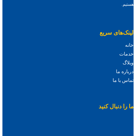
هستیم.
لینک‌های سریع
خانه
خدمات
وبلاگ
درباره ما
تماس با ما
ما را دنبال کنید