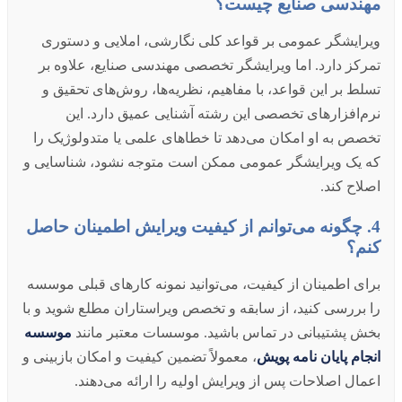
مهندسی صنایع چیست؟
ویرایشگر عمومی بر قواعد کلی نگارشی، املایی و دستوری
تمرکز دارد. اما ویرایشگر تخصصی مهندسی صنایع، علاوه بر
تسلط بر این قواعد، با مفاهیم، نظریه‌ها، روش‌های تحقیق و
نرم‌افزارهای تخصصی این رشته آشنایی عمیق دارد. این
تخصص به او امکان می‌دهد تا خطاهای علمی یا متدولوژیک را
که یک ویرایشگر عمومی ممکن است متوجه نشود، شناسایی و
اصلاح کند.
4. چگونه می‌توانم از کیفیت ویرایش اطمینان حاصل
کنم؟
برای اطمینان از کیفیت، می‌توانید نمونه کارهای قبلی موسسه
را بررسی کنید، از سابقه و تخصص ویراستاران مطلع شوید و با
بخش پشتیبانی در تماس باشید. موسسات معتبر مانند
موسسه
انجام پایان نامه پویش
، معمولاً تضمین کیفیت و امکان بازبینی و
اعمال اصلاحات پس از ویرایش اولیه را ارائه می‌دهند.