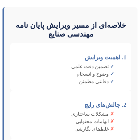
خلاصه‌ای از مسیر ویرایش پایان نامه
مهندسی صنایع
1. اهمیت ویرایش
✓
تضمین دقت علمی
✓
وضوح و انسجام
✓
دفاعی مطمئن
2. چالش‌های رایج
✗
مشکلات ساختاری
✗
ابهامات محتوایی
✗
غلط‌های نگارشی