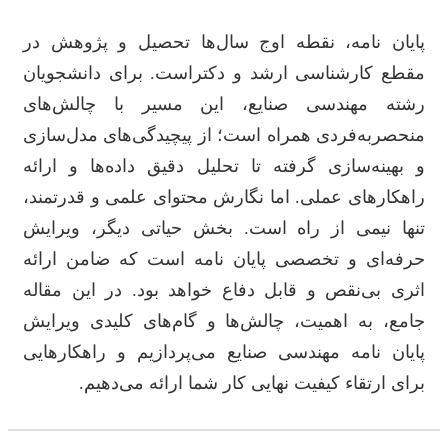
پایان نامه، نقطه اوج سال‌ها تحصیل و پژوهش در
مقطع کارشناسی ارشد و دکتراست. برای دانشجویان
رشته مهندسی صنایع، این مسیر با چالش‌های
منحصربه‌فردی همراه است؛ از پیچیدگی‌های مدل‌سازی
و بهینه‌سازی گرفته تا تحلیل دقیق داده‌ها و ارائه
راهکارهای عملی. اما نگارش محتوای علمی و قدرتمند،
تنها نیمی از راه است. بخش حیاتی دیگر، ویرایش
حرفه‌ای و تخصصی پایان نامه است که ضامن ارائه
اثری بی‌نقص و قابل دفاع خواهد بود. در این مقاله
جامع، به اهمیت، چالش‌ها و گام‌های کلیدی ویرایش
پایان نامه مهندسی صنایع می‌پردازیم و راهکارهایی
برای ارتقاء کیفیت نهایی کار شما ارائه می‌دهیم.