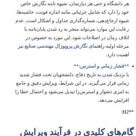
هر دانشگاه و حتی هر دپارتمان، شیوه نامه نگارش خاص
خود را دارد که شامل جزئیاتی مانند اندازه فونت، حاشیه‌ها،
شیوه ارجاع‌دهی، شماره‌گذاری جداول و اشکال است. عدم
رعایت این موارد می‌تواند منجر به رد شدن پایان‌نامه یا
اتلاف زمان در اصلاحات شود. این مورد به خصوص در
مرحله اولیه
راهنمای نگارش پروپوزال مهندسی صنایع
نیز
اهمیت دارد.
**
فشار زمانی و استرس:
**
با نزدیک شدن به تاریخ دفاع، دانشجویان تحت فشار شدید
زمانی قرار می‌گیرند. در این شرایط، ویرایش دقیق و جامع
به امری دشوار و استرس‌زا تبدیل می‌شود و احتمال خطا را
افزایش می‌دهد.
**H2:
گام‌های کلیدی در فرآیند ویرایش