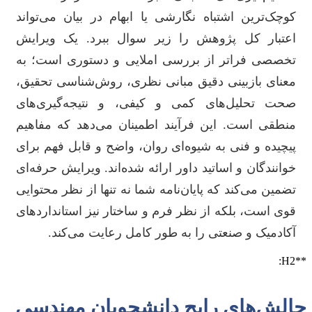
کوچک‌ترین اشتباه نگارشی یا ابهام در بیان می‌تواند
اعتبار کل پژوهش را زیر سوال ببرد. یک ویرایش
تخصصی فراتر از بررسی املایی و دستوری است؛ به
معنای بازبینی دقیق مبانی نظری، روش‌شناسی تحقیق،
صحت تحلیل‌های کمی و کیفی، و نتیجه‌گیری‌های
منطقی است. این فرآیند اطمینان می‌دهد که مفاهیم
پیچیده و فنی به شیوه‌ای روان، واضح و قابل فهم برای
خوانندگان و اساتید داور ارائه شده‌اند. ویرایش حرفه‌ای
تضمین می‌کند که پایان‌نامه شما نه تنها از نظر محتوایی
قوی است، بلکه از نظر فرم و ساختار نیز استانداردهای
آکادمیک و صنعتی را به طور کامل رعایت می‌کند.
**H2:
چالش‌های رایج دانشجویان مهندسی