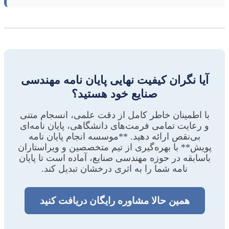
آیا نگران کیفیت نهایی پایان نامه مهندسی
صنایع خود هستید؟
با اطمینان خاطر کامل از دقت علمی، انسجام متنی
و رعایت تمامی فرمت‌های دانشگاهی، پایان نامه‌ای
بی‌نقص ارائه دهید. **موسسه انجام پایان نامه
پویش** با بهره‌گیری از تیم متخصصین و ویراستاران
باسابقه در حوزه مهندسی صنایع، آماده است تا پایان
نامه شما را به اثری درخشان تبدیل کند.
همین حالا مشاوره رایگان دریافت کنید