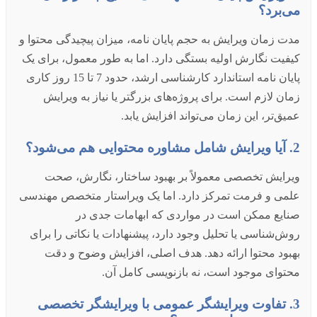
می‌برد؟
مدت زمان ویرایش به حجم پایان نامه، میزان پیچیدگی محتوا و
کیفیت نگارش اولیه بستگی دارد. اما به طور معمول، برای یک
پایان نامه استاندارد کارشناسی ارشد، حدود 7 تا 15 روز کاری
زمان لازم است. برای پروژه‌های بزرگتر یا نیاز به ویرایش
عمیق‌تر، این زمان می‌تواند افزایش یابد.
2. آیا ویرایش شامل مشاوره محتوایی هم می‌شود؟
ویرایش تخصصی معمولاً بر بهبود ساختار، نگارش، صحت
علمی و فرمت تمرکز دارد. اما یک ویراستار متخصص مهندسی
صنایع ممکن است در مواردی که ابهامات جدی در
روش‌شناسی یا تحلیل وجود دارد، پیشنهادات یا نکاتی را برای
بهبود محتوا ارائه دهد. هدف اصلی، افزایش وضوح و دقت
محتوای موجود است، نه بازنویسی کامل آن.
3. تفاوت ویرایشگر عمومی با ویرایشگر تخصصی