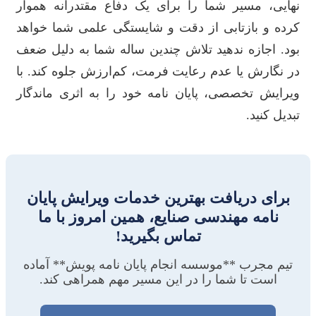
نهایی، مسیر شما را برای یک دفاع مقتدرانه هموار
کرده و بازتابی از دقت و شایستگی علمی شما خواهد
بود. اجازه ندهید تلاش چندین ساله شما به دلیل ضعف
در نگارش یا عدم رعایت فرمت، کم‌ارزش جلوه کند. با
ویرایش تخصصی، پایان نامه خود را به اثری ماندگار
تبدیل کنید.
برای دریافت بهترین خدمات ویرایش پایان
نامه مهندسی صنایع، همین امروز با ما
تماس بگیرید!
تیم مجرب **موسسه انجام پایان نامه پویش** آماده
است تا شما را در این مسیر مهم همراهی کند.