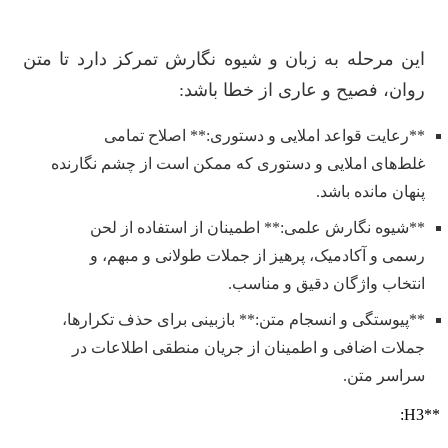
این مرحله به زبان و شیوه نگارش تمرکز دارد تا متن
روان، فصیح و عاری از خطا باشد:
**رعایت قواعد املایی و دستوری:** اصلاح تمامی
غلط‌های املایی و دستوری که ممکن است از چشم نگارنده
پنهان مانده باشد.
**شیوه نگارش علمی:** اطمینان از استفاده از لحن
رسمی و آکادمیک، پرهیز از جملات طولانی و مبهم، و
انتخاب واژگان دقیق و مناسب.
**پیوستگی و انسجام متن:** بازبینی برای حذف تکرارها،
جملات اضافی و اطمینان از جریان منطقی اطلاعات در
سراسر متن.
**H3: