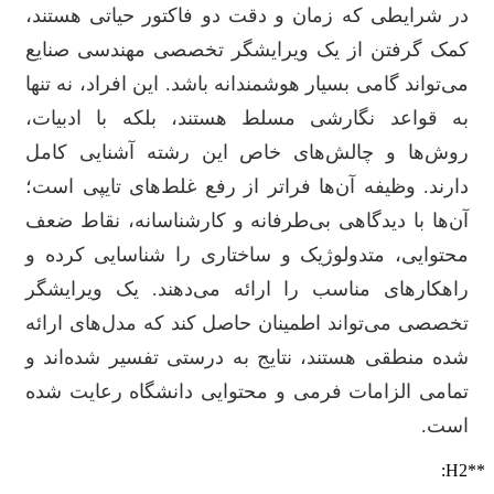
در شرایطی که زمان و دقت دو فاکتور حیاتی هستند،
کمک گرفتن از یک ویرایشگر تخصصی مهندسی صنایع
می‌تواند گامی بسیار هوشمندانه باشد. این افراد، نه تنها
به قواعد نگارشی مسلط هستند، بلکه با ادبیات،
روش‌ها و چالش‌های خاص این رشته آشنایی کامل
دارند. وظیفه آن‌ها فراتر از رفع غلط‌های تایپی است؛
آن‌ها با دیدگاهی بی‌طرفانه و کارشناسانه، نقاط ضعف
محتوایی، متدولوژیک و ساختاری را شناسایی کرده و
راهکارهای مناسب را ارائه می‌دهند. یک ویرایشگر
تخصصی می‌تواند اطمینان حاصل کند که مدل‌های ارائه
شده منطقی هستند، نتایج به درستی تفسیر شده‌اند و
تمامی الزامات فرمی و محتوایی دانشگاه رعایت شده
است.
**H2: