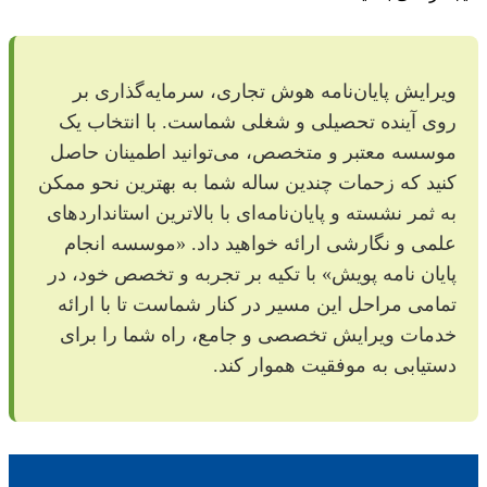
ویرایش پایان‌نامه هوش تجاری، سرمایه‌گذاری بر
روی آینده تحصیلی و شغلی شماست. با انتخاب یک
موسسه معتبر و متخصص، می‌توانید اطمینان حاصل
کنید که زحمات چندین ساله شما به بهترین نحو ممکن
به ثمر نشسته و پایان‌نامه‌ای با بالاترین استانداردهای
علمی و نگارشی ارائه خواهید داد. «موسسه انجام
پایان نامه پویش» با تکیه بر تجربه و تخصص خود، در
تمامی مراحل این مسیر در کنار شماست تا با ارائه
خدمات ویرایش تخصصی و جامع، راه شما را برای
دستیابی به موفقیت هموار کند.