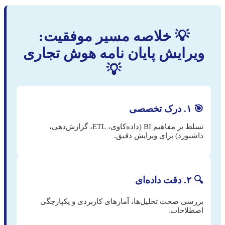
💡 خلاصه مسیر موفقیت:
ویرایش پایان نامه هوش تجاری
💡
🎯 ۱. درک تخصصی
تسلط بر مفاهیم BI (داده‌کاوی، ETL، گزارش‌دهی،
داشبورد) برای ویرایش دقیق.
🔍 ۲. دقت داده‌ای
بررسی صحت تحلیل‌ها، آمارهای کاربردی و یکپارچگی
اصطلاحات.