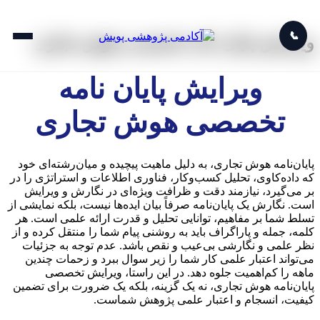
📞
ویرایش پایان نامه تخصصی هوش تجاری
ویرایش پایان نامه
تخصصی هوش تجاری
پایان‌نامه هوش تجاری، به دلیل ماهیت پیچیده و میان‌رشته‌ای خود
که داده‌کاوی، تحلیل کسب‌وکار، فناوری اطلاعات و استراتژی را در
بر می‌گیرد، نیازمند دقت و ظرافت ویژه‌ای در نگارش و ویرایش
است. نگارش یک پایان‌نامه صرفاً بیان ایده‌ها نیست، بلکه نمایشی از
تسلط شما بر مفاهیم، توانایی تحلیل و قدرت ارائه علمی است. هر
کلمه، جمله و پاراگراف باید به روشنی پیام شما را منتقل کرده و از
نظر علمی و نگارشی بی‌عیب و نقص باشد. عدم توجه به جزئیات
می‌تواند اعتبار علمی کار شما را زیر سوال ببرد و زحمات چندین
ماهه را کم‌اهمیت جلوه دهد. در این راستا، ویرایش تخصصی
پایان‌نامه هوش تجاری، نه یک گزینه، بلکه یک ضرورت برای تضمین
کیفیت، انسجام و اعتبار علمی پژوهش شماست.