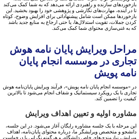
بازخوردهای سازنده و راهبردی ارائه می‌دهد که به شما کمک می‌کند
تا در آینده، مهارت‌های نگارشی و پژوهشی خود را بهبود بخشید. این
بازخوردها ممکن است شامل پیشنهاداتی برای افزایش وضوح، کوتاه
کردن جملات، تقویت استدلال‌ها، یا حتی ارجاع به منابع جدید باشد
که به غنی‌سازی محتوای شما کمک می‌کند.
مراحل ویرایش پایان نامه هوش
تجاری در موسسه انجام پایان
نامه پویش
در «موسسه انجام پایان نامه پویش»، فرآیند ویرایش پایان‌نامه هوش
تجاری با یک رویکرد سیستماتیک و شفاف انجام می‌شود تا بالاترین
کیفیت را تضمین کند.
مشاوره اولیه و تعیین اهداف ویرایش
این مرحله با یک جلسه مشاوره رایگان آغاز می‌شود. در این جلسه،
دانشجو و متخصص ویرایشگر ما، درباره محتوای پایان‌نامه، اهداف
ویرایش، نیازمندی‌های خاص دانشگاه، و هرگونه نگرانی یا درخواست