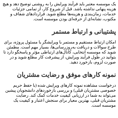
یک موسسه معتبر باید فرآیند ویرایش را به روشنی توضیح دهد و هیچ
هزینه پنهانی نداشته باشد. قبل از شروع کار، از تمامی جزئیات
خدمات، زمان‌بندی و هزینه‌ها مطلع شوید. قراردادهای شفاف و
مکتوب، نشانه‌ای از حرفه‌ای بودن موسسه است.
پشتیبانی و ارتباط مستمر
امکان ارتباط مستقیم و مستمر با ویرایشگر یا مسئول پروژه، برای
طرح سوالات و دریافت به‌روزرسانی‌ها، بسیار مهم است. مطمئن
شوید که موسسه انتخابی، کانال‌های ارتباطی مؤثر و پاسخگو دارد تا
بتوانید در طول فرآیند ویرایش، از پیشرفت کار مطلع شوید و در
صورت لزوم، بازخورد دهید.
نمونه کارهای موفق و رضایت مشتریان
درخواست مشاهده نمونه کارهای ویرایش شده (با حفظ حریم
خصوصی مشتریان قبلی) و بررسی بازخوردهای دانشجویان پیشین
می‌تواند به شما در ارزیابی کیفیت خدمات کمک کند. رضایت
مشتریان قبلی، بهترین معیار برای سنجش اعتبار و کیفیت یک
موسسه است.