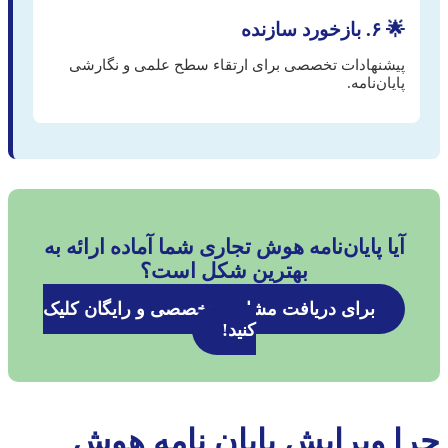
🌟 ۶. بازخورد سازنده
پیشنهادات تخصصی برای ارتقاء سطح علمی و نگارشی
پایان‌نامه.
آیا پایان‌نامه هوش تجاری شما آماده ارائه به
بهترین شکل است؟
برای دریافت مشاوره تخصصی و رایگان کلیک
کنید!
چرا ویرایش پایان نامه هوش