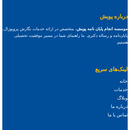
درباره پویش
موسسه انجام پایان نامه پویش
، متخصص در ارائه خدمات نگارش پروپوزال،
پایان‌نامه و رساله دکتری. ما راهنمای شما در مسیر موفقیت تحصیلی
هستیم.
لینک‌های سریع
خانه
خدمات
وبلاگ
درباره ما
تماس با ما