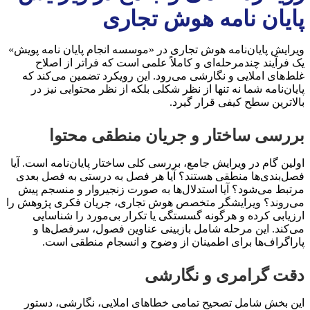
پایان نامه هوش تجاری
ویرایش پایان‌نامه هوش تجاری در «موسسه انجام پایان نامه پویش»
یک فرآیند چندمرحله‌ای و کاملاً علمی است که فراتر از اصلاح
غلط‌های املایی و نگارشی می‌رود. این رویکرد تضمین می‌کند که
پایان‌نامه شما نه تنها از نظر شکلی بلکه از نظر محتوایی نیز در
بالاترین سطح کیفی قرار گیرد.
بررسی ساختار و جریان منطقی محتوا
اولین گام در ویرایش جامع، بررسی کلی ساختار پایان‌نامه است. آیا
فصل‌بندی‌ها منطقی هستند؟ آیا هر فصل به درستی به فصل بعدی
مرتبط می‌شود؟ آیا استدلال‌ها به صورت زنجیروار و منسجم پیش
می‌روند؟ ویرایشگر متخصص هوش تجاری، جریان فکری پژوهش را
ارزیابی کرده و هرگونه گسستگی یا تکرار بی‌مورد را شناسایی
می‌کند. این مرحله شامل بازبینی عناوین فصول، سرفصل‌ها و
پاراگراف‌ها برای اطمینان از وضوح و انسجام منطقی است.
دقت گرامری و نگارشی
این بخش شامل تصحیح تمامی خطاهای املایی، نگارشی، دستور