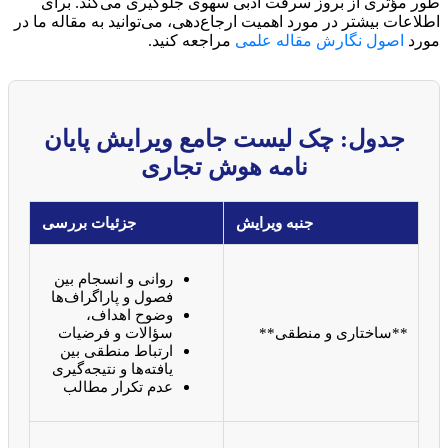
طور مؤثری از بروز سرقت ادبی سهوی جلوگیری می‌کند. برای
اطلاعات بیشتر در مورد اهمیت ارجاع‌دهی، می‌توانید به مقاله ما در
مورد
اصول نگارش مقاله علمی
مراجعه کنید.
جدول: چک لیست جامع ویرایش پایان
نامه هوش تجاری
جنبه ویرایش
جزئیات بررسی
روانی و انسجام بین
فصول و پاراگراف‌ها
وضوح اهداف،
**ساختاری و منطقی**
سؤالات و فرضیات
ارتباط منطقی بین
یافته‌ها و نتیجه‌گیری
عدم تکرار مطالب