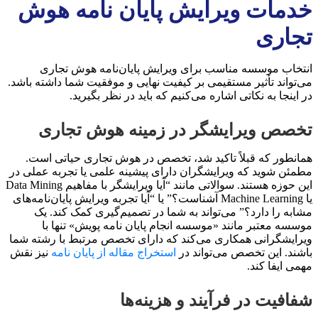
خدمات ویرایش پایان نامه هوش
تجاری
انتخاب موسسه مناسب برای ویرایش پایان‌نامه هوش تجاری
می‌تواند تأثیر مستقیمی بر کیفیت نهایی و موفقیت شما داشته باشد.
در اینجا به نکاتی اشاره می‌کنیم که باید در نظر بگیرید.
تخصص ویرایشگر در زمینه هوش تجاری
همانطور که قبلاً تاکید شد، تخصص در هوش تجاری حیاتی است.
مطمئن شوید که ویرایشگران دارای پیشینه علمی یا تجربه عملی در
این حوزه هستند. سوالاتی مانند “آیا ویرایشگر با مفاهیم Data Mining
یا Machine Learning آشناست؟” یا “آیا تجربه ویرایش پایان‌نامه‌های
مشابه را دارد؟” می‌تواند به شما در تصمیم‌گیری کمک کند. یک
موسسه معتبر مانند «موسسه انجام پایان نامه پویش» تنها با
ویرایشگرانی همکاری می‌کند که دارای تخصص مرتبط با رشته شما
باشند. این تخصص می‌تواند در
استخراج مقاله از پایان نامه
نیز نقش
مهمی ایفا کند.
شفافیت در فرآیند و هزینه‌ها