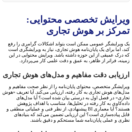
ویرایش تخصصی محتوایی:
تمرکز بر هوش تجاری
یک ویرایشگر عمومی ممکن است بتواند اشکالات گرامری را رفع
کند، اما برای یک پایان‌نامه هوش تجاری، نیاز به ویرایشگری است
که درک عمیقی از این حوزه داشته باشد. ویرایش محتوایی در این
زمینه، فراتر از ظاهر، به عمق و دقت علمی کار می‌پردازد.
ارزیابی دقت مفاهیم و مدل‌های هوش تجاری
ویرایشگر متخصص، محتوای پایان‌نامه را از نظر صحت مفاهیم و
مدل‌های هوش تجاری به کار رفته، ارزیابی می‌کند. آیا تعریف «هوش
تجاری» در فصل اول به درستی بیان شده است؟ آیا مدل‌های
داده‌کاوی به کار رفته در تحلیل‌ها، متناسب با اهداف پژوهش
هستند؟ آیا معماری BI پیشنهادی، از نظر فنی و عملیاتی منطقی و
قابل پیاده‌سازی است؟ این ارزیابی تضمین می‌کند که بنیادهای
نظری و عملی پایان‌نامه شما مستحکم و دقیق باشند.