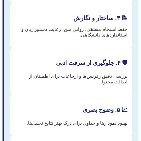
📝 ۳. ساختار و نگارش
حفظ انسجام منطقی، روانی متن، رعایت دستور زبان و
استانداردهای دانشگاهی.
🛡️ ۴. جلوگیری از سرقت ادبی
بررسی دقیق رفرنس‌ها و ارجاعات برای اطمینان از
اصالت محتوا.
📈 ۵. وضوح بصری
بهبود نمودارها و جداول برای درک بهتر نتایج تحلیل‌ها.