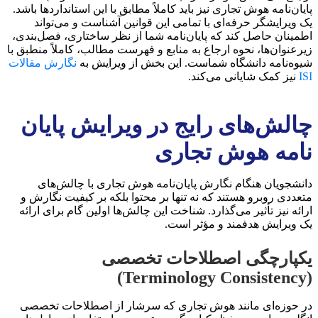
پایان‌نامه هوش تجاری نیز باید کاملاً مطابق با این استانداردها باشد.
یک ویرایشگر حرفه‌ای با تمامی این قوانین آشناست و می‌تواند
اطمینان حاصل کند که پایان‌نامه شما از نظر ساختاری، فصل‌بندی،
زیرعنوان‌ها، نحوه ارجاع به منابع و فهرست مطالب، کاملاً منطبق با
شیوه‌نامه دانشگاه شماست. این بخش از ویرایش به
نگارش مقالات
ISI
نیز کمک شایانی می‌کند.
چالش‌های رایج در ویرایش پایان
نامه هوش تجاری
دانشجویان هنگام نگارش پایان‌نامه هوش تجاری با چالش‌های
متعددی روبرو هستند که نه تنها بر محتوا بلکه بر کیفیت نگارش و
ارائه نیز تأثیر می‌گذارد. شناخت این چالش‌ها اولین گام برای ارائه
یک ویرایش هدفمند و مؤثر است.
یکپارچگی اصطلاحات تخصصی
(Terminology Consistency)
در حوزه‌ای مانند هوش تجاری که سرشار از اصطلاحات تخصصی