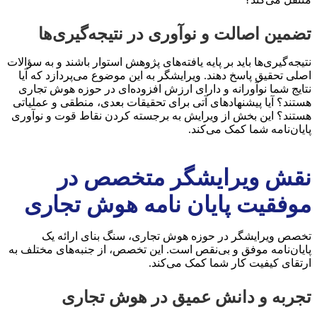
تضمین اصالت و نوآوری در نتیجه‌گیری‌ها
نتیجه‌گیری‌ها باید بر پایه یافته‌های پژوهش استوار باشند و به سؤالات
اصلی تحقیق پاسخ دهند. ویرایشگر به این موضوع می‌پردازد که آیا
نتایج شما نوآورانه و دارای ارزش افزوده‌ای در حوزه هوش تجاری
هستند؟ آیا پیشنهادهای آتی برای تحقیقات بعدی، منطقی و عملیاتی
هستند؟ این بخش از ویرایش به برجسته کردن نقاط قوت و نوآوری
پایان‌نامه شما کمک می‌کند.
نقش ویرایشگر متخصص در
موفقیت پایان نامه هوش تجاری
تخصص ویرایشگر در حوزه هوش تجاری، سنگ بنای ارائه یک
پایان‌نامه موفق و بی‌نقص است. این تخصص، از جنبه‌های مختلف به
ارتقای کیفیت کار شما کمک می‌کند.
تجربه و دانش عمیق در هوش تجاری