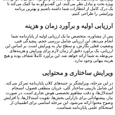
ویژه بحث و تبادل نظر می‌کنند. این گفت‌وگو به ما کمک می‌کند تا
یک درک کامل از انتظارات شما داشته باشیم و بهترین برنامه
ویرایشی را طراحی کنیم.
ارزیابی اولیه و برآورد زمان و هزینه
پس از مشاوره، متخصص ما یک ارزیابی اولیه از پایان‌نامه شما
انجام می‌دهد. این ارزیابی شامل بررسی حجم، پیچیدگی فنی،
وضعیت فعلی نگارش، و سطح نیاز به ویرایش است. بر اساس این
ارزیابی، یک برآورد دقیق از زمان لازم برای ویرایش و هزینه‌های
مربوطه به شما ارائه خواهد شد. این برآورد کاملاً شفاف بوده و هیچ
هزینه پنهانی وجود ندارد.
ویرایش ساختاری و محتوایی
در این مرحله، ویرایشگر بر جنبه‌های کلان پایان‌نامه تمرکز می‌کند.
این شامل بازبینی ساختار کلی، جریان منطقی فصول، انسجام
استدلال‌ها، و دقت مفاهیم تخصصی هوش تجاری است. در صورت
نیاز، پیشنهاداتی برای بازآرایی بخش‌ها، تقویت استدلال‌ها، یا افزایش
وضوح محتوا ارائه می‌شود. این مرحله اساسی برای اطمینان از
استحکام علمی پایان‌نامه شماست.