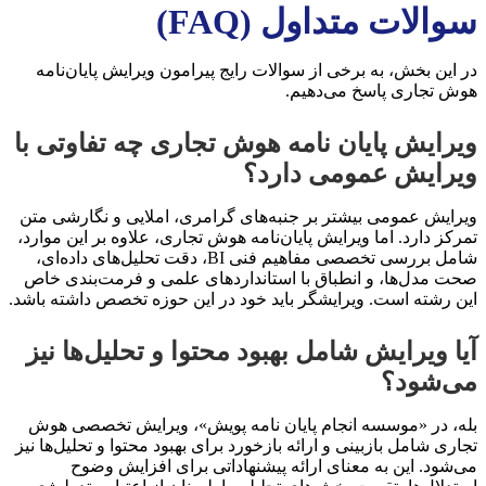
سوالات متداول (FAQ)
در این بخش، به برخی از سوالات رایج پیرامون ویرایش پایان‌نامه
هوش تجاری پاسخ می‌دهیم.
ویرایش پایان نامه هوش تجاری چه تفاوتی با
ویرایش عمومی دارد؟
ویرایش عمومی بیشتر بر جنبه‌های گرامری، املایی و نگارشی متن
تمرکز دارد. اما ویرایش پایان‌نامه هوش تجاری، علاوه بر این موارد،
شامل بررسی تخصصی مفاهیم فنی BI، دقت تحلیل‌های داده‌ای،
صحت مدل‌ها، و انطباق با استانداردهای علمی و فرمت‌بندی خاص
این رشته است. ویرایشگر باید خود در این حوزه تخصص داشته باشد.
آیا ویرایش شامل بهبود محتوا و تحلیل‌ها نیز
می‌شود؟
بله، در «موسسه انجام پایان نامه پویش»، ویرایش تخصصی هوش
تجاری شامل بازبینی و ارائه بازخورد برای بهبود محتوا و تحلیل‌ها نیز
می‌شود. این به معنای ارائه پیشنهاداتی برای افزایش وضوح