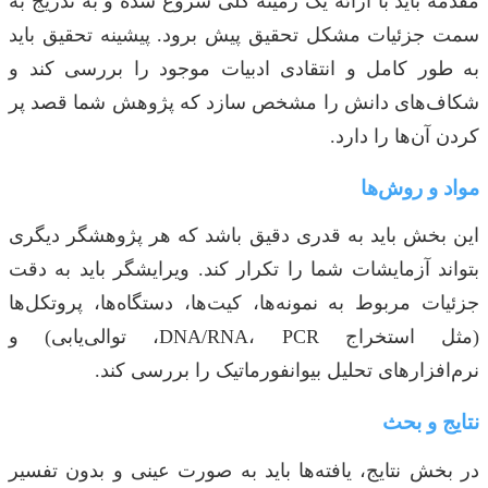
مقدمه باید با ارائه یک زمینه کلی شروع شده و به تدریج به
سمت جزئیات مشکل تحقیق پیش برود. پیشینه تحقیق باید
به طور کامل و انتقادی ادبیات موجود را بررسی کند و
شکاف‌های دانش را مشخص سازد که پژوهش شما قصد پر
کردن آن‌ها را دارد.
مواد و روش‌ها
این بخش باید به قدری دقیق باشد که هر پژوهشگر دیگری
بتواند آزمایشات شما را تکرار کند. ویرایشگر باید به دقت
جزئیات مربوط به نمونه‌ها، کیت‌ها، دستگاه‌ها، پروتکل‌ها
(مثل استخراج DNA/RNA، PCR، توالی‌یابی) و
نرم‌افزارهای تحلیل بیوانفورماتیک را بررسی کند.
نتایج و بحث
در بخش نتایج، یافته‌ها باید به صورت عینی و بدون تفسیر