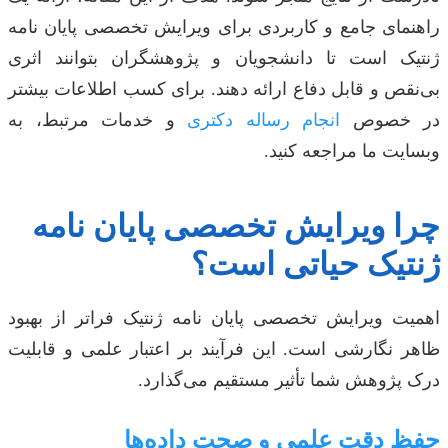
راهنمای جامع و کاربردی برای ویرایش تخصصی پایان نامه
ژنتیک است تا دانشجویان و پژوهشگران بتوانند اثری
بی‌نقص و قابل دفاع ارائه دهند. برای کسب اطلاعات بیشتر
در خصوص
انجام رساله دکتری
و خدمات مرتبط، به
وبسایت ما مراجعه کنید.
چرا ویرایش تخصصی پایان نامه
ژنتیک حیاتی است؟
اهمیت ویرایش تخصصی پایان نامه ژنتیک فراتر از بهبود
ظاهر نگارشی است. این فرآیند بر اعتبار علمی و قابلیت
درک پژوهش شما تأثیر مستقیم می‌گذارد.
حفظ دقت علمی و صحت داده‌ها