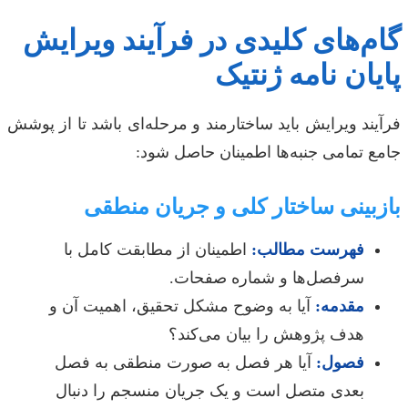
گام‌های کلیدی در فرآیند ویرایش
پایان نامه ژنتیک
فرآیند ویرایش باید ساختارمند و مرحله‌ای باشد تا از پوشش
جامع تمامی جنبه‌ها اطمینان حاصل شود:
بازبینی ساختار کلی و جریان منطقی
فهرست مطالب:
اطمینان از مطابقت کامل با
سرفصل‌ها و شماره صفحات.
مقدمه:
آیا به وضوح مشکل تحقیق، اهمیت آن و
هدف پژوهش را بیان می‌کند؟
فصول:
آیا هر فصل به صورت منطقی به فصل
بعدی متصل است و یک جریان منسجم را دنبال