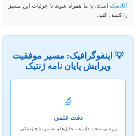
آکادمیک
است. با ما همراه شوید تا جزئیات این مسیر
را کشف کنید.
💡 اینفوگرافیک: مسیر موفقیت
ویرایش پایان نامه ژنتیک
🔬
دقت علمی
بررسی صحت داده‌ها، تحلیل‌ها و تفسیر نتایج ژنتیکی.