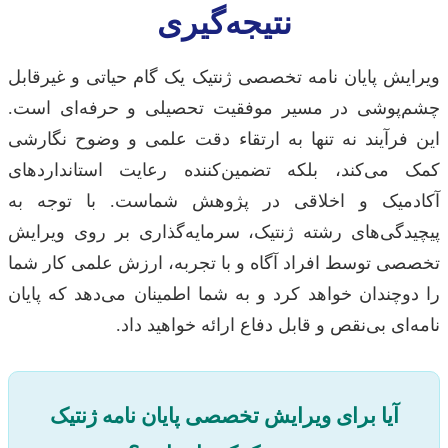
نتیجه‌گیری
ویرایش پایان نامه تخصصی ژنتیک یک گام حیاتی و غیرقابل
چشم‌پوشی در مسیر موفقیت تحصیلی و حرفه‌ای است.
این فرآیند نه تنها به ارتقاء دقت علمی و وضوح نگارشی
کمک می‌کند، بلکه تضمین‌کننده رعایت استانداردهای
آکادمیک و اخلاقی در پژوهش شماست. با توجه به
پیچیدگی‌های رشته ژنتیک، سرمایه‌گذاری بر روی ویرایش
تخصصی توسط افراد آگاه و با تجربه، ارزش علمی کار شما
را دوچندان خواهد کرد و به شما اطمینان می‌دهد که پایان
نامه‌ای بی‌نقص و قابل دفاع ارائه خواهید داد.
آیا برای ویرایش تخصصی پایان نامه ژنتیک