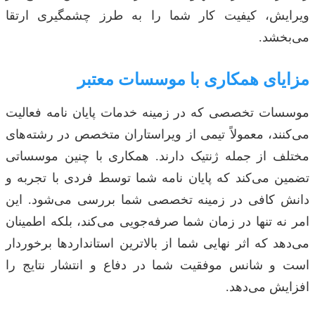
ویرایش، کیفیت کار شما را به طرز چشمگیری ارتقا
می‌بخشد.
مزایای همکاری با موسسات معتبر
موسسات تخصصی که در زمینه خدمات پایان نامه فعالیت
می‌کنند، معمولاً تیمی از ویراستاران متخصص در رشته‌های
مختلف از جمله ژنتیک دارند. همکاری با چنین موسساتی
تضمین می‌کند که پایان نامه شما توسط فردی با تجربه و
دانش کافی در زمینه تخصصی شما بررسی می‌شود. این
امر نه تنها در زمان شما صرفه‌جویی می‌کند، بلکه اطمینان
می‌دهد که اثر نهایی شما از بالاترین استانداردها برخوردار
است و شانس موفقیت شما در دفاع و انتشار نتایج را
افزایش می‌دهد.