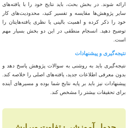
ارائه شوند. در بخش بحث، باید نتایج خود را با یافته‌های
سایر پژوهش‌ها مقایسه و تفسیر کنید، محدودیت‌های کار
خود را ذکر کرده و اهمیت بالینی یا نظری یافته‌هایتان را
توضیح دهید. انسجام منطقی در این دو بخش بسیار مهم
است.
نتیجه‌گیری و پیشنهادات
نتیجه‌گیری باید به روشنی به سوالات پژوهش پاسخ دهد و
بدون معرفی اطلاعات جدید، یافته‌های اصلی را خلاصه کند.
پیشنهادات نیز باید بر پایه نتایج شما بوده و مسیرهای آینده
برای تحقیقات بیشتر را مشخص کند.
جدول آموزشی: تفاوت ویرایش