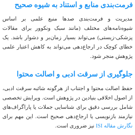
فرمت‌بندی منابع و استناد به شیوه صحیح
مدیریت و فرمت‌بندی صدها منبع علمی بر اساس
شیوه‌نامه‌های مختلف (مانند سبک ونکوور برای مقالات
پزشکی-زیستی) می‌تواند بسیار زمان‌بر و دشوار باشد. یک
خطای کوچک در ارجاع‌دهی می‌تواند به کاهش اعتبار علمی
پژوهش منجر شود.
جلوگیری از سرقت ادبی و اصالت محتوا
حفظ اصالت محتوا و اجتناب از هرگونه شائبه سرقت ادبی،
از اصول اخلاقی بنیادین در پژوهش است. ویرایش تخصصی
شامل بررسی دقیق برای شناسایی جملات یا پاراگراف‌های
نیازمند بازنویسی یا ارجاع‌دهی صحیح است. این مهم برای
نگارش مقاله ISI
نیز ضروری است.