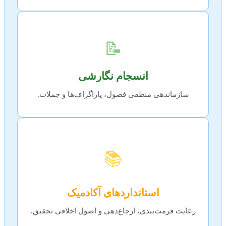
📝
انسجام نگارشی
سازماندهی منطقی فصول، پاراگراف‌ها و جملات.
📚
استانداردهای آکادمیک
رعایت فرمت‌بندی، ارجاع‌دهی و اصول اخلاقی تحقیق.