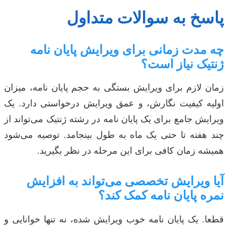
پاسخ به سوالات متداول
چه مدت زمانی برای ویرایش پایان نامه
ژنتیک نیاز است؟
زمان لازم برای ویرایش بستگی به حجم پایان نامه، میزان
اولیه کیفیت نگارش، و عمق ویرایش درخواستی دارد. یک
ویرایش جامع برای یک پایان نامه در رشته ژنتیک می‌تواند از
چند هفته تا حتی یک ماه به طول بینجامد. توصیه می‌شود
همیشه زمان کافی برای این مرحله در نظر بگیرید.
آیا ویرایش تخصصی می‌تواند به افزایش
نمره پایان نامه کمک کند؟
قطعا. یک پایان نامه خوب ویرایش شده، نه تنها خوانایی و