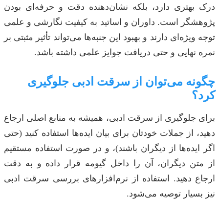
درک بهتری دارد، بلکه نشان‌دهنده دقت و حرفه‌ای بودن
پژوهشگر است. داوران و اساتید به کیفیت نگارشی و علمی
توجه ویژه‌ای دارند و بهبود این جنبه‌ها می‌تواند تأثیر مثبتی بر
نمره نهایی و حتی دریافت جوایز علمی داشته باشد.
چگونه می‌توان از سرقت ادبی جلوگیری
کرد؟
برای جلوگیری از سرقت ادبی، همیشه به منابع اصلی ارجاع
دهید، از جملات خودتان برای بیان ایده‌ها استفاده کنید (حتی
اگر ایده‌ها از دیگران باشند)، و در صورت استفاده مستقیم
از متن دیگران، آن را داخل گیومه قرار داده و به دقت
ارجاع دهید. استفاده از نرم‌افزارهای بررسی سرقت ادبی
نیز بسیار توصیه می‌شود.