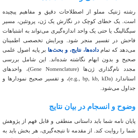
رشته ژنتیک مملو از اصطلاحات دقیق و مفاهیم پیچیده
است. یک خطای کوچک در نگارش یک ژن، پروتئین، مسیر
سیگنالینگ یا حتی یک واحد اندازه‌گیری می‌تواند به اشتباهات
فاحش در تفسیر منجر شود. ویرایش تخصصی اطمینان
می‌دهد که تمام
داده‌ها، نتایج، و بحث‌ها
بر پایه اصول علمی
صحیح و بدون ابهام نگاشته شده‌اند. این شامل بررسی
مجدد نام‌گذاری ژن‌ها (Gene Nomenclature)، واحدهای
استاندارد (e.g., bp, kb, kDa)، و تفسیر صحیح نمودارها و
جداول می‌شود.
وضوح و انسجام در بیان نتایج
پایان نامه شما باید داستانی منطقی و قابل فهم از پژوهش
شما را روایت کند. از مقدمه تا نتیجه‌گیری، هر بخش باید به