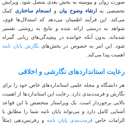
صورت روان و پیوسته به بخش بعدی متصل شود. ویرایش
تخصصی به
ارتقاء وضوح بیان
و
انسجام ساختاری
کمک
می‌کند. این فرآیند اطمینان می‌دهد که استدلال‌ها قوی،
شواهد به درستی ارائه شده و نتایج به روشنی تفسیر
شده‌اند، بدون آنکه خواننده در پیچیدگی‌های زبانی گمراه
شود. این امر به خصوص در بخش‌های
نگارش پایان نامه
اهمیت پیدا می‌کند.
رعایت استانداردهای نگارشی و اخلاقی
هر دانشگاه و مجله علمی استانداردهای خاص خود را برای
نگارش و فرمت‌بندی دارد. رعایت این استانداردها از اهمیت
بالایی برخوردار است. یک ویراستار متخصص با این قواعد
آشنایی کامل دارد و می‌تواند پایان نامه شما را مطابق با
الزامات خاص
فرمت‌بندی پایان نامه
و رفرنس‌دهی (مثلاً