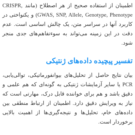
اطمینان از استفاده صحیح از هر اصطلاح (مانند CRISPR,
GWAS, SNP, Allele, Genotype, Phenotype) و یکنواختی در
کاربرد آنها در سراسر متن، یک چالش اساسی است. عدم
دقت در این زمینه می‌تواند به سوءتفاهم‌های جدی منجر
شود.
تفسیر پیچیده داده‌های ژنتیکی
بیان نتایج حاصل از تحلیل‌های بیوانفورماتیکی، توالی‌یابی،
PCR یا سایر آزمایشات ژنتیکی به گونه‌ای که هم علمی و
دقیق باشد و هم برای خواننده قابل درک، مهارتی است که
نیاز به ویرایش دقیق دارد. اطمینان از ارتباط منطقی بین
داده‌های خام، تحلیل‌ها و نتیجه‌گیری‌ها از اهمیت بالایی
برخوردار است.