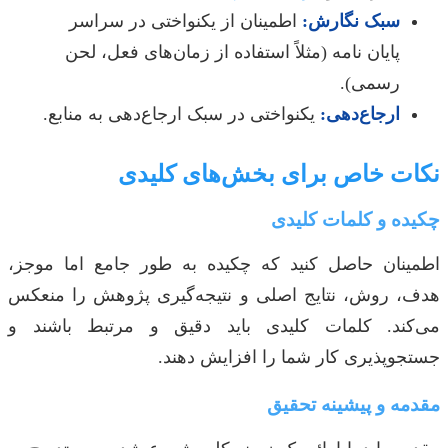
سبک نگارش:
اطمینان از یکنواختی در سراسر
پایان نامه (مثلاً استفاده از زمان‌های فعل، لحن
رسمی).
ارجاع‌دهی:
یکنواختی در سبک ارجاع‌دهی به منابع.
نکات خاص برای بخش‌های کلیدی
چکیده و کلمات کلیدی
اطمینان حاصل کنید که چکیده به طور جامع اما موجز،
هدف، روش، نتایج اصلی و نتیجه‌گیری پژوهش را منعکس
می‌کند. کلمات کلیدی باید دقیق و مرتبط باشند و
جستجوپذیری کار شما را افزایش دهند.
مقدمه و پیشینه تحقیق