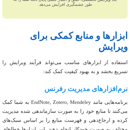
طور چشمگیری افزایش می‌دهد.
ابزارها و منابع کمکی برای
ویرایش
استفاده از ابزارهای مناسب می‌تواند فرآیند ویرایش را
تسریع بخشد و به بهبود کیفیت کمک کند:
نرم‌افزارهای مدیریت رفرنس
برنامه‌هایی مانند EndNote, Zotero, Mendeley به شما کمک
می‌کنند تا منابع خود را به صورت سازماندهی شده مدیریت
کرده و ارجاع‌دهی و فهرست منابع را بر اساس سبک‌های
مختلف به صورت خودکار انجام دهید. این ابزارها خطاهای