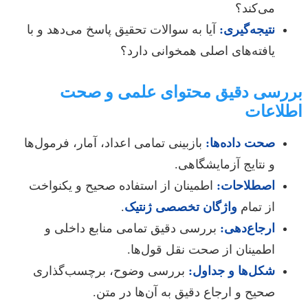
می‌کند؟
نتیجه‌گیری:
آیا به سوالات تحقیق پاسخ می‌دهد و با
یافته‌های اصلی همخوانی دارد؟
بررسی دقیق محتوای علمی و صحت
اطلاعات
صحت داده‌ها:
بازبینی تمامی اعداد، آمار، فرمول‌ها
و نتایج آزمایشگاهی.
اصطلاحات:
اطمینان از استفاده صحیح و یکنواخت
از تمام
واژگان تخصصی ژنتیک
.
ارجاع‌دهی:
بررسی دقیق تمامی منابع داخلی و
اطمینان از صحت نقل قول‌ها.
شکل‌ها و جداول:
بررسی وضوح، برچسب‌گذاری
صحیح و ارجاع دقیق به آن‌ها در متن.