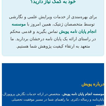
خود به کمک نیاز دارید؟
برای بهره‌مندی از خدمات ویرایش علمی و نگارشی
توسط متخصصان ژنتیک، همین امروز با
موسسه
انجام پایان نامه پویش
تماس بگیرید و قدمی محکم
در راستای ارائه یک پایان نامه درخشان بردارید. ما
متعهد به ارتقاء کیفیت پژوهش شما هستیم.
درباره پویش
موسسه انجام پایان نامه پویش
، متخصص در ارائه خدمات نگارش پروپوزال،
پایان‌نامه و رساله دکتری. ما راهنمای شما در مسیر موفقیت تحصیلی
هستیم.