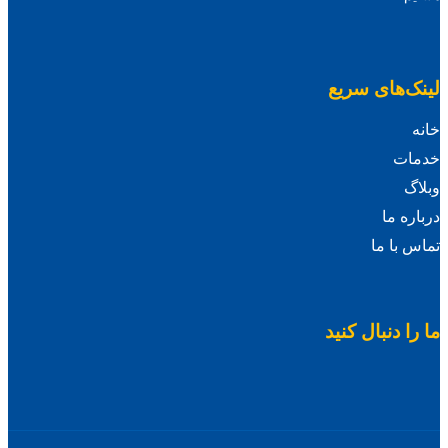
لینک‌های سریع
خانه
خدمات
وبلاگ
درباره ما
تماس با ما
ما را دنبال کنید