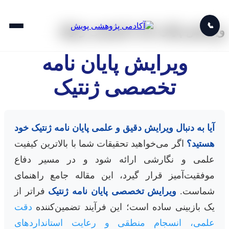
📞
ویرایش پایان نامه تخصصی ژنتیک
ویرایش پایان نامه
تخصصی ژنتیک
آیا به دنبال ویرایش دقیق و علمی پایان نامه ژنتیک خود
هستید؟
اگر می‌خواهید تحقیقات شما با بالاترین کیفیت
علمی و نگارشی ارائه شود و در مسیر دفاع
موفقیت‌آمیز قرار گیرد، این مقاله جامع راهنمای
شماست.
ویرایش تخصصی پایان نامه ژنتیک
فراتر از
یک بازبینی ساده است؛ این فرآیند تضمین‌کننده
دقت
علمی، انسجام منطقی و رعایت استانداردهای