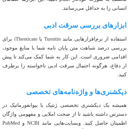
انسانی را به حداقل می‌رسانند.
ابزارهای بررسی سرقت ادبی
استفاده از نرم‌افزارهایی مانند Turnitin یا iThenticate برای
بررسی درصد شباهت متن پایان نامه شما با منابع موجود،
اقدامی ضروری است. این کار به شما کمک می‌کند تا پیش
از دفاع، هرگونه احتمال سرقت ادبی ناخواسته را برطرف
کنید.
دیکشنری‌ها و واژه‌نامه‌های تخصصی
همیشه یک دیکشنری تخصصی ژنتیک یا بیوانفورماتیک در
دسترس داشته باشید تا از صحت املایی و مفهومی واژگان
اطمینان حاصل کنید. وبسایت‌هایی مانند NCBI و PubMed