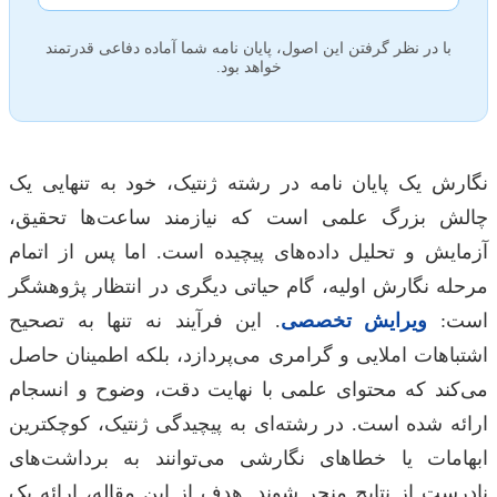
با در نظر گرفتن این اصول، پایان نامه شما آماده دفاعی قدرتمند
خواهد بود.
نگارش یک پایان نامه در رشته ژنتیک، خود به تنهایی یک
چالش بزرگ علمی است که نیازمند ساعت‌ها تحقیق،
آزمایش و تحلیل داده‌های پیچیده است. اما پس از اتمام
مرحله نگارش اولیه، گام حیاتی دیگری در انتظار پژوهشگر
است:
ویرایش تخصصی
. این فرآیند نه تنها به تصحیح
اشتباهات املایی و گرامری می‌پردازد، بلکه اطمینان حاصل
می‌کند که محتوای علمی با نهایت دقت، وضوح و انسجام
ارائه شده است. در رشته‌ای به پیچیدگی ژنتیک، کوچکترین
ابهامات یا خطاهای نگارشی می‌توانند به برداشت‌های
نادرست از نتایج منجر شوند. هدف از این مقاله، ارائه یک