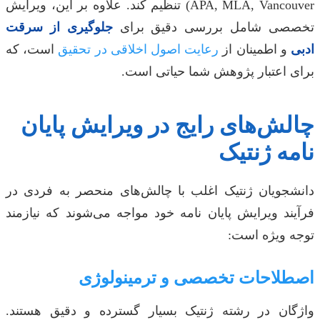
APA, MLA, Vancouver) تنظیم کند. علاوه بر این، ویرایش
تخصصی شامل بررسی دقیق برای
جلوگیری از سرقت
ادبی
و اطمینان از
رعایت اصول اخلاقی در تحقیق
است، که
برای اعتبار پژوهش شما حیاتی است.
چالش‌های رایج در ویرایش پایان
نامه ژنتیک
دانشجویان ژنتیک اغلب با چالش‌های منحصر به فردی در
فرآیند ویرایش پایان نامه خود مواجه می‌شوند که نیازمند
توجه ویژه است:
اصطلاحات تخصصی و ترمینولوژی
واژگان در رشته ژنتیک بسیار گسترده و دقیق هستند.