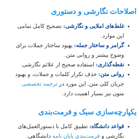
اصلاحات نگارشی و دستوری
غلط‌های املایی و نگارشی:
تصحیح کامل تمامی
این موارد.
گرامر و ساختار جمله:
بهبود ساختار جملات برای
وضوح بیشتر و روانی متن.
نقطه‌گذاری:
استفاده صحیح از علائم نگارشی.
روانی متن:
حذف تکرار کلمات و جملات، و بهبود
جریان کلی متن. این مورد در
ترجمه تخصصی
متون نیز بسیار اهمیت دارد.
یکپارچه‌سازی سبک و فرمت‌بندی
قواعد دانشگاه:
تطبیق کامل با دستورالعمل‌های
نگارشی و
فرمت‌بندی پایان نامه
دانشگاهی.