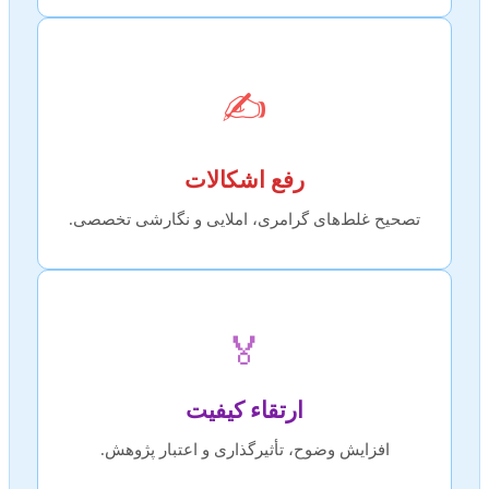
✍️
رفع اشکالات
تصحیح غلط‌های گرامری، املایی و نگارشی تخصصی.
🏅
ارتقاء کیفیت
افزایش وضوح، تأثیرگذاری و اعتبار پژوهش.