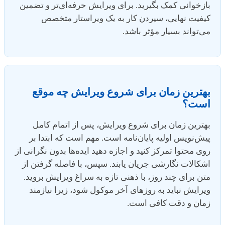
بازخوانی کمک بگیرید. برای ویرایش حرفه‌ای‌تر و تضمین
کیفیت نهایی، سپردن کار به یک ویراستار متخصص
می‌تواند بسیار مؤثر باشد.
بهترین زمان برای شروع ویرایش چه موقع
است؟
بهترین زمان برای شروع ویرایش، پس از اتمام کامل
پیش‌نویس اولیه پایان‌نامه است. مهم است که ابتدا بر
روی محتوا تمرکز کنید و اجازه دهید ایده‌ها بدون نگرانی از
اشکالات نگارشی جریان یابند. سپس، با فاصله گرفتن از
متن برای چند روز، با ذهنی تازه به سراغ ویرایش بروید.
ویرایش نباید به روزهای آخر موکول شود، زیرا نیازمند
زمان و دقت کافی است.