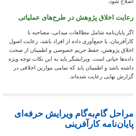
اصلاح شود.
رعایت اخلاق پژوهش در طرح‌های عملیاتی
اگر پایان‌نامه شامل مطالعات میدانی، مصاحبه با
کارآفرینان، یا جمع‌آوری داده از افراد باشد، رعایت اصول
اخلاق پژوهش، حفظ حریم خصوصی و اطمینان از صحت
داده‌ها حیاتی است. ویرایشگر باید به این نکات توجه ویژه
داشته باشد و اطمینان یابد که تمامی موازین اخلاقی در
گزارش نهایی رعایت شده‌اند.
مراحل گام‌به‌گام ویرایش حرفه‌ای
پایان‌نامه کارآفرینی