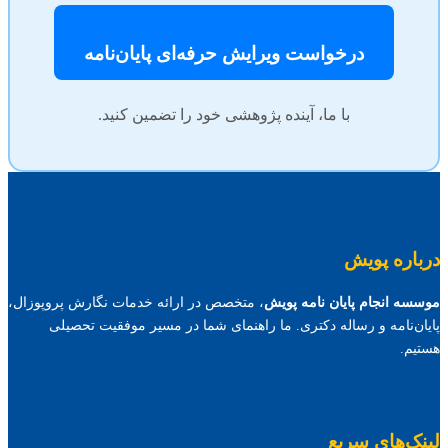
درخواست ویرایش حرفه‌ای پایان‌نامه
با ما، آینده پژوهشی خود را تضمین کنید.
درباره پویش
موسسه انجام پایان نامه پویش
، متخصص در ارائه خدمات نگارش پروپوزال،
پایان‌نامه و رساله دکتری. ما راهنمای شما در مسیر موفقیت تحصیلی
هستیم.
لینک‌های سریع