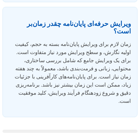
ویرایش حرفه‌ای پایان‌نامه چقدر زمان‌بر
است؟
زمان لازم برای ویرایش پایان‌نامه بسته به حجم، کیفیت
اولیه نگارش، و سطح ویرایش مورد نیاز متفاوت است.
برای یک ویرایش جامع که شامل بررسی ساختاری،
محتوایی، زبانی و فرمت‌بندی باشد، معمولاً به چند هفته
زمان نیاز است. برای پایان‌نامه‌های کارآفرینی با جزئیات
زیاد، ممکن است این زمان بیشتر نیز باشد. برنامه‌ریزی
دقیق و شروع زودهنگام فرآیند ویرایش، کلید موفقیت
است.