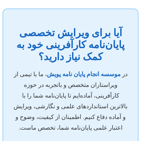
آیا برای ویرایش تخصصی
پایان‌نامه کارآفرینی خود به
کمک نیاز دارید؟
در
موسسه انجام پایان نامه پویش
، ما با تیمی از
ویراستاران متخصص و باتجربه در حوزه
کارآفرینی، آماده‌ایم تا پایان‌نامه شما را با
بالاترین استانداردهای علمی و نگارشی، ویرایش
و آماده دفاع کنیم. اطمینان از کیفیت، وضوح و
اعتبار علمی پایان‌نامه شما، تخصص ماست.