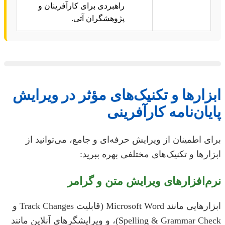
راهبردی برای کارآفرینان و
پژوهشگران آتی.
ابزارها و تکنیک‌های مؤثر در ویرایش
پایان‌نامه کارآفرینی
برای اطمینان از ویرایش حرفه‌ای و جامع، می‌توانید از
ابزارها و تکنیک‌های مختلفی بهره ببرید:
نرم‌افزارهای ویرایش متن و گرامر
ابزارهایی مانند Microsoft Word (قابلیت Track Changes و
Spelling & Grammar Check)، و ویرایشگرهای آنلاین مانند