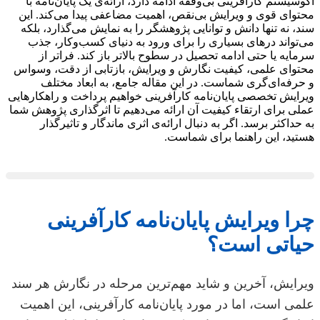
اکوسیستم کارآفرینی بی‌وقفه ادامه دارد، ارائه‌ی یک پایان‌نامه با
محتوای قوی و ویرایش بی‌نقص، اهمیت مضاعفی پیدا می‌کند. این
سند، نه تنها دانش و توانایی پژوهشگر را به نمایش می‌گذارد، بلکه
می‌تواند درهای بسیاری را برای ورود به دنیای کسب‌وکار، جذب
سرمایه یا حتی ادامه تحصیل در سطوح بالاتر باز کند. فراتر از
محتوای علمی، کیفیت نگارش و ویرایش، بازتابی از دقت، وسواس
و حرفه‌ای‌گری شماست. در این مقاله جامع، به ابعاد مختلف
ویرایش تخصصی پایان‌نامه کارآفرینی خواهیم پرداخت و راهکارهایی
عملی برای ارتقاء کیفیت آن ارائه می‌دهیم تا اثرگذاری پژوهش شما
به حداکثر برسد. اگر به دنبال ارائه‌ی اثری ماندگار و تاثیرگذار
هستید، این راهنما برای شماست.
چرا ویرایش پایان‌نامه کارآفرینی
حیاتی است؟
ویرایش، آخرین و شاید مهم‌ترین مرحله در نگارش هر سند
علمی است، اما در مورد پایان‌نامه کارآفرینی، این اهمیت