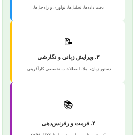
دقت داده‌ها، تحلیل‌ها، نوآوری و راه‌حل‌ها.
📝
۳. ویرایش زبانی و نگارشی
دستور زبان، املا، اصطلاحات تخصصی کارآفرینی.
📚
۴. فرمت و رفرنس‌دهی