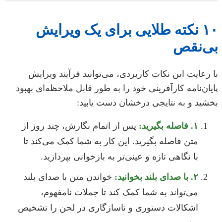
۱۰ نکته طلایی برای یک ویرایش
بی‌نقص
با رعایت این نکات کاربردی، می‌توانید فرآیند ویرایش
پایان‌نامه کارآفرینی خود را به طور قابل ملاحظه‌ای بهبود
بخشید و به نتایجی درخشان دست یابید:
۱. فاصله بگیرید:
پس از اتمام نگارش، چند روز از
متن فاصله بگیرید. این کار به شما کمک می‌کند تا
با نگاهی تازه و عینی‌تر به بازخوانی بپردازید.
۲. با صدای بلند بخوانید:
خواندن متن با صدای بلند
می‌تواند به شما کمک کند تا جملات نامفهوم،
اشکالات دستوری و ناسازگاری در لحن را تشخیص