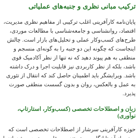
ترکیب مبانی نظری و جنبه‌های عملیاتی
پایان‌نامه کارآفرینی اغلب ترکیبی از مفاهیم نظری مدیریت،
اقتصاد، روانشناسی و جامعه‌شناسی با مطالعات موردی،
طرح‌های کسب‌وکار عملی و تحلیل‌های بازار است. چالش
اینجاست که چگونه این دو جنبه را به گونه‌ای منسجم و
منطقی به هم پیوند دهید که نه تنها از نظر آکادمیک قوی
باشد، بلکه از نظر کاربردی نیز قابلیت اجرا و درک داشته
باشد. ویرایشگر باید اطمینان حاصل کند که انتقال از تئوری
به عمل و بالعکس، روان و بدون گسست منطقی صورت
پذیرد.
زبان و اصطلاحات تخصصی (کسب‌وکار، استارتاپ،
نوآوری)
حوزه کارآفرینی سرشار از اصطلاحات تخصصی است که