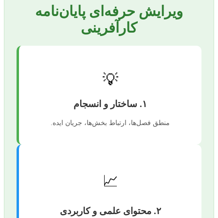
ویرایش حرفه‌ای پایان‌نامه
کارآفرینی
💡
۱. ساختار و انسجام
منطق فصل‌ها، ارتباط بخش‌ها، جریان ایده.
📈
۲. محتوای علمی و کاربردی