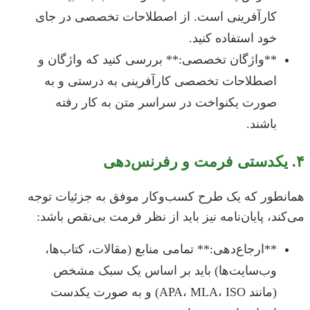
کارآفرینی است. از اصطلاحات تخصصی در جای
خود استفاده کنید.
**واژگان تخصصی:** بررسی کنید که واژگان و
اصطلاحات تخصصی کارآفرینی به درستی و به
صورت یکنواخت در سراسر متن به کار رفته
باشند.
۴. یکدستی فرمت و رفرنس‌دهی
همانطور که یک طرح کسب‌وکار موفق به جزئیات توجه
می‌کند، پایان‌نامه نیز باید از نظر فرمت بی‌نقص باشد:
**ارجاع‌دهی:** تمامی منابع (مقالات، کتاب‌ها،
وب‌سایت‌ها) باید بر اساس یک سبک مشخص
(مانند APA، MLA، ISO) و به صورت یکدست