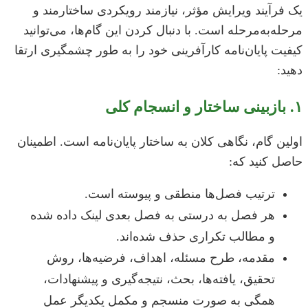
یک فرآیند ویرایش مؤثر، نیازمند رویکردی ساختارمند و
مرحله‌به‌مرحله است. با دنبال کردن این گام‌ها، می‌توانید
کیفیت پایان‌نامه کارآفرینی خود را به طور چشمگیری ارتقا
دهید:
۱. بازبینی ساختار و انسجام کلی
اولین گام، نگاهی کلان به ساختار پایان‌نامه است. اطمینان
حاصل کنید که:
ترتیب فصل‌ها منطقی و پیوسته است.
هر فصل به درستی به فصل بعدی لینک داده شده
و مطالب تکراری حذف شده‌اند.
مقدمه، طرح مسئله، اهداف، فرضیه‌ها، روش
تحقیق، یافته‌ها، بحث، نتیجه‌گیری و پیشنهادات،
همگی به صورت منسجم و مکمل یکدیگر عمل