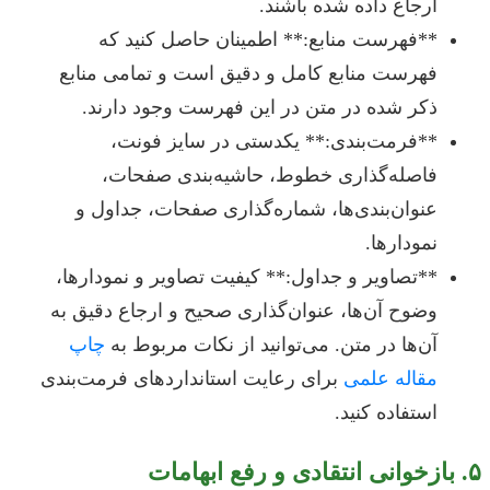
ارجاع داده شده باشند.
**فهرست منابع:** اطمینان حاصل کنید که
فهرست منابع کامل و دقیق است و تمامی منابع
ذکر شده در متن در این فهرست وجود دارند.
**فرمت‌بندی:** یکدستی در سایز فونت،
فاصله‌گذاری خطوط، حاشیه‌بندی صفحات،
عنوان‌بندی‌ها، شماره‌گذاری صفحات، جداول و
نمودارها.
**تصاویر و جداول:** کیفیت تصاویر و نمودارها،
وضوح آن‌ها، عنوان‌گذاری صحیح و ارجاع دقیق به
آن‌ها در متن. می‌توانید از نکات مربوط به
چاپ
مقاله علمی
برای رعایت استانداردهای فرمت‌بندی
استفاده کنید.
۵. بازخوانی انتقادی و رفع ابهامات