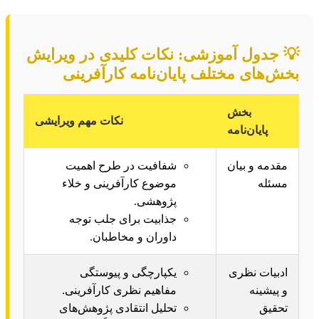
💡 جدول آموزشی: نکات کلیدی در ویرایش
بخش‌های مختلف پایان‌نامه کارآفرینی
بخش
نکات مهم ویرایشی
پایان‌نامه
مقدمه و بیان
شفافیت در طرح اهمیت
مسئله
موضوع کارآفرینی و خلاء
پژوهشی.
جذابیت برای جلب توجه
داوران و مخاطبان.
ادبیات نظری
یکپارچگی و پیوستگی
و پیشینه
مفاهیم نظری کارآفرینی.
تحقیق
تحلیل انتقادی پژوهش‌های