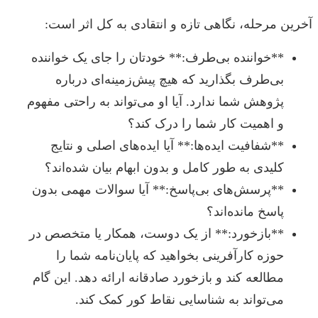
آخرین مرحله، نگاهی تازه و انتقادی به کل اثر است:
**خواننده بی‌طرف:** خودتان را جای یک خواننده
بی‌طرف بگذارید که هیچ پیش‌زمینه‌ای درباره
پژوهش شما ندارد. آیا او می‌تواند به راحتی مفهوم
و اهمیت کار شما را درک کند؟
**شفافیت ایده‌ها:** آیا ایده‌های اصلی و نتایج
کلیدی به طور کامل و بدون ابهام بیان شده‌اند؟
**پرسش‌های بی‌پاسخ:** آیا سوالات مهمی بدون
پاسخ مانده‌اند؟
**بازخورد:** از یک دوست، همکار یا متخصص در
حوزه کارآفرینی بخواهید که پایان‌نامه شما را
مطالعه کند و بازخورد صادقانه ارائه دهد. این گام
می‌تواند به شناسایی نقاط کور کمک کند.