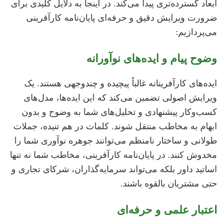
ابعاد گسترده‌تری پیدا می‌کند. در اینجا به دلایل کلیدی برای
ضرورت ویرایش دقیق و حرفه‌ای پایان‌نامه کارآفرینی
می‌پردازیم:
وضوح پیام و ایده‌های نوآورانه
ایده‌های کارآفرینانه غالباً پیچیده و چندوجهی هستند. یک
ویرایش اصولی تضمین می‌کند که این ایده‌ها، مدل‌های
کسب‌وکار پیشنهادی و تحلیل‌های شما به وضوح و بدون
ابهام به مخاطب منتقل شوند. کلمات در هم تنیده، جملات
طولانی و ساختار نامنظم می‌توانند جوهره نوآوری شما را
مخدوش کنند. در پایان‌نامه کارآفرینی، مخاطب شما نه تنها
اساتید داور بلکه می‌تواند سرمایه‌گذاران، شرکای تجاری و
حتی مشتریان بالقوه باشند.
اعتبار علمی و حرفه‌ای