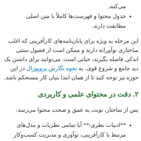
می‌کنند.
جدول محتوا و فهرست‌ها کاملاً با متن اصلی
مطابقت دارند.
این مرحله به ویژه برای پایان‌نامه‌های کارآفرینی که اغلب
ساختاری نوآورانه دارند و ممکن است از فصول سنتی
اندکی فاصله بگیرند، حیاتی است. می‌توانید برای داشتن یک
دید جامع و شروع قوی، به
نحوه نگارش پروپوزال
در این
حوزه نیز توجه کنید تا از همان ابتدا بنیان کار مستحکم باشد.
۲. دقت در محتوای علمی و کاربردی
پس از ساختار، نوبت به عمق و صحت محتوا می‌رسد:
**ادبیات نظری:** آیا تمامی نظریات و مدل‌های
مرتبط با کارآفرینی، نوآوری و مدیریت کسب‌وکار