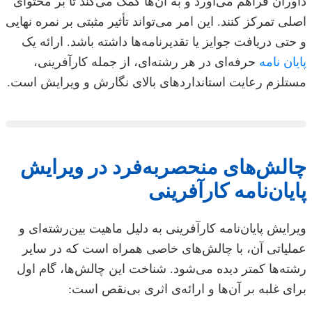
داوران فراهم می‌آورد و به آن‌ها کمک می‌کند تا بر محتوای
اصلی تمرکز کنند. این امر می‌تواند تأثیر مثبتی بر نمره نهایی
و حتی دریافت جوایز یا تقدیرنامه‌ها داشته باشد. ارائه یک
پایان نامه
حرفه‌ای در هر رشته‌ای، از جمله کارآفرینی،
مستلزم رعایت استانداردهای بالای نگارش و ویرایش است.
چالش‌های منحصربه‌فرد در ویرایش
پایان‌نامه کارآفرینی
ویرایش پایان‌نامه کارآفرینی به دلیل ماهیت بین‌رشته‌ای و
عملیاتی آن، با چالش‌های خاصی همراه است که در سایر
رشته‌ها کمتر دیده می‌شود. شناخت این چالش‌ها، گام اول
برای غلبه بر آن‌ها و ارائه‌ی اثری بی‌نقص است: