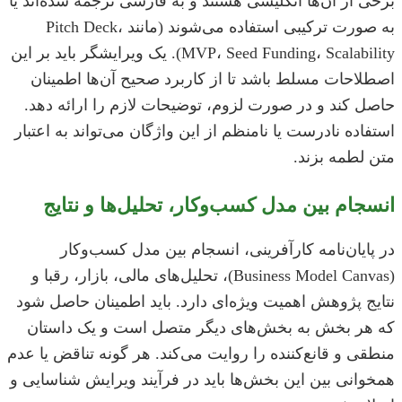
برخی از آن‌ها انگلیسی هستند و به فارسی ترجمه شده‌اند یا
به صورت ترکیبی استفاده می‌شوند (مانند Pitch Deck،
MVP، Seed Funding، Scalability). یک ویرایشگر باید بر این
اصطلاحات مسلط باشد تا از کاربرد صحیح آن‌ها اطمینان
حاصل کند و در صورت لزوم، توضیحات لازم را ارائه دهد.
استفاده نادرست یا نامنظم از این واژگان می‌تواند به اعتبار
متن لطمه بزند.
انسجام بین مدل کسب‌وکار، تحلیل‌ها و نتایج
در پایان‌نامه کارآفرینی، انسجام بین مدل کسب‌وکار
(Business Model Canvas)، تحلیل‌های مالی، بازار، رقبا و
نتایج پژوهش اهمیت ویژه‌ای دارد. باید اطمینان حاصل شود
که هر بخش به بخش‌های دیگر متصل است و یک داستان
منطقی و قانع‌کننده را روایت می‌کند. هر گونه تناقض یا عدم
همخوانی بین این بخش‌ها باید در فرآیند ویرایش شناسایی و