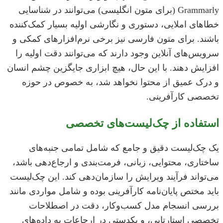
Grammarly (برای متون انگلیسی) می‌توانند در شناسایی
خطاهای املایی، دستوری و نگارشی اولیه بسیار کمک‌کننده
باشند. برای متون فارسی نیز برخی نرم‌افزارهای کمکی و
سرویس‌های آنلاین وجود دارند که می‌توانند دقت اولیه را
افزایش دهند. با این حال، هیچ ابزاری جایگزین چشم انسان
و درک عمیق از محتوا نخواهد شد، به خصوص در حوزه
تخصصی کارآفرینی.
استفاده از چک‌لیست‌های تخصصی
یک چک‌لیست دقیق و جامع که شامل تمامی جنبه‌های
ساختاری، محتوایی، زبانی، فرمت‌بندی و ارجاع‌دهی باشد،
می‌تواند فرآیند ویرایش را سازمان‌دهی کند. این چک‌لیست
باید مختص پایان‌نامه کارآفرینی بوده و شامل مواردی مانند
بررسی انسجام مدل کسب‌وکار، دقت در اصطلاحات
تخصصی استارتاپی، و یکدستی در ارجاعات به داده‌های