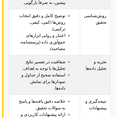
پیشین، نه صرفاً بازگویی.
روش‌شناسی
توضیح کامل و دقیق انتخاب
تحقیق
روش‌ها (کمی، کیفی،
ترکیبی).
اعتبار و روایی ابزارهای
جمع‌آوری داده (پرسشنامه،
مصاحبه).
تجزیه و
شفافیت در تفسیر نتایج
تحلیل داده‌ها
تحلیل‌ها با توجه به اهداف.
استفاده صحیح از جداول و
نمودارها برای نمایش
داده‌ها.
نتیجه‌گیری و
خلاصه دقیق یافته‌ها و پاسخ
پیشنهادات
به سوالات تحقیق.
ارائه پیشنهادات کاربردی و