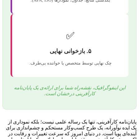
یکدستی منابع، جداول، نمودارها (APA, ISO).
✅
۵. بازخوانی نهایی
چک نهایی توسط متخصص یا خواننده بی‌طرف.
این اینفوگرافیک، نقشه‌راه شما برای ارائه‌ی یک پایان‌نامه
کارآفرینی درخشان است.
پایان‌نامه کارآفرینی، تنها یک رساله علمی نیست؛ بلکه نموداری از
یک ایده نوآورانه، یک طرح کسب‌وکار مستحکم و چشم‌اندازی برای
آینده‌ای پویا است. در دنیای امروز که سرعت تغییرات و رقابت در