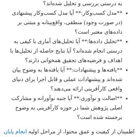
به درستی بررسی و تحلیل شده‌اند؟
**مدل کسب‌وکار:** آیا مدل کسب‌وکار پیشنهادی
(در صورت وجود) منطقی، واقع‌بینانه و مبتنی بر
داده‌های معتبر است؟
**تحلیل داده‌ها:** آیا تحلیل‌های آماری یا کیفی به
درستی انجام شده‌اند؟ آیا نتایج حاصله از تحلیل‌ها با
اهداف و فرضیه‌های تحقیق همخوانی دارند؟
**یافته‌ها و پیشنهادات:** آیا یافته‌ها به وضوح بیان
شده‌اند و پیشنهادات عملی و قابل اجرا برای دنیای
واقعی کارآفرینی ارائه می‌دهند؟
**اصالت و نوآوری:** آیا جنبه نوآورانه و مشارکت
اصلی پژوهش شما در حوزه کارآفرینی به وضوح
برجسته شده است؟
اطمینان از کیفیت و عمق محتوا، از مراحل اولیه
انجام پایان