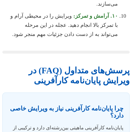
می‌سازند.
۱۰. آرامش و تمرکز:
ویرایش را در محیطی آرام و
با تمرکز بالا انجام دهید. عجله در این مرحله
می‌تواند به از دست دادن جزئیات مهم منجر شود.
پرسش‌های متداول (FAQ) در
ویرایش پایان‌نامه کارآفرینی
چرا پایان‌نامه کارآفرینی نیاز به ویرایش خاصی
دارد؟
پایان‌نامه کارآفرینی ماهیتی بین‌رشته‌ای دارد و ترکیبی از