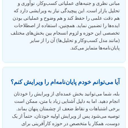
مبانی نظری و جنبه‌های عملیاتی کسب‌وکار، نوآوری و
تحلیل بازار است. این پیچیدگی نیاز به ویرایشی دارد که
هم دقت علمی را حفظ کند و هم وضوح و عملیاتی بودن
ایده‌ها را تضمین نماید. همچنین، استفاده از اصطلاحات
تخصصی این حوزه و لزوم انسجام بین بخش‌های مختلف
(مانند مدل کسب‌وکار و تحلیل‌ها) آن را از سایر
پایان‌نامه‌ها متمایز می‌کند.
آیا می‌توانم خودم پایان‌نامه‌ام را ویرایش کنم؟
بله، شما می‌توانید بخش عمده‌ای از ویرایش را خودتان
انجام دهید. اما به دلیل آشنایی زیاد با متن، ممکن است
برخی اشتباهات و نقاط ضعف از چشمتان پنهان بماند.
توصیه می‌شود پس از ویرایش اولیه خودتان، حتماً از یک
دوست، همکار یا متخصص در حوزه کارآفرینی برای