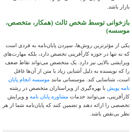
بازار باشد.
بازخوانی توسط شخص ثالث (همکار، متخصص،
موسسه)
یکی از مؤثرترین روش‌ها، سپردن پایان‌نامه به فردی است
که نه تنها در حوزه کارآفرینی تخصص دارد، بلکه مهارت‌های
ویرایشی بالایی نیز دارد. یک متخصص می‌تواند نقاط ضعف
را که نویسنده به دلیل آشنایی زیاد با متن از آن‌ها غافل
است، شناسایی کند. موسساتی مانند
موسسه انجام پایان
نامه پویش
با بهره‌گیری از ویراستاران متخصص در رشته
کارآفرینی، می‌توانند خدمات
مشاوره پایان نامه
و ویرایش
تخصصی را ارائه دهند و تضمین کنند که پایان‌نامه شما از هر
نظر بی‌نقص باشد.