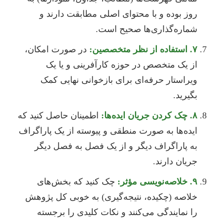
روز بوده و با محتوای اصلی مطابقت دارند و
شماره‌گذاری‌ها صحیح است.
۷. استفاده از نظر متخصصین:
در صورت امکان،
از یک متخصص در حوزه کارآفرینی و یا یک
ویراستار حرفه‌ای برای بازخوانی نهایی کمک
بگیرید.
۸. چک کردن جریان ایده‌ها:
اطمینان حاصل کنید که
ایده‌ها به صورت منطقی و پیوسته از یک پاراگراف
به پاراگراف دیگر و از یک فصل به فصل دیگر
جریان دارند.
۹. خلاصه‌نویسی مؤثر:
چک کنید که بخش‌های
خلاصه (چکیده، نتیجه‌گیری) به خوبی کل پژوهش
را نمایندگی می‌کنند و نکات کلیدی را برجسته