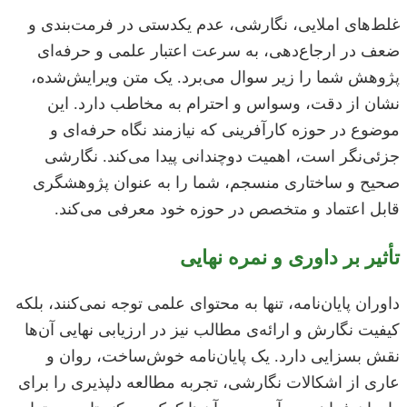
غلط‌های املایی، نگارشی، عدم یکدستی در فرمت‌بندی و
ضعف در ارجاع‌دهی، به سرعت اعتبار علمی و حرفه‌ای
پژوهش شما را زیر سوال می‌برد. یک متن ویرایش‌شده،
نشان از دقت، وسواس و احترام به مخاطب دارد. این
موضوع در حوزه کارآفرینی که نیازمند نگاه حرفه‌ای و
جزئی‌نگر است، اهمیت دوچندانی پیدا می‌کند. نگارشی
صحیح و ساختاری منسجم، شما را به عنوان پژوهشگری
قابل اعتماد و متخصص در حوزه خود معرفی می‌کند.
تأثیر بر داوری و نمره نهایی
داوران پایان‌نامه، تنها به محتوای علمی توجه نمی‌کنند، بلکه
کیفیت نگارش و ارائه‌ی مطالب نیز در ارزیابی نهایی آن‌ها
نقش بسزایی دارد. یک پایان‌نامه خوش‌ساخت، روان و
عاری از اشکالات نگارشی، تجربه مطالعه دلپذیری را برای