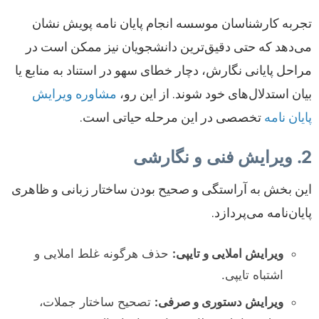
تجربه کارشناسان موسسه انجام پایان نامه پویش نشان
می‌دهد که حتی دقیق‌ترین دانشجویان نیز ممکن است در
مراحل پایانی نگارش، دچار خطای سهو در استناد به منابع یا
بیان استدلال‌های خود شوند. از این رو،
مشاوره ویرایش
پایان نامه
تخصصی در این مرحله حیاتی است.
2. ویرایش فنی و نگارشی
این بخش به آراستگی و صحیح بودن ساختار زبانی و ظاهری
پایان‌نامه می‌پردازد.
ویرایش املایی و تایپی:
حذف هرگونه غلط املایی و
اشتباه تایپی.
ویرایش دستوری و صرفی:
تصحیح ساختار جملات،