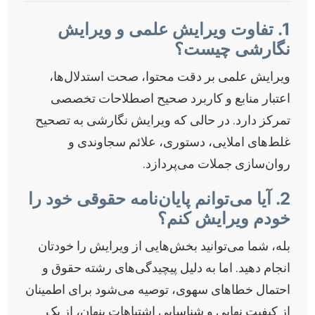
1. تفاوت ویرایش علمی و ویرایش
نگارشی چیست؟
ویرایش علمی بر دقت محتوا، صحت استدلال‌ها،
اعتبار منابع و کاربرد صحیح اصطلاحات تخصصی
تمرکز دارد. در حالی که ویرایش نگارشی به تصحیح
غلط‌های املایی، دستوری، علائم سجاوندی و
روان‌سازی جملات می‌پردازد.
2. آیا می‌توانم پایان‌نامه حقوقی خود را
خودم ویرایش کنم؟
بله، شما می‌توانید بخش‌هایی از ویرایش را خودتان
انجام دهید. اما به دلیل پیچیدگی‌های رشته حقوق و
احتمال خطاهای سهوی، توصیه می‌شود برای اطمینان
از کیفیت نهایی و شناسایی اشتباهات پنهان، از یک