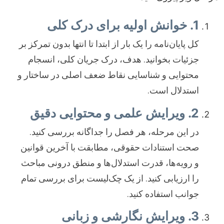
1. خوانش اولیه برای درک کلی
کل پایان‌نامه را یک بار از ابتدا تا انتها بدون تمرکز بر
جزئیات بخوانید. هدف، درک جریان کلی، انسجام
محتوایی و شناسایی نقاط ضعف اصلی در ساختار و
استدلال است.
2. ویرایش علمی و محتوایی دقیق
در این مرحله، هر فصل را جداگانه بررسی کنید.
صحت استنادات حقوقی، مطابقت با آخرین قوانین
و رویه‌ها، قدرت استدلال‌ها و منطق درونی مباحث
را ارزیابی کنید. از یک چک‌لیست برای بررسی تمام
جوانب استفاده کنید.
3. ویرایش نگارشی و زبانی