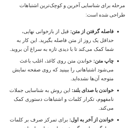
مرحله برای شناسایی آخرین و کوچک‌ترین اشتباهات
طراحی شده است:
فاصله گرفتن از متن:
قبل از بازخوانی نهایی،
حداقل یک روز از متن فاصله بگیرید. این کار به
شما کمک می‌کند تا با دیدی تازه به سراغ آن بروید.
چاپ متن:
خواندن متن روی کاغذ، اغلب باعث
می‌شود اشتباهاتی را ببینید که روی صفحه نمایش
متوجه آن‌ها نشده‌اید.
خواندن با صدای بلند:
این روش به شناسایی جملات
نامفهوم، تکرار کلمات و اشتباهات دستوری کمک
می‌کند.
خواندن از آخر به اول:
برای تمرکز صرف بر کلمات