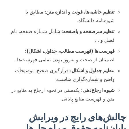
تنظیم حاشیه‌ها، فونت و اندازه متن:
مطابق با
شیوه‌نامه دانشگاه.
تنظیم سرصفحه و پاصفحه:
شامل شماره صفحه، نام
فصل و …
فهرست‌ها (فهرست مطالب، جداول، اشکال):
اطمینان از صحت و به‌روز بودن تمامی فهرست‌ها.
تنظیم جداول و اشکال:
قرارگیری صحیح، توضیحات
واضح و شماره‌گذاری مناسب.
شیوه ارجاع‌دهی:
یکدستی در نحوه ارجاع به منابع در
متن و فهرست منابع پایانی.
چالش‌های رایج در ویرایش
پایان‌نامه حقوق و راه حل‌ها