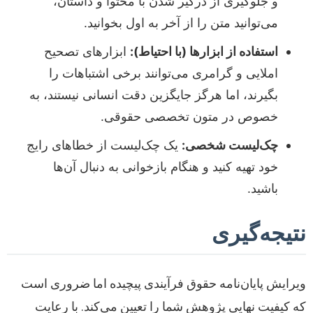
و جلوگیری از درگیر شدن با محتوا و داستان،
می‌توانید متن را از آخر به اول بخوانید.
استفاده از ابزارها (با احتیاط):
ابزارهای تصحیح
املایی و گرامری می‌توانند برخی اشتباهات را
بگیرند، اما هرگز جایگزین دقت انسانی نیستند، به
خصوص در متون تخصصی حقوقی.
چک‌لیست شخصی:
یک چک‌لیست از خطاهای رایج
خود تهیه کنید و هنگام بازخوانی به دنبال آن‌ها
باشید.
نتیجه‌گیری
ویرایش پایان‌نامه حقوق فرآیندی پیچیده اما ضروری است
که کیفیت نهایی پژوهش شما را تعیین می‌کند. با رعایت