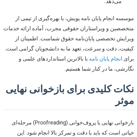
می‌دهد.
موسسه انجام پایان نامه پویش، با بهره‌گیری از تیمی از
متخصصین و ویراستاران حقوقی مجرب، آماده ارائه خدمات
ویرایش تخصصی پایان‌نامه حقوق شماست. اطمینان از
کیفیت، دقت و سرعت، تعهد ما به دانشجویان گرامی است.
برای
انجام پایان نامه
با بالاترین استانداردهای علمی و
نگارشی، ما در کنار شما هستیم.
نکات کلیدی برای بازخوانی نهایی
موثر
بازخوانی نهایی یا پروف‌خوانی (Proofreading) مرحله‌ای
حیاتی است که باید با دقت و تمرکز بالا انجام شود. این