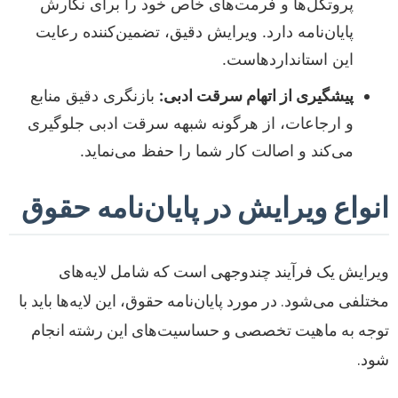
پروتکل‌ها و فرمت‌های خاص خود را برای نگارش
پایان‌نامه دارد. ویرایش دقیق، تضمین‌کننده رعایت
این استانداردهاست.
پیشگیری از اتهام سرقت ادبی:
بازنگری دقیق منابع
و ارجاعات، از هرگونه شبهه سرقت ادبی جلوگیری
می‌کند و اصالت کار شما را حفظ می‌نماید.
انواع ویرایش در پایان‌نامه حقوق
ویرایش یک فرآیند چندوجهی است که شامل لایه‌های
مختلفی می‌شود. در مورد پایان‌نامه حقوق، این لایه‌ها باید با
توجه به ماهیت تخصصی و حساسیت‌های این رشته انجام
شود.