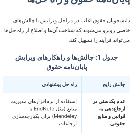
دانشجویان حقوق اغلب در مراحل ویرایش با چالش‌های
خاصی روبرو می‌شوند که شناخت آن‌ها و اطلاع از راه حل‌ها
می‌تواند فرآیند را تسهیل کند.
جدول 1: چالش‌ها و راهکارهای ویرایش
پایان‌نامه حقوق
چالش رایج
راه حل پیشنهادی
عدم یکدستی در
استفاده از نرم‌افزارهای مدیریت
ارجاع‌دهی به
منابع (مثل EndNote یا
قوانین و منابع
Mendeley) برای یکپارچه‌سازی
حقوقی
ارجاعات.