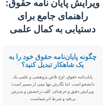
ویرایش پایان نامه حقوق:
راهنمای جامع برای
دستیابی به کمال علمی
چگونه پایان‌نامه حقوق خود را به
یک شاهکار تبدیل کنید؟
پایان‌نامه حقوق، اوج تلاش پژوهشی و علمی یک
دانشجو است. اما نگارش تنها نیمی از مسیر است؛
ویرایش دقیق و حرفه‌ای، کلید درخشش و پذیرش
بی‌قید و شرط اثر شماست.