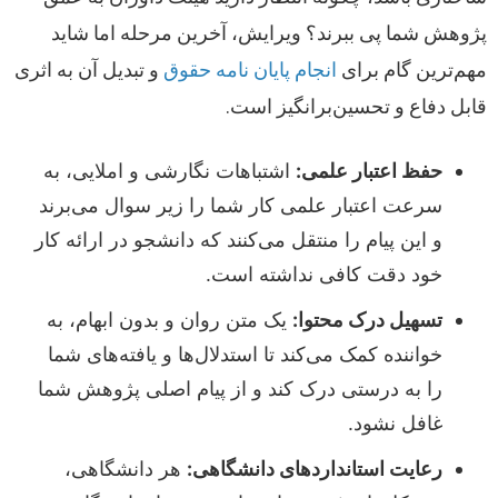
پژوهش شما پی ببرند؟ ویرایش، آخرین مرحله اما شاید
مهم‌ترین گام برای
انجام پایان نامه حقوق
و تبدیل آن به اثری
قابل دفاع و تحسین‌برانگیز است.
حفظ اعتبار علمی:
اشتباهات نگارشی و املایی، به
سرعت اعتبار علمی کار شما را زیر سوال می‌برند
و این پیام را منتقل می‌کنند که دانشجو در ارائه کار
خود دقت کافی نداشته است.
تسهیل درک محتوا:
یک متن روان و بدون ابهام، به
خواننده کمک می‌کند تا استدلال‌ها و یافته‌های شما
را به درستی درک کند و از پیام اصلی پژوهش شما
غافل نشود.
رعایت استانداردهای دانشگاهی:
هر دانشگاهی،