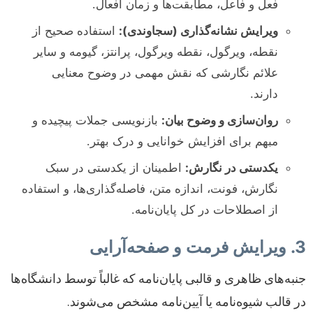
فعل و فاعل، مطابقت‌ها و زمان افعال.
ویرایش نشانه‌گذاری (سجاوندی):
استفاده صحیح از
نقطه، ویرگول، نقطه ویرگول، پرانتز، گیومه و سایر
علائم نگارشی که نقش مهمی در وضوح معنایی
دارند.
روان‌سازی و وضوح بیان:
بازنویسی جملات پیچیده و
مبهم برای افزایش خوانایی و درک بهتر.
یکدستی در نگارش:
اطمینان از یکدستی در سبک
نگارش، فونت، اندازه متن، فاصله‌گذاری‌ها، و استفاده
از اصطلاحات در کل پایان‌نامه.
3. ویرایش فرمت و صفحه‌آرایی
جنبه‌های ظاهری و قالبی پایان‌نامه که غالباً توسط دانشگاه‌ها
در قالب شیوه‌نامه یا آیین‌نامه مشخص می‌شوند.