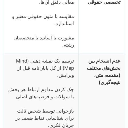
تخصصی حقوقی
معانی دقیق آن‌ها.
مقایسه با متون حقوقی معتبر و
استاندارد.
مشورت با اساتید یا متخصصان
رشته.
عدم انسجام بین
ترسیم یک نقشه ذهنی (Mind
بخش‌های مختلف
Map) از کل پایان‌نامه قبل از
(مقدمه، متن،
ویرایش.
نتیجه‌گیری)
چک کردن مداوم ارتباط هر بخش
با سوالات و فرضیه‌های اصلی.
بازخوانی توسط شخص ثالث
برای شناسایی نقاط ضعف در
جریان فکری.