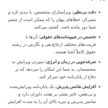
دقت بی‌نظیر:
ویراستاران متخصص، با دیدی تازه و
متمرکز، خطاهای پنهان را که ممکن است از چشم
شما دور مانده باشد، کشف می‌کنند.
تخصص در شیوه‌نامه‌های حقوقی:
آن‌ها با
فرمت‌های مختلف ارجاع‌دهی و نگارش در رشته
حقوق کاملاً آشنا هستند.
صرفه‌جویی در زمان و انرژی:
سپردن ویرایش به
متخصصان، به شما این امکان را می‌دهد که بر
دفاع از پایان‌نامه خود تمرکز کنید.
افزایش شانس پذیرش:
یک پایان‌نامه ویرایش‌شده
و بی‌نقص، تاثیر مثبتی بر هیئت داوران دارد و
شانس پذیرش و نمره بالای آن را به شدت افزایش