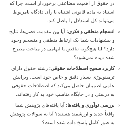
در حقوق از اهمیت مضاعفی برخوردار است، چرا که
استناد به ماده قانونی اشتباه یا رأی دادگاه نامربوط
می‌تواند کل استدلال را باطل کند.
انسجام منطقی و فکری:
آیا بین مقدمه، فصل‌ها، نتایج
و پیشنهادات شما یک ارتباط منطقی و منسجم وجود
دارد؟ آیا هیچ‌گونه تناقض یا ابهامی در مباحث مطرح
شده دیده نمی‌شود؟
کاربرد صحیح اصطلاحات حقوقی:
رشته حقوق دارای
ترمینولوژی بسیار دقیق و خاص خود است. ویرایش
علمی اطمینان حاصل می‌کند که اصطلاحات حقوقی
به درستی و در جایگاه مناسب خود به کار رفته‌اند.
بررسی نوآوری و یافته‌ها:
آیا یافته‌های پژوهش شما
واقعاً جدید و ارزشمند هستند؟ آیا به سوالات پژوهش
به طور کامل پاسخ داده شده است؟