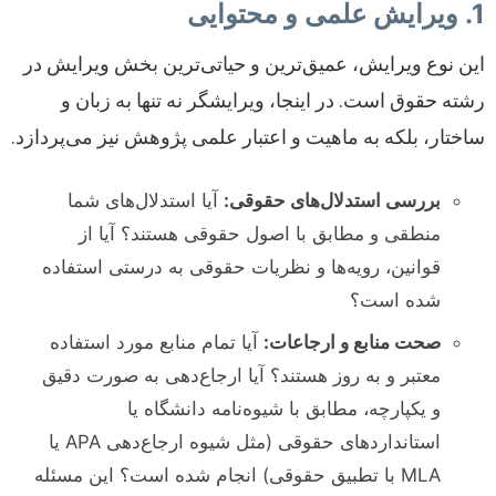
1. ویرایش علمی و محتوایی
این نوع ویرایش، عمیق‌ترین و حیاتی‌ترین بخش ویرایش در
رشته حقوق است. در اینجا، ویرایشگر نه تنها به زبان و
ساختار، بلکه به ماهیت و اعتبار علمی پژوهش نیز می‌پردازد.
بررسی استدلال‌های حقوقی:
آیا استدلال‌های شما
منطقی و مطابق با اصول حقوقی هستند؟ آیا از
قوانین، رویه‌ها و نظریات حقوقی به درستی استفاده
شده است؟
صحت منابع و ارجاعات:
آیا تمام منابع مورد استفاده
معتبر و به روز هستند؟ آیا ارجاع‌دهی به صورت دقیق
و یکپارچه، مطابق با شیوه‌نامه دانشگاه یا
استاندارد‌های حقوقی (مثل شیوه ارجاع‌دهی APA یا
MLA با تطبیق حقوقی) انجام شده است؟ این مسئله