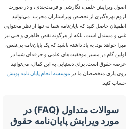
اصول ویرایش علمی، نگارشی و فرمت‌بندی، و در صورت
لزوم بهره‌گیری از تخصص ویراستاران مجرب، می‌توانید
اطمینان حاصل کنید که پایان‌نامه شما نه تنها از نظر محتوایی
غنی و مستدل است، بلکه از هرگونه نقص ظاهری و فنی نیز
مبرا خواهد بود. به یاد داشته باشید که یک پایان‌نامه بی‌نقص،
اولین گام در مسیر موفقیت‌های علمی و حرفه‌ای شما در
عرصه حقوق است. برای دستیابی به این کمال، می‌توانید
روی یاری متخصصان ما در
موسسه انجام پایان نامه پویش
حساب کنید.
سوالات متداول (FAQ) در
مورد ویرایش پایان‌نامه حقوق