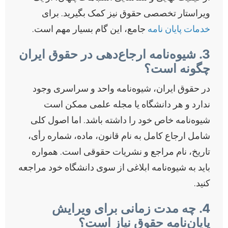
ویراستار تخصصی حقوق نیز کمک بگیرید. برای
خدمات پایان نامه
جامع، این گام بسیار مهم است.
3. شیوه‌نامه ارجاع‌دهی در حقوق ایران
چگونه است؟
در حقوق ایران، شیوه‌نامه واحد و سراسری وجود
ندارد و هر دانشگاه یا مجله علمی ممکن است
شیوه‌نامه خاص خود را داشته باشد. اما اصول کلی
شامل ارجاع کامل به نام قانون، ماده، شماره رأی،
تاریخ، نام مراجع و نشریات حقوقی است. همواره
باید به شیوه‌نامه ابلاغی از سوی دانشگاه خود مراجعه
کنید.
4. چه مدت زمانی برای ویرایش
پایان‌نامه حقوق نیاز است؟