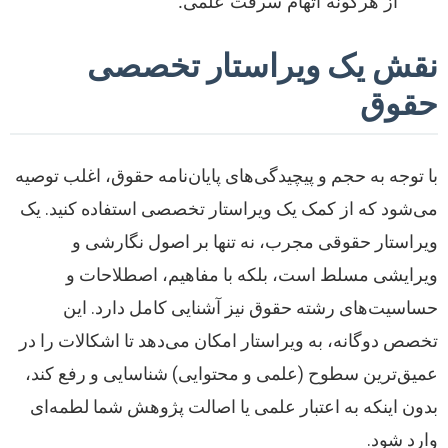
از هرگونه اتهام سرقت علمی.
نقش یک ویراستار تخصصی
حقوق
با توجه به حجم و پیچیدگی‌های پایان‌نامه حقوق، اغلب توصیه
می‌شود که از کمک یک ویراستار تخصصی استفاده کنید. یک
ویراستار حقوقی مجرب، نه تنها بر اصول نگارشی و
ویرایشی مسلط است، بلکه با مفاهیم، اصطلاحات و
حساسیت‌های رشته حقوق نیز آشنایی کامل دارد. این
تخصص دوگانه، به ویراستار امکان می‌دهد تا اشکالات را در
عمیق‌ترین سطوح (علمی و محتوایی) شناسایی و رفع کند،
بدون اینکه به اعتبار علمی یا اصالت پژوهش شما لطمه‌ای
وارد شود.