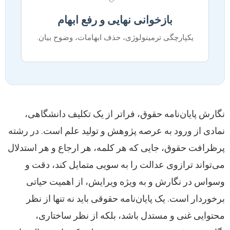
بازخوانی نهایی و رفع ابهام
یکپارچگی ترمینولوژی، حذف ابهامات، وضوح بیان.
نگارش پایان‌نامه حقوق، فراتر از یک تکلیف دانشگاهی،
نمادی از ورود به عرصه پژوهش و تولید علم است. در رشته
پرظرافت حقوق، جایی که هر کلمه، هر ارجاع و هر استدلال
می‌تواند ترازوی عدالت را به سویی متمایل کند، دقت و
وسواس در نگارش و به ویژه ویرایش، از اهمیت حیاتی
برخوردار است. یک پایان‌نامه حقوقی باید نه تنها از نظر
محتوایی غنی و مستدل باشد، بلکه از نظر ساختاری،