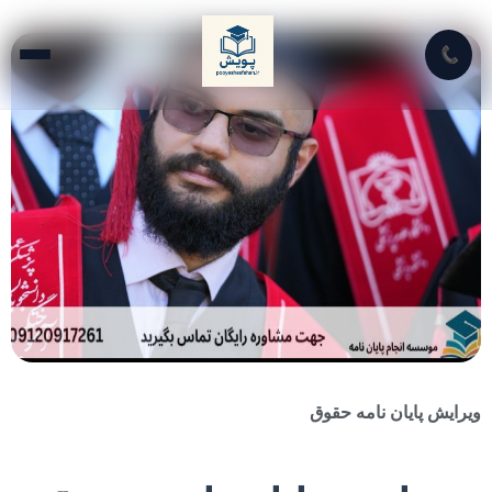
📞
ویرایش پایان نامه حقوق