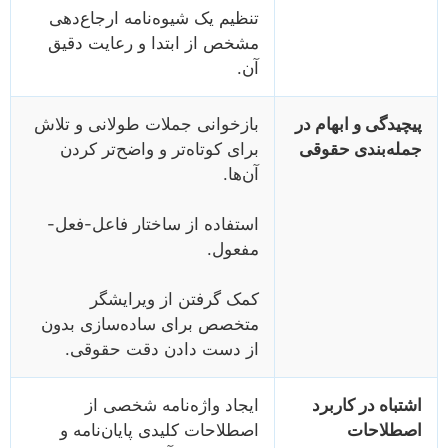
تنظیم یک شیوه‌نامه ارجاع‌دهی
مشخص از ابتدا و رعایت دقیق
آن.
پیچیدگی و ابهام در
بازخوانی جملات طولانی و تلاش
جمله‌بندی حقوقی
برای کوتاه‌تر و واضح‌تر کردن
آن‌ها.
استفاده از ساختار فاعل-فعل-
مفعول.
کمک گرفتن از ویرایشگر
متخصص برای ساده‌سازی بدون
از دست دادن دقت حقوقی.
اشتباه در کاربرد
ایجاد واژه‌نامه شخصی از
اصطلاحات
اصطلاحات کلیدی پایان‌نامه و