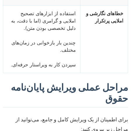
خطاهای نگارشی و
استفاده از ابزارهای تصحیح
املایی پرتکرار
املایی و گرامری (اما با دقت، به
دلیل تخصصی بودن متن).
چندین بار بازخوانی در زمان‌های
مختلف.
سپردن کار به ویراستار حرفه‌ای.
مراحل عملی ویرایش پایان‌نامه
حقوق
برای اطمینان از یک ویرایش کامل و جامع، می‌توانید از
مراحل زیر پیروی کنید: