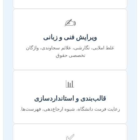
✍️
ویرایش فنی و زبانی
غلط املایی، نگارشی، علائم سجاوندی، واژگان
تخصصی حقوق.
📊
قالب‌بندی و استانداردسازی
رعایت فرمت دانشگاه، شیوه ارجاع‌دهی، فهرست‌ها.
✅