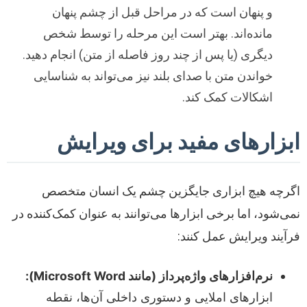
و پنهان است که در مراحل قبل از چشم پنهان
مانده‌اند. بهتر است این مرحله را توسط شخص
دیگری (یا پس از چند روز فاصله از متن) انجام دهید.
خواندن متن با صدای بلند نیز می‌تواند به شناسایی
اشکالات کمک کند.
ابزارهای مفید برای ویرایش
اگرچه هیچ ابزاری جایگزین چشم یک انسان متخصص
نمی‌شود، اما برخی ابزارها می‌توانند به عنوان کمک‌کننده در
فرآیند ویرایش عمل کنند:
نرم‌افزارهای واژه‌پرداز (مانند Microsoft Word):
ابزارهای املایی و دستوری داخلی آن‌ها، نقطه