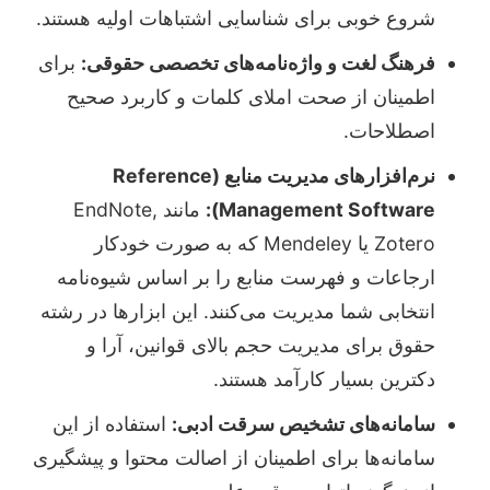
شروع خوبی برای شناسایی اشتباهات اولیه هستند.
فرهنگ لغت و واژه‌نامه‌های تخصصی حقوقی:
برای
اطمینان از صحت املای کلمات و کاربرد صحیح
اصطلاحات.
نرم‌افزارهای مدیریت منابع (Reference
Management Software):
مانند EndNote,
Zotero یا Mendeley که به صورت خودکار
ارجاعات و فهرست منابع را بر اساس شیوه‌نامه
انتخابی شما مدیریت می‌کنند. این ابزارها در رشته
حقوق برای مدیریت حجم بالای قوانین، آرا و
دکترین بسیار کارآمد هستند.
سامانه‌های تشخیص سرقت ادبی:
استفاده از این
سامانه‌ها برای اطمینان از اصالت محتوا و پیشگیری