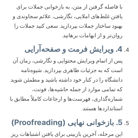
با فاصله گرفتن از متن، به بازخوانی جملات برای
یافتن غلط‌های املایی، نگارشی، علائم سجاوندی و
بهبود ساختار جملات بپردازید. سعی کنید جملات را
روان‌تر و از ابهامات برهانید.
4. ویرایش فرمت و صفحه‌آرایی
پس از اتمام ویرایش محتوایی و نگارشی، زمان آن
است که به جزئیات ظاهری بپردازید. شیوه‌نامه
دانشگاه را در کنار خود داشته باشید و مطمئن شوید
که تمامی موارد از جمله حاشیه‌ها، فونت،
شماره‌گذاری، فهرست‌ها و ارجاعات کاملاً مطابق با
استانداردها هستند.
5. بازخوانی نهایی (Proofreading)
این مرحله، آخرین بازبینی برای یافتن اشتباهات ریز