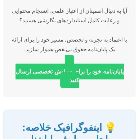
آیا به دنبال اطمینان از اعتبار علمی، انسجام محتوایی
و رعایت کامل استانداردهای نگارشی هستید؟
با اعتماد به تجربه و تخصص، مسیر خود را برای ارائه
یک پایان‌نامه حقوق بی‌نقص هموار سازید.
پایان‌نامه خود را برای ویرایش تخصصی ارسال
کنید
💡 اینفوگرافیک خلاصه: