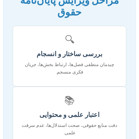
مراحل ویرایش پایان‌نامه
حقوق
🔍
بررسی ساختار و انسجام
چیدمان منطقی فصل‌ها، ارتباط بخش‌ها، جریان
فکری منسجم.
📚
اعتبار علمی و محتوایی
دقت منابع حقوقی، صحت استدلال‌ها، عدم سرقت
علمی.