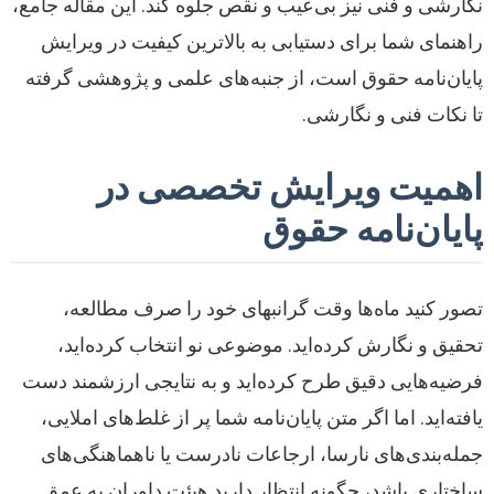
نگارشی و فنی نیز بی‌عیب و نقص جلوه کند. این مقاله جامع،
راهنمای شما برای دستیابی به بالاترین کیفیت در ویرایش
پایان‌نامه حقوق است، از جنبه‌های علمی و پژوهشی گرفته
تا نکات فنی و نگارشی.
اهمیت ویرایش تخصصی در
پایان‌نامه حقوق
تصور کنید ماه‌ها وقت گرانبهای خود را صرف مطالعه،
تحقیق و نگارش کرده‌اید. موضوعی نو انتخاب کرده‌اید،
فرضیه‌هایی دقیق طرح کرده‌اید و به نتایجی ارزشمند دست
یافته‌اید. اما اگر متن پایان‌نامه شما پر از غلط‌های املایی،
جمله‌بندی‌های نارسا، ارجاعات نادرست یا ناهماهنگی‌های
ساختاری باشد، چگونه انتظار دارید هیئت داوران به عمق