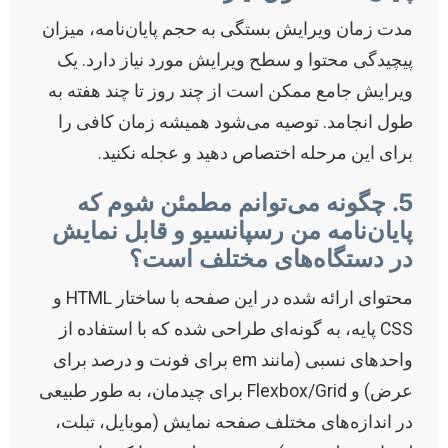
مدت زمان ویرایش بستگی به حجم پایان‌نامه، میزان
پیچیدگی محتوا و سطح ویرایش مورد نیاز دارد. یک
ویرایش جامع ممکن است از چند روز تا چند هفته به
طول انجامد. توصیه می‌شود همیشه زمان کافی را
برای این مرحله اختصاص دهید و عجله نکنید.
5. چگونه می‌توانم مطمئن شوم که
پایان‌نامه من رسپانسیو و قابل نمایش
در دستگاه‌های مختلف است؟
محتوای ارائه شده در این صفحه با ساختار HTML و
CSS پایه، به گونه‌ای طراحی شده که با استفاده از
واحدهای نسبی (مانند em برای فونت و درصد برای
عرض) و Flexbox/Grid برای چیدمان، به طور طبیعی
در اندازه‌های مختلف صفحه نمایش (موبایل، تبلت،