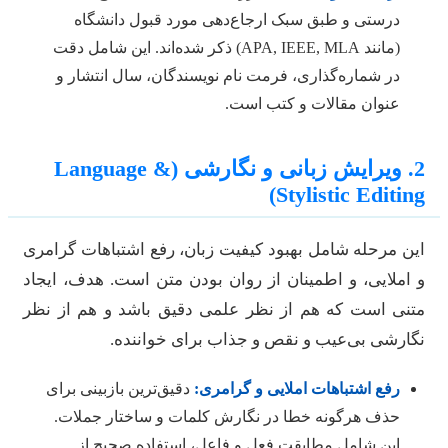
درستی و طبق سبک ارجاع‌دهی مورد قبول دانشگاه
(مانند APA, IEEE, MLA) ذکر شده‌اند. این شامل دقت
در شماره‌گذاری، فرمت نام نویسندگان، سال انتشار و
عنوان مقالات و کتب است.
2. ویرایش زبانی و نگارشی (Language &
Stylistic Editing
ین مرحله شامل بهبود کیفیت زبان، رفع اشتباهات گرامری
 املایی، و اطمینان از روان بودن متن است. هدف، ایجاد
تنی است که هم از نظر علمی دقیق باشد و هم از نظر
گارشی بی‌عیب و نقص و جذاب برای خواننده.
رفع اشتباهات املایی و گرامری:
دقیق‌ترین بازبینی برای
حذف هرگونه خطا در نگارش کلمات و ساختار جملات.
این شامل مطابقت فعل و فاعل، استفاده صحیح از