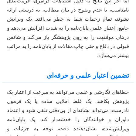
ما اگر این نتایج به دلیل اشتباهات گرامری، فرمت‌بندی
امناسب، یا عدم وضوح در بیان مطالب، به درستی ارائه
شوند، تمام زحمات شما به خطر می‌افتد. یک ویرایش
امع، اعتبار علمی پایان‌نامه را به شدت افزایش می‌دهد و
رهای موفقیت را به روی پژوهشگر باز می‌کند و شانس
بولی در دفاع و حتی چاپ مقالات از پایان‌نامه را به مراتب
یشتر می‌سازد.
ضمین اعتبار علمی و حرفه‌ای
طاهای نگارشی و علمی می‌توانند به سرعت از اعتبار یک
ژوهش بکاهند. یک غلط املایی ساده یا یک فرمول
ادرست، می‌تواند نشانه‌ای از بی‌دقتی تلقی شود و اعتماد
اوران و خوانندگان را خدشه‌دار کند. یک پایان‌نامه
یرایش‌شده، نشان‌دهنده دقت، توجه به جزئیات و