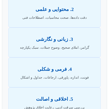
2. محتوایی و علمی
دقت داده‌ها، صحت محاسبات، اصطلاحات فنی
3. زبانی و نگارشی
گرامر، املای صحیح، وضوح جملات، سبک یکپارچه
4. فرمی و شکلی
فونت، اندازه، پاورقی، ارجاعات، جداول و اشکال
5. اخلاقی و اصالت
بررسی سرقت ادبی، رعایت اخلاق پژوهش