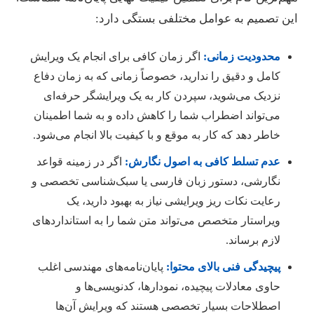
ین تصمیم به عوامل مختلفی بستگی دارد:
محدودیت زمانی:
اگر زمان کافی برای انجام یک ویرایش
کامل و دقیق را ندارید، خصوصاً زمانی که به زمان دفاع
نزدیک می‌شوید، سپردن کار به یک ویرایشگر حرفه‌ای
می‌تواند اضطراب شما را کاهش داده و به شما اطمینان
خاطر دهد که کار به موقع و با کیفیت بالا انجام می‌شود.
عدم تسلط کافی به اصول نگارش:
اگر در زمینه قواعد
نگارشی، دستور زبان فارسی یا سبک‌شناسی تخصصی و
رعایت نکات ریز ویرایشی نیاز به بهبود دارید، یک
ویراستار متخصص می‌تواند متن شما را به استانداردهای
لازم برساند.
پیچیدگی فنی بالای محتوا:
پایان‌نامه‌های مهندسی اغلب
حاوی معادلات پیچیده، نمودارها، کدنویسی‌ها و
اصطلاحات بسیار تخصصی هستند که ویرایش آن‌ها