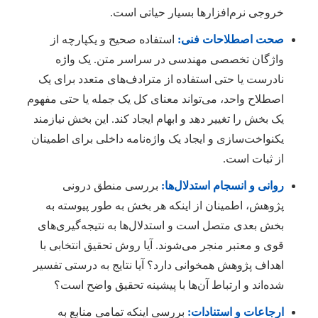
خروجی نرم‌افزارها بسیار حیاتی است.
صحت اصطلاحات فنی:
استفاده صحیح و یکپارچه از
واژگان تخصصی مهندسی در سراسر متن. یک واژه
نادرست یا حتی استفاده از مترادف‌های متعدد برای یک
اصطلاح واحد، می‌تواند معنای کل یک جمله یا حتی مفهوم
یک بخش را تغییر دهد و ابهام ایجاد کند. این بخش نیازمند
یکنواخت‌سازی و ایجاد یک واژه‌نامه داخلی برای اطمینان
از ثبات است.
روانی و انسجام استدلال‌ها:
بررسی منطق درونی
پژوهش، اطمینان از اینکه هر بخش به طور پیوسته به
بخش بعدی متصل است و استدلال‌ها به نتیجه‌گیری‌های
قوی و معتبر منجر می‌شوند. آیا روش تحقیق انتخابی با
اهداف پژوهش همخوانی دارد؟ آیا نتایج به درستی تفسیر
شده‌اند و ارتباط آن‌ها با پیشینه تحقیق واضح است؟
ارجاعات و استنادات:
بررسی اینکه تمامی منابع به