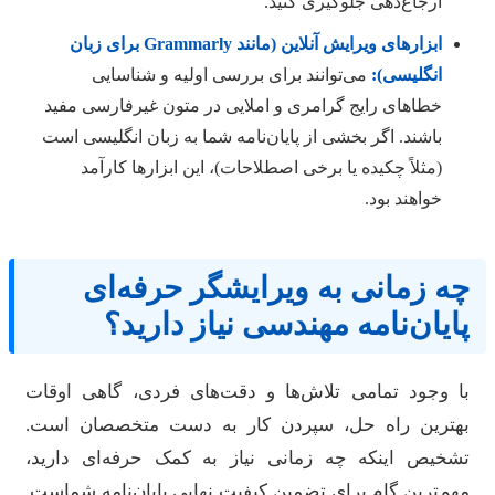
ارجاع‌دهی جلوگیری کنید.
ابزارهای ویرایش آنلاین (مانند Grammarly برای زبان
انگلیسی):
می‌توانند برای بررسی اولیه و شناسایی
خطاهای رایج گرامری و املایی در متون غیرفارسی مفید
باشند. اگر بخشی از پایان‌نامه شما به زبان انگلیسی است
(مثلاً چکیده یا برخی اصطلاحات)، این ابزارها کارآمد
خواهند بود.
ه زمانی به ویرایشگر حرفه‌ای
ایان‌نامه مهندسی نیاز دارید؟
ا وجود تمامی تلاش‌ها و دقت‌های فردی، گاهی اوقات
هترین راه حل، سپردن کار به دست متخصصان است.
شخیص اینکه چه زمانی نیاز به کمک حرفه‌ای دارید،
هم‌ترین گام برای تضمین کیفیت نهایی پایان‌نامه شماست.