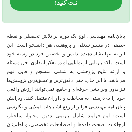
ثبت کنید!
ایان‌نامه مهندسی، اوج یک دوره پر تلاش تحصیلی و نقطه
طفی در مسیر شغلی و پژوهشی هر دانشجو است. این
ثر نه تنها نشان‌دهنده دانش و تخصص فرد در رشته خود
ست، بلکه بازتابی از توانایی او در تفکر انتقادی، حل مسئله
 ارائه نتایج پژوهشی به شکلی منسجم و قابل فهم
ی‌باشد. با این حال، حتی دقیق‌ترین و عمیق‌ترین پژوهش‌ها
یز بدون ویرایشی حرفه‌ای و جامع، نمی‌توانند ارزش واقعی
ود را به درستی به مخاطب و داوران منتقل کنند. ویرایش
ایان‌نامه مهندسی فراتر از رفع اشتباهات املایی و نگارشی
ست؛ این فرآیند شامل بازبینی دقیق محتوا، ساختار،
رجاعات، صحت داده‌ها و اصطلاحات تخصصی، و اطمینان