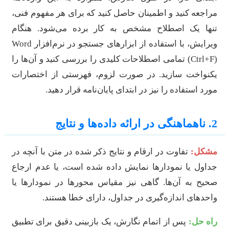
راجعه کنید و اطمینان حاصل کنید که برای هر مفهوم فنی،
نها یک اصطلاح مشخص به کار برده می‌شود. هنگام
ویرایش، با استفاده از ابزارهای جستجو در نرم‌افزار Word
(Ctrl+F) تمامی اصطلاحات کلیدی را بررسی کنید و آن‌ها را
کنواخت سازید. در صورت لزوم، فهرستی از اختصارات
ورد استفاده را نیز در ابتدای پایان‌نامه قرار دهید.
اهماهنگی در ارائه داده‌ها و نتایج
شکل:
تفاوت در ارقام و نتایج ذکر شده در متن با آنچه در
داول یا نمودارها نمایش داده شده است، یا عدم ارجاع
حیح به آن‌ها. گاهی نیز مقیاس محورها در نمودارها یا
احدهای اندازه‌گیری در جداول، دارای خطا هستند.
اه حل:
پس از اتمام نگارش، یک بازبینی دقیق برای تطبیق