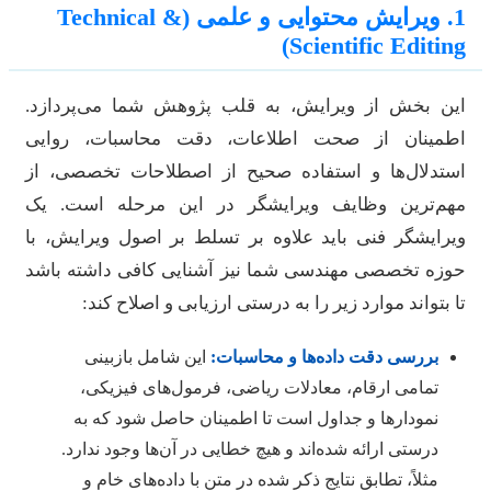
1. ویرایش محتوایی و علمی (Technical &
Scientific Editing
ین بخش از ویرایش، به قلب پژوهش شما می‌پردازد.
طمینان از صحت اطلاعات، دقت محاسبات، روایی
ستدلال‌ها و استفاده صحیح از اصطلاحات تخصصی، از
هم‌ترین وظایف ویرایشگر در این مرحله است. یک
یرایشگر فنی باید علاوه بر تسلط بر اصول ویرایش، با
وزه تخصصی مهندسی شما نیز آشنایی کافی داشته باشد
ا بتواند موارد زیر را به درستی ارزیابی و اصلاح کند:
بررسی دقت داده‌ها و محاسبات:
این شامل بازبینی
تمامی ارقام، معادلات ریاضی، فرمول‌های فیزیکی،
نمودارها و جداول است تا اطمینان حاصل شود که به
درستی ارائه شده‌اند و هیچ خطایی در آن‌ها وجود ندارد.
مثلاً، تطابق نتایج ذکر شده در متن با داده‌های خام و