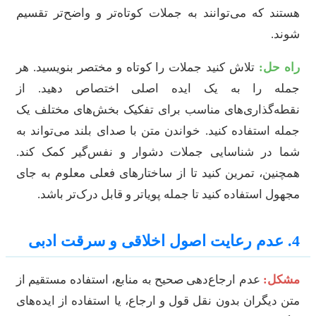
ستند که می‌توانند به جملات کوتاه‌تر و واضح‌تر تقسیم
وند.
اه حل:
تلاش کنید جملات را کوتاه و مختصر بنویسید. هر
مله را به یک ایده اصلی اختصاص دهید. از
قطه‌گذاری‌های مناسب برای تفکیک بخش‌های مختلف یک
مله استفاده کنید. خواندن متن با صدای بلند می‌تواند به
ما در شناسایی جملات دشوار و نفس‌گیر کمک کند.
مچنین، تمرین کنید تا از ساختارهای فعلی معلوم به جای
جهول استفاده کنید تا جمله پویا‌تر و قابل درک‌تر باشد.
دم رعایت اصول اخلاقی و سرقت ادبی
شکل:
عدم ارجاع‌دهی صحیح به منابع، استفاده مستقیم از
تن دیگران بدون نقل قول و ارجاع، یا استفاده از ایده‌های