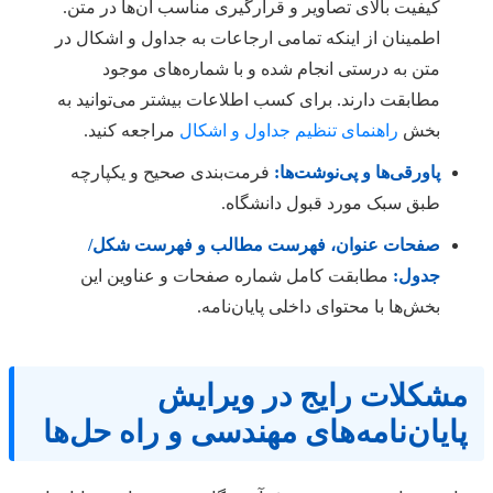
کیفیت بالای تصاویر و قرارگیری مناسب آن‌ها در متن.
اطمینان از اینکه تمامی ارجاعات به جداول و اشکال در
متن به درستی انجام شده و با شماره‌های موجود
مطابقت دارند. برای کسب اطلاعات بیشتر می‌توانید به
بخش
راهنمای تنظیم جداول و اشکال
مراجعه کنید.
پاورقی‌ها و پی‌نوشت‌ها:
فرمت‌بندی صحیح و یکپارچه
طبق سبک مورد قبول دانشگاه.
صفحات عنوان، فهرست مطالب و فهرست شکل/
جدول:
مطابقت کامل شماره صفحات و عناوین این
بخش‌ها با محتوای داخلی پایان‌نامه.
شکلات رایج در ویرایش
ایان‌نامه‌های مهندسی و راه حل‌ها