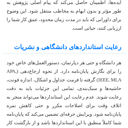
یده‌ها، اطمینان حاصل می‌کند که پیام اصلی پژوهش به
ور مؤثر و بدون ابهام به مخاطب منتقل شود. این وضوح
رای داورانی که باید در مدت زمان محدود، عمق کار شما را
رزیابی کنند، حیاتی است.
عایت استانداردهای دانشگاهی و نشریات
ر دانشگاه و حتی هر دپارتمان، دستورالعمل‌های خاص خود
را برای نگارش پایان‌نامه دارد. از نحوه ارجاع‌دهی (APA,
IEEE, MLA) گرفته تا فرمت جداول و اشکال، اندازه فونت،
اشیه‌ها و سبک‌بندی، تمامی این جزئیات باید به دقت
عایت شوند. عدم رعایت این استانداردها می‌تواند منجر به
تلاف وقت برای اصلاحات مکرر و حتی کاهش نمره
ایان‌نامه شود. ویرایش حرفه‌ای تضمین می‌کند که پایان‌نامه
ما کاملاً منطبق با این استانداردها باشد و از بازگشت کار