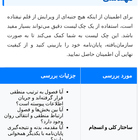
رای اطمینان از اینکه هیچ جنبه‌ای از ویرایش از قلم نیفتاده
ست، استفاده از یک چک لیست دقیق می‌تواند بسیار مفید
اشد. این چک لیست به شما کمک می‌کند تا به صورت
ازمان‌یافته، پایان‌نامه خود را بازبینی کنید و از کیفیت
هایی آن اطمینان حاصل نمایید.
مورد بررسی
جزئیات بررسی
آیا فصول به ترتیب منطقی
قرار گرفته‌اند و جریان
اطلاعات پیوسته است؟
آیا بین بخش‌ها و فصول
ارتباط منطقی و انتقالی روان
وجود دارد؟
ساختار کلی و انسجام
آیا مقدمه، بدنه و نتیجه‌گیری
پایان‌نامه با یکدیگر همخوانی
دارند؟