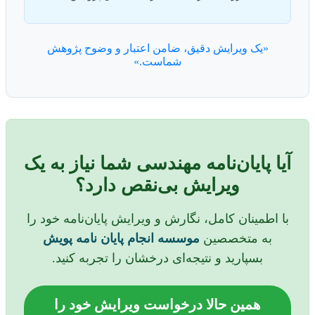
«یک ویرایش دقیق، ضامن اعتبار و وضوح پژوهش
شماست.»
آیا پایان‌نامه مهندسی شما نیاز به یک
ویرایش بی‌نقص دارد؟
با اطمینان کامل، نگارش و ویرایش پایان‌نامه خود را
به متخصصین
موسسه انجام پایان نامه پویش
بسپارید و نتیجه‌ای درخشان را تجربه کنید.
همین حالا درخواست ویرایش خود را