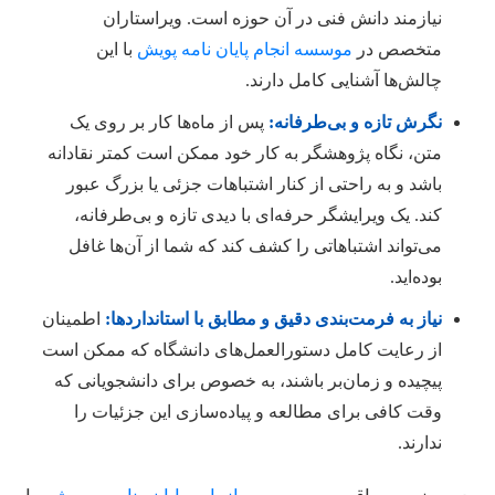
نیازمند دانش فنی در آن حوزه است. ویراستاران
متخصص در
موسسه انجام پایان نامه پویش
با این
چالش‌ها آشنایی کامل دارند.
نگرش تازه و بی‌طرفانه:
پس از ماه‌ها کار بر روی یک
متن، نگاه پژوهشگر به کار خود ممکن است کمتر نقادانه
باشد و به راحتی از کنار اشتباهات جزئی یا بزرگ عبور
کند. یک ویرایشگر حرفه‌ای با دیدی تازه و بی‌طرفانه،
می‌تواند اشتباهاتی را کشف کند که شما از آن‌ها غافل
بوده‌اید.
نیاز به فرمت‌بندی دقیق و مطابق با استانداردها:
اطمینان
از رعایت کامل دستورالعمل‌های دانشگاه که ممکن است
پیچیده و زمان‌بر باشند، به خصوص برای دانشجویانی که
وقت کافی برای مطالعه و پیاده‌سازی این جزئیات را
ندارند.