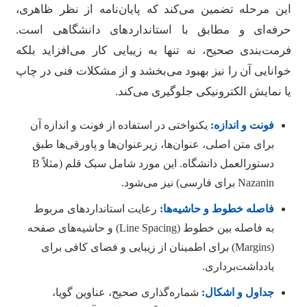
ین مرحله تضمین می‌کند که پایان‌نامه از نظر ظاهری،
رفه‌ای و مطابق با استانداردهای دانشگاهی است.
رمت‌بندی صحیح، نه تنها به زیبایی کار می‌افزاید بلکه
وانایی آن را نیز بهبود می‌بخشد و از مشکلات فنی در چاپ
ا نمایش الکترونیکی جلوگیری می‌کند.
فونت و اندازه:
یکنواختی در استفاده از فونت و اندازه آن
برای متن اصلی، عنوان‌ها، زیرعنوان‌ها و پاورقی‌ها طبق
دستورالعمل دانشگاه. این مورد شامل سبک قلم (مثلاً B
Nazanin برای فارسی) نیز می‌شود.
فاصله خطوط و حاشیه‌ها:
رعایت استانداردهای مربوط
به فاصله بین خطوط (Line Spacing) و حاشیه‌های صفحه
(Margins) برای اطمینان از زیبایی و فضای کافی برای
یادداشت‌برداری.
جداول و اشکال:
شماره‌گذاری صحیح، عناوین گویا،