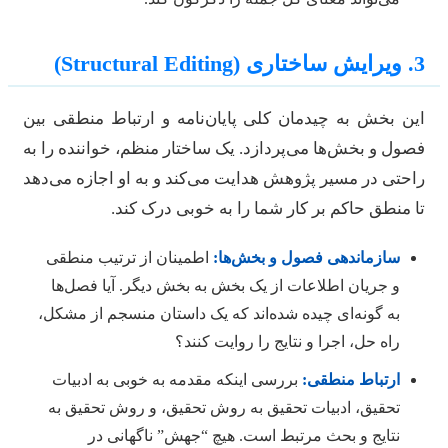
یرایش ساختاری (Structural Editing)
ین بخش به چیدمان کلی پایان‌نامه و ارتباط منطقی بین
صول و بخش‌ها می‌پردازد. یک ساختار منظم، خواننده را به
احتی در مسیر پژوهش هدایت می‌کند و به او اجازه می‌دهد
ا منطق حاکم بر کار شما را به خوبی درک کند.
سازماندهی فصول و بخش‌ها:
اطمینان از ترتیب منطقی
و جریان اطلاعات از یک بخش به بخش دیگر. آیا فصل‌ها
به گونه‌ای چیده شده‌اند که یک داستان منسجم از مشکل،
راه حل، اجرا و نتایج را روایت کنند؟
ارتباط منطقی:
بررسی اینکه مقدمه به خوبی به ادبیات
تحقیق، ادبیات تحقیق به روش تحقیق، و روش تحقیق به
نتایج و بحث مرتبط است. هیچ “جهش” ناگهانی در