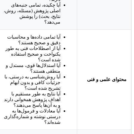
آیا چکیده، تمامی جنبه‌های
اصلی پژوهش (مسئله، روش،
نتایج، بحث) را پوشش
می‌دهد؟
آیا تمامی داده‌ها و محاسبات
دقیق و صحیح هستند؟
آیا از اصطلاحات فنی به طور
یکنواخت و صحیح استفاده
شده است؟
آیا استدلال‌ها قوی، مستدل و
منطقی هستند؟
آیا روش‌شناسی به درستی، با
محتوای علمی و فنی
جزئیات کافی و بدون ابهام
تشریح شده است؟
آیا نتایج به طور مستقیم با
اهداف پژوهش همخوانی دارند
و به آن‌ها پاسخ می‌دهند؟
آیا معادلات و فرمول‌ها به
درستی نوشته و شماره‌گذاری
شده‌اند؟