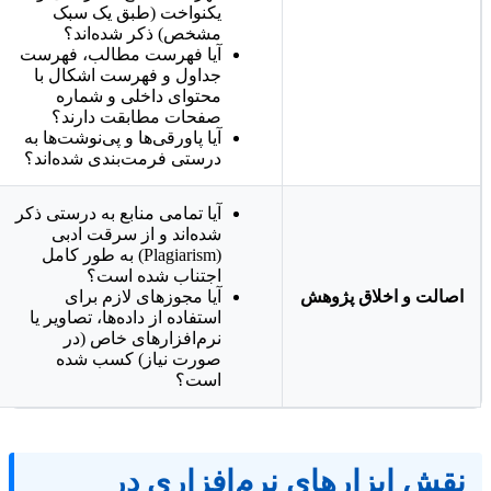
یکنواخت (طبق یک سبک
مشخص) ذکر شده‌اند؟
آیا فهرست مطالب، فهرست
جداول و فهرست اشکال با
محتوای داخلی و شماره
صفحات مطابقت دارند؟
آیا پاورقی‌ها و پی‌نوشت‌ها به
درستی فرمت‌بندی شده‌اند؟
آیا تمامی منابع به درستی ذکر
شده‌اند و از سرقت ادبی
(Plagiarism) به طور کامل
اجتناب شده است؟
اصالت و اخلاق پژوهش
آیا مجوزهای لازم برای
استفاده از داده‌ها، تصاویر یا
نرم‌افزارهای خاص (در
صورت نیاز) کسب شده
است؟
قش ابزارهای نرم‌افزاری در