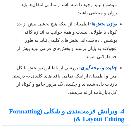
موضوع نباید وجود داشته باشد و تمامی انتقال‌ها باید
روان و منطقی باشند.
توازن بخش‌ها:
اطمینان از اینکه هیچ بخشی بیش از حد
کوتاه یا طولانی نیست و همه جوانب به اندازه کافی
پوشش داده شده‌اند. بخش‌های کلیدی نباید به طور
عجولانه به پایان برسند و بخش‌های فرعی نباید بیش از
حد طولانی شوند.
چکیده و نتیجه‌گیری:
بررسی ارتباط این دو بخش با کل
متن و اطمینان از اینکه تمامی یافته‌های کلیدی به درستی
بازتاب داده شده‌اند و چکیده، یک مرور جامع و کوتاه از
کل پایان‌نامه ارائه می‌دهد.
4. ویرایش فرمت‌بندی و شکلی (Formatting
& Layout Editing