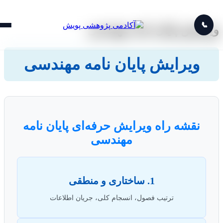
📞
رایش پایان نامه مهندسی
ویرایش پایان نامه مهندسی
نقشه راه ویرایش حرفه‌ای پایان نامه
مهندسی
1. ساختاری و منطقی
ترتیب فصول، انسجام کلی، جریان اطلاعات