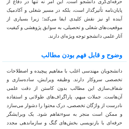
رفه‌ای‌گری دانشجو است. این امر نه تنها در دفاع از
ایان‌نامه تأثیرگذار است، بلکه در مسیر شغلی و آکادمیک
ینده او نیز نقش کلیدی ایفا می‌کند؛ زیرا بسیاری از
وقعیت‌های شغلی و تحصیلی، به سوابق پژوهشی و کیفیت
ثار علمی دانشجو توجه ویژه‌ای دارند.
ضوح و قابل فهم بودن مطالب
انشجویان مهندسی اغلب با مفاهیم پیچیده و اصطلاحات
خصصی سروکار دارند. وظیفه ویرایش، ساده‌سازی و
فاف‌سازی این مطالب بدون کاستن از دقت علمی
ن‌هاست. جملات مبهم، پاراگراف‌های طولانی و استفاده
ادرست از واژگان تخصصی، درک محتوا را دشوار می‌سازد
 ممکن است منجر به سوءتفاهم شود. یک ویرایشگر
رفه‌ای با بازنویسی بخش‌های گنگ و سازماندهی مجدد