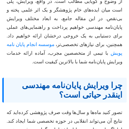
ز وضوح و گویایی مطالب است. در واقع، ویرایش، پلی
ست میان ایده‌های خام پژوهشگر و یک اثر علمی پخته و
ی‌نقص. در این مقاله جامع، به ابعاد مختلف ویرایش
ایان‌نامه مهندسی خواهیم پرداخت و راهنمایی‌های عملی
رای دستیابی به یک خروجی درخشان ارائه خواهیم داد.
مچنین، برای نیازهای تخصصی‌تر،
موسسه انجام پایان نامه
ویش
با تیمی از متخصصین مجرب، آماده ارائه خدمات
یرایش پایان‌نامه شما با بالاترین کیفیت است.
را ویرایش پایان‌نامه مهندسی
ینقدر حیاتی است؟
صور کنید ماه‌ها و سال‌ها وقت صرف پژوهشی کرده‌اید که
تایج آن می‌تواند انقلابی در حوزه تخصصی شما ایجاد کند.