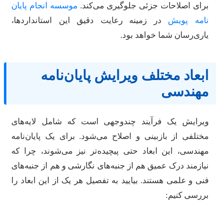
رای اصلاحات جزئی جلوگیری می‌کند.
موسسه انجام پایان
امه پویش
در زمینه رعایت دقیق این استانداردها،
اری‌رسان شما خواهد بود.
بعاد مختلف ویرایش پایان‌نامه
هندسی
یرایش یک فرآیند چندوجهی است که شامل لایه‌های
ختلفی از بازبینی و اصلاح می‌شود. برای یک پایان‌نامه
هندسی، این ابعاد حتی پیچیده‌تر نیز می‌شوند، چرا که
یازمند درک عمیق هم از جنبه‌های نگارشی و هم از جنبه‌های
نی و علمی هستند. بیایید به تفصیل هر یک از این ابعاد را
ررسی کنیم: