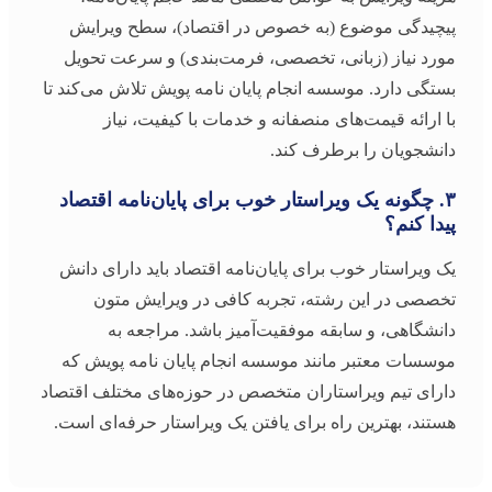
پیچیدگی موضوع (به خصوص در اقتصاد)، سطح ویرایش
مورد نیاز (زبانی، تخصصی، فرمت‌بندی) و سرعت تحویل
بستگی دارد. موسسه انجام پایان نامه پویش تلاش می‌کند تا
با ارائه قیمت‌های منصفانه و خدمات با کیفیت، نیاز
دانشجویان را برطرف کند.
۳. چگونه یک ویراستار خوب برای پایان‌نامه اقتصاد
پیدا کنم؟
یک ویراستار خوب برای پایان‌نامه اقتصاد باید دارای دانش
تخصصی در این رشته، تجربه کافی در ویرایش متون
دانشگاهی، و سابقه موفقیت‌آمیز باشد. مراجعه به
موسسات معتبر مانند موسسه انجام پایان نامه پویش که
دارای تیم ویراستاران متخصص در حوزه‌های مختلف اقتصاد
هستند، بهترین راه برای یافتن یک ویراستار حرفه‌ای است.