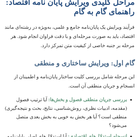
مراحل کلیدی ویرایش پایان نامه اقتصاد:
راهنمای گام به گام
فرآیند ویرایش یک پایان‌نامه جامع و علمی، به‌ویژه در رشته‌ای مانند
اقتصاد، باید به صورت مرحله‌ای و با دقت فراوان انجام شود. هر
مرحله بر جنبه خاصی از کیفیت متن تمرکز دارد.
گام اول: ویرایش ساختاری و منطقی
این مرحله شامل بررسی کلیت ساختار پایان‌نامه و اطمینان از
انسجام و جریان منطقی آن است.
بررسی جریان منطقی فصول و بخش‌ها:
آیا ترتیب فصول
(مقدمه، ادبیات نظری، روش‌شناسی، نتایج، بحث و نتیجه‌گیری)
منطقی است؟ آیا هر بخش به خوبی به بخش بعدی متصل
می‌شود؟
انسجام استدلال‌های اقتصادی:
آیا استدلال‌های اصلی پایان‌نامه