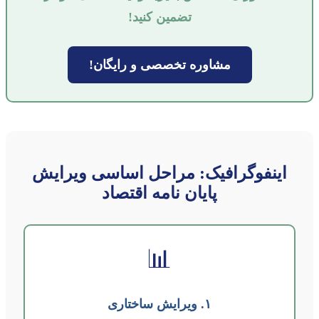
تضمین کنید!
مشاوره تخصصی و رایگان!
اینفوگرافیک: مراحل اساسی ویرایش
پایان نامه اقتصاد
📊
۱. ویرایش ساختاری