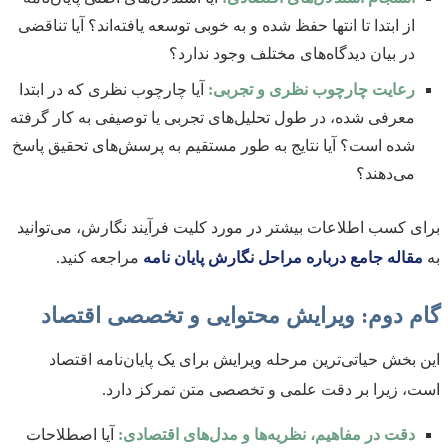
از ابتدا تا انتها حفظ شده و به خوبی توسعه یافته‌اند؟ آیا تناقضی
در بیان دیدگاه‌های مختلف وجود ندارد؟
رعایت چارچوب نظری و تجربی:
آیا چارچوب نظری که در ابتدا
معرفی شده، در طول تحلیل‌های تجربی یا توصیفی به کار گرفته
شده است؟ آیا نتایج به طور مستقیم به پرسش‌های تحقیق پاسخ
می‌دهند؟
برای کسب اطلاعات بیشتر در مورد کلیت فرآیند نگارش، می‌توانید
به
مقاله جامع درباره مراحل نگارش پایان نامه
مراجعه کنید.
گام دوم: ویرایش محتوایی و تخصصی اقتصاد
این بخش حیاتی‌ترین مرحله ویرایش برای یک پایان‌نامه اقتصاد
است، زیرا بر دقت علمی و تخصصی متن تمرکز دارد.
دقت در مفاهیم، نظریه‌ها و مدل‌های اقتصادی:
آیا اصطلاحات