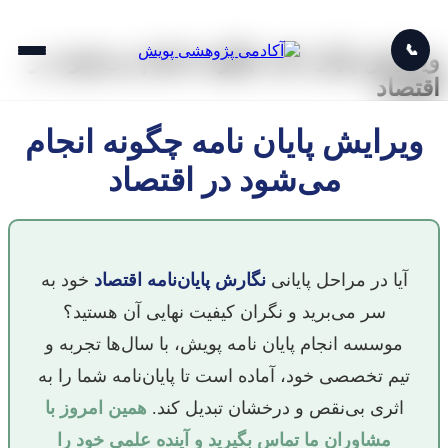
📞
ویرایش پایان نامه چگونه انجام می‌شود در
اقتصاد
ویرایش پایان نامه چگونه انجام
می‌شود در اقتصاد
آیا در مراحل پایانی
نگارش پایان‌نامه اقتصاد
خود به
سر می‌برید و نگران کیفیت نهایی آن هستید؟
موسسه انجام پایان نامه پویش، با سال‌ها تجربه و
تیم تخصصی خود، آماده است تا پایان‌نامه شما را به
اثری بی‌نقص و درخشان تبدیل کند.
همین امروز با
مشاوران ما تماس بگیرید و آینده علمی خود را