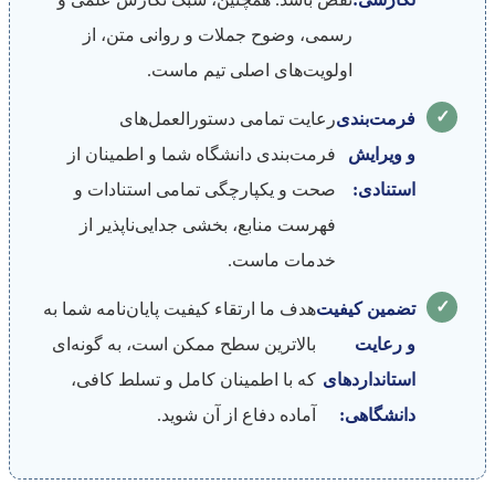
رسمی، وضوح جملات و روانی متن، از
اولویت‌های اصلی تیم ماست.
✓
فرمت‌بندی
رعایت تمامی دستورالعمل‌های
و ویرایش
فرمت‌بندی دانشگاه شما و اطمینان از
استنادی:
صحت و یکپارچگی تمامی استنادات و
فهرست منابع، بخشی جدایی‌ناپذیر از
خدمات ماست.
✓
تضمین کیفیت
هدف ما ارتقاء کیفیت پایان‌نامه شما به
و رعایت
بالاترین سطح ممکن است، به گونه‌ای
استانداردهای
که با اطمینان کامل و تسلط کافی،
دانشگاهی:
آماده دفاع از آن شوید.