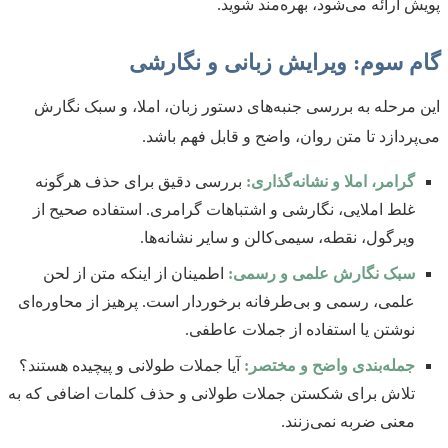
پویش ارائه می‌شود، بهره‌مند شوید.
گام سوم: ویرایش زبانی و نگارشی
این مرحله به بررسی جنبه‌های دستور زبان، املا، و سبک نگارش
می‌پردازد تا متن روان، واضح و قابل فهم باشد.
گرامر، املا و نشانه‌گذاری:
بررسی دقیق برای حذف هرگونه
غلط املایی، نگارشی و اشتباهات گرامری. استفاده صحیح از
ویرگول، نقطه، سیمی‌کالن و سایر نشانه‌ها.
سبک نگارش علمی و رسمی:
اطمینان از اینکه متن از لحن
علمی، رسمی و بی‌طرفانه برخوردار است. پرهیز از محاوره‌ای
نوشتن یا استفاده از جملات عاطفی.
جمله‌بندی واضح و مختصر:
آیا جملات طولانی و پیچیده هستند؟
تلاش برای شکستن جملات طولانی و حذف کلمات اضافی که به
معنی ضربه نمی‌زنند.