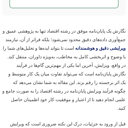
نگارش یک پایان‌نامه موفق در رشته اقتصاد تنها به پژوهشی عمیق و
جمع‌آوری داده‌های دقیق محدود نمی‌شود؛ بلکه فراتر از آن، نیازمند
ویرایشی دقیق و هوشمندانه
است تا بتواند ایده‌ها و تحلیل‌های شما را
با وضوح و اثربخشی کامل به مخاطب، به‌ویژه داوران، منتقل کند.
در واقع، ویرایش، آخرین اما یکی از مهم‌ترین گام‌ها در فرآیند
نگارش پایان‌نامه است که می‌تواند تفاوت میان یک کار متوسط و
یک اثر برجسته را رقم بزند. این مقاله به شما نشان می‌دهد که
چگونه فرآیند ویرایش پایان‌نامه در رشته اقتصاد را به صورت جامع و
علمی انجام دهید تا از اعتبار و موفقیت کار خود اطمینان حاصل
کنید.
قبل از ورود به جزئیات، درک این نکته ضروری است که ویرایش