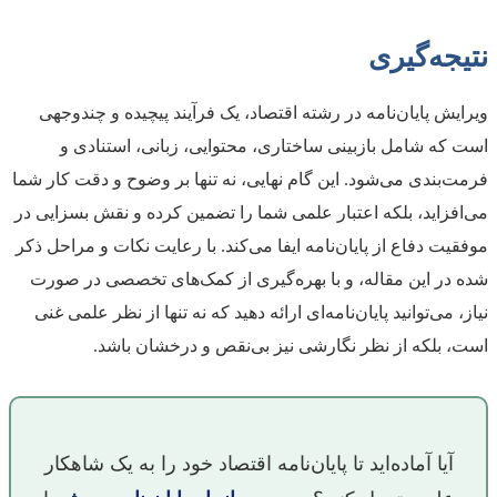
نتیجه‌گیری
ویرایش پایان‌نامه در رشته اقتصاد، یک فرآیند پیچیده و چندوجهی
است که شامل بازبینی ساختاری، محتوایی، زبانی، استنادی و
فرمت‌بندی می‌شود. این گام نهایی، نه تنها بر وضوح و دقت کار شما
می‌افزاید، بلکه اعتبار علمی شما را تضمین کرده و نقش بسزایی در
موفقیت دفاع از پایان‌نامه ایفا می‌کند. با رعایت نکات و مراحل ذکر
شده در این مقاله، و با بهره‌گیری از کمک‌های تخصصی در صورت
نیاز، می‌توانید پایان‌نامه‌ای ارائه دهید که نه تنها از نظر علمی غنی
است، بلکه از نظر نگارشی نیز بی‌نقص و درخشان باشد.
آیا آماده‌اید تا پایان‌نامه اقتصاد خود را به یک شاهکار