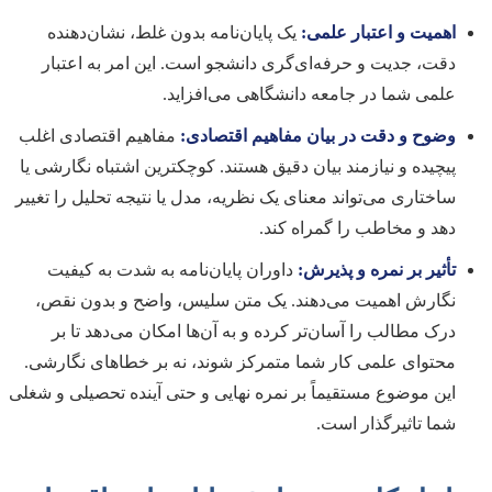
اهمیت و اعتبار علمی:
یک پایان‌نامه بدون غلط، نشان‌دهنده
دقت، جدیت و حرفه‌ای‌گری دانشجو است. این امر به اعتبار
علمی شما در جامعه دانشگاهی می‌افزاید.
وضوح و دقت در بیان مفاهیم اقتصادی:
مفاهیم اقتصادی اغلب
پیچیده و نیازمند بیان دقیق هستند. کوچکترین اشتباه نگارشی یا
ساختاری می‌تواند معنای یک نظریه، مدل یا نتیجه تحلیل را تغییر
دهد و مخاطب را گمراه کند.
تأثیر بر نمره و پذیرش:
داوران پایان‌نامه به شدت به کیفیت
نگارش اهمیت می‌دهند. یک متن سلیس، واضح و بدون نقص،
درک مطالب را آسان‌تر کرده و به آن‌ها امکان می‌دهد تا بر
محتوای علمی کار شما متمرکز شوند، نه بر خطاهای نگارشی.
این موضوع مستقیماً بر نمره نهایی و حتی آینده تحصیلی و شغلی
شما تاثیرگذار است.