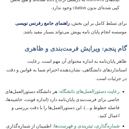
کپی شده‌ای بدون citation وجود ندارد.
برای تسلط کامل بر این بخش،
راهنمای جامع رفرنس نویسی
موسسه انجام پایان نامه پویش می‌تواند بسیار مفید باشد.
گام پنجم: ویرایش فرمت‌بندی و ظاهری
ظاهر پایان‌نامه به اندازه محتوای آن مهم است. رعایت
استانداردهای دانشگاهی، نشان‌دهنده احترام شما به قوانین و دقت
در جزئیات است.
رعایت دستورالعمل‌های دانشگاه:
هر دانشگاه دستورالعمل‌های
خاصی برای فرمت‌بندی پایان‌نامه دارد (اندازه فونت، حاشیه‌ها،
فاصله خطوط و…). این دستورالعمل‌ها را با دقت بررسی و
اعمال کنید.
شماره‌گذاری، تیتربندی و فهرست‌ها:
اطمینان از شماره‌گذاری