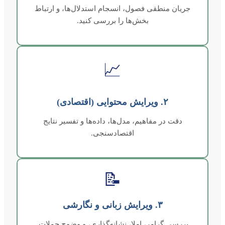
جریان منطقی فصول، انسجام استدلال‌ها، و ارتباط
بخش‌ها را بررسی کنید.
📈
۲. ویرایش محتوایی (اقتصادی)
دقت در مفاهیم، مدل‌ها، داده‌ها و تفسیر نتایج
اقتصادسنجی.
📝
۳. ویرایش زبانی و نگارشی
بررسی گرامر، املا، نشانه‌گذاری، و وضوح جملات.