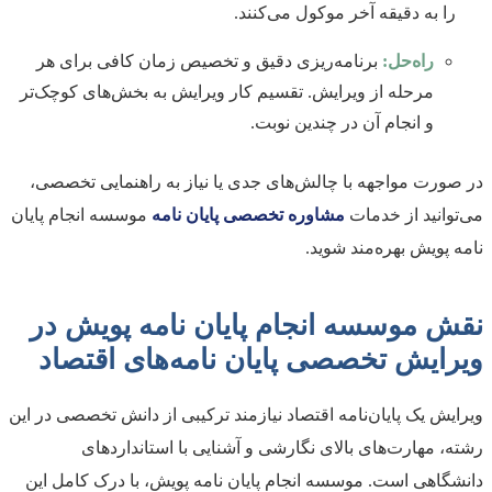
را به دقیقه آخر موکول می‌کنند.
راه‌حل:
برنامه‌ریزی دقیق و تخصیص زمان کافی برای هر
مرحله از ویرایش. تقسیم کار ویرایش به بخش‌های کوچک‌تر
و انجام آن در چندین نوبت.
در صورت مواجهه با چالش‌های جدی یا نیاز به راهنمایی تخصصی،
می‌توانید از خدمات
مشاوره تخصصی پایان نامه
موسسه انجام پایان
نامه پویش بهره‌مند شوید.
نقش موسسه انجام پایان نامه پویش در
ویرایش تخصصی پایان نامه‌های اقتصاد
ویرایش یک پایان‌نامه اقتصاد نیازمند ترکیبی از دانش تخصصی در این
رشته، مهارت‌های بالای نگارشی و آشنایی با استانداردهای
دانشگاهی است. موسسه انجام پایان نامه پویش، با درک کامل این