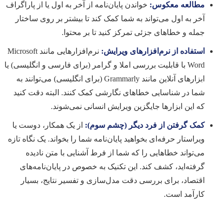
مطالعه معکوس:
خواندن پایان‌نامه از آخر به اول یا از پاراگراف
آخر به اول می‌تواند به شما کمک کند تا بیشتر بر روی ساختار
جمله و خطاهای جزئی تمرکز کنید تا بر محتوا.
استفاده از نرم‌افزارهای ویرایش:
نرم‌افزارهایی مانند Microsoft
Word با قابلیت بررسی املا و گرامر (برای فارسی و انگلیسی) یا
ابزارهای آنلاین مانند Grammarly (برای انگلیسی) می‌توانند به
شما در شناسایی خطاهای نگارشی کمک کنند. البته دقت کنید
که این ابزارها جایگزین ویرایش انسانی نمی‌شوند.
کمک گرفتن از فرد دیگر (چشم سوم):
از یک همکار، دوست یا
ویراستار حرفه‌ای بخواهید پایان‌نامه شما را بخواند. یک نگاه تازه
می‌تواند خطاهایی را که شما از فرط آشنایی با متن نادیده
گرفته‌اید، کشف کند. این تکنیک به خصوص در پایان‌نامه‌های
اقتصاد، برای بررسی دقت مدل‌سازی و تفسیر نتایج، بسیار
کارآمد است.