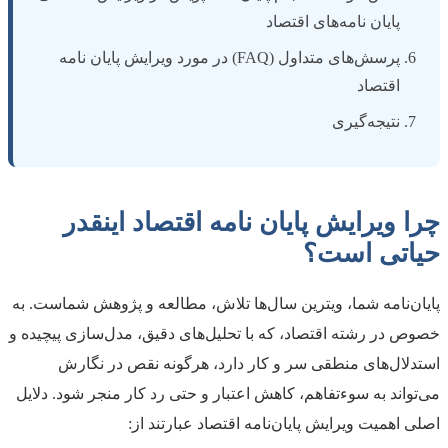
پایان نامه‌های اقتصاد
پرسش‌های متداول (FAQ) در مورد ویرایش پایان نامه
اقتصاد
نتیجه‌گیری
چرا ویرایش پایان نامه اقتصاد اینقدر
حیاتی است؟
پایان‌نامه شما، ویترین سال‌ها تلاش، مطالعه و پژوهش شماست. به
خصوص در رشته اقتصاد، که با تحلیل‌های دقیق، مدل‌سازی پیچیده و
استدلال‌های منطقی سر و کار دارد، هرگونه نقص در نگارش
می‌تواند به سوءتفاهم، کاهش اعتبار و حتی رد کار منجر شود. دلایل
اصلی اهمیت ویرایش پایان‌نامه اقتصاد عبارتند از: