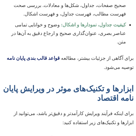
صحیح صفحات، جداول، شکل‌ها و معادلات. بررسی صحت
فهرست مطالب، فهرست جداول، و فهرست اشکال.
کیفیت جداول، نمودارها و اشکال:
وضوح و خوانایی تمامی
عناصر بصری، عنوان‌گذاری صحیح و ارجاع دقیق به آن‌ها در
متن.
برای آگاهی از جزئیات بیشتر، مطالعه
قواعد قالب بندی پایان نامه
توصیه می‌شود.
ابزارها و تکنیک‌های موثر در ویرایش پایان
نامه اقتصاد
برای اینکه فرآیند ویرایش کارآمدتر و دقیق‌تر باشد، می‌توانید از
ابزارها و تکنیک‌های زیر استفاده کنید: