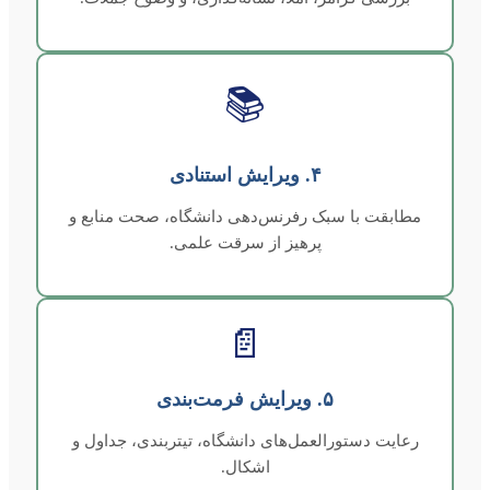
📚
۴. ویرایش استنادی
مطابقت با سبک رفرنس‌دهی دانشگاه، صحت منابع و
پرهیز از سرقت علمی.
📄
۵. ویرایش فرمت‌بندی
رعایت دستورالعمل‌های دانشگاه، تیتربندی، جداول و
اشکال.