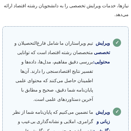
نیازها، خدمات ویرایش تخصصی را به دانشجویان رشته اقتصاد ارائه
می‌دهد.
✓
ویرایش
تیم ویراستاران ما شامل فارغ‌التحصیلان و
تخصصی
متخصصان رشته اقتصاد است که توانایی
محتوایی:
بررسی دقیق مفاهیم، مدل‌ها، داده‌ها و
تفسیر نتایج اقتصادسنجی را دارند. آن‌ها
اطمینان حاصل می‌کنند که محتوای علمی
پایان‌نامه شما دقیق، صحیح و مطابق با
آخرین دستاوردهای علمی است.
✓
ویرایش
ما تضمین می‌کنیم که پایان‌نامه شما از نظر
زبانی و
گرامری، املایی و نشانه‌گذاری بی‌عیب و
نگارشی:
نقص باشد. همچنین، سبک نگارش علمی و