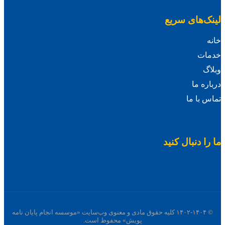
لینک‌های سریع
خانه
خدمات
وبلاگ
درباره ما
تماس با ما
ما را دنبال کنید
© ۱۴۰۲-۱۴۰۴ کلیه حقوق مادی و معنوی وب‌سایت «موسسه انجام پایان نامه
پویش» محفوظ است.