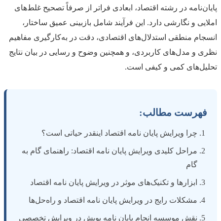
پایان‌نامه در رشته اقتصاد، ابعادی فراتر از صرفاً تصحیح غلط‌های
املایی و نگارشی دارد. این فرآیند شامل بازبینی عمیق ساختار،
انسجام منطقی استدلال‌های اقتصادی، دقت در به‌کارگیری مفاهیم
نظری و مدل‌های کاربردی، و همچنین وضوح و رسایی در بیان نتایج
تحلیل‌های کمی و کیفی است.
فهرست مطالب:
چرا ویرایش پایان نامه اقتصاد اینقدر حیاتی است؟
مراحل کلیدی ویرایش پایان نامه اقتصاد: راهنمای گام به
گام
ابزارها و تکنیک‌های موثر در ویرایش پایان نامه اقتصاد
مشکلات رایج در ویرایش پایان نامه اقتصاد و راه‌حل‌ها
نقش موسسه انجام پایان نامه پویش در ویرایش تخصصی