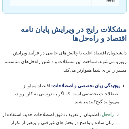
مشکلات رایج در ویرایش پایان نامه
اقتصاد و راه‌حل‌ها
دانشجویان اقتصاد اغلب با چالش‌های خاصی در فرآیند ویرایش
روبرو می‌شوند. شناخت این مشکلات و داشتن راه‌حل‌های مناسب،
مسیر را برای شما هموارتر می‌کند:
پیچیدگی زبان تخصصی و اصطلاحات:
اقتصاد مملو از
اصطلاحات تخصصی است که اگر به درستی به کار نروند،
می‌توانند گیج‌کننده باشند.
راه‌حل:
اطمینان از تعریف دقیق اصطلاحات جدید، استفاده از
زبان ساده و واضح در بخش‌های غیرفنی و پرهیز از تکرار