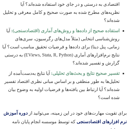
اقتصادی به درستی و در جای خود استفاده شده‌اند؟ آیا
نظریه‌های مطرح شده به صورت صحیح و کامل معرفی و تحلیل
شده‌اند؟
استفاده صحیح از داده‌ها و روش‌های آماری (اقتصادسنجی):
آیا
روش‌شناسی انتخابی (مثلاً مدل‌های رگرسیون، سری‌های
زمانی، پنل دیتا) برای داده‌ها و فرضیات تحقیق مناسب است؟ آیا
نتایج نرم‌افزارهای آماری (EViews, Stata, R, Python) به درستی
گزارش و تفسیر شده‌اند؟
تفسیر صحیح نتایج و بحث‌های تحلیلی:
آیا نتایج به‌دست‌آمده از
تحلیل‌ها به طور منطقی و بر اساس مبانی نظری اقتصاد تفسیر
شده‌اند؟ آیا ارتباط بین یافته‌ها و فرضیات اولیه به وضوح بیان
شده است؟
برای تقویت مهارت‌های خود در این زمینه، می‌توانید از
دوره آموزش
نرم افزارهای اقتصادسنجی
که توسط موسسه انجام پایان نامه