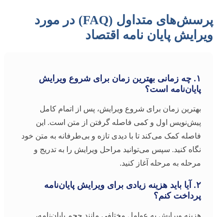
پرسش‌های متداول (FAQ) در مورد
ویرایش پایان نامه اقتصاد
۱. چه زمانی بهترین زمان برای شروع ویرایش
پایان‌نامه است؟
بهترین زمان برای شروع ویرایش، پس از اتمام کامل
پیش‌نویس اول و کمی فاصله گرفتن از متن است. این
فاصله کمک می‌کند تا با دیدی تازه و بی‌طرفانه به متن خود
نگاه کنید. سپس می‌توانید مراحل ویرایش را به تدریج و
مرحله به مرحله آغاز کنید.
۲. آیا باید هزینه زیادی برای ویرایش پایان‌نامه
پرداخت کنم؟
هزینه ویرایش به عوامل مختلفی مانند حجم پایان‌نامه،