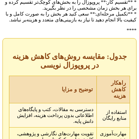
* **تقسیم کار:** پروپوزال را به بخش‌های کوچک‌تر تقسیم کرده و
برای هر بخش زمان مشخصی را در نظر بگیرید.
* **تکمیل مرحله‌ای:** سعی کنید هر بخش را به صورت کامل و با
کیفیت بالا انجام دهید تا نیاز به بازبینی‌های متعدد و هزینه‌بر نباشد.
****
جدول: مقایسه روش‌های کاهش هزینه
در پروپوزال نویسی
راهکار
کاهش
توضیح و مزایا
هزینه
دسترسی به مقالات، کتب و پایگاه‌های
استفاده از
اطلاعاتی بدون پرداخت هزینه، افزایش
منابع رایگان
دانش پایه.
مهارت‌آموزی
تقویت مهارت‌های نگارشی و پژوهشی،