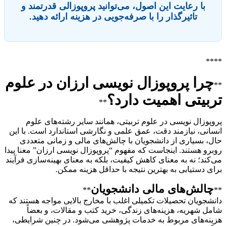
با رعایت این اصول، می‌توانید پروپوزالی قدرتمند و
تاثیرگذار را با صرفه‌جویی در هزینه ارائه دهید.
****
چرا پروپوزال نویسی ارزان در علوم
**
تربیتی اهمیت دارد؟
**
پروپوزال نویسی در علوم تربیتی، همانند سایر رشته‌های علوم
انسانی، نیازمند دقت، عمق علمی و نگارشی استاندارد است. با این
حال، بسیاری از دانشجویان با چالش‌های مالی و زمانی متعددی
روبرو هستند. اینجاست که مفهوم “پروپوزال نویسی ارزان” معنا پیدا
می‌کند؛ نه به معنای کاهش کیفیت، بلکه به معنای بهینه‌سازی فرآیند
برای دستیابی به بهترین نتیجه با حداقل هزینه ممکن.
چالش‌های مالی دانشجویان
**
**
دانشجویان تحصیلات تکمیلی اغلب با مخارج بالایی مواجه هستند که
شامل شهریه، هزینه‌های زندگی، خرید کتب و مقالات، و بعضاً
هزینه‌های مربوط به خدمات پژوهشی می‌شود. در چنین شرایطی،