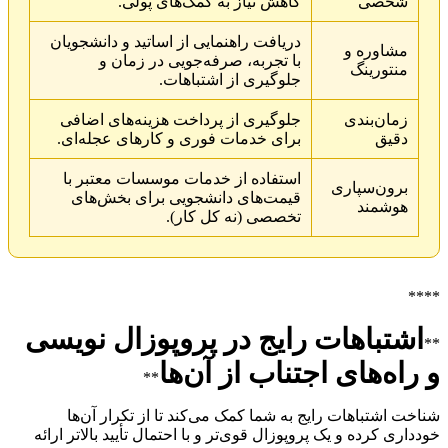
شخصی
کاهش نیاز به کمک‌های پولی.
دریافت راهنمایی از اساتید و دانشجویان
مشاوره و
با تجربه، صرفه‌جویی در زمان و
منتورینگ
جلوگیری از اشتباهات.
زمان‌بندی
جلوگیری از پرداخت هزینه‌های اضافی
دقیق
برای خدمات فوری و کارهای عجله‌ای.
استفاده از خدمات موسسات معتبر با
برون‌سپاری
قیمت‌های دانشجویی برای بخش‌های
هوشمند
تخصصی (نه کل کار).
****
اشتباهات رایج در پروپوزال نویسی
**
و راه‌های اجتناب از آن‌ها
**
شناخت اشتباهات رایج به شما کمک می‌کند تا از تکرار آن‌ها
خودداری کرده و یک پروپوزال قوی‌تر و با احتمال تأیید بالاتر ارائه