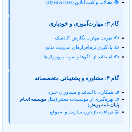
📚 مقالات و کتب آنلاین (Open Access)
گام ۳: مهارت‌آموزی و خودیاری
✍️ تقویت مهارت نگارش آکادمیک
✍️ یادگیری نرم‌افزارهای مدیریت منابع
✍️ استفاده از الگوها و نمونه پروپوزال‌ها
گام ۴: مشاوره و پشتیبانی متخصصانه
🤝 همکاری با اساتید و مشاوران خبره
🤝 بهره‌گیری از موسسات معتبر (مثل
موسسه انجام
پایان نامه پویش
)
🤝 دریافت بازخورد سازنده و به‌موقع