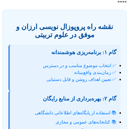
****
نقشه راه پروپوزال نویسی ارزان و
موفق در علوم تربیتی
گام ۱: برنامه‌ریزی هوشمندانه
✅ انتخاب موضوع مناسب و در دسترس
✅ زمان‌بندی واقع‌بینانه
✅ تعیین اهداف روشن و قابل دستیابی
گام ۲: بهره‌برداری از منابع رایگان
📚 استفاده از پایگاه‌های اطلاعاتی دانشگاهی
📚 کتابخانه‌های عمومی و مجازی