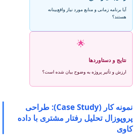
آیا برنامه زمانی و منابع مورد نیاز واقع‌بینانه
هستند؟
🌟
نتایج و دستاوردها
ارزش و تأثیر پروژه به وضوح بیان شده است؟
نمونه کار (Case Study): طراحی
پروپوزال تحلیل رفتار مشتری با داده
کاوی