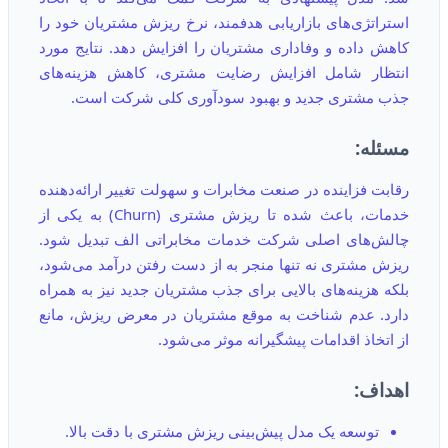
استراتژی‌های بازاریابی هدفمند، نرخ ریزش مشتریان خود را
کاهش داده و وفاداری مشتریان را افزایش دهد. نتایج مورد
انتظار شامل افزایش رضایت مشتری، کاهش هزینه‌های
جذب مشتری جدید و بهبود سودآوری کلی شرکت است.
مسئله:
رقابت فزاینده در صنعت مخابرات و سهولت تغییر ارائه‌دهنده
خدمات، باعث شده تا ریزش مشتری (Churn) به یکی از
چالش‌های اصلی شرکت خدمات مخابراتی الف تبدیل شود.
ریزش مشتری نه تنها منجر به از دست رفتن درآمد می‌شود،
بلکه هزینه‌های بالایی برای جذب مشتریان جدید نیز به همراه
دارد. عدم شناخت به موقع مشتریان در معرض ریزش، مانع
از اتخاذ اقدامات پیشگیرانه موثر می‌شود.
اهداف:
توسعه یک مدل پیش‌بینی ریزش مشتری با دقت بالا.