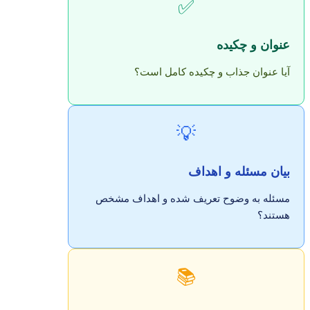
✅
عنوان و چکیده
آیا عنوان جذاب و چکیده کامل است؟
💡
بیان مسئله و اهداف
مسئله به وضوح تعریف شده و اهداف مشخص
هستند؟
📚