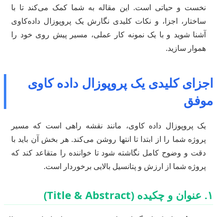
نخست و حیاتی است. این مقاله به شما کمک می‌کند تا با
ساختار، اجزا، و نکات کلیدی نگارش یک پروپوزال داده‌کاوی
آشنا شوید و با یک نمونه کار عملی، مسیر پیش روی خود را
هموار سازید.
اجزای کلیدی یک پروپوزال داده کاوی
موفق
یک پروپوزال داده کاوی، مانند نقشه راهی است که مسیر
پروژه شما را از ابتدا تا انتها روشن می‌کند. هر بخش آن باید با
دقت و وضوح کامل نگاشته شود تا خواننده را متقاعد کند که
پروژه شما از ارزش و پتانسیل بالایی برخوردار است.
۱. عنوان و چکیده (Title & Abstract)