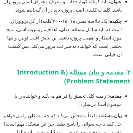
عنوان:
باید کوتاه، گویا، جذاب و معرف محتوای اصلی پروپوزال
باشد. کلمات کلیدی اصلی پروژه باید در آن گنجانده شوند.
چکیده:
یک خلاصه فشرده (۱۵۰-۳۰۰ کلمه) از کل پروپوزال
است که باید شامل مسئله اصلی، اهداف، روش‌شناسی، نتایج
مورد انتظار و اهمیت پروژه باشد. این بخش اغلب اولین و تنها
بخشی است که خواننده به سرعت مرور می‌کند، پس کیفیت
آن حیاتی است.
۲. مقدمه و بیان مسئله (Introduction &
Problem Statement)
مقدمه:
زمینه کلی تحقیق را فراهم می‌کند و خواننده را با
موضوع آشنا می‌سازد.
بیان مسئله:
دقیقاً مشخص می‌کند که چه مشکلی را می‌خواهید
حل کنید یا چه سوالی را پاسخ دهید. چرا این مشکل مهم است؟
فقدان این پژوهش چه عواقبی دارد؟ این بخش باید شامل