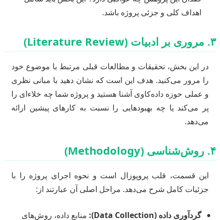
اهداف کلی و جزئی پروژه باشد.
۳. مروری بر ادبیات (Literature Review)
در این بخش، تحقیقات و مطالعات قبلی مرتبط با موضوع خود
را مرور می‌کنید. هدف این است که نشان دهید با مبانی نظری
و عملی حوزه داده‌کاوی آشنا هستید و پروژه شما چه خلاءای را
پر می‌کند یا چه بهبودهایی را نسبت به کارهای پیشین ارائه
می‌دهد.
۴. روش‌شناسی (Methodology)
این قسمت، قلب پروپوزال است و نحوه اجرای پروژه را با
جزئیات کامل شرح می‌دهد. مراحل اصلی آن عبارتند از:
گردآوری داده (Data Collection):
منابع داده، روش‌های