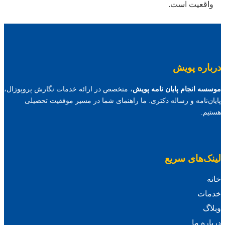
واقعیت است.
درباره پویش
موسسه انجام پایان نامه پویش
، متخصص در ارائه خدمات نگارش پروپوزال،
پایان‌نامه و رساله دکتری. ما راهنمای شما در مسیر موفقیت تحصیلی
هستیم.
لینک‌های سریع
خانه
خدمات
وبلاگ
درباره ما