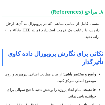
۸. مراجع (References)
لیستی کامل از تمامی منابعی که در پروپوزال به آن‌ها ارجاع
داده‌اید، با رعایت یک فرمت استاندارد (مانند APA، IEEE و…)
ارائه دهید.
نکاتی برای نگارش پروپوزال داده کاوی
تأثیرگذار
واضح و مختصر باشید:
از بیان مطالب اضافی بپرهیزید و روی
موضوع اصلی تمرکز کنید.
جامعیت:
تمام ابعاد پروژه را پوشش دهید تا هیچ سوالی برای
خواننده باقی نماند.