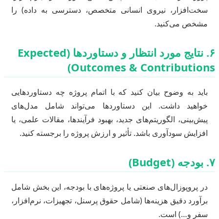
سخت‌افزار، نیروی انسانی متخصص، دسترسی به داده) را
مشخص می‌کنید.
۶. نتایج مورد انتظار و دستاوردها (Expected
Outcomes & Contributions)
باید به وضوح بیان کنید که با اتمام پروژه چه دستاوردهایی
خواهید داشت. این دستاوردها می‌تواند شامل مدل‌های
پیش‌بینی، الگوریتم‌های جدید، بهبود فرآیندها، مقالات علمی، یا
افزایش سودآوری باشد. تأثیر و ارزش پروژه را برجسته کنید.
۷. بودجه (Budget)
در پروپوزال‌های صنعتی یا پروژه‌های با بودجه، این بخش شامل
برآورد دقیق هزینه‌ها (شامل حقوق پرسنل، تجهیزات، نرم‌افزار،
سفر و…) است.