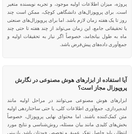
پروژه، میزان اطلاعات اولیه موجود، و تجربه نویسنده متغیر
است. برای پروپوزال‌های دانشگاهی کوچک، ممکن است چند
روز تا یک هفته زمان لازم باشد. اما برای پروپوزال‌های صنعتی
یا تحقیقاتی جامع، این زمان می‌تواند از چند هفته تا حتی چند
ماه به طول بیانجامد، خصوصاً اگر نیاز به تحقیقات اولیه و
جمع‌آوری داده‌های پیش‌فرض باشد.
آیا استفاده از ابزارهای هوش مصنوعی در نگارش
پروپوزال مجاز است؟
ابزارهای هوش مصنوعی می‌توانند در مراحل اولیه مانند
ایده‌پردازی، جمع‌آوری اطلاعات کلی، یا حتی ساختاردهی اولیه
متن کمک‌کننده باشند. اما محتوای نهایی پروپوزال، خصوصاً
بخش‌های کلیدی مانند بیان مسئله، روش‌شناسی و نتایج مورد
انتظار، باید حاصل تفکر عمیق و تخصص خودتان باشد. بازبینی