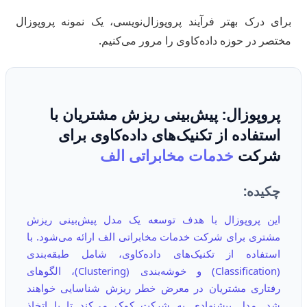
برای درک بهتر فرآیند پروپوزال‌نویسی، یک نمونه پروپوزال
مختصر در حوزه داده‌کاوی را مرور می‌کنیم.
پروپوزال: پیش‌بینی ریزش مشتریان با
استفاده از تکنیک‌های داده‌کاوی برای
شرکت
خدمات مخابراتی الف
چکیده:
این پروپوزال با هدف توسعه یک مدل پیش‌بینی ریزش
مشتری برای شرکت خدمات مخابراتی الف ارائه می‌شود. با
استفاده از تکنیک‌های داده‌کاوی، شامل طبقه‌بندی
(Classification) و خوشه‌بندی (Clustering)، الگوهای
رفتاری مشتریان در معرض خطر ریزش شناسایی خواهند
شد. مدل پیشنهادی به شرکت کمک می‌کند تا با اتخاذ