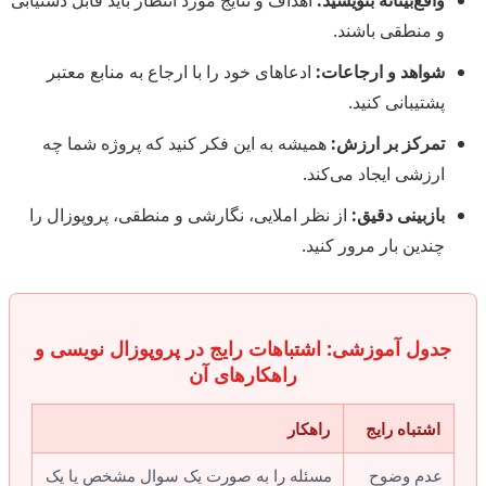
واقع‌بینانه بنویسید:
اهداف و نتایج مورد انتظار باید قابل دستیابی
و منطقی باشند.
شواهد و ارجاعات:
ادعاهای خود را با ارجاع به منابع معتبر
پشتیبانی کنید.
تمرکز بر ارزش:
همیشه به این فکر کنید که پروژه شما چه
ارزشی ایجاد می‌کند.
بازبینی دقیق:
از نظر املایی، نگارشی و منطقی، پروپوزال را
چندین بار مرور کنید.
جدول آموزشی: اشتباهات رایج در پروپوزال نویسی و
راهکارهای آن
اشتباه رایج
راهکار
عدم وضوح
مسئله را به صورت یک سوال مشخص یا یک