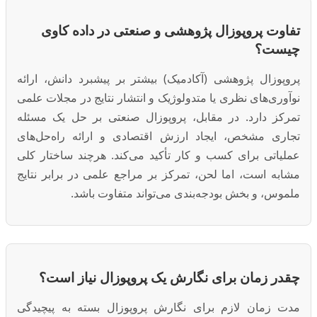
تفاوت پروپوزال پژوهشی و صنعتی در داده کاوی
چیست؟
پروپوزال پژوهشی (آکادمیک) بیشتر بر پیشبرد دانش، ارائه
نوآوری‌های نظری یا متدولوژیک و انتشار نتایج در مجلات علمی
تمرکز دارد. در مقابل، پروپوزال صنعتی بر حل یک مسئله
تجاری مشخص، ایجاد ارزش اقتصادی و ارائه راه‌حل‌های
عملیاتی برای کسب و کار تأکید می‌کند. هرچند ساختار کلی
مشابه است، اما لحن، تمرکز بر مراجع علمی در برابر نتایج
ملموس، و بخش بودجه‌بندی می‌تواند متفاوت باشد.
چقدر زمان برای نگارش یک پروپوزال نیاز است؟
مدت زمان لازم برای نگارش پروپوزال بسته به پیچیدگی