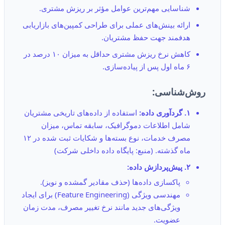
شناسایی مهم‌ترین عوامل مؤثر بر ریزش مشتری.
ارائه بینش‌های عملی برای طراحی کمپین‌های بازاریابی
هدفمند جهت حفظ مشتریان.
کاهش نرخ ریزش مشتری حداقل به میزان ۱۰ درصد در
۶ ماه اول پس از پیاده‌سازی.
روش‌شناسی:
۱. گردآوری داده:
استفاده از داده‌های تاریخی مشتریان
شامل اطلاعات دموگرافیک، سابقه تماس، میزان
مصرف خدمات، نوع بسته‌ها و شکایات ثبت شده در ۱۲
ماه گذشته. (منبع: پایگاه داده داخلی شرکت)
۲. پیش‌پردازش داده:
پاکسازی داده‌ها (حذف مقادیر گمشده و نویز).
مهندسی ویژگی (Feature Engineering) برای ایجاد
ویژگی‌های جدید مانند نرخ تغییر مصرف، مدت زمان
عضویت.