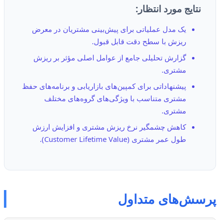
نتایج مورد انتظار:
یک مدل عملیاتی برای پیش‌بینی مشتریان در معرض
ریزش با سطح دقت قابل قبول.
گزارش تحلیلی جامع از عوامل اصلی مؤثر بر ریزش
مشتری.
پیشنهاداتی برای کمپین‌های بازاریابی و برنامه‌های حفظ
مشتری متناسب با ویژگی‌های گروه‌های مختلف
مشتری.
کاهش چشمگیر نرخ ریزش مشتری و افزایش ارزش
طول عمر مشتری (Customer Lifetime Value).
پرسش‌های متداول