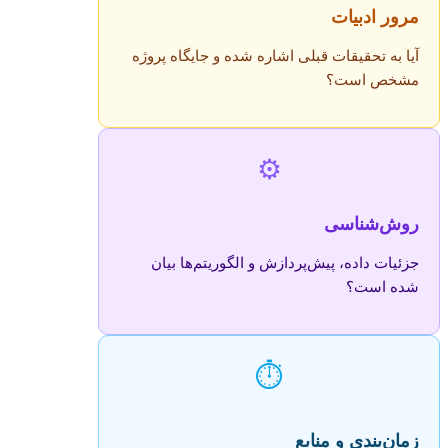
مرور ادبیات
آیا به تحقیقات قبلی اشاره شده و جایگاه پروژه
مشخص است؟
⚙️
روش‌شناسی
جزئیات داده، پیش‌پردازش و الگوریتم‌ها بیان
شده است؟
⏱️
زمان‌بندی و منابع