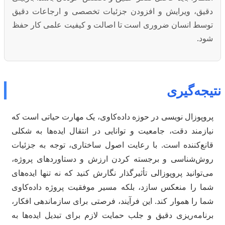
دقیق، ویرایش و افزودن جزئیات تخصصی و ارجاعات دقیق
توسط انسان ضروری است تا اصالت و کیفیت علمی کار حفظ
شود.
نتیجه‌گیری
پروپوزال نویسی در حوزه داده‌کاوی، یک مهارت حیاتی است که
نیازمند دقت، جامعیت و توانایی در انتقال ایده‌ها به شکلی
قانع‌کننده است. با رعایت اصول ساختاری، توجه به جزئیات
روش‌شناسی و برجسته کردن ارزش و دستاوردهای پروژه،
می‌توانید پروپوزالی تأثیرگذار نگارش کنید که نه تنها ایده‌های
شما را منعکس سازد، بلکه مسیر موفقیت پروژه داده‌کاوی
شما را هموار کند. این فرآیند، فرصتی برای سازماندهی افکار،
برنامه‌ریزی دقیق و جلب حمایت لازم برای تبدیل ایده‌ها به