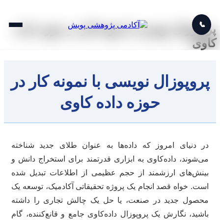
📞
پروپوزال نویسی با نمونه کار در حوزه داده
کاوی
پروپوزال نویسی با نمونه کار در
حوزه داده کاوی
در دنیای امروز که داده‌ها به عنوان طلای جدید شناخته
می‌شوند، داده‌کاوی به ابزاری قدرتمند برای استخراج دانش و
بینش‌های ارزشمند از حجم عظیمی از اطلاعات تبدیل شده
است. خواه قصد انجام یک پروژه تحقیقاتی آکادمیک، توسعه یک
محصول جدید در صنعت، یا حل یک چالش تجاری را داشته
باشید، نگارش یک پروپوزال داده‌کاوی جامع و قانع‌کننده، گام