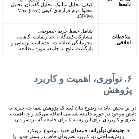
داده‌ها
کیفی: تحلیل تماتیک، تحلیل گفتمان، تحلیل
محتوا، نرم‌افزارهای کیفی (MaxQDA,
NVivo).
شامل حفظ حریم خصوصی
ملاحظات
مشارکت‌کنندگان، اخذ رضایت آگاهانه،
اخلاقی
محرمانگی اطلاعات، عدم آسیب‌رسانی و
بازگشت نتایج به جامعه مورد مطالعه.
۶. نوآوری، اهمیت و کاربرد
پژوهش
در این بخش، باید به وضوح بیان کنید که پژوهش شما چه چیزی به
دانش موجود در حوزه جامعه شناسی اضافه می‌کند و چه اهمیت
نظری و کاربردی برای این رشته یا برای جامعه گسترده‌تر دارد.
جنبه‌های نوآورانه:
جنبه‌های جدید موضوع، رویکرد
روش‌شناختی نو، کاربرد نظریه‌ای خاص در بستر جدید، یا