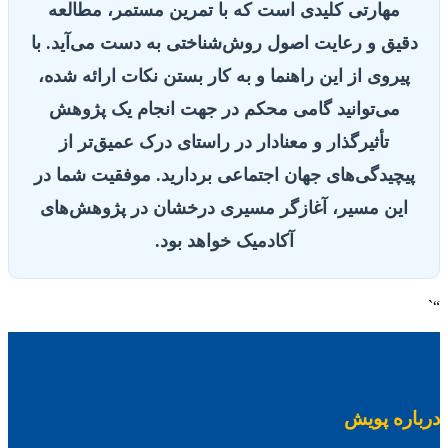
مهارتی کلیدی است که با تمرین مستمر، مطالعه
دقیق و رعایت اصول روش‌شناختی به دست می‌آید. با
پیروی از این راهنما و به کار بستن نکات ارائه شده،
می‌توانید گامی محکم در جهت انجام یک پژوهش
تأثیرگذار و معنادار در راستای درک عمیق‌تر از
پیچیدگی‌های جهان اجتماعی بردارید. موفقیت شما در
این مسیر، آغازگر مسیری درخشان در پژوهش‌های
آکادمیک خواهد بود.
“`
درباره پویش