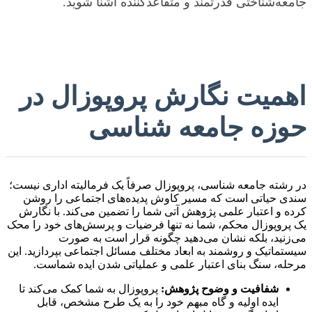
جامعه‌شناختی قدرتمند و متقاعدکننده آشنا شوید.
اهمیت نگارش پروپوزال در
حوزه جامعه شناسی
در رشته جامعه شناسی، پروپوزال صرفاً یک فرمالیته اداری نیست؛
سندی حیاتی است که مسیر کاوش پدیده‌های اجتماعی را روشن
کرده و اعتبار علمی پژوهش آتی شما را تضمین می‌کند. با نگارش
یک پروپوزال محکم، شما نه تنها فرضیات و پرسش‌های خود را محک
می‌زنید، بلکه نشان می‌دهید چگونه قرار است به صورت
سیستماتیک و روشمند به ابعاد مختلف مسائل اجتماعی بپردازید. این
مرحله، سنگ بنای اعتبار علمی و عملیاتی شدن ایده شماست.
شفافیت و وضوح پژوهش:
پروپوزال به شما کمک می‌کند تا
ایده اولیه و گاه مبهم خود را به یک طرح مشخص، قابل