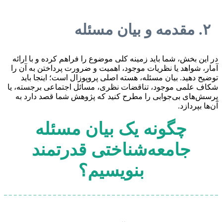
۲. مقدمه و بیان مسئله
در این بخش، شما باید زمینه کلی موضوع را فراهم کرده و با ارائه
آمار، شواهد یا نظریات موجود، اهمیت و ضرورت پرداختن به آن را
توضیح دهید. بیان مسئله، هسته اصلی پروپوزال است؛ اینجا باید
شکاف علمی موجود، تناقضات نظری، مسائل اجتماعی برجسته، یا
پرسش‌های بی‌جوابی را مطرح کنید که پژوهش شما قصد دارد به
آن‌ها بپردازد.
چگونه یک بیان مسئله
جامعه‌شناختی قدرتمند
بنویسیم؟