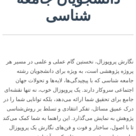
شناسی
نگارش پروپوزال، نخستین گام عملی و علمی در مسیر هر
پروژه پژوهشی است، به ویژه برای دانشجویان رشته
جامعه شناسی که با پیچیدگی‌ها، لایه‌ها و تحولات جهان
اجتماعی سروکار دارند. یک پروپوزال خوب، نه تنها نقشه‌ای
جامع برای تحقیق شما ارائه می‌دهد، بلکه توانایی شما را در
درک عمیق مسائل، تفکر انتقادی و تسلط بر روش‌شناسی
پژوهش به نمایش می‌گذارد. این راهنما به شما کمک می‌کند
تا با اصول، ساختار و فوت و فن‌های نگارش یک پروپوزال