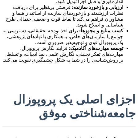
اندازه‌گیری و قابل اجرا تبدیل کنید.
ارزیابی و بازخورد سازنده:
فرصتی بی‌نظیر برای دریافت
نظرات ارزشمند و بازخوردهای سازنده از اساتید راهنما و
مشاوران فراهم می‌کند تا نقاط قوت و ضعف احتمالی طرح
شناسایی و اصلاح شوند.
کسب منابع و مجوزها:
برای اخذ بودجه تحقیقاتی، دسترسی به
جوامع یا سازمان‌های خاص، یا همکاری با نهادهای پژوهشی،
یک پروپوزال قوی و توجیه‌پذیر ضروری است.
توسعه مهارت‌های آکادمیک:
فرایند نگارش پروپوزال،
مهارت‌های تفکر تحلیلی، نگارش علمی، نقد ادبیات، و تسلط
بر روش‌شناسی را در شما به شکل چشمگیری تقویت می‌کند.
اجزای اصلی یک پروپوزال
جامعه‌شناختی موفق