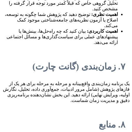
تحلیل گروهی خاص که قبلاً کمتر مورد توجه قرار گرفته را
مشخص کنید.
اهمیت نظری:
توضیح دهید که پژوهش شما چگونه به توسعه،
اصلاح یا آزمون نظریه‌های جامعه‌شناختی موجود کمک
می‌کند.
اهمیت کاربردی:
بیان کنید که چه راه‌حل‌ها، بینش‌ها یا
پیشنهادهای عملی برای سیاست‌گذاری‌ها و مسائل اجتماعی
ارائه می‌دهد.
۷. زمان‌بندی (گانت چارت)
یک برنامه زمان‌بندی واقع‌بینانه و مرحله به مرحله برای هر یک از
فازهای پژوهش (شامل مرور ادبیات، جمع‌آوری داده، تحلیل، نگارش
اولیه، ویرایش نهایی) ارائه دهید. این بخش نشان‌دهنده برنامه‌ریزی
دقیق و مدیریت زمان شماست.
۸. منابع