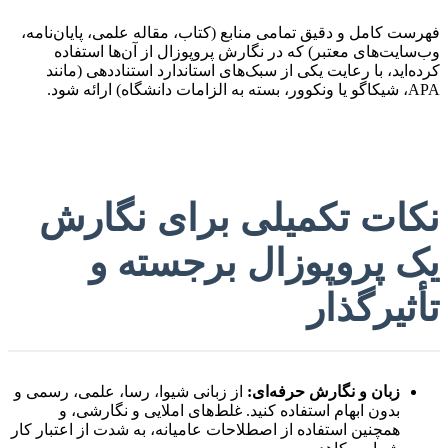
فهرست کامل و دقیق تمامی منابع (کتاب، مقاله علمی، پایان‌نامه،
وب‌سایت‌های معتبر) که در نگارش پروپوزال از آن‌ها استفاده
کرده‌اید، با رعایت یکی از سبک‌های استاندارد استناددهی (مانند
APA، شیکاگو یا ونکوور، بسته به الزامات دانشگاه) ارائه شود.
نکات تکمیلی برای نگارش
یک پروپوزال برجسته و
تأثیرگذار
زبان و نگارش حرفه‌ای:
از زبانی شیوا، رسا، علمی، رسمی و
بدون ابهام استفاده کنید. غلط‌های املایی و نگارشی، و
همچنین استفاده از اصطلاحات عامیانه، به شدت از اعتبار کار