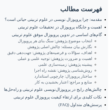
فهرست مطالب
مقدمه: چرا پروپوزال نویسی در علوم تربیتی حیاتی است؟
اهمیت و جایگاه پروپوزال در تحقیقات علوم تربیتی
گام‌های اساسی در تدوین پروپوزال موفق علوم تربیتی
انتخاب موضوع پژوهش: سنگ بنای هر پروپوزال
نگارش بیان مسئله: چالش اصلی پژوهش
اهداف، سؤالات و فرضیه‌های پژوهش: جهت‌دهی دقیق
اهمیت و ضرورت پژوهش: توجیه علمی و عملی
پیشینه پژوهش: زمینه‌سازی علمی
روش‌شناسی پژوهش: نقشه راه اجرا
ساختار پروپوزال: چارچوبی استاندارد
منابع و مراجع: اعتبار بخشیدن به کار
چالش‌های رایج در پروپوزال‌نویسی علوم تربیتی و راه‌حل‌ها
نکات کلیدی برای ارتقاء کیفیت پروپوزال علوم تربیتی
پرسش‌های متداول (FAQ)