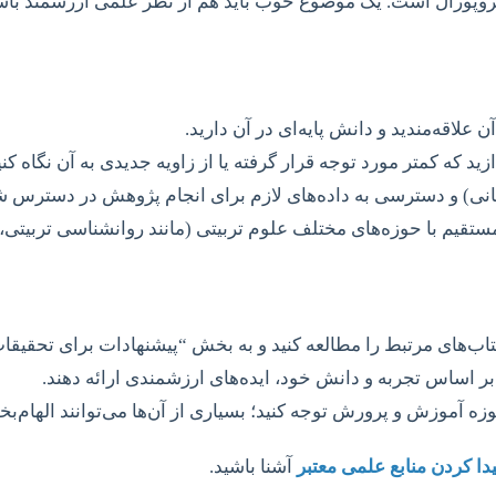
وپوزال است. یک موضوع خوب باید هم از نظر علمی ارزشمند باشد 
 علاقه‌مندید و دانش پایه‌ای در آن دارید.
ید که کمتر مورد توجه قرار گرفته یا از زاویه جدیدی به آن نگاه کنی
سانی) و دسترسی به داده‌های لازم برای انجام پژوهش در دسترس
تقیم با حوزه‌های مختلف علوم تربیتی (مانند روانشناسی تربیتی،
 کتاب‌های مرتبط را مطالعه کنید و به بخش “پیشنهادات برای تحقیقا
 بر اساس تجربه و دانش خود، ایده‌های ارزشمندی ارائه دهند.
زه آموزش و پرورش توجه کنید؛ بسیاری از آن‌ها می‌توانند الها
یدا کردن منابع علمی معتبر
آشنا باشید.