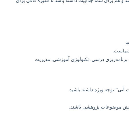
و هم برای شما جذابیت داشته باشد تا انگیزه کافی برای
د.
 شماست.
 برنامه‌ریزی درسی، تکنولوژی آموزشی، مدیریت
ت آتی” توجه ویژه داشته باشید.
م‌بخش موضوعات پژوهشی باشند.