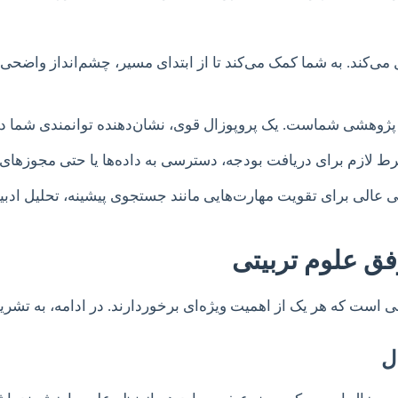
ی‌کند. به شما کمک می‌کند تا از ابتدای مسیر، چشم‌انداز واضحی 
ده پژوهشی شماست. یک پروپوزال قوی، نشان‌دهنده توانمندی شما 
شرط لازم برای دریافت بودجه، دسترسی به داده‌ها یا حتی مجوزهای
ی عالی برای تقویت مهارت‌هایی مانند جستجوی پیشینه، تحلیل اد
فق علوم تربیتی
 که هر یک از اهمیت ویژه‌ای برخوردارند. در ادامه، به تشریح ا
ل