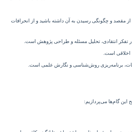
از مقصد و چگونگی رسیدن به آن داشته باشید و از انحرافات
در تفکر انتقادی، تحلیل مسئله و طراحی پژوهش است.
 اخلاقی است.
بیات، برنامه‌ریزی روش‌شناسی و نگارش علمی است.
ین گام‌ها می‌پردازیم: