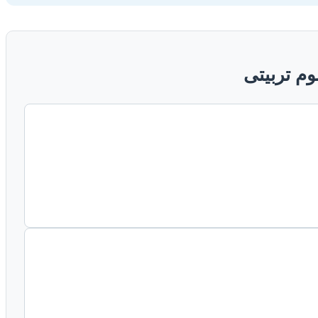
وم تربیتی