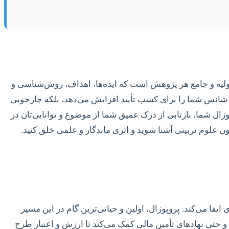
ولیه و جامع هر پژوهش است که ایده‌ها، اهداف، روش‌شناسی و
نها شانس شما را برای کسب تأیید افزایش می‌دهد، بلکه چارچوبی
ال شما، بازتابی از درک عمیق شما از موضوع و توانایی‌تان در
 علوم تربیتی آشنا شوید و اثری ماندگار و علمی خلق کنید.
فا می‌کند. پروپوزال، اولین و حیاتی‌ترین گام در این مسیر
 حتی نهادهای تأمین مالی کمک می‌کند تا ارزش و اعتبار طرح