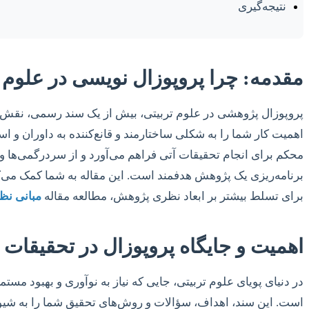
نتیجه‌گیری
مقدمه: چرا پروپوزال نویسی در علوم 
پروپوزال پژوهشی در علوم تربیتی، بیش از یک سند رسمی، نقش یک
اهمیت کار شما را به شکلی ساختارمند و قانع‌کننده به داوران و ا
محکم برای انجام تحقیقات آتی فراهم می‌آورد و از سردرگمی‌ها و 
برنامه‌ریزی یک پژوهش هدفمند است. این مقاله به شما کمک می‌کن
برای تسلط بیشتر بر ابعاد نظری پژوهش، مطالعه مقاله
مبانی نظ
اهمیت و جایگاه پروپوزال در تحقیقات 
در دنیای پویای علوم تربیتی، جایی که نیاز به نوآوری و بهبود مس
است. این سند، اهداف، سؤالات و روش‌های تحقیق شما را به شیوه‌