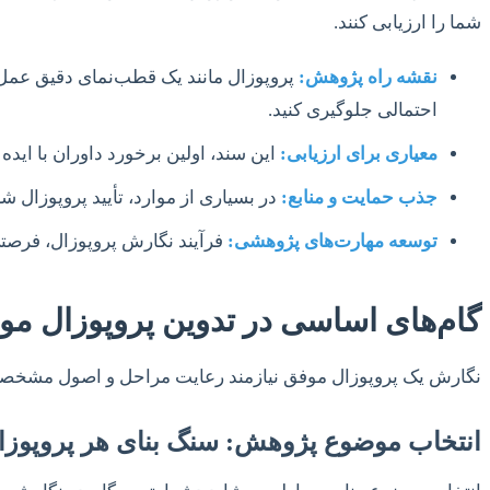
شما را ارزیابی کنند.
نقشه راه پژوهش:
پروپوزال مانند یک قطب‌نمای دقیق عمل م
احتمالی جلوگیری کنید.
معیاری برای ارزیابی:
این سند، اولین برخورد داوران با ای
جذب حمایت و منابع:
در بسیاری از موارد، تأیید پروپوزال 
توسعه مهارت‌های پژوهشی:
فرآیند نگارش پروپوزال، فرصت
گام‌های اساسی در تدوین پروپوزال مو
نگارش یک پروپوزال موفق نیازمند رعایت مراحل و اصول مشخصی است
انتخاب موضوع پژوهش: سنگ بنای هر پروپوزا