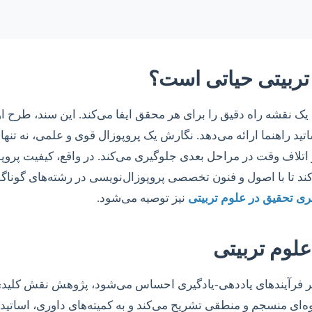
تربیتی حیاتی است؟
 نقشه راه دقیق را برای هر محقق ایفا می‌کند. این سند، طرح ا
ساتید راهنما ارائه می‌دهد. نگارش یک پروپوزال قوی و علمی، نه ت
اتلاف وقت در مراحل بعدی جلوگیری می‌کند. در واقع، کیفیت پروپوز
د تا با اصول و فنون تخصصی پروپوزال‌نویسی در رشته‌های گوناگون
ری تحقیق در علوم تربیتی
نیز توصیه می‌شود.
علوم تربیتی
تمر فرآیندهای یاددهی-یادگیری احساس می‌شود، پژوهش نقش کلیدی ای
ای منسجم و منطقی تشریح می‌کند و به کمیته‌های داوری، اساتید و