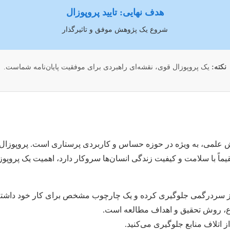
هدف نهایی: تایید پروپوزال
شروع یک پژوهش موفق و تاثیرگذار
نکته:
یک پروپوزال قوی، نقشه‌ای راهبردی برای موفقیت پایان‌نامه شماست.
وهش علمی، به ویژه در حوزه حساس و کاربردی پرستاری است. پروپوزال
ماً با سلامت و کیفیت زندگی انسان‌ها سروکار دارد، اهمیت یک پروپوزا
 از سردرگمی جلوگیری کرده و یک چارچوب مشخص برای کار خود داشته 
، روش تحقیق و اهداف مطالعه است.
ز اتلاف منابع جلوگیری می‌کنید.