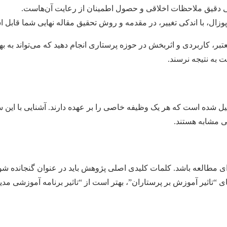
 دقیق ملاحظات اخلاقی و حصول اطمینان از رعایت آن‌هاست.
زال، با اندکی تغییر، در مقدمه و روش تحقیق مقاله نهایی شما قابل ا
عتبر، کاربردی و اثربخش در حوزه پرستاری انجام دهید که می‌تواند به ب
 به نتیجه نرسند.
شده است که هر یک وظیفه خاصی را بر عهده دارند. آشنایی با این سا
می مشابه هستند.
ای مطالعه باشد. کلمات کلیدی اصلی پژوهش باید در عنوان گنجانده شو
جای “تاثیر آموزش بر پرستاران”، بهتر است از “تاثیر برنامه آموزشی