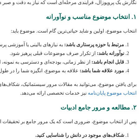
نگارش یک پروپوزال، فرآیندی مرحله‌ای است که نیاز به دقت و صبر دا
۱. انتخاب موضوع مناسب و نوآورانه
انتخاب موضوع، اولین و شاید حیاتی‌ترین گام است. موضوع باید:
مرتبط با حوزه پرستاری باشد:
به نیازهای بالینی یا آموزشی پرس
نوآورانه باشد:
از تکرار صرف موضوعات قبلی پرهیز شود.
قابل انجام باشد:
از نظر زمانی، بودجه‌ای و دسترسی به نمونه، ام
مورد علاقه شما باشد:
علاقه به موضوع، انگیزه شما را در طو
برای یافتن موضوع، می‌توانید به مقالات مرور سیستماتیک، شکاف‌های 
انتخاب موضوع پایان‌نامه
نیز خدمات تخصصی ارائه می‌دهد.
۲. مطالعه و مرور جامع ادبیات
پس از انتخاب موضوع، ضروری است که یک مرور جامع بر تحقیقات انجام
شکاف‌های موجود در دانش را شناسایی کنید.