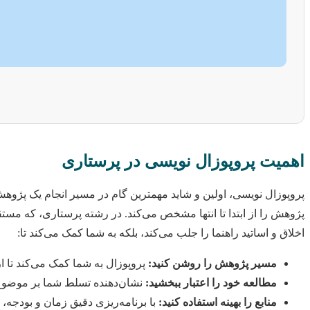
اهمیت پروپوزال نویسی در پرستاری
پروپوزال نویسی، اولین و شاید مهمترین گام در مسیر انجام یک پژ
پژوهش را از ابتدا تا انتها مشخص می‌کند. در رشته پرستاری، که مستقی
اخلاق و اساتید راهنما را جلب می‌کند، بلکه به شما کمک می‌کند تا:
مسیر پژوهش را روشن کنید:
پروپوزال به شما کمک می‌کند تا
مطالعه خود را اعتبار ببخشید:
نشان‌دهنده تسلط شما بر موضوع
منابع را بهینه استفاده کنید:
با برنامه‌ریزی دقیق زمان و بودجه، ا