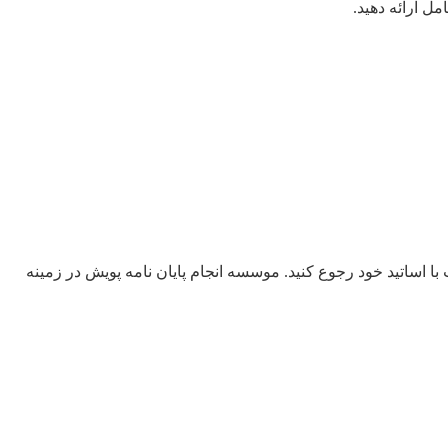
ل ارائه دهید.
 اساتید خود رجوع کنید. موسسه انجام پایان نامه پویش در زمینه