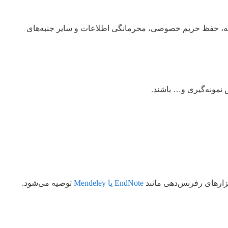
انه، حفظ حریم خصوصی، محرمانگی اطلاعات و سایر جنبه‌های
نمونه‌گیری و… باشند.
EndNote یا Mendeley
توصیه می‌شود.