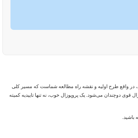
، در واقع طرح اولیه و نقشه راه مطالعه شماست که مسیر کلی
ل قوی دوچندان می‌شود. یک پروپوزال خوب، نه تنها تاییدیه کمیته
باشید.