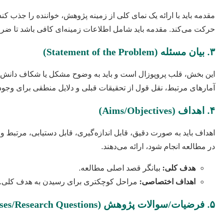
مقدمه باید با ارائه یک نمای کلی از زمینه پژوهش، خواننده را جذب
حرکت می‌کند. مقدمه باید شامل اطلاعات زمینه‌ای کافی باشد تا ضرو
۳. بیان مسئله (Statement of the Problem)
این بخش، قلب پروپوزال است و باید به وضوح مشکل یا شکاف دانش مو
آمارهای مرتبط، نقل قول از تحقیقات قبلی و دلایل منطقی برای وجود م
۴. اهداف (Aims/Objectives)
در مطالعه انجام شود، ارائه می‌دهند.
هدف کلی:
بیانگر قصد اصلی مطالعه.
اهداف اختصاصی:
مراحل کوچکتری برای رسیدن به هدف کلی.
۵. فرضیات/سوالات پژوهش (Hypotheses/Research Questions)