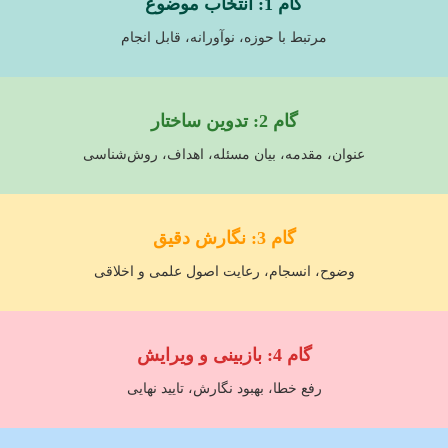
گام 1: انتخاب موضوع
مرتبط با حوزه، نوآورانه، قابل انجام
گام 2: تدوین ساختار
عنوان، مقدمه، بیان مسئله، اهداف، روش‌شناسی
گام 3: نگارش دقیق
وضوح، انسجام، رعایت اصول علمی و اخلاقی
گام 4: بازبینی و ویرایش
رفع خطا، بهبود نگارش، تایید نهایی