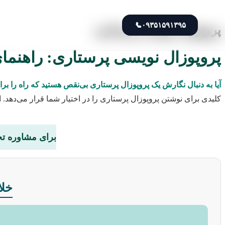
📞
۰۹۳۵۱۵۹۱۳۹۵
پروپوزال نویسی پرستاری
پروپوزال نویسی پرستاری: راهنمای 
آیا به دنبال نگارش یک پروپوزال پرستاری بی‌نقص هستید که راه را 
کلیدی برای نوشتن پروپوزال پرستاری را در اختیار شما قرار می‌دهد. اگ
برای مشاوره تخ
خلا