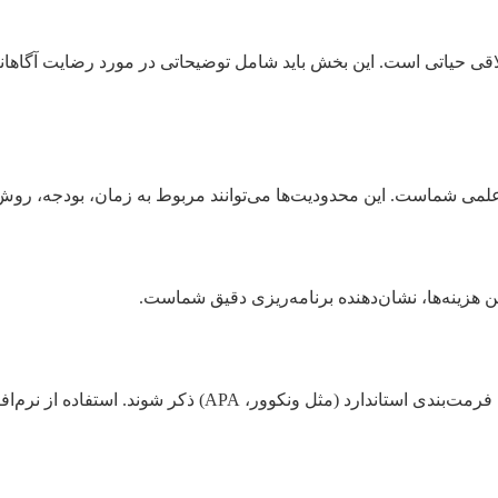
لاقی حیاتی است. این بخش باید شامل توضیحاتی در مورد رضایت آگاه
می شماست. این محدودیت‌ها می‌توانند مربوط به زمان، بودجه، روش 
ن هزینه‌ها، نشان‌دهنده برنامه‌ریزی دقیق شماست.
AP) ذکر شوند. استفاده از نرم‌افزارهای رفرنس‌دهی مانند