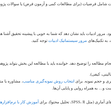
ست شامل فرضیات (برای مطالعات کمی و آزمون فرض) یا سوالات پژوهش
. مرور ادبیات باید نشان دهد که شما به خوبی با پیشینه تحقیق آشنا 
 به تکنیک‌های
مرور سیستماتیک ادبیات
توجه کنید.
م مطالعه را توضیح دهد. خواننده باید با مطالعه این بخش بتواند پژو
لینی، کیفی).
ی و حجم نمونه. برای
انتخاب روش نمونه‌گیری مناسب
، مشاوره با مت
و… به همراه روایی و پایایی آن‌ها.
SPS، تحلیل محتوا). برای
آموزش کار با نرم‌افزاره