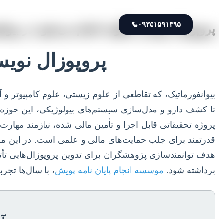
📞
۰۹۳۵۱۵۹۱۳۹۵
پروپوزال نویسی چگونه انجام می‌شود در بیوان
پروپوزال نویس
بیوانفورماتیک، که تقاطعی از علوم زیستی، علوم کامپیوتر و 
تا کشف دارو و مدل‌سازی سیستم‌های بیولوژیکی، این حوزه ان
پروژه تحقیقاتی قابل اجرا و تأمین مالی شده، نیازمند مهارت
قدرتمند برای جلب حمایت‌های مالی و علمی است. در این مقال
هدف توانمندسازی پژوهشگران برای تدوین پروپوزال‌هایی تأثی
برداشته شود.
موسسه انجام پایان نامه پویش
، با سال‌ها تجر