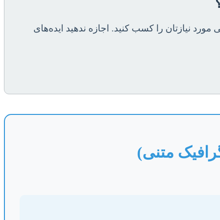
ورد نیازتان را کسب کنید. اجازه ندهید ایده‌های
گرافیک متنی)