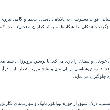
اسباتی قوی، دسترسی به پایگاه داده‌های حجیم و گاهی نیرو
ی (گرنت‌دهندگان، دانشگاه‌ها، سرمایه‌گذاران صنعتی) است 
دتان و تیمتان را بازی می‌کند. با نوشتن پروپوزال، شما مجبور 
ه تا روش‌شناسی، زمان‌بندی و نتایج مورد انتظار. این فرآی
 جلوگیری می‌نماید.
یستمی، درک عمیق از حوزه بیوانفورماتیک و مهارت‌های نگارش