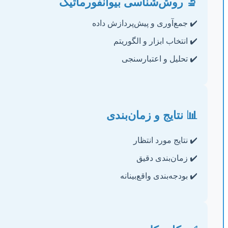
🔬 روش‌شناسی بیوانفورماتیک
✔️ جمع‌آوری و پیش‌پردازش داده
✔️ انتخاب ابزار و الگوریتم
✔️ تحلیل و اعتبارسنجی
📊 نتایج و زمان‌بندی
✔️ نتایج مورد انتظار
✔️ زمان‌بندی دقیق
✔️ بودجه‌بندی واقع‌بینانه