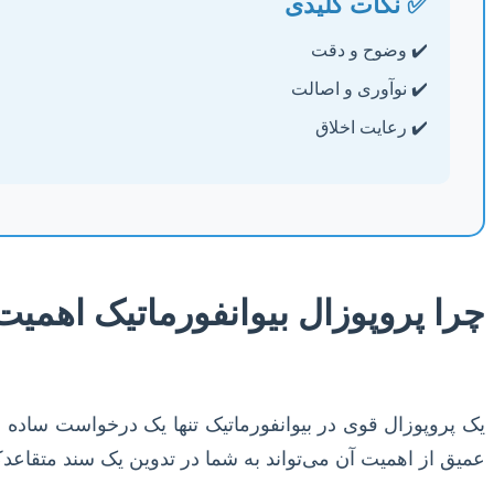
✅ نکات کلیدی
✔️ وضوح و دقت
✔️ نوآوری و اصالت
✔️ رعایت اخلاق
چرا پروپوزال بیوانفورماتیک اهمیت
یک پروپوزال قوی در بیوانفورماتیک تنها یک درخواست ساده
عمیق از اهمیت آن می‌تواند به شما در تدوین یک سند متقاعدک