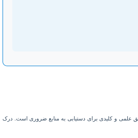
یق علمی و کلیدی برای دستیابی به منابع ضروری است. درک