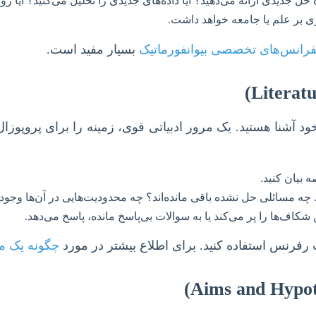
 حل جدیدی ارائه می‌دهید؟ آیا داده‌های جدیدی را تحلیل می‌کنید؟ آیا
ی بر علم یا جامعه خواهد داشت.
نفرانس‌های تخصصی بیوانفورماتیک
بسیار مفید است.
د آشنا هستید. یک مرور ادبیاتی قوی، زمینه را برای پروپوزا
 بیان کنید.
ه مسائلی حل نشده باقی مانده‌اند؟ چه محدودیت‌هایی در آن‌ها وجو
کاف‌ها را پر می‌کند یا به سوالات بی‌پاسخ مانده، پاسخ می‌دهد.
 رفرنس استفاده کنید. برای اطلاع بیشتر در مورد
چگونه یک مر