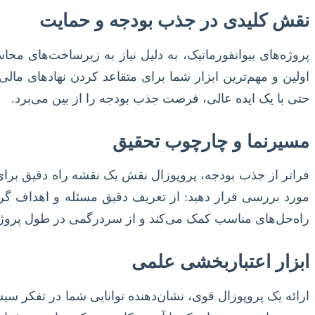
نقش کلیدی در جذب بودجه و حمایت
پروژه‌های بیوانفورماتیک، به دلیل نیاز به زیرساخت‌های مح
اولین و مهم‌ترین ابزار شما برای متقاعد کردن نهادهای مال
حتی با یک ایده عالی، فرصت جذب بودجه را از بین می‌برد.
مسیرنما و چارچوب تحقیق
فراتر از جذب بودجه، پروپوزال نقش یک نقشه راه دقیق برای خو
مورد بررسی قرار دهید: از تعریف دقیق مسئله و اهداف گرفت
راه‌حل‌های مناسب کمک می‌کند و از سردرگمی در طول پروژه
ابزار اعتباربخشی علمی
ارائه یک پروپوزال قوی، نشان‌دهنده توانایی شما در تفکر س