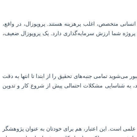
ی انسانی متخصص، اغلب پرهزینه هستند. پروپوزال، در واقع،
که پروژه شما ارزش سرمایه‌گذاری دارد. یک پروپوزال ضعیف،
می‌شوید تمامی جنبه‌های تحقیق را از ابتدا تا انتها به دقت
ند، به شناسایی مشکلات احتمالی پیش از شروع کار و تدوین
 علمی است. این اعتبار، هم برای خودتان به عنوان پژوهشگر