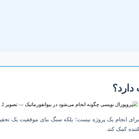
 دارد؟
 برای انجام یک پروژه نیست؛ بلکه سنگ بنای موفقیت یک تحق
ننده کمک کند.