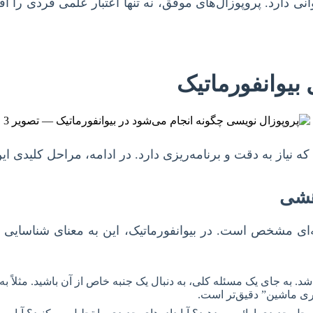
ی دارد. پروپوزال‌های موفق، نه تنها اعتبار علمی فردی را اف
بیوانفورماتیک
ه نیاز به دقت و برنامه‌ریزی دارد. در ادامه، مراحل کلیدی ای
وهشی
ای مشخص است. در بیوانفورماتیک، این به معنای شناسایی
اشد. به جای یک مسئله کلی، به دنبال یک جنبه خاص از آن باشید. مثلا
ری ماشین” دقیق‌تر است.