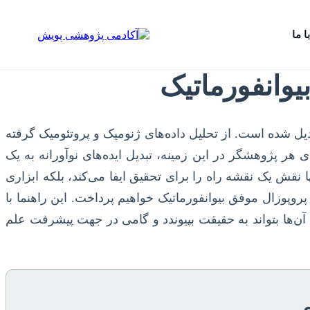
ا ما
یوانفورماتیک
دیل شده است. از تحلیل داده‌های ژنومیک و پروتئومیک گرفته
 هر پژوهشگر در این زمینه، تبدیل ایده‌های نوآورانه به یک
 نقش یک نقشه راه را برای تحقیق ایفا می‌کند، بلکه ابزاری
وپوزال موفق بیوانفورماتیک خواهیم پرداخت. این راهنما با
آن‌ها بتواند به حقیقت بپیوندد و گامی در جهت پیشرفت علم