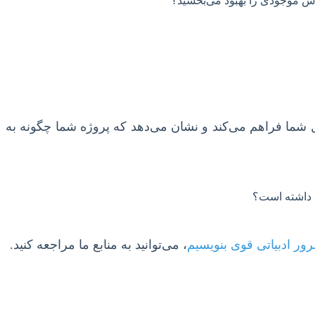
 روش موجودی را بهبود می‌بخشید؟
ل شما فراهم می‌کند و نشان می‌دهد که پروژه شما چگونه به
د داشته است؟
ور ادبیاتی قوی بنویسیم
، می‌توانید به منابع ما مراجعه کنید.