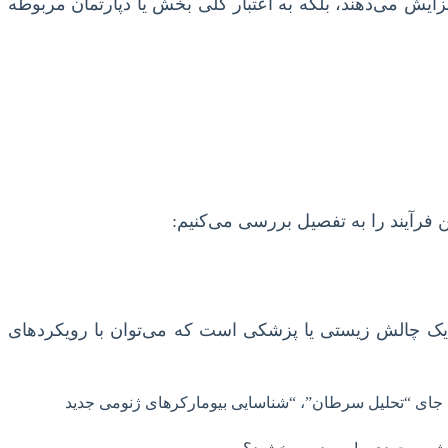
زایش می‌دهند، بلکه به اعتبار کلی بخش یا دپارتمان مربوطه
ن فرآیند را به تفصیل بررسی می‌کنیم:
 یک چالش زیستی یا پزشکی است که می‌توان با رویکردهای
ً به جای “تحلیل سرطان”، “شناسایی بیومارکرهای ژنومی جدید