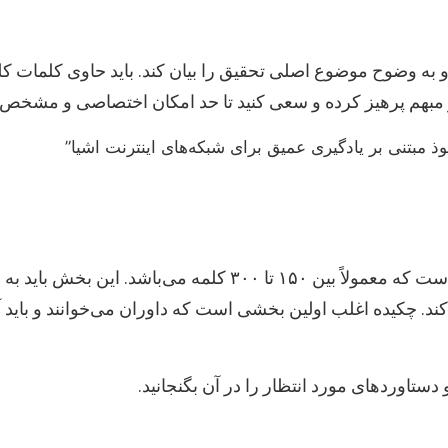
و به وضوح موضوع اصلی تحقیق را بیان کند. باید حاوی کلمات ک
 و مبهم پرهیز کرده و سعی کنید تا حد امکان اختصاصی و مشخص 
مبتنی بر یادگیری عمیق برای شبکه‌های اینترنت اشیا”
چکیده خلاصه‌ای فشرده و جامع از کل پروپوزال است که معمولاً ب
د. چکیده اغلب اولین بخشی است که داوران می‌خوانند و باید آنقد
ستاوردهای مورد انتظار را در آن بگنجانید.