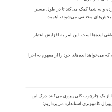
ه و به شما کمک می‌کند تا در طول مسیر
ل بخش‌های مختلفی می‌شوند، اهمیت
ی ایده‌ها است. این امر به افزایش اعتبار
 می‌خواهد ایده‌های خود را از مفهوم به اجرا
ا از یک چارچوب کلی پیروی می‌کنند. درک این
ال کامپیوتری استاندارد می‌پردازیم: