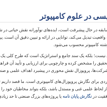
ابقه در حال پیشرفت است، ایده‌های نوآورانه نقش حیاتی در شکل‌
 واقعیت تبدیل می‌کند، توانایی در ارائه و تبیین دقیق آن است. پ
رشته کامپیوتر محسوب می‌شود.
ی نیست؛ بلکه یک سند جامع و استراتژیک است که طرح کلی یک پرو
قیق را مشخص کرده و چارچوبی برای ارزیابی و تأیید آن فراه
شرکت‌ها، پروپوزال نقش محوری در پیشبرد اهداف علمی و صنعت
بردی برای نگارش پروپوزال‌های کامپیوتری است. ما قصد داریم ت
 از لحاظ علمی غنی و مستدل باشد، بلکه بتواند مخاطبان خود را ق
فقیت در
نگارش پایان نامه
یا پروژه‌های بزرگ صنعتی تا حد زیادی