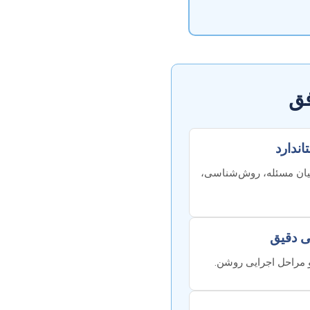
فق
بیان مسئله، روش‌شناسی،
و مراحل اجرایی روشن.