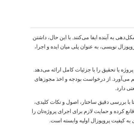
دهی به آینده ایفا می‌کنند. با این حال، داشتن
روپوزال نویسی، به عنوان پلی میان ایده و اجرا،
ژه یا تحقیق را با جزئیات کامل ارائه می‌دهد.
م می‌آورد. از درخواست بودجه و اخذ مجوزهای
ی دارد.
ا با بررسی دقیق ساختار، اصول و نکات کلیدی،
انع کرده و حمایت لازم برای اجرای پروژه‌تان را
 به کیفیت پروپوزال اولیه وابسته است.