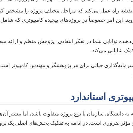
 نقشه راه عمل می‌کند که مراحل مختلف پروژه را مشخص کرد
د. این امر خصوصاً در پروژه‌های پیچیده کامپیوتری که شام
نده توانایی شما در تفکر انتقادی، پژوهش منظم و ارائه منطق
ک شایانی می‌کند.
رمایه‌گذاری حیاتی برای هر پژوهشگر و مهندس کامپیوتر است که
ه دانشگاه، سازمان یا نوع پروژه متفاوت باشد، اما بیشتر آن‌ه
ؤثر ضروری است. در ادامه به تفکیک بخش‌های اصلی یک پروپوز