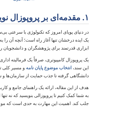
۱. مقدمه‌ای بر پروپوزال نویسی در علوم کامپیوتر
در دنیای پویای امروز که تکنولوژی با سرعتی بی‌س
یک ایده درخشان تنها آغاز راه است؛ آنچه آن را به
ابزاری قدرتمند برای پژوهشگران و دانشجویان 
یک پروپوزال کامپیوتری، صرفاً یک فرمالیته ادار
این سند،
انتخاب موضوع پایان نامه
و مسیر کلی تح
دانشگاهی گرفته تا جذب حمایت از سازمان‌ها و 
هدف از این مقاله، ارائه یک راهنمای جامع و کار
به شما کمک کنیم تا پروپوزالی بنویسید که نه تنها
جلب کند. اهمیت این مهارت به حدی است که مو