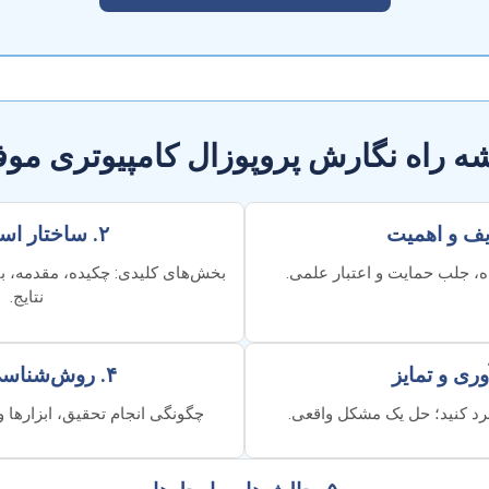
ه راه نگارش پروپوزال کامپیوتری مو
۲. ساختار استاندارد
ه، جلب حمایت و اعتبار علمی.
بخش‌های کلیدی: چکیده، مقدمه، 
نتایج.
۴. روش‌شناسی دقیق
فرد کنید؛ حل یک مشکل واقعی.
چگونگی انجام تحقیق، ابزارها 