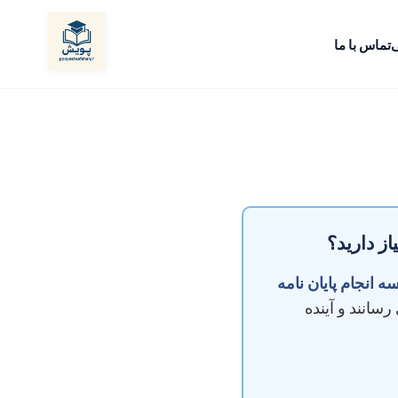
ی
تماس با ما
ز دارید؟
 انجام پایان نامه
رسانند و آینده