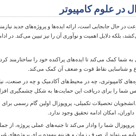
 در حال جابجایی است، ارائه ایده‌ها و پروژه‌های جدید نیازم
‌کشد، بلکه دلایل اهمیت و نوآوری آن را نیز تبیین می‌کند. در ا
به شما کمک می‌کند تا ایده‌های پراکنده خود را ساختارمند کر
وع و شناسایی نقاط قوت و ضعف آن کمک می‌کند.
‌های کامپیوتری، چه در محیط‌های آکادمیک و چه در صنعت، نیا
انس شما را برای دریافت این حمایت‌ها به شکل چشمگیری افز
انشجویان تحصیلات تکمیلی، پروپوزال اولین گام رسمی برای
وران، امکان ادامه تحقیق وجود ندارد.
وپوزال شما را وادار می‌کند تا جنبه‌های عملی پروژه، از جمل
لیه می‌تواند از صرف زمان و هزینه بیهوده برای پروژه‌های غی