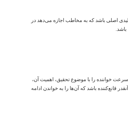
لیدی اصلی باشد که به مخاطب اجازه می‌دهد در
باشد.
ین ۱۵۰ تا ۳۰۰ کلمه می‌باشد. این بخش باید به سرعت خواننده را با موضوع تحقیق، اهمیت آن،
ر قانع‌کننده باشد که آن‌ها را به خواندن ادامه