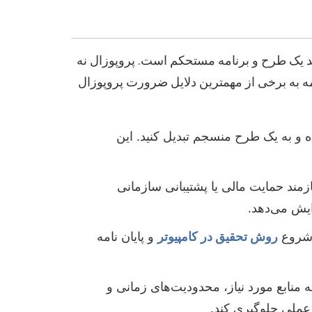
ند یک طرح و برنامه مستحکم است. پروپوزال نه
دامه به برخی از مهمترین دلایل ضرورت پروپوزال
ده و به یک طرح منسجم تبدیل کنید. این
زمند حمایت مالی یا پشتیبانی سازمانی
ایش می‌دهد.
 شروع
روش تحقیق در کامپیوتر
و پایان نامه
ه منابع مورد نیاز، محدودیت‌های زمانی و
رعملی جلوگیری کند.