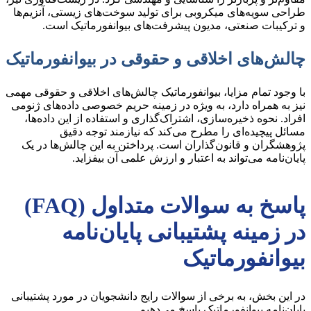
طراحی سویه‌های میکروبی برای تولید سوخت‌های زیستی، آنزیم‌ها
و ترکیبات صنعتی، مدیون پیشرفت‌های بیوانفورماتیک است.
چالش‌های اخلاقی و حقوقی در بیوانفورماتیک
با وجود تمام مزایا، بیوانفورماتیک چالش‌های اخلاقی و حقوقی مهمی
نیز به همراه دارد، به ویژه در زمینه حریم خصوصی داده‌های ژنومی
افراد. نحوه ذخیره‌سازی، اشتراک‌گذاری و استفاده از این داده‌ها،
مسائل پیچیده‌ای را مطرح می‌کند که نیازمند توجه دقیق
پژوهشگران و قانون‌گذاران است. پرداختن به این چالش‌ها در یک
پایان‌نامه می‌تواند به اعتبار و ارزش علمی آن بیفزاید.
پاسخ به سوالات متداول (FAQ)
در زمینه پشتیبانی پایان‌نامه
بیوانفورماتیک
در این بخش، به برخی از سوالات رایج دانشجویان در مورد پشتیبانی
پایان‌نامه بیوانفورماتیک پاسخ می‌دهیم.