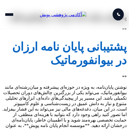
📞
پشتیبانی پایان نامه ارزان در بیوانفورماتیک
**
پشتیبانی پایان نامه ارزان
در بیوانفورماتیک
**
نوشتن پایان‌نامه، به ویژه در حوزه‌ای پیشرفته و میان‌رشته‌ای مانند
بیوانفورماتیک، می‌تواند یکی از بزرگترین چالش‌های دوران تحصیلات
تکمیلی باشد. این مسیر پر از پیچیدگی‌های داده‌ای، ابزارهای تحلیلی
متنوع و نیاز به دانش عمیق در زیست‌شناسی و علوم کامپیوتر
است. در این میان، دغدغه‌های مالی نیز می‌تواند به این فشار بیفزاید.
اما تصور کنید راهی وجود دارد که بتوانید با هزینه‌ای منطقی، از
حمایت تخصصی بهره‌مند شوید و با اطمینان خاطر، پایان‌نامه‌ای
درخشان ارائه دهید. **موسسه انجام پایان نامه پویش**، به عنوان