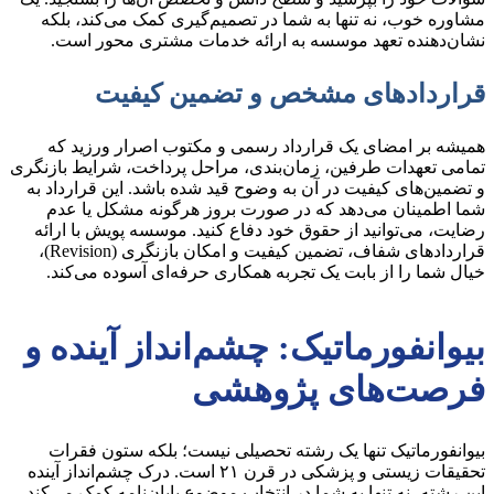
مشاوره خوب، نه تنها به شما در تصمیم‌گیری کمک می‌کند، بلکه
نشان‌دهنده تعهد موسسه به ارائه خدمات مشتری محور است.
قراردادهای مشخص و تضمین کیفیت
همیشه بر امضای یک قرارداد رسمی و مکتوب اصرار ورزید که
تمامی تعهدات طرفین، زمان‌بندی، مراحل پرداخت، شرایط بازنگری
و تضمین‌های کیفیت در آن به وضوح قید شده باشد. این قرارداد به
شما اطمینان می‌دهد که در صورت بروز هرگونه مشکل یا عدم
رضایت، می‌توانید از حقوق خود دفاع کنید. موسسه پویش با ارائه
قراردادهای شفاف، تضمین کیفیت و امکان بازنگری (Revision)،
خیال شما را از بابت یک تجربه همکاری حرفه‌ای آسوده می‌کند.
بیوانفورماتیک: چشم‌انداز آینده و
فرصت‌های پژوهشی
بیوانفورماتیک تنها یک رشته تحصیلی نیست؛ بلکه ستون فقرات
تحقیقات زیستی و پزشکی در قرن ۲۱ است. درک چشم‌انداز آینده
این رشته، نه تنها به شما در انتخاب موضوع پایان‌نامه کمک می‌کند،