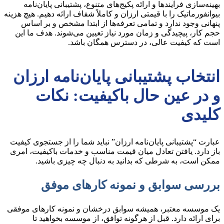
بهینه‌سازی فرآیندها و ارائه پکیج‌های متنوع، پشتیبانی پایان‌نامه
بیوانفورماتیک را با قیمتی ارزان و کاملاً شفاف ارائه دهیم. هیچ هزینه
پنهانی وجود ندارد و تمامی تعرفه‌ها از ابتدا مشخص و بر اساس
حجم کار، پیچیدگی و زمان مورد نیاز تعیین می‌شوند. هدف ما این
است که کیفیت عالی، در دسترس همگان باشد.
انتخاب پشتیبانی پایان‌نامه ارزان
و در عین حال باکیفیت: نکات
کلیدی
عبارت “پشتیبانی پایان‌نامه ارزان” نباید شما را از جستجوی کیفیت
باز دارد. یافتن تعادل میان قیمت مناسب و خدمات باکیفیت، امری
ممکن است، به شرطی که بدانید به دنبال چه چیزی باشید.
بررسی سوابق و نمونه کارهای موفق
یک موسسه معتبر، همیشه سوابق درخشان و نمونه کارهای موفقی
برای ارائه دارد. قبل از هرگونه توافق، از موسسه بخواهید تا