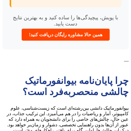
با پویش، پیچیدگی‌ها را ساده کنید و به بهترین نتایج
دست یابید.
همین حالا مشاوره رایگان دریافت کنید!
—
چرا پایان‌نامه بیوانفورماتیک
چالشی منحصربه‌فرد است؟
بیوانفورماتیک دانشی بین‌رشته‌ای است که زیست‌شناسی، علوم
کامپیوتر، آمار و ریاضیات را در هم می‌آمیزد. این ترکیب جذاب، در
عین حال، چالش‌های خاصی را برای دانشجویان به همراه دارد که
عبور از آن‌ها بدون راهنمایی تخصصی، دشوار و زمان‌بر خواهد بود.
درک این چالش‌ها، اولین گام برای یافتن راهکارهای مؤثر است.