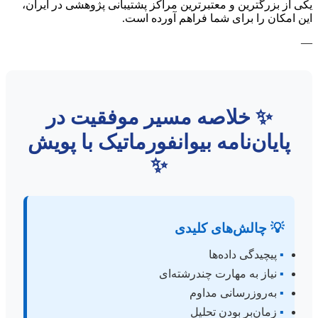
یکی از بزرگترین و معتبرترین مراکز پشتیبانی پژوهشی در ایران،
این امکان را برای شما فراهم آورده است.
—
✨ خلاصه مسیر موفقیت در
پایان‌نامه بیوانفورماتیک با پویش
✨
💡 چالش‌های کلیدی
▪️
پیچیدگی داده‌ها
▪️
نیاز به مهارت چندرشته‌ای
▪️
به‌روزرسانی مداوم
▪️
زمان‌بر بودن تحلیل