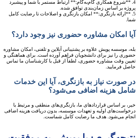
4. **شروع همکاری گام‌به‌گام:** ارتباط مستمر با شما و پیشبرد
پروژه بر اساس زمان‌بندی توافق شده.
5. **ارائه بازنگری:** امکان بازنگری و اصلاحات تا رضایت کامل
شما.
آیا امکان مشاوره حضوری نیز وجود دارد؟
بله، موسسه پویش علاوه بر پشتیبانی آنلاین و تلفنی، امکان مشاوره
حضوری را نیز برای دانشجویان فراهم آورده است. برای هماهنگی و
تعیین وقت مشاوره حضوری، لطفاً از قبل با کارشناسان ما تماس
حاصل فرمایید.
در صورت نیاز به بازنگری، آیا این خدمات
شامل هزینه اضافی می‌شود؟
خیر، بر اساس قراردادهای ما، بازنگری‌های منطقی و مرتبط با
درخواست‌های اولیه و تعهدات موسسه، بدون دریافت هزینه اضافی
انجام می‌شود. هدف ما رضایت کامل شماست.
نتیجه‌گیری: با پویش، به موفقیت