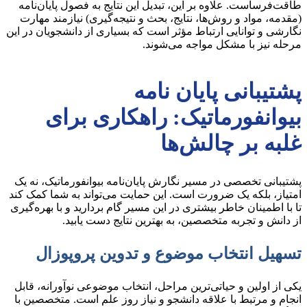
طاقت‌فرساست. علاوه بر این، تبدیل این نتایج به فصول پایان‌نامه
(مقدمه، مواد و روش‌ها، نتایج، بحث و نتیجه‌گیری) نیازمند مهارت
نگارشی و توانایی ارتباط مؤثر است که بسیاری از دانشجویان در این
مرحله نیز با مشکل مواجه می‌شوند.
پشتیبانی پایان نامه
بیوانفورماتیک: راهکاری برای
غلبه بر چالش‌ها
پشتیبانی تخصصی در مسیر نگارش پایان‌نامه بیوانفورماتیک، نه یک
امتیاز، بلکه یک ضرورت است. این حمایت می‌تواند به شما کمک کند
تا با اطمینان خاطر بیشتری در این مسیر گام بردارید و با بهره‌گیری
از دانش و تجربه متخصصین، به بهترین نتایج دست یابید.
تسهیل انتخاب موضوع و تدوین پروپوزال
یکی از اولین و حیاتی‌ترین مراحل، انتخاب موضوعی نوآورانه، قابل
انجام و مرتبط با علاقه دانشجو و نیاز روز علم است. متخصصین با