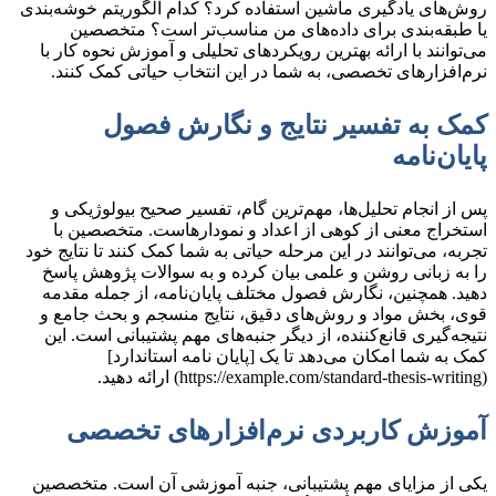
روش‌های یادگیری ماشین استفاده کرد؟ کدام الگوریتم خوشه‌بندی
یا طبقه‌بندی برای داده‌های من مناسب‌تر است؟ متخصصین
می‌توانند با ارائه بهترین رویکردهای تحلیلی و آموزش نحوه کار با
نرم‌افزارهای تخصصی، به شما در این انتخاب حیاتی کمک کنند.
کمک به تفسیر نتایج و نگارش فصول
پایان‌نامه
پس از انجام تحلیل‌ها، مهم‌ترین گام، تفسیر صحیح بیولوژیکی و
استخراج معنی از کوهی از اعداد و نمودارهاست. متخصصین با
تجربه، می‌توانند در این مرحله حیاتی به شما کمک کنند تا نتایج خود
را به زبانی روشن و علمی بیان کرده و به سوالات پژوهش پاسخ
دهید. همچنین، نگارش فصول مختلف پایان‌نامه، از جمله مقدمه
قوی، بخش مواد و روش‌های دقیق، نتایج منسجم و بحث جامع و
نتیجه‌گیری قانع‌کننده، از دیگر جنبه‌های مهم پشتیبانی است. این
کمک به شما امکان می‌دهد تا یک [پایان نامه استاندارد]
(https://example.com/standard-thesis-writing) ارائه دهید.
آموزش کاربردی نرم‌افزارهای تخصصی
یکی از مزایای مهم پشتیبانی، جنبه آموزشی آن است. متخصصین