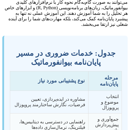
می‌توانند به صورت گام‌به‌گام نحوه کار با نرم‌افزارهای کلیدی
بیوانفورماتیک، زبان‌های برنامه‌نویسی (R, Python) و ابزارهای خاص
هر تحلیل را به شما آموزش دهند. این آموزش عملی نه تنها به
پیشبرد پایان‌نامه کمک می‌کند، بلکه مهارت‌های شما را برای آینده
شغلی نیز ارتقا می‌بخشد.
جدول: خدمات ضروری در مسیر
پایان‌نامه بیوانفورماتیک
مرحله
نوع پشتیبانی مورد نیاز
پایان‌نامه
انتخاب
مشاوره در ایده‌پردازی، تعیین
موضوع و
فرضیات، نگارش ساختارمند پروپوزال
پروپوزال
جمع‌آوری و
راهنمایی در دسترسی به دیتابیس‌ها،
پیش‌پردازش
فیلترینگ، نرمال‌سازی داده‌ها