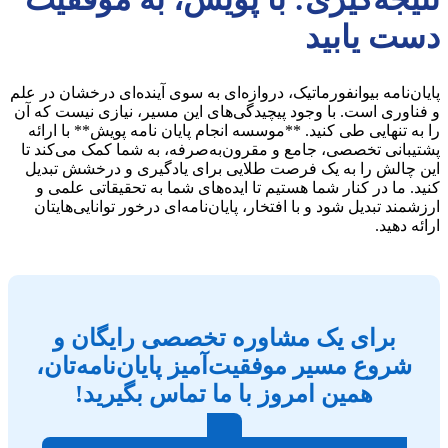
دست یابید
پایان‌نامه بیوانفورماتیک، دروازه‌ای به سوی آینده‌ای درخشان در علم
و فناوری است. با وجود پیچیدگی‌های این مسیر، نیازی نیست که آن
را به تنهایی طی کنید. **موسسه انجام پایان نامه پویش** با ارائه
پشتیبانی تخصصی، جامع و مقرون‌به‌صرفه، به شما کمک می‌کند تا
این چالش را به یک فرصت طلایی برای یادگیری و درخشش تبدیل
کنید. ما در کنار شما هستیم تا ایده‌های شما به تحقیقاتی علمی و
ارزشمند تبدیل شود و با افتخار، پایان‌نامه‌ای درخور توانایی‌هایتان
ارائه دهید.
برای یک مشاوره تخصصی رایگان و
شروع مسیر موفقیت‌آمیز پایان‌نامه‌تان،
همین امروز با ما تماس بگیرید!