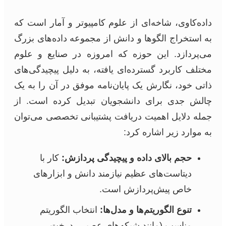
داده‌کاوی، شاخه‌ای از علوم کامپیوتر و آمار است که
به استخراج الگوها و دانش از مجموعه داده‌های بزرگ
می‌پردازد. این حوزه که امروزه در صنایع و علوم
مختلف کاربرد گسترده‌ای یافته، به دلیل پیچیدگی‌های
ذاتی خود، نگارش یک پایان‌نامه موفق در آن را به یک
چالش جدی برای دانشجویان تبدیل کرده است. از
جمله دلایل اهمیت دریافت پشتیبانی تخصصی می‌توان
به موارد زیر اشاره کرد:
حجم بالای داده و پیچیدگی پردازش:
کار با
دیتاست‌های عظیم نیازمند دانش و ابزارهای
خاص پیش‌پردازش است.
تنوع الگوریتم‌ها و مدل‌ها:
انتخاب الگوریتم
مناسب (مانند شبکه‌های عصبی، درخت