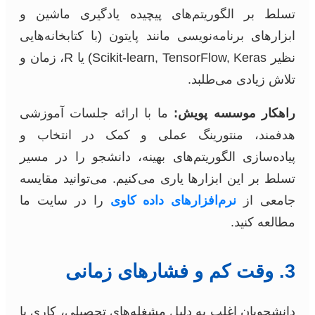
تسلط بر الگوریتم‌های پیچیده یادگیری ماشین و
ابزارهای برنامه‌نویسی مانند پایتون (با کتابخانه‌هایی
نظیر Scikit-learn, TensorFlow, Keras) یا R، زمان و
تلاش زیادی می‌طلبد.
راهکار موسسه پویش:
ما با ارائه جلسات آموزشی
هدفمند، منتورینگ عملی و کمک در انتخاب و
پیاده‌سازی الگوریتم‌های بهینه، دانشجو را در مسیر
تسلط بر این ابزارها یاری می‌کنیم. می‌توانید مقایسه
جامعی از
نرم‌افزارهای داده کاوی
را در سایت ما
مطالعه کنید.
3. وقت کم و فشارهای زمانی
دانشجویان اغلب به دلیل مشغله‌های تحصیلی، کاری یا