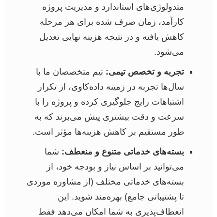
متدولوژی‌های استاندارد و مدیریت پروژه
کارآمد، زمان صرف شده برای هر مرحله
کاهش یافته و در نتیجه هزینه نهایی تعدیل
می‌شود.
تجربه و تخصص تیمی:
تیم متخصصان ما با
سال‌ها تجربه در زمینه داده‌کاوی، از تکرار
اشتباهات رایج جلوگیری کرده و پروژه را با
سرعت و دقت بیشتری پیش می‌برند که به
طور مستقیم بر کاهش هزینه‌ها مؤثر است.
بسته‌های خدماتی متنوع و منعطف:
شما
می‌توانید بر اساس نیاز و بودجه خود، از
بسته‌های خدماتی مختلف (از مشاوره موردی
تا پشتیبانی جامع) بهره‌مند شوید. این
انعطاف‌پذیری به شما امکان می‌دهد فقط