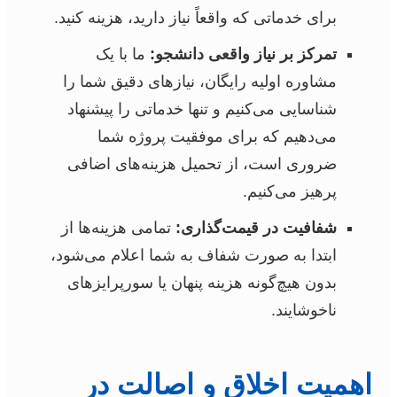
برای خدماتی که واقعاً نیاز دارید، هزینه کنید.
تمرکز بر نیاز واقعی دانشجو:
ما با یک
مشاوره اولیه رایگان، نیازهای دقیق شما را
شناسایی می‌کنیم و تنها خدماتی را پیشنهاد
می‌دهیم که برای موفقیت پروژه شما
ضروری است، از تحمیل هزینه‌های اضافی
پرهیز می‌کنیم.
شفافیت در قیمت‌گذاری:
تمامی هزینه‌ها از
ابتدا به صورت شفاف به شما اعلام می‌شود،
بدون هیچ‌گونه هزینه پنهان یا سورپرایزهای
ناخوشایند.
اهمیت اخلاق و اصالت در