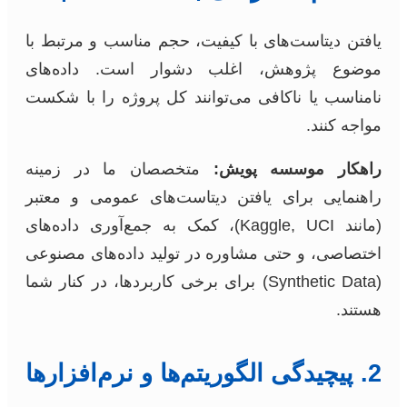
یافتن دیتاست‌های با کیفیت، حجم مناسب و مرتبط با
موضوع پژوهش، اغلب دشوار است. داده‌های
نامناسب یا ناکافی می‌توانند کل پروژه را با شکست
مواجه کنند.
راهکار موسسه پویش:
متخصصان ما در زمینه
راهنمایی برای یافتن دیتاست‌های عمومی و معتبر
(مانند Kaggle, UCI)، کمک به جمع‌آوری داده‌های
اختصاصی، و حتی مشاوره در تولید داده‌های مصنوعی
(Synthetic Data) برای برخی کاربردها، در کنار شما
هستند.
2. پیچیدگی الگوریتم‌ها و نرم‌افزارها