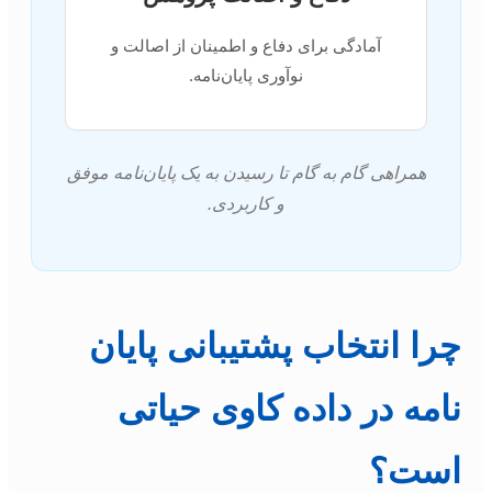
آمادگی برای دفاع و اطمینان از اصالت و
نوآوری پایان‌نامه.
همراهی گام به گام تا رسیدن به یک پایان‌نامه موفق
و کاربردی.
چرا انتخاب پشتیبانی پایان
نامه در داده کاوی حیاتی
است؟