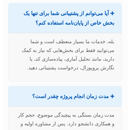
➕ آیا می‌توانم از پشتیبانی شما برای تنها یک
بخش خاص از پایان‌نامه استفاده کنم؟
بله، خدمات ما بسیار منعطف است و شما
می‌توانید فقط برای بخش‌هایی که نیاز به کمک
دارید، مانند تحلیل آماری، پیاده‌سازی کد، یا
نگارش پروپوزال، درخواست پشتیبانی دهید.
➕ مدت زمان انجام پروژه چقدر است؟
مدت زمان بستگی به پیچیدگی موضوع، حجم کار
و همکاری دانشجو دارد. پس از مشاوره اولیه و