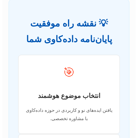
💡 نقشه راه موفقیت
پایان‌نامه داده‌کاوی شما
🎯
انتخاب موضوع هوشمند
یافتن ایده‌های نو و کاربردی در حوزه داده‌کاوی
با مشاوره تخصصی.