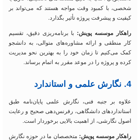
شخصی، با کمبود وقت مواجه هستند که می‌تواند بر
کیفیت و پیشرفت پروژه تأثیر بگذارد.
راهکار موسسه پویش:
با برنامه‌ریزی دقیق، تقسیم
کار منطقی و ارائه مشاوره‌های متوالی، به دانشجو
کمک می‌کنیم تا زمان خود را به بهترین نحو مدیریت
کرده و پروژه را در موعد مقرر به اتمام برساند.
4. نگارش علمی و استاندارد
علاوه بر جنبه فنی، نگارش علمی پایان‌نامه طبق
استانداردهای دانشگاهی، رفرنس‌دهی صحیح و رعایت
اصول نگارشی، از اهمیت بالایی برخوردار است.
راهکار موسسه پویش:
متخصصان ما در حوزه نگارش