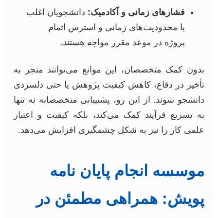
فشارهای زمانی و آکادمیک:
دانشجویان اغلب
با محدودیت‌های زمانی و استرس اتمام
پروژه در موعد مقرر مواجه هستند.
بدون کمک متخصصان، این موانع می‌توانند منجر به
تأخیر در دفاع، کاهش کیفیت پژوهش یا حتی دلسردی
دانشجو شوند. از این رو، پشتیبانی متخصصانه نه تنها
به تسریع فرآیند کمک می‌کند، بلکه کیفیت و اعتبار
علمی کار را نیز به شکل چشمگیری افزایش می‌دهد.
موسسه انجام پایان نامه
پویش: همراهی مطمئن در