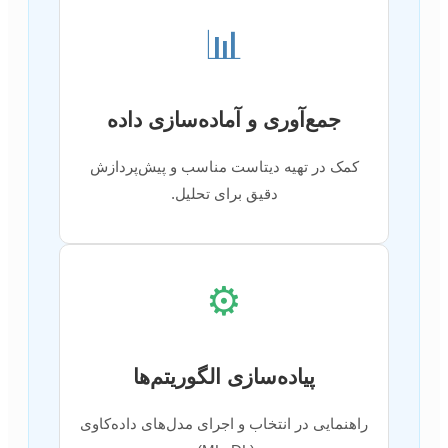
📊
جمع‌آوری و آماده‌سازی داده
کمک در تهیه دیتاست مناسب و پیش‌پردازش
دقیق برای تحلیل.
⚙️
پیاده‌سازی الگوریتم‌ها
راهنمایی در انتخاب و اجرای مدل‌های داده‌کاوی