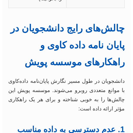
چالش‌های رایج دانشجویان در
پایان نامه داده کاوی و
راهکارهای موسسه پویش
دانشجویان در طول مسیر نگارش پایان‌نامه داده‌کاوی
با موانع متعددی روبرو می‌شوند. موسسه پویش این
چالش‌ها را به خوبی شناخته و برای هر یک راهکاری
مؤثر ارائه داده است:
1. عدم دسترسی به داده مناسب