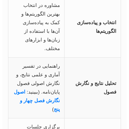
مشاوره در انتخاب
بهترین الگوریتم‌ها و
انتخاب و پیاده‌سازی
کمک به پیاده‌سازی
الگوریتم‌ها
آن‌ها با استفاده از
زبان‌ها و ابزارهای
مختلف.
راهنمایی در تفسیر
آماری و علمی نتایج، و
تحلیل نتایج و نگارش
نگارش اصولی فصول
فصول
پایان‌نامه. (ببینید:
اصول
نگارش فصل چهار و
پنج
)
برگزاری جلسات