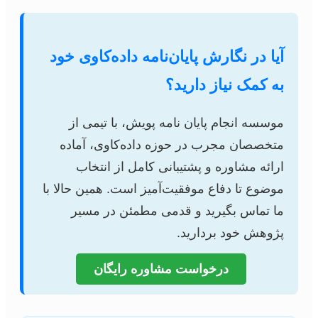
آیا در نگارش پایان‌نامه داده‌کاوی خود
به کمک نیاز دارید؟
موسسه انجام پایان نامه پویش، با تیمی از
متخصصان مجرب در حوزه داده‌کاوی، آماده
ارائه مشاوره و پشتیبانی کامل از انتخاب
موضوع تا دفاع موفقیت‌آمیز است. همین حالا با
ما تماس بگیرید و قدمی مطمئن در مسیر
پژوهش خود بردارید.
درخواست مشاوره رایگان