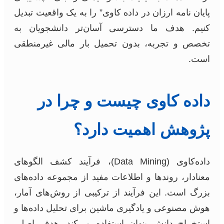
پایان نامه ارزان در داده کاوی” را به یک واقعیت تبدیل
کنیم. هدف ما دسترسی آسان‌تر دانشجویان به
تخصص و تجربه، بدون تحمیل بار مالی غیرمنطقی
است.
داده کاوی چیست و چرا در
پژوهش اهمیت دارد؟
داده‌کاوی (Data Mining)، فرآیند کشف الگوهای
معنادار، روندها و اطلاعات مفید از مجموعه داده‌های
بزرگ است. این فرآیند از ترکیبی از روش‌های آمار،
هوش مصنوعی و یادگیری ماشین برای تحلیل داده‌ها و
استخراج دانش پنهان استفاده می‌کند. هدف اصلی