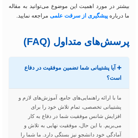
بیشتر در مورد اهمیت این موضوع می‌توانید به مقاله
ما درباره
پیشگیری از سرقت علمی
مراجعه نمایید.
پرسش‌های متداول (FAQ)
➕ آیا پشتیبانی شما تضمین موفقیت در دفاع
است؟
ما با ارائه راهنمایی‌های جامع، آموزش‌های لازم و
پشتیبانی تخصصی، تمام تلاش خود را برای
افزایش شانس موفقیت شما در دفاع به کار
می‌بریم. با این حال، موفقیت نهایی به تلاش و
آمادگی خود دانشجو نیز بستگی دارد. ما شما را