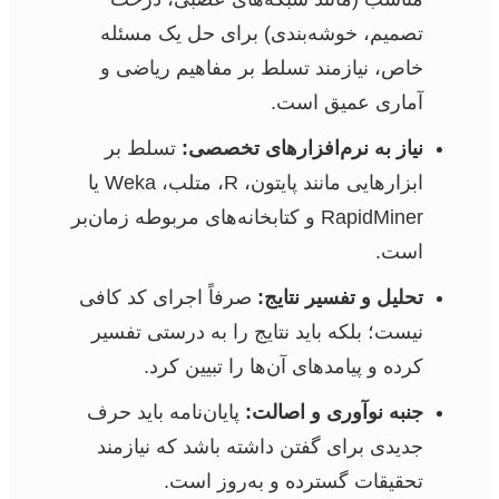
تصمیم، خوشه‌بندی) برای حل یک مسئله
خاص، نیازمند تسلط بر مفاهیم ریاضی و
آماری عمیق است.
نیاز به نرم‌افزارهای تخصصی:
تسلط بر
ابزارهایی مانند پایتون، R، متلب، Weka یا
RapidMiner و کتابخانه‌های مربوطه زمان‌بر
است.
تحلیل و تفسیر نتایج:
صرفاً اجرای کد کافی
نیست؛ بلکه باید نتایج را به درستی تفسیر
کرده و پیامدهای آن‌ها را تبیین کرد.
جنبه نوآوری و اصالت:
پایان‌نامه باید حرف
جدیدی برای گفتن داشته باشد که نیازمند
تحقیقات گسترده و به‌روز است.