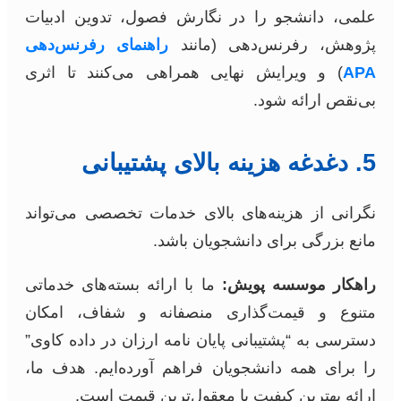
علمی، دانشجو را در نگارش فصول، تدوین ادبیات
پژوهش، رفرنس‌دهی (مانند
راهنمای رفرنس‌دهی
APA
) و ویرایش نهایی همراهی می‌کنند تا اثری
بی‌نقص ارائه شود.
5. دغدغه هزینه بالای پشتیبانی
نگرانی از هزینه‌های بالای خدمات تخصصی می‌تواند
مانع بزرگی برای دانشجویان باشد.
راهکار موسسه پویش:
ما با ارائه بسته‌های خدماتی
متنوع و قیمت‌گذاری منصفانه و شفاف، امکان
دسترسی به “پشتیبانی پایان نامه ارزان در داده کاوی”
را برای همه دانشجویان فراهم آورده‌ایم. هدف ما،
ارائه بهترین کیفیت با معقول‌ترین قیمت است.