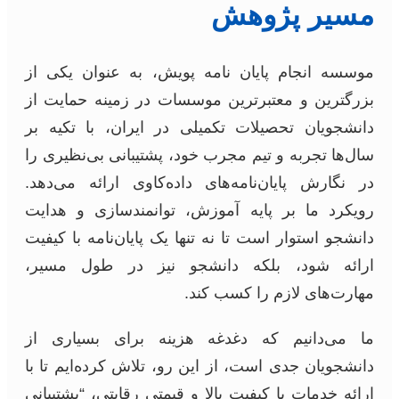
مسیر پژوهش
موسسه انجام پایان نامه پویش، به عنوان یکی از
بزرگترین و معتبرترین موسسات در زمینه حمایت از
دانشجویان تحصیلات تکمیلی در ایران، با تکیه بر
سال‌ها تجربه و تیم مجرب خود، پشتیبانی بی‌نظیری را
در نگارش پایان‌نامه‌های داده‌کاوی ارائه می‌دهد.
رویکرد ما بر پایه آموزش، توانمندسازی و هدایت
دانشجو استوار است تا نه تنها یک پایان‌نامه با کیفیت
ارائه شود، بلکه دانشجو نیز در طول مسیر،
مهارت‌های لازم را کسب کند.
ما می‌دانیم که دغدغه هزینه برای بسیاری از
دانشجویان جدی است، از این رو، تلاش کرده‌ایم تا با
ارائه خدمات با کیفیت بالا و قیمتی رقابتی، “پشتیبانی