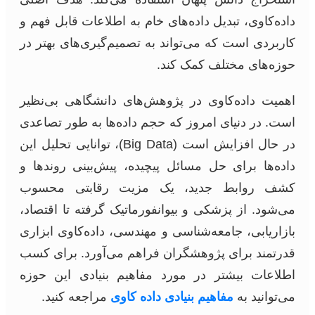
داده‌کاوی، تبدیل داده‌های خام به اطلاعات قابل فهم و
کاربردی است که می‌تواند به تصمیم‌گیری‌های بهتر در
حوزه‌های مختلف کمک کند.
اهمیت داده‌کاوی در پژوهش‌های دانشگاهی بی‌نظیر
است. در دنیای امروز که حجم داده‌ها به طور تصاعدی
در حال افزایش است (Big Data)، توانایی تحلیل این
داده‌ها برای حل مسائل پیچیده، پیش‌بینی روندها و
کشف روابط جدید، یک مزیت رقابتی محسوب
می‌شود. از پزشکی و بیوانفورماتیک گرفته تا اقتصاد،
بازاریابی، جامعه‌شناسی و مهندسی، داده‌کاوی ابزاری
قدرتمند برای پژوهشگران فراهم می‌آورد. برای کسب
اطلاعات بیشتر در مورد مفاهیم بنیادی این حوزه
می‌توانید به
مفاهیم بنیادی داده کاوی
مراجعه کنید.