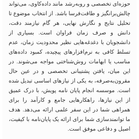
حوزه‌ای تخصصی و روبه‌رشد مانند داده‌کاوی، می‌تواند
چالش‌برانگیز و طاقت‌فرسا باشد. از انتخاب موضوع تا
تحلیل نتایج و نگارش نهایی، هر گام نیازمند دقت،
دانش و صرف زمان فراوان است. بسیاری از
دانشجویان با دغدغه‌هایی نظیر محدودیت زمان، عدم
تسلط کافی به نرم‌افزارهای پیچیده، کمبود داده‌های
مناسب یا ابهامات روش‌شناختی مواجه می‌شوند. در
این میان، یافتن پشتیبانی تخصصی و در عین حال
مقرون‌به‌صرفه، به یکی از نیازهای اساسی تبدیل شده
است. موسسه انجام پایان نامه پویش، با درک عمیق
از این نیازها، راهکارهایی جامع و کارآمد را برای
همراهی شما در این سفر علمی ارائه می‌دهد. هدف
ما توانمندسازی شما برای ارائه یک پایان‌نامه با کیفیت،
اصیل و دفاعی موفق است.