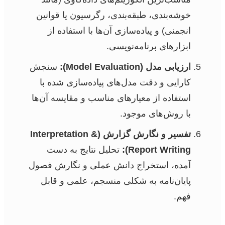
خوشه‌بندی، طبقه‌بندی، رگرسیون یا قوانین
انجمنی) و پیاده‌سازی آن‌ها با استفاده از
ابزارهای برنامه‌نویسی.
ارزیابی مدل (Model Evaluation):
سنجش
کارایی و دقت مدل‌های پیاده‌سازی شده با
استفاده از معیارهای مناسب و مقایسه آن‌ها
با روش‌های موجود.
تفسیر و نگارش گزارش (Interpretation &
Report Writing):
تحلیل نتایج به دست
آمده، استخراج دانش عملی و نگارش فصول
پایان‌نامه به شکلی منسجم، علمی و قابل
فهم.