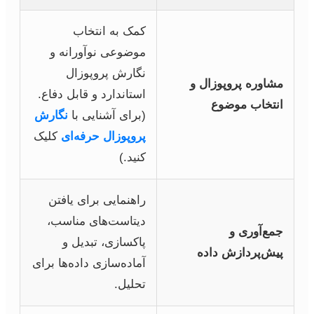
کمک به انتخاب
موضوعی نوآورانه و
نگارش پروپوزال
مشاوره پروپوزال و
استاندارد و قابل دفاع.
انتخاب موضوع
(برای آشنایی با
نگارش
پروپوزال حرفه‌ای
کلیک
کنید.)
راهنمایی برای یافتن
دیتاست‌های مناسب،
جمع‌آوری و
پاکسازی، تبدیل و
پیش‌پردازش داده
آماده‌سازی داده‌ها برای
تحلیل.