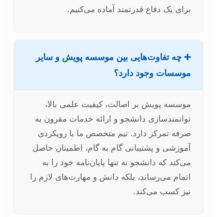
برای یک دفاع قدرتمند آماده می‌کنیم.
➕ چه تفاوت‌هایی بین موسسه پویش و سایر
موسسات وجود دارد؟
موسسه پویش بر اصالت، کیفیت علمی بالا،
توانمندسازی دانشجو و ارائه خدمات مقرون به
صرفه تمرکز دارد. تیم متخصص ما با رویکردی
آموزشی و پشتیبانی گام به گام، اطمینان حاصل
می‌کند که دانشجو نه تنها پایان‌نامه خود را به
اتمام می‌رساند، بلکه دانش و مهارت‌های لازم را
نیز کسب می‌کند.