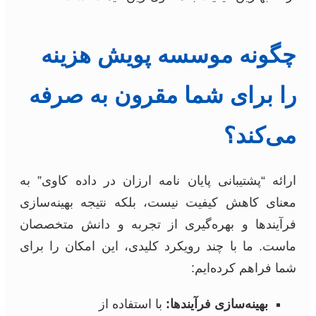
چگونه موسسه پویش هزینه
را برای شما مقرون به صرفه
می‌کند؟
ارائه “پشتیبانی پایان نامه ارزان در داده کاوی” به
معنای کاهش کیفیت نیست، بلکه نتیجه بهینه‌سازی
فرآیندها و بهره‌گیری از تجربه و دانش متخصصان
ماست. ما با چند رویکرد کلیدی، این امکان را برای
شما فراهم کرده‌ایم:
بهینه‌سازی فرآیندها:
با استفاده از