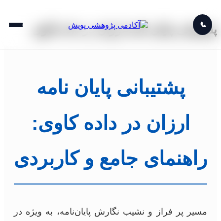
📞
پشتیبانی پایان نامه ارزان در داده کاوی
پشتیبانی پایان نامه
ارزان در داده کاوی:
راهنمای جامع و کاربردی
مسیر پر فراز و نشیب نگارش پایان‌نامه، به ویژه در