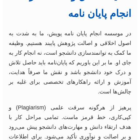
انجام پایان نامه
در موسسه انجام پایان نامه پویش، ما به شدت به
اصول اخلاقی و اصالت پژوهش پایبند هستیم. وظیفه
ما کمک به توانمندسازی دانشجو است، نه انجام کار به
جای او. ما بر این باوریم که پایان‌نامه باید حاصل تلاش
و درک خود دانشجو باشد و نقش ما صرفاً هدایت،
آموزش و ارائه راهکارهای تخصصی برای غلبه بر
چالش‌ها است.
پرهیز از هرگونه سرقت علمی (Plagiarism) و
کپی‌کاری، خط قرمز ماست. تمامی مراحل کار با
هدف ارتقاء دانش و مهارت‌های دانشجو پیش می‌رود
و بر اصالت و نوآوری تأکید می‌شود. برای اطلاعات