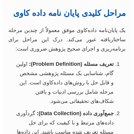
مراحل کلیدی پایان نامه داده کاوی
یک پایان‌نامه داده‌کاوی موفق معمولاً از چندین مرحله
ساختاریافته عبور می‌کند. درک این مراحل برای
برنامه‌ریزی و اجرای صحیح پژوهش ضروری است:
تعریف مسئله (Problem Definition):
اولین
گام، شناسایی یک مسئله پژوهشی مشخص
و قابل حل با روش‌های داده‌کاوی است. این
مرحله شامل بررسی ادبیات و یافتن
شکاف‌های تحقیقاتی می‌شود.
جمع‌آوری داده (Data Collection):
گردآوری
داده‌های مرتبط و با کیفیت که برای حل
مسئله تعریف شده مناسب باشند. این داده‌ها