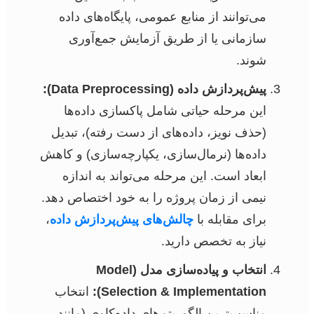
می‌توانند از منابع عمومی، پایگاه‌های داده
سازمانی یا از طریق آزمایش جمع‌آوری
شوند.
پیش‌پردازش داده (Data Preprocessing):
این مرحله حیاتی شامل پاکسازی داده‌ها
(حذف نویز، داده‌های از دست رفته)، تبدیل
داده‌ها (نرمال‌سازی، یکپارچه‌سازی) و کاهش
ابعاد است. این مرحله می‌تواند به اندازه
نیمی از زمان پروژه را به خود اختصاص دهد.
برای مقابله با
چالش‌های پیش‌پردازش داده
،
نیاز به تخصص دارید.
انتخاب و پیاده‌سازی مدل (Model
Selection & Implementation):
انتخاب
مناسب‌ترین الگوریتم‌های داده‌کاوی (مانند