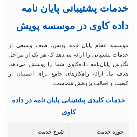
خدمات پشتیبانی پایان نامه
داده کاوی در موسسه پویش
موسسه انجام پایان نامه پویش، طیف وسیعی از
خدمات پشتیبانی را ارائه می‌دهد که هر یک از مراحل
نگارش پایان‌نامه داده‌کاوی شما را پوشش می‌دهد.
هدف ما، ارائه راهکارهای جامع برای اطمینان از
کیفیت و اصالت پژوهش شماست.
خدمات کلیدی پشتیبانی پایان نامه در داده
کاوی
حوزه خدمت
شرح خدمت