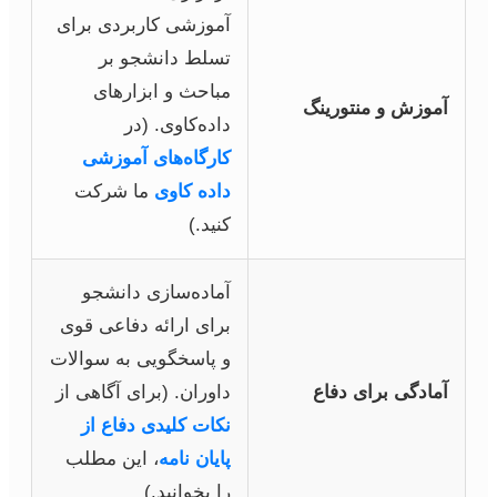
آموزشی کاربردی برای
تسلط دانشجو بر
مباحث و ابزارهای
آموزش و منتورینگ
داده‌کاوی. (در
کارگاه‌های آموزشی
داده کاوی
ما شرکت
کنید.)
آماده‌سازی دانشجو
برای ارائه دفاعی قوی
و پاسخگویی به سوالات
آمادگی برای دفاع
داوران. (برای آگاهی از
نکات کلیدی دفاع از
پایان نامه
، این مطلب
را بخوانید.)