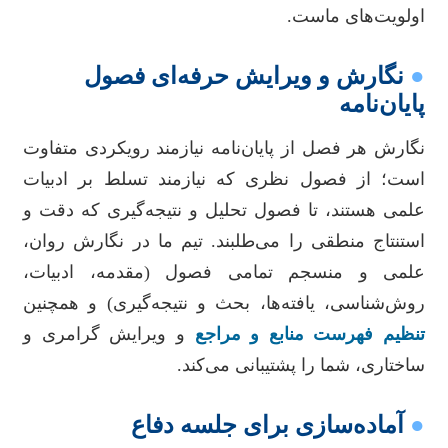
اولویت‌های ماست.
●
نگارش و ویرایش حرفه‌ای فصول
پایان‌نامه
نگارش هر فصل از پایان‌نامه نیازمند رویکردی متفاوت
است؛ از فصول نظری که نیازمند تسلط بر ادبیات
علمی هستند، تا فصول تحلیل و نتیجه‌گیری که دقت و
استنتاج منطقی را می‌طلبند. تیم ما در نگارش روان،
علمی و منسجم تمامی فصول (مقدمه، ادبیات،
روش‌شناسی، یافته‌ها، بحث و نتیجه‌گیری) و همچنین
تنظیم فهرست منابع و مراجع
و ویرایش گرامری و
ساختاری، شما را پشتیبانی می‌کند.
●
آماده‌سازی برای جلسه دفاع