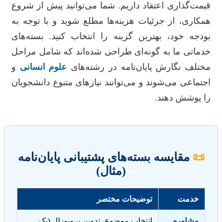
قیمت‌گذاری اعتقاد داریم. شما می‌توانید پیش از شروع
همکاری، از جزئیات هزینه‌ها مطلع شوید و با توجه به
بودجه خود، بهترین گزینه را انتخاب کنید. بسته‌های
خدماتی ما به گونه‌ای طراحی شده‌اند که شامل مراحل
مختلف نگارش پایان‌نامه در رشته‌های
علوم انسانی
و
اجتماعی می‌شوند و می‌توانند نیازهای متنوع دانشجویان
را پوشش دهند.
📜
مقایسه بسته‌های پشتیبانی پایان‌نامه
(مثال)
خدمت
توضیحات مختصر
مشاوره
انتخاب موضوع، تدوین پروپوزال (یک