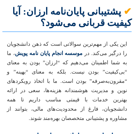
✔
پشتیبانی پایان‌نامه ارزان: آیا
کیفیت قربانی می‌شود؟
این یکی از مهم‌ترین سوالاتی است که ذهن دانشجویان
را درگیر می‌کند. در
موسسه انجام پایان نامه پویش
، ما
به شما اطمینان می‌دهیم که “ارزان” بودن به معنای
“بی‌کیفیت” بودن نیست. بلکه به معنای “بهینه” و
“مقرون‌به‌صرفه” بودن است. ما با اتخاذ رویکردهای
نوین و مدیریت هوشمندانه هزینه‌ها، سعی در ارائه
بهترین خدمات با قیمتی مناسب داریم تا همه
دانشجویان، فارغ از محدودیت‌های مالی، بتوانند از
مشاوره و پشتیبانی متخصصان بهره‌مند شوند.