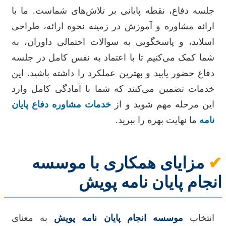
جلسه دفاع، نقطه پایانی بر تلاش‌های شماست. ما با
ارائه مشاوره و آموزش در زمینه نحوه ارائه، طراحی
اسلاید، و پاسخگویی به سوالات احتمالی داوران، به
شما کمک می‌کنیم تا با اعتماد به نفس کامل در جلسه
دفاع حضور یابید و بهترین عملکرد را داشته باشید. این
خدمات تضمین می‌کنند که شما با آمادگی کامل وارد
این مرحله مهم شوید و از
خدمات مشاوره دفاع پایان
نامه
ما نهایت بهره را ببرید.
✔
مزایای همکاری با موسسه
انجام پایان نامه پویش
انتخاب
موسسه انجام پایان نامه پویش
به معنای