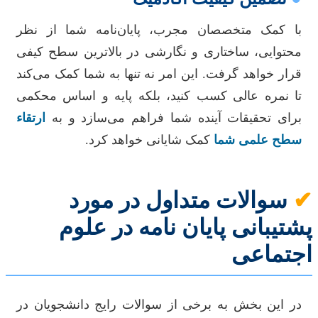
با کمک متخصصان مجرب، پایان‌نامه شما از نظر
محتوایی، ساختاری و نگارشی در بالاترین سطح کیفی
قرار خواهد گرفت. این امر نه تنها به شما کمک می‌کند
تا نمره عالی کسب کنید، بلکه پایه و اساس محکمی
برای تحقیقات آینده شما فراهم می‌سازد و به
ارتقاء
سطح علمی شما
کمک شایانی خواهد کرد.
✔
سوالات متداول در مورد
پشتیبانی پایان نامه در علوم
اجتماعی
در این بخش به برخی از سوالات رایج دانشجویان در