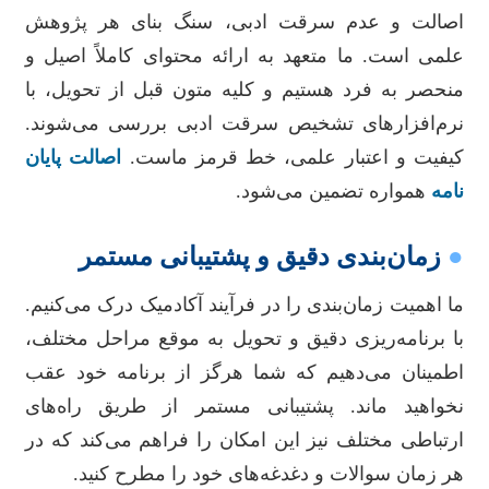
اصالت و عدم سرقت ادبی، سنگ بنای هر پژوهش
علمی است. ما متعهد به ارائه محتوای کاملاً اصیل و
منحصر به فرد هستیم و کلیه متون قبل از تحویل، با
نرم‌افزارهای تشخیص سرقت ادبی بررسی می‌شوند.
کیفیت و اعتبار علمی، خط قرمز ماست.
اصالت پایان
نامه
همواره تضمین می‌شود.
●
زمان‌بندی دقیق و پشتیبانی مستمر
ما اهمیت زمان‌بندی را در فرآیند آکادمیک درک می‌کنیم.
با برنامه‌ریزی دقیق و تحویل به موقع مراحل مختلف،
اطمینان می‌دهیم که شما هرگز از برنامه خود عقب
نخواهید ماند. پشتیبانی مستمر از طریق راه‌های
ارتباطی مختلف نیز این امکان را فراهم می‌کند که در
هر زمان سوالات و دغدغه‌های خود را مطرح کنید.