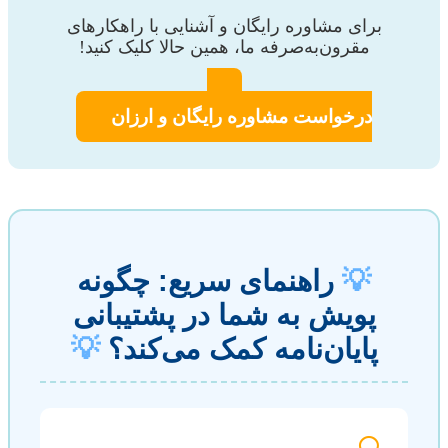
برای مشاوره رایگان و آشنایی با راهکارهای
مقرون‌به‌صرفه ما، همین حالا کلیک کنید!
درخواست مشاوره رایگان و ارزان
💡
راهنمای سریع: چگونه
پویش به شما در پشتیبانی
پایان‌نامه کمک می‌کند؟
💡