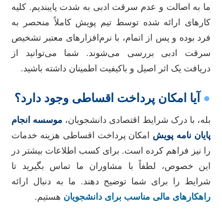
ما به اصالت و عدم سرقت ادبی به شدت پایبندیم. کلیه
کارهای ارائه شده توسط تیم پویش کاملاً منحصر به
فرد بوده و پس از اتمام، با نرم‌افزارهای معتبر تشخیص
سرقت ادبی بررسی می‌شوند. شما می‌توانید از
دریافت یک اثر اصیل و باکیفیت اطمینان داشته باشید.
●
آیا امکان پرداخت اقساطی وجود دارد؟
بله، با درک شرایط اقتصادی دانشجویان،
موسسه انجام
پایان نامه پویش
امکان پرداخت اقساطی هزینه خدمات
را نیز فراهم کرده است. برای کسب اطلاعات بیشتر در
این خصوص، لطفاً با مشاوران ما تماس بگیرید تا
شرایط را برای شما توضیح دهند. ما به دنبال ارائه
راهکارهای مالی مناسب برای دانشجویان
هستیم.