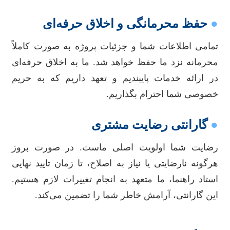
●
حفظ محرمانگی و اخلاق حرفه‌ای
تمامی اطلاعات شما و جزئیات پروژه به صورت کاملاً
محرمانه نزد ما حفظ خواهد شد. ما به اخلاق حرفه‌ای
در ارائه خدمات پایبندیم و تعهد داریم که به حریم
خصوصی شما احترام بگذاریم.
●
گارانتی رضایت مشتری
رضایت شما اولویت اصلی ماست. در صورت بروز
هرگونه نارضایتی یا نیاز به اصلاح، تا زمان تایید نهایی
استاد راهنما، ما متعهد به انجام تغییرات لازم هستیم.
این گارانتی، آرامش خاطر شما را تضمین می‌کند.