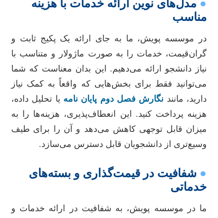
●
مدل‌های نوین ارائه خدمات با هزینه
مناسب
در موسسه پویش، ما به جای ارائه یک پکیج ثابت و
گران‌قیمت، خدمات را به صورت ماژولار و متناسب با
نیاز دانشجو ارائه می‌دهیم. این بدان معناست که شما
می‌توانید فقط برای بخش‌هایی که واقعاً به کمک نیاز
دارید، مانند
نگارش فصل دوم پایان نامه
یا تحلیل داده،
هزینه پرداخت کنید. این انعطاف‌پذیری، هزینه‌ها را به
میزان قابل توجهی کاهش می‌دهد و آن را برای طیف
وسیع‌تری از دانشجویان قابل دسترس می‌سازد.
●
شفافیت در قیمت‌گذاری و بسته‌های
خدماتی
ما در موسسه پویش، به شفافیت در ارائه خدمات و