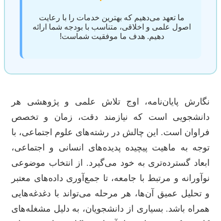
ما تعهد می‌دهیم که بهترین خدمات را با رعایت
اصول علمی و اخلاقی، متناسب با بودجه شما ارائه
دهیم. هدف ما موفقیت شماست!
نگارش پایان‌نامه، اوج تلاش علمی و پژوهشی هر
دانشجویی است که نیازمند دقت، زمان و تخصص
فراوان است. این چالش در رشته‌های علوم اجتماعی، با
توجه به ماهیت پیچیده پدیده‌های انسانی و اجتماعی،
ابعاد گسترده‌تری به خود می‌گیرد. از انتخاب موضوعی
نوآورانه و مرتبط با جامعه، تا جمع‌آوری داده‌های معتبر
و تحلیل عمیق آن‌ها، هر مرحله می‌تواند با دغدغه‌هایی
همراه باشد. بسیاری از دانشجویان، به دلیل مشغله‌های