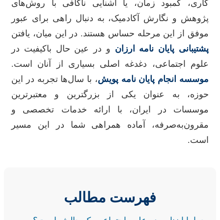
کاری، کمبود زمان، یا آشنایی ناکافی با روش‌های
پژوهش و نگارش آکادمیک، به دنبال راهی برای عبور
موفق از این مرحله حساس هستند. در این میان، یافتن
پشتیبانی پایان نامه ارزان
و در عین حال باکیفیت در
علوم اجتماعی، دغدغه اصلی بسیاری از آنان است.
موسسه انجام پایان نامه پویش
، با سال‌ها تجربه در این
حوزه، به عنوان یکی از بزرگترین و معتبرترین
موسسات در ایران، با ارائه خدمات تخصصی و
مقرون‌به‌صرفه، آماده همراهی شما در این مسیر
است.
فهرست مطالب