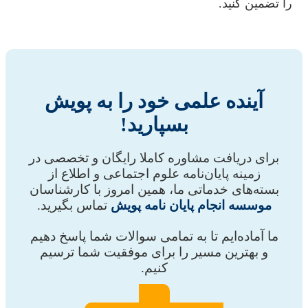
را تضمین کنید.
آینده علمی خود را به پویش
بسپارید!
برای دریافت مشاوره کاملا رایگان و تخصصی در
زمینه پایان‌نامه علوم اجتماعی و اطلاع از
بسته‌های خدماتی ما، همین امروز با کارشناسان
موسسه انجام پایان نامه پویش
تماس بگیرید.
ما آماده‌ایم تا به تمامی سوالات شما پاسخ دهیم
و بهترین مسیر را برای موفقیت شما ترسیم
کنیم.