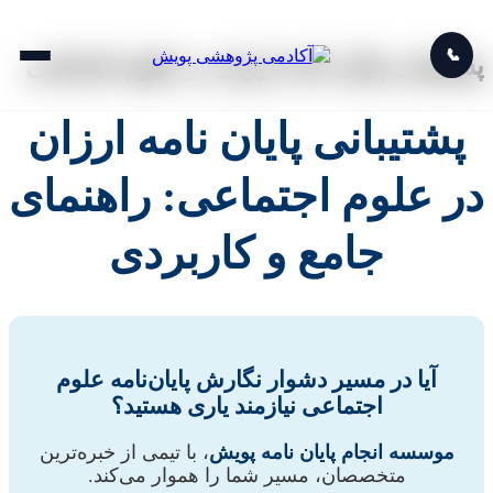
📞
پشتیبانی پایان نامه ارزان در علوم اجتماعی
پشتیبانی پایان نامه ارزان
در علوم اجتماعی: راهنمای
جامع و کاربردی
آیا در مسیر دشوار نگارش پایان‌نامه علوم
اجتماعی نیازمند یاری هستید؟
موسسه انجام پایان نامه پویش
، با تیمی از خبره‌ترین
متخصصان، مسیر شما را هموار می‌کند.