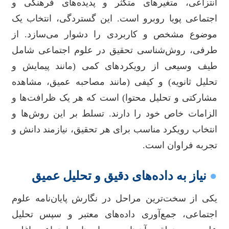
انتزاعی، متغیرهای متکثر و پدیده‌های فرهنگی و
اجتماعی پویا روبرو است. این گستردگی، انتخاب یک
موضوع مشخص و کاربردی را دشوار می‌سازد. از
طرفی، روش‌شناسی تحقیق در علوم اجتماعی شامل
طیف وسیعی از رویکردهای کمی (مانند پیمایش و
تحلیل ثانویه) و کیفی (مانند مصاحبه عمیق، مشاهده
مشارکتی و تحلیل محتوا) است که هر یک ظرافت‌ها و
الزامات خاص خود را دارند. تسلط بر این روش‌ها و
انتخاب رویکرد مناسب برای هر تحقیق، نیازمند دانش و
تجربه فراوان است.
●
نیاز به داده‌های دقیق و تحلیل عمیق
یکی از سخت‌ترین مراحل در نگارش پایان‌نامه علوم
اجتماعی، جمع‌آوری داده‌های معتبر و سپس تحلیل