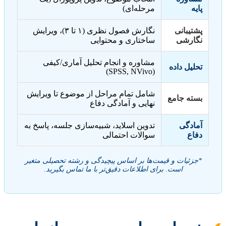
پایه
مرحله‌ای)
پشتیبانی
نگارش فصول نظری (۱ تا ۳)، ویرایش
نگارشی
ساختاری و محتوایی
مشاوره و انجام تحلیل آماری/کیفی
تحلیل داده
(SPSS, NVivo)
شامل تمام مراحل از موضوع تا ویرایش
بسته جامع
نهایی و آمادگی دفاع
آمادگی
تدوین اسلاید، شبیه‌سازی جلسه، پاسخ به
دفاع
سوالات احتمالی
*جزئیات و قیمت‌ها بر اساس پیچیدگی و رشته تحصیلی متغیر
است. برای اطلاعات دقیق‌تر با ما تماس بگیرید.