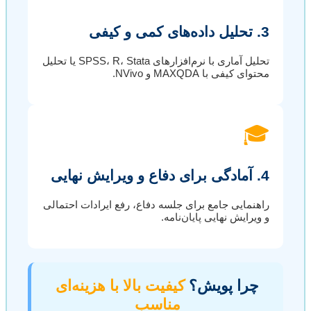
3. تحلیل داده‌های کمی و کیفی
تحلیل آماری با نرم‌افزارهای SPSS، R، Stata یا تحلیل
محتوای کیفی با MAXQDA و NVivo.
🎓
4. آمادگی برای دفاع و ویرایش نهایی
راهنمایی جامع برای جلسه دفاع، رفع ایرادات احتمالی
و ویرایش نهایی پایان‌نامه.
چرا پویش؟
کیفیت بالا با هزینه‌ای
مناسب