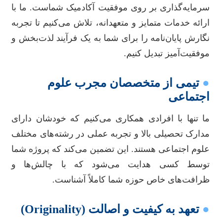
سرمایه‌گذاری بر روی موفقیت آکادمیک شماست. ما با
ارائه خدمات متمایز و متعهدانه، تلاش می‌کنیم تا تجربه
نگارش پایان‌نامه را برای شما به یک فرآیند لذت‌بخش و
موفقیت‌آمیز تبدیل کنیم.
●
تیمی از متخصصان مجرب علوم
اجتماعی
ما تنها با افرادی همکاری می‌کنیم که خودشان دارای
مدارک تحصیلی بالا و تجربه عملی در رشته‌های مختلف
علوم اجتماعی هستند. این تضمین می‌کند که پروژه شما
توسط کسی هدایت می‌شود که با چالش‌ها و
ظرافت‌های خاص حوزه شما کاملاً آشناست.
●
تعهد به کیفیت و اصالت (Originality)