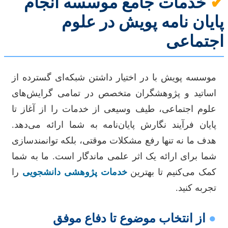
✔
خدمات جامع موسسه انجام
پایان نامه پویش در علوم
اجتماعی
موسسه پویش با در اختیار داشتن شبکه‌ای گسترده از
اساتید و پژوهشگران متخصص در تمامی گرایش‌های
علوم اجتماعی، طیف وسیعی از خدمات را از آغاز تا
پایان فرآیند نگارش پایان‌نامه به شما ارائه می‌دهد.
هدف ما نه تنها رفع مشکلات موقتی، بلکه توانمندسازی
شما برای ارائه یک اثر علمی ماندگار است. ما به شما
کمک می‌کنیم تا بهترین
خدمات پژوهشی دانشجویی
را
تجربه کنید.
●
از انتخاب موضوع تا دفاع موفق