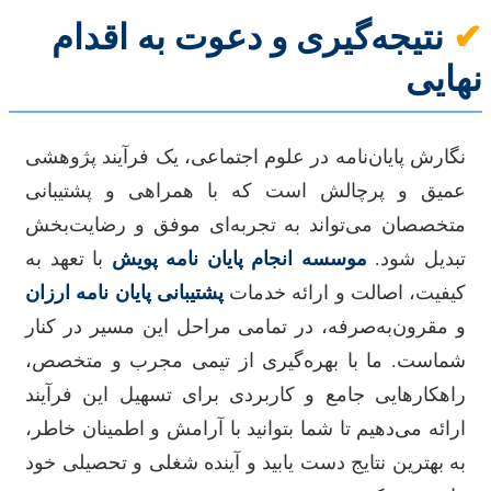
✔
نتیجه‌گیری و دعوت به اقدام
نهایی
نگارش پایان‌نامه در علوم اجتماعی، یک فرآیند پژوهشی
عمیق و پرچالش است که با همراهی و پشتیبانی
متخصصان می‌تواند به تجربه‌ای موفق و رضایت‌بخش
تبدیل شود.
موسسه انجام پایان نامه پویش
با تعهد به
کیفیت، اصالت و ارائه خدمات
پشتیبانی پایان نامه ارزان
و مقرون‌به‌صرفه، در تمامی مراحل این مسیر در کنار
شماست. ما با بهره‌گیری از تیمی مجرب و متخصص،
راهکارهایی جامع و کاربردی برای تسهیل این فرآیند
ارائه می‌دهیم تا شما بتوانید با آرامش و اطمینان خاطر،
به بهترین نتایج دست یابید و آینده شغلی و تحصیلی خود