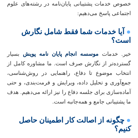
خصوص خدمات پشتیبانی پایان‌نامه در رشته‌های علوم
اجتماعی پاسخ می‌دهیم:
●
آیا خدمات شما فقط شامل نگارش
است؟
خیر. خدمات
موسسه انجام پایان نامه پویش
بسیار
گسترده‌تر از نگارش صرف است. ما مشاوره کامل از
انتخاب موضوع تا دفاع، راهنمایی در روش‌شناسی،
جمع‌آوری و تحلیل داده، ویرایش و فرمت‌بندی، و حتی
آماده‌سازی برای جلسه دفاع را نیز ارائه می‌دهیم. هدف
ما پشتیبانی جامع و همه‌جانبه است.
●
چگونه از اصالت کار اطمینان حاصل
کنیم؟