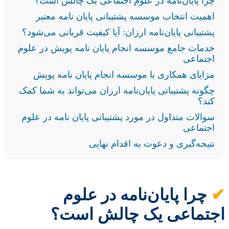
چرا پایان‌نامه در علوم اجتماعی یک چالش است؟
اهمیت انتخاب موسسه پشتیبانی پایان نامه معتبر
پشتیبانی پایان‌نامه ارزان: آیا کیفیت قربانی می‌شود؟
خدمات جامع موسسه انجام پایان نامه پویش در علوم
اجتماعی
مزایای همکاری با موسسه انجام پایان نامه پویش
چگونه پشتیبانی پایان‌نامه ارزان می‌تواند به شما کمک
کند؟
سوالات متداول در مورد پشتیبانی پایان نامه در علوم
اجتماعی
نتیجه‌گیری و دعوت به اقدام نهایی
✔
چرا پایان‌نامه در علوم
اجتماعی یک چالش است؟