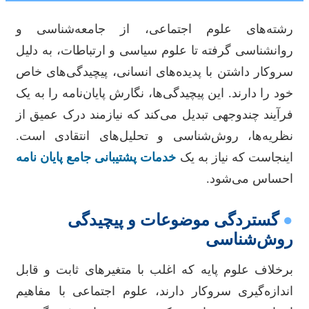
رشته‌های علوم اجتماعی، از جامعه‌شناسی و
روانشناسی گرفته تا علوم سیاسی و ارتباطات، به دلیل
سروکار داشتن با پدیده‌های انسانی، پیچیدگی‌های خاص
خود را دارند. این پیچیدگی‌ها، نگارش پایان‌نامه را به یک
فرآیند چندوجهی تبدیل می‌کند که نیازمند درک عمیق از
نظریه‌ها، روش‌شناسی و تحلیل‌های انتقادی است.
اینجاست که نیاز به یک
خدمات پشتیبانی جامع پایان نامه
احساس می‌شود.
●
گستردگی موضوعات و پیچیدگی
روش‌شناسی
برخلاف علوم پایه که اغلب با متغیرهای ثابت و قابل
اندازه‌گیری سروکار دارند، علوم اجتماعی با مفاهیم