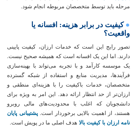
مرحله باید توسط متخصصان مربوطه انجام شود.
●
کیفیت در برابر هزینه: افسانه یا
واقعیت؟
تصور رایج این است که خدمات ارزان، کیفیت پایینی
دارند. اما این یک افسانه است که همیشه صحیح نیست.
یک موسسه کارآمد و با تجربه می‌تواند با بهینه‌سازی
فرآیندها، مدیریت منابع و استفاده از شبکه گسترده
متخصصان، خدمات باکیفیت را با هزینه‌ای منطقی و
ارزان‌تر از حد انتظار ارائه دهد. این امر به ویژه برای
دانشجویان که اغلب با محدودیت‌های مالی روبرو
هستند، از اهمیت بالایی برخوردار است.
پشتیبانی پایان
نامه ارزان با کیفیت بالا
هدف اصلی ما در پویش است.