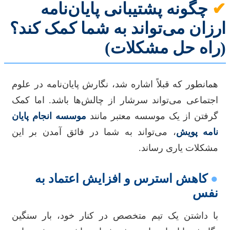
✔
چگونه پشتیبانی پایان‌نامه
ارزان می‌تواند به شما کمک کند؟
(راه حل مشکلات)
همانطور که قبلاً اشاره شد، نگارش پایان‌نامه در علوم
اجتماعی می‌تواند سرشار از چالش‌ها باشد. اما کمک
گرفتن از یک موسسه معتبر مانند
موسسه انجام پایان
نامه پویش
، می‌تواند به شما در فائق آمدن بر این
مشکلات یاری رساند.
●
کاهش استرس و افزایش اعتماد به
نفس
با داشتن یک تیم متخصص در کنار خود، بار سنگین