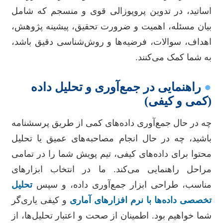
اساتید، در تدوین پروپوزالی قوی و منسجم که شامل
بیان مسئله، اهمیت و ضرورت تحقیق، پیشینه پژوهش،
اهداف، سوالات، فرضیه‌ها و روش‌شناسی دقیق باشد،
به شما کمک می‌کنند.
●
راهنمایی در جمع‌آوری و تحلیل داده
(کمی و کیفی)
چه در حال جمع‌آوری داده‌های کمی از طریق پرسشنامه
باشید، چه در حال انجام مصاحبه‌های عمیق یا تحلیل
محتوا برای داده‌های کیفی، تیم پویش شما را در تمامی
مراحل راهنمایی می‌کند. ما در انتخاب ابزارهای
مناسب، طراحی ابزار جمع‌آوری داده، و سپس
تحلیل
تخصصی داده‌ها با نرم افزارهای آماری
و کیفی یاری‌گر
شما خواهیم بود. اطمینان از صحت و اعتبار تحلیل‌ها، از