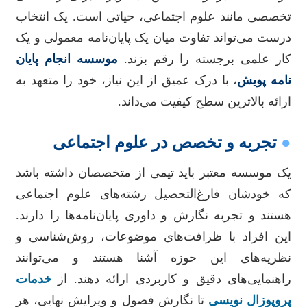
تخصصی مانند علوم اجتماعی، حیاتی است. یک انتخاب
درست می‌تواند تفاوت میان یک پایان‌نامه معمولی و یک
کار علمی برجسته را رقم بزند.
موسسه انجام پایان
نامه پویش
، با درک عمیق از این نیاز، خود را متعهد به
ارائه بالاترین سطح کیفیت می‌داند.
●
تجربه و تخصص در علوم اجتماعی
یک موسسه معتبر باید تیمی از متخصصان داشته باشد
که خودشان فارغ‌التحصیل رشته‌های علوم اجتماعی
هستند و تجربه نگارش و داوری پایان‌نامه‌ها را دارند.
این افراد با ظرافت‌های موضوعات، روش‌شناسی و
نظریه‌های این حوزه آشنا هستند و می‌توانند
راهنمایی‌های دقیق و کاربردی ارائه دهند. از
خدمات
پروپوزال نویسی
تا نگارش فصول و ویرایش نهایی، هر