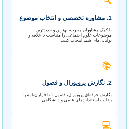
🔍
1. مشاوره تخصصی و انتخاب موضوع
با کمک مشاوران مجرب، بهترین و جدیدترین
موضوعات علوم اجتماعی را متناسب با علاقه و
توانایی‌های شما انتخاب کنید.
📚
2. نگارش پروپوزال و فصول
نگارش حرفه‌ای پروپوزال، فصول ۱ تا ۵ پایان‌نامه با
رعایت استانداردهای علمی و دانشگاهی.
💻