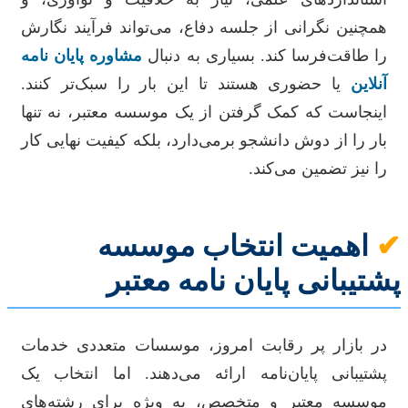
همچنین نگرانی از جلسه دفاع، می‌تواند فرآیند نگارش
را طاقت‌فرسا کند. بسیاری به دنبال
مشاوره پایان نامه
آنلاین
یا حضوری هستند تا این بار را سبک‌تر کنند.
اینجاست که کمک گرفتن از یک موسسه معتبر، نه تنها
بار را از دوش دانشجو برمی‌دارد، بلکه کیفیت نهایی کار
را نیز تضمین می‌کند.
✔
اهمیت انتخاب موسسه
پشتیبانی پایان نامه معتبر
در بازار پر رقابت امروز، موسسات متعددی خدمات
پشتیبانی پایان‌نامه ارائه می‌دهند. اما انتخاب یک
موسسه معتبر و متخصص، به ویژه برای رشته‌های