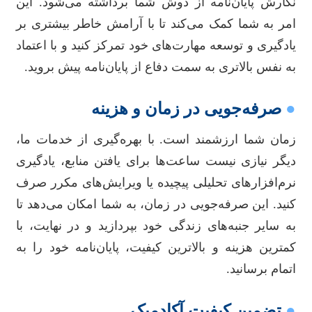
نگارش پایان‌نامه از دوش شما برداشته می‌شود. این
امر به شما کمک می‌کند تا با آرامش خاطر بیشتری بر
یادگیری و توسعه مهارت‌های خود تمرکز کنید و با اعتماد
به نفس بالاتری به سمت دفاع از پایان‌نامه پیش بروید.
●
صرفه‌جویی در زمان و هزینه
زمان شما ارزشمند است. با بهره‌گیری از خدمات ما،
دیگر نیازی نیست ساعت‌ها برای یافتن منابع، یادگیری
نرم‌افزارهای تحلیلی پیچیده یا ویرایش‌های مکرر صرف
کنید. این صرفه‌جویی در زمان، به شما امکان می‌دهد تا
به سایر جنبه‌های زندگی خود بپردازید و در نهایت، با
کمترین هزینه و بالاترین کیفیت، پایان‌نامه خود را به
اتمام برسانید.
●
تضمین کیفیت آکادمیک