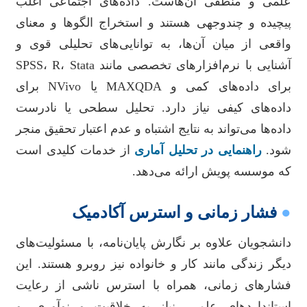
علمی و منطقی آن‌هاست. داده‌های اجتماعی اغلب
پیچیده و چندوجهی هستند و استخراج الگوها و معنای
واقعی از میان آن‌ها، به توانایی‌های تحلیلی قوی و
آشنایی با نرم‌افزارهای تخصصی مانند SPSS، R، Stata
برای داده‌های کمی و MAXQDA یا NVivo برای
داده‌های کیفی نیاز دارد. تحلیل سطحی یا نادرست
داده‌ها می‌تواند به نتایج اشتباه و عدم اعتبار تحقیق منجر
شود.
راهنمایی در تحلیل آماری
از خدمات کلیدی است
که موسسه پویش ارائه می‌دهد.
●
فشار زمانی و استرس آکادمیک
دانشجویان علاوه بر نگارش پایان‌نامه، با مسئولیت‌های
دیگر زندگی مانند کار و خانواده نیز روبرو هستند. این
فشارهای زمانی، همراه با استرس ناشی از رعایت
استانداردهای علمی، نیاز به خلاقیت و نوآوری، و