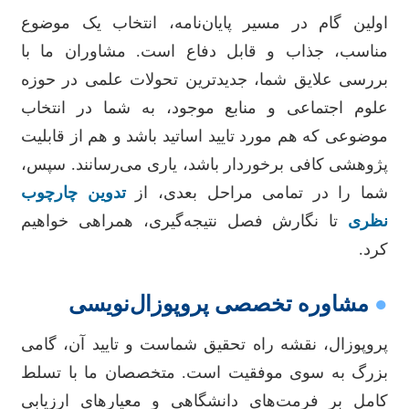
اولین گام در مسیر پایان‌نامه، انتخاب یک موضوع
مناسب، جذاب و قابل دفاع است. مشاوران ما با
بررسی علایق شما، جدیدترین تحولات علمی در حوزه
علوم اجتماعی و منابع موجود، به شما در انتخاب
موضوعی که هم مورد تایید اساتید باشد و هم از قابلیت
پژوهشی کافی برخوردار باشد، یاری می‌رسانند. سپس،
شما را در تمامی مراحل بعدی، از
تدوین چارچوب
نظری
تا نگارش فصل نتیجه‌گیری، همراهی خواهیم
کرد.
●
مشاوره تخصصی پروپوزال‌نویسی
پروپوزال، نقشه راه تحقیق شماست و تایید آن، گامی
بزرگ به سوی موفقیت است. متخصصان ما با تسلط
کامل بر فرمت‌های دانشگاهی و معیارهای ارزیابی