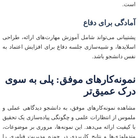
است.
آمادگی برای دفاع
پشتیبانی می‌تواند شامل آموزش مهارت‌های ارائه، طراحی
اسلایدها، و شبیه‌سازی جلسه دفاع برای افزایش اعتماد به
نفس دانشجو باشد.
نمونه‌کارهای موفق: پلی به سوی
درک عمیق‌تر
مشاهده نمونه‌کارهای موفق، به دانشجو دیدگاهی عملی و
ملموس از انتظارات علمی و چگونگی پیاده‌سازی یک تحقیق
با کیفیت ارائه می‌دهد. این نمونه‌ها، مروری بر موضوعات،
متدولوژی‌ها و نتایج کاربردی در حوزه مدیریت فناوری را