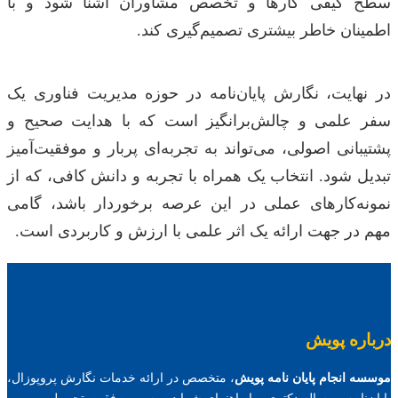
سطح کیفی کارها و تخصص مشاوران آشنا شود و با
اطمینان خاطر بیشتری تصمیم‌گیری کند.
در نهایت، نگارش پایان‌نامه در حوزه مدیریت فناوری یک
سفر علمی و چالش‌برانگیز است که با هدایت صحیح و
پشتیبانی اصولی، می‌تواند به تجربه‌ای پربار و موفقیت‌آمیز
تبدیل شود. انتخاب یک همراه با تجربه و دانش کافی، که از
نمونه‌کارهای عملی در این عرصه برخوردار باشد، گامی
مهم در جهت ارائه یک اثر علمی با ارزش و کاربردی است.
درباره پویش
موسسه انجام پایان نامه پویش
، متخصص در ارائه خدمات نگارش پروپوزال،