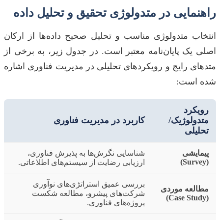
راهنمایی در متدولوژی تحقیق و تحلیل داده
انتخاب متدولوژی مناسب و تحلیل صحیح داده‌ها از ارکان
اصلی یک پایان‌نامه معتبر است. در جدول زیر، به برخی از
متدهای رایج و رویکردهای تحلیلی در مدیریت فناوری اشاره
شده است:
رویکرد
متدولوژیک/
کاربرد در مدیریت فناوری
تحلیلی
پیمایشی
شناسایی نگرش‌ها به پذیرش فناوری،
(Survey)
ارزیابی رضایت از سیستم‌های اطلاعاتی.
بررسی عمیق استراتژی‌های نوآوری
مطالعه موردی
شرکت‌های پیشرو، مطالعه شکست
(Case Study)
پروژه‌های فناوری.