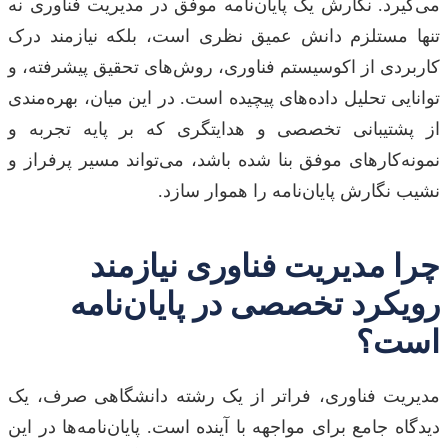
می‌گیرد. نگارش یک پایان‌نامه موفق در مدیریت فناوری نه
تنها مستلزم دانش عمیق نظری است، بلکه نیازمند درک
کاربردی از اکوسیستم فناوری، روش‌های تحقیق پیشرفته، و
توانایی تحلیل داده‌های پیچیده است. در این میان، بهره‌مندی
از پشتیبانی تخصصی و هدایتگری که بر پایه تجربه و
نمونه‌کارهای موفق بنا شده باشد، می‌تواند مسیر پرفراز و
نشیب نگارش پایان‌نامه را هموار سازد.
چرا مدیریت فناوری نیازمند
رویکرد تخصصی در پایان‌نامه
است؟
مدیریت فناوری، فراتر از یک رشته دانشگاهی صرف، یک
دیدگاه جامع برای مواجهه با آینده است. پایان‌نامه‌ها در این