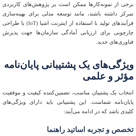
برخی از نمونه‌کارها ممکن است بر پژوهش‌های کاربردی
تمرکز داشته باشند، مانند توسعه مدلی برای بهینه‌سازی
فرآیندهای تولید با استفاده از اینترنت اشیا (IoT) یا طراحی
چارچوبی برای ارزیابی آمادگی سازمان‌ها جهت پذیرش
فناوری‌های جدید.
ویژگی‌های یک پشتیبانی پایان‌نامه
مؤثر و علمی
انتخاب یک پشتیبان مناسب، تضمین‌کننده کیفیت و موفقیت
پایان‌نامه شماست. این پشتیبانی باید دارای ویژگی‌های
کلیدی باشد که در ادامه می‌آیند:
تخصص و تجربه اساتید راهنما