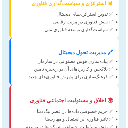
📊 استراتژی و سیاست‌گذاری فناوری
✅ تدوین استراتژی‌های دیجیتال
✅ نقش فناوری در مزیت رقابتی
✅ سیاست‌گذاری توسعه فناوری ملی
🔗 مدیریت تحول دیجیتال
✅ پیاده‌سازی هوش مصنوعی در سازمان
✅ بلاکچین و کاربردهای آن در زنجیره تامین
✅ فرهنگ‌سازی برای پذیرش فناوری‌های جدید
🌍 اخلاق و مسئولیت اجتماعی فناوری
✅ حریم خصوصی داده‌ها در عصر بیگ دیتا
✅ تاثیر فناوری بر اشتغال و مهارت‌ها
✅ نقش مسئولیت اجتماعی شرکت‌ها در توسعه