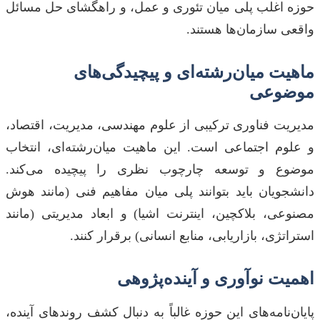
حوزه اغلب پلی میان تئوری و عمل، و راهگشای حل مسائل
واقعی سازمان‌ها هستند.
ماهیت میان‌رشته‌ای و پیچیدگی‌های
موضوعی
مدیریت فناوری ترکیبی از علوم مهندسی، مدیریت، اقتصاد،
و علوم اجتماعی است. این ماهیت میان‌رشته‌ای، انتخاب
موضوع و توسعه چارچوب نظری را پیچیده می‌کند.
دانشجویان باید بتوانند پلی میان مفاهیم فنی (مانند هوش
مصنوعی، بلاکچین، اینترنت اشیا) و ابعاد مدیریتی (مانند
استراتژی، بازاریابی، منابع انسانی) برقرار کنند.
اهمیت نوآوری و آینده‌پژوهی
پایان‌نامه‌های این حوزه غالباً به دنبال کشف روندهای آینده،