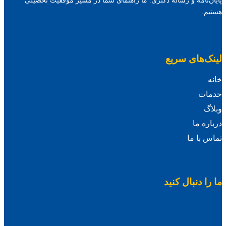
پایان‌نامه و رساله دکتری. ما راهنمای شما در مسیر موفقیت تحصیلی
هستیم.
لینک‌های سریع
خانه
خدمات
وبلاگ
درباره ما
تماس با ما
ما را دنبال کنید