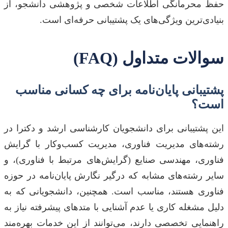
حفظ محرمانگی اطلاعات شخصی و پژوهشی دانشجو، از
بنیادی‌ترین ویژگی‌های یک پشتیبانی حرفه‌ای است.
سوالات متداول (FAQ)
پشتیبانی پایان‌نامه برای چه کسانی مناسب
است؟
این پشتیبانی برای دانشجویان کارشناسی ارشد و دکترا در
رشته‌های مدیریت فناوری، مدیریت کسب‌وکار با گرایش
فناوری، مهندسی صنایع (گرایش‌های مرتبط با فناوری)، و
سایر رشته‌های مشابه که درگیر نگارش پایان‌نامه در حوزه
فناوری هستند، مناسب است. همچنین، دانشجویانی که به
دلیل مشغله کاری یا عدم آشنایی با متدهای پیشرفته نیاز به
راهنمایی تخصصی دارند، می‌توانند از این خدمات بهره‌مند