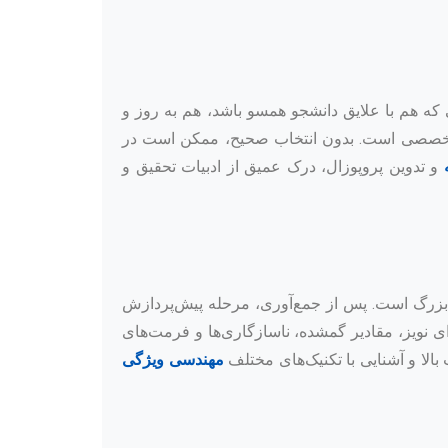
که هم با علایق دانشجو همسو باشد، هم به روز و
ای تخصصی است. بدون انتخاب صحیح، ممکن است در
و تدوین پروپوزال، درک عمیق از ادبیات تحقیق و
لش بزرگ است. پس از جمع‌آوری، مرحله پیش‌پردازش
عمولاً دارای نویز، مقادیر گمشده، ناسازگاری‌ها و فرمت‌های
بالا و آشنایی با تکنیک‌های مختلف
مهندسی ویژگی