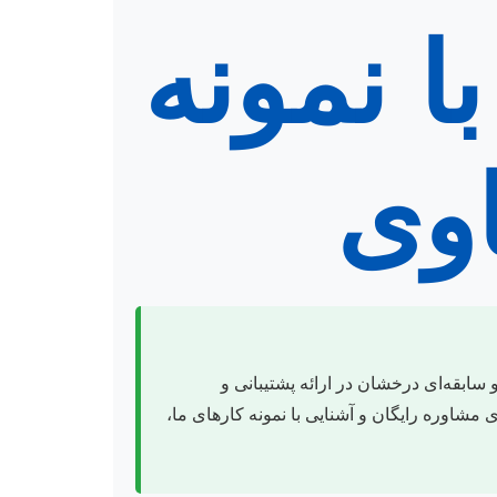
با نمونه
اوی
ابقه‌ای درخشان در ارائه پشتیبانی و
مشاوره رایگان و آشنایی با نمونه کارهای ما،