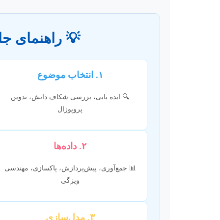
💡 راهنمای جام
۱. انتخاب موضوع
🔍 ایده یابی، بررسی شکاف دانش، تدوین
پروپوزال
۲. داده‌ها
📊 جمع‌آوری، پیش‌پردازش، پاکسازی، مهندسی
ویژگی
۳. مدل‌سازی