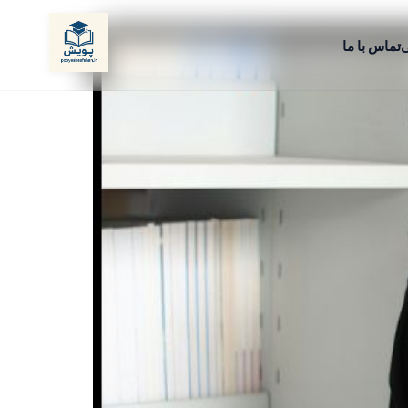
ی
تماس با ما