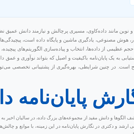
 و نوین مانند داده‌کاوی، مسیری پرچالش و نیازمند دانش عمیق ن
مار، هوش مصنوعی، یادگیری ماشین و پایگاه داده است، پیچیدگی‌ه
 عظیمی از داده‌ها، انتخاب و پیاده‌سازی الگوریتم‌های پیچیده، 
یابی به یک پایان‌نامه باکیفیت و اصیل که بتواند نوآوری و عمق
ح است. در چنین شرایطی، بهره‌گیری از پشتیبانی تخصصی می‌توان
رش پایان‌نامه دا
ان فرایندی برای کشف الگوها و دانش مفید از مجموعه‌های بزرگ داده، در سالیان ا
ارشد و دکتری در نگارش پایان‌نامه در این زمینه، با موانع و چالش‌