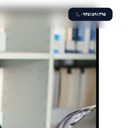
📞
۰۹۳۵۱۵۹۱۳۹۵