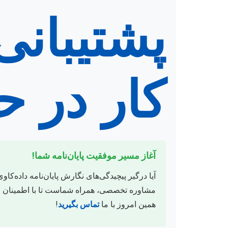
پشتیبانی 
کار در ح
آغاز مسیر موفقیت پایان‌نامه شما!
آیا درگیر پیچیدگی‌های نگارش پایان‌نامه داده‌کا
مشاوره تخصصی، همراه شماست تا با اطمینان خاطر
همین امروز با ما
تماس بگیرید
!