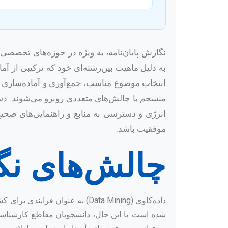
نگارش پایان‌نامه، به ویژه در حوزه‌های تخصصی
به دلیل ماهیت بین‌رشته‌ای خود که ترکیبی از آ
انتخاب موضوع مناسب، جمع‌آوری و آماده‌سازی حجم
منسجم با چالش‌های متعددی روبرو می‌شوند. دست
انرژی و دسترسی به منابع و راهنمایی‌های صحی
موفقیت باشد.
چالش‌های نگا
داده‌کاوی (Data Mining) به عنو
شده است. با این حال، دانشجویان مقاطع کارشناسی 