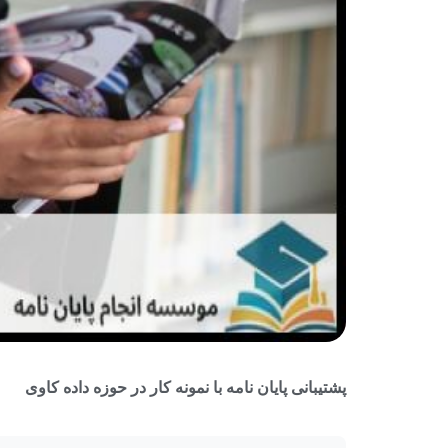
پشتیبانی پایان نامه با نمونه کار در حوزه داده کاوی