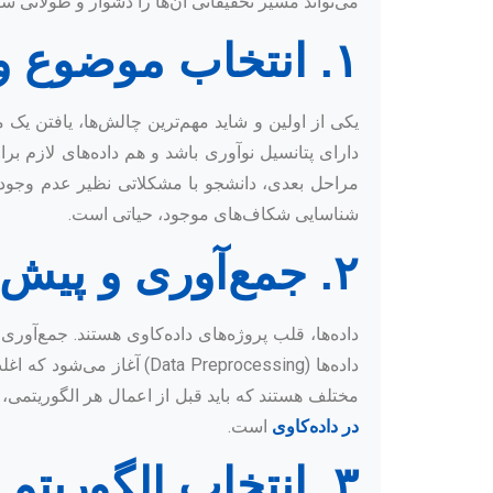
می‌تواند مسیر تحقیقاتی آن‌ها را دشوار و طولانی سا
۱. انتخاب موضوع و مسئله پژوهشی
یکی از اولین و شاید مهم‌ترین چالش‌ها، یافتن ی
دارای پتانسیل نوآوری باشد و هم داده‌های لازم
مراحل بعدی، دانشجو با مشکلاتی نظیر عدم وجود د
شناسایی شکاف‌های موجود، حیاتی است.
۲. جمع‌آوری و پیش‌پردازش داده‌ها
داده‌ها، قلب پروژه‌های داده‌کاوی هستند. جمع‌آو
داده‌ها (a Preprocessing
مختلف هستند که باید قبل از اعمال هر الگوریتمی، پ
در داده‌کاوی
است.
۳. انتخاب الگوریتم و مدل‌سازی