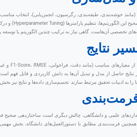
 (مانند خوشه‌بندی، طبقه‌بندی، رگرسیون، انجمن‌یابی)، انتخاب مناسب‌
موجود، دشوار است. ع
تفسیر نتایج حاصل از مدل و تبدیل آن‌ها به دانش کاربردی و قابل فهم اس
ا را به ادبیات تحقیق مرتبط سازند. تجسم‌سازی داده‌ها و نتایج نیز بخ
تانداردهای علمی و دانشگاهی، چالش دیگری است. ساختاردهی صحیح فصل
همچنین فرمت‌بندی مطابق با دستورالعمل‌های دانشگاه، بخش مهمی