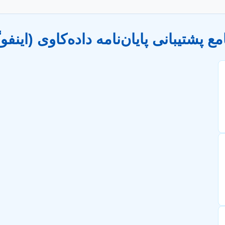
ع پشتیبانی پایان‌نامه داده‌کاوی (اینف