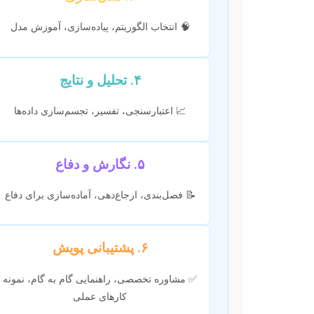
🧠 انتخاب الگوریتم، پیاده‌سازی، آموزش مدل
۴. تحلیل و نتایج
📈 اعتبارسنجی، تفسیر، تجسم‌سازی داده‌ها
۵. نگارش و دفاع
📝 فصل‌بندی، ارجاع‌دهی، آماده‌سازی برای دفاع
۶. پشتیبانی پویش
✅ مشاوره تخصصی، راهنمایی گام به گام، نمونه
کارهای عملی