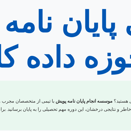
پایان نامه 
وزه داده ک
وی هستید؟
موسسه انجام پایان نامه پویش
با تیمی از متخصصان مجرب و س
 و نتایجی درخشان، این دوره مهم تحصیلی را به پایان برسانید. برای 