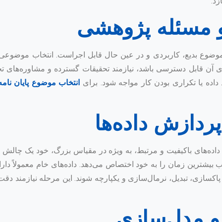
زد.
ک موضوع بدیع، کاربردی و در عین حال قابل اجراست. انتخاب موضوعی 
 برای آن قابل دسترسی باشد، نیازمند تحقیقات گسترده و مشاوره‌ه
اده یا تکراری بودن کار مواجه شود. برای
انتخاب موضوع پایان نامه
ری داده‌های باکیفیت و مرتبط، به ویژه در مقیاس بزرگ، خود یک چا
Dat) آغاز می‌شود که اغلب بیشترین زمان را به خود اختصاص می‌دهد. داده‌های خام م
اکسازی، تبدیل، نرمال‌سازی و یکپارچه شوند. این مرحله نیازمند دقت 