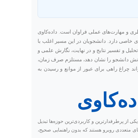
ظری و مهارت‌های عملی فراوان است. داده‌کاوی
ای خاصی دارد. دانشجویان در این مسیر اغلب با
تحلیل و تفسیر نتایج و در نهایت، نگارش علمی و
 دانش دانشجو را نشان دهد، مستلزم صرف زمان،
د چراغ راهی برای عبور از موانع و رسیدن به
ده‌کاوی
خیر به یکی از پرطرفدارترین و کاربردی‌ترین حوزه‌ها تبدیل
های متعددی روبرو هستند که بدون راهنمایی صحیح،