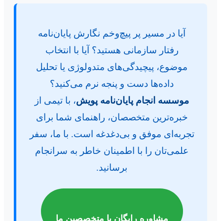
آیا در مسیر پر پیچ‌وخم نگارش پایان‌نامه
رفتار سازمانی هستید؟ آیا با انتخاب
موضوع، پیچیدگی‌های متدولوژی یا تحلیل
داده‌ها دست و پنجه نرم می‌کنید؟
موسسه انجام پایان‌نامه پویش
، با تیمی از
خبره‌ترین متخصصان، راهنمای شما برای
تجربه‌ای موفق و بی‌دغدغه است. با ما، سفر
علمی‌تان را با اطمینان خاطر به سرانجام
برسانید.
مشاوره رایگان با متخصصین ما