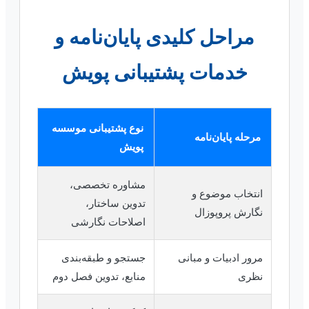
مراحل کلیدی پایان‌نامه و
خدمات پشتیبانی پویش
نوع پشتیبانی موسسه
مرحله پایان‌نامه
پویش
مشاوره تخصصی،
انتخاب موضوع و
تدوین ساختار،
نگارش پروپوزال
اصلاحات نگارشی
مرور ادبیات و مبانی
جستجو و طبقه‌بندی
نظری
منابع، تدوین فصل دوم