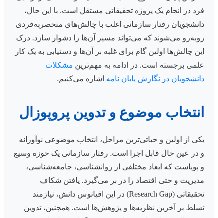
فرد در انجام یک پروژه تحقیقاتی مستقل است. با این حال،
دانشجویان رفتار سازمانی اغلب با چالش‌های منحصربه‌فردی
روبه‌رو می‌شوند که می‌تواند مسیر آن‌ها را دشوار سازد. درک
این چالش‌ها اولین گام برای غلبه بر آن‌ها و دستیابی به یک کار
علمی برجسته است. در ادامه به مهم‌ترین
مشکلات
دانشجویان در نگارش پایان نامه
اشاره می‌کنیم.
انتخاب موضوع و تدوین پروپوزال
یکی از اولین و حیاتی‌ترین مراحل، انتخاب موضوعی نوآورانه
و در عین حال قابل اجرا است. رفتار سازمانی یک حوزه وسیع
و پویاست که ابعاد مختلفی از روانشناسی، جامعه‌شناسی،
مدیریت و حتی اقتصاد را در بر می‌گیرد. یافتن شکاف
تحقیقاتی (Research Gap) در این اقیانوس دانش، نیازمند
تسلط بر آخرین نظریه‌ها و پژوهش‌ها است. همچنین، تدوین