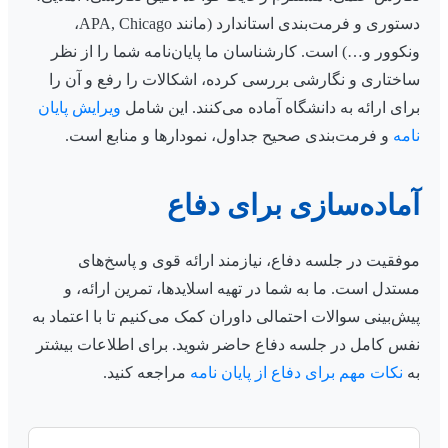
دستوری و فرمت‌بندی استاندارد (مانند APA, Chicago،
ونکوور و…) است. کارشناسان ما پایان‌نامه شما را از نظر
ساختاری و نگارشی بررسی کرده، اشکالات را رفع و آن را
برای ارائه به دانشگاه آماده می‌کنند. این شامل
ویرایش پایان
نامه
و فرمت‌بندی صحیح جداول، نمودارها و منابع است.
آماده‌سازی برای دفاع
موفقیت در جلسه دفاع، نیازمند ارائه قوی و پاسخ‌های
مستدل است. ما به شما در تهیه اسلایدها، تمرین ارائه، و
پیش‌بینی سوالات احتمالی داوران کمک می‌کنیم تا با اعتماد به
نفس کامل در جلسه دفاع حاضر شوید. برای اطلاعات بیشتر
به
نکات مهم برای دفاع از پایان نامه
مراجعه کنید.