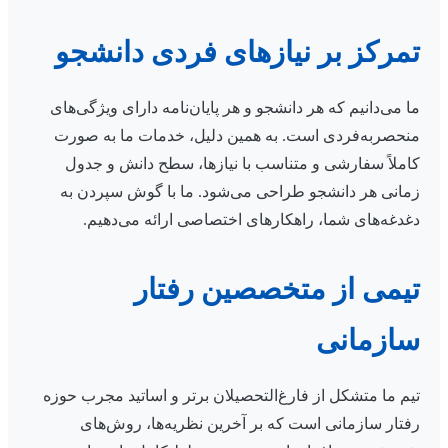
تمرکز بر نیازهای فردی دانشجو
ما می‌دانیم که هر دانشجو و هر پایان‌نامه دارای ویژگی‌های
منحصربه‌فردی است. به همین دلیل، خدمات ما به صورت
کاملاً سفارشی و متناسب با نیازها، سطح دانش و جدول
زمانی هر دانشجو طراحی می‌شود. ما با گوش سپردن به
دغدغه‌های شما، راهکارهای اختصاصی ارائه می‌دهیم.
تیمی از متخصصین رفتار
سازمانی
تیم ما متشکل از فارغ‌التحصیلان برتر و اساتید مجرب حوزه
رفتار سازمانی است که بر آخرین نظریه‌ها، روش‌های