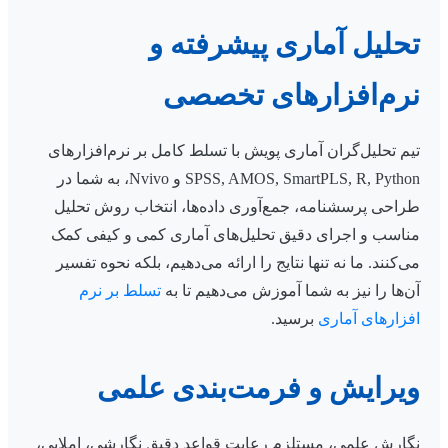
تحلیل آماری پیشرفته و
نرم‌افزارهای تخصصی
تیم تحلیل‌گران آماری پویش با تسلط کامل بر نرم‌افزارهای
SPSS, AMOS, SmartPLS, R, Python و Nvivo، به شما در
طراحی پرسشنامه، جمع‌آوری داده‌ها، انتخاب روش تحلیل
مناسب و اجرای دقیق تحلیل‌های آماری کمی و کیفی کمک
می‌کنند. ما نه تنها نتایج را ارائه می‌دهیم، بلکه نحوه تفسیر
آن‌ها را نیز به شما آموزش می‌دهیم تا به
تسلط بر نرم
افزارهای آماری
برسید.
ویرایش و فرمت‌بندی علمی
نگارش علمی، مستلزم رعایت قواعد دقیق نگارشی، املایی،