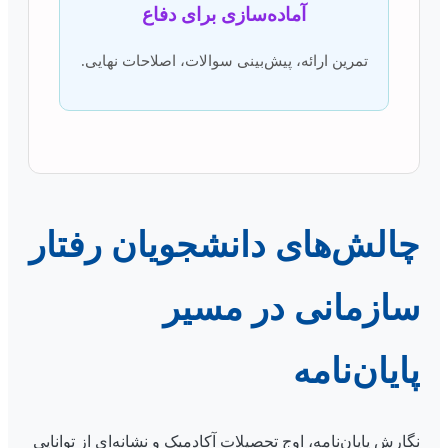
آماده‌سازی برای دفاع
تمرین ارائه، پیش‌بینی سوالات، اصلاحات نهایی.
چالش‌های دانشجویان رفتار
سازمانی در مسیر
پایان‌نامه
نگارش پایان‌نامه، اوج تحصیلات آکادمیک و نشانه‌ای از توانایی