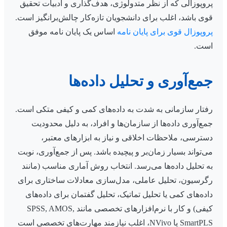
پروپوزالی که از نظر متدولوژی، هدف‌گذاری و ادبیات تحقیق
قوی باشد، اغلب برای دانشجویان تازه‌کار چالش‌برانگیز است.
پروپوزال قوی برای پایان نامه
اساس یک پایان نامه موفق
است.
جمع‌آوری و تحلیل داده‌ها
رفتار سازمانی به شدت به داده‌های کمی و کیفی متکی است.
جمع‌آوری داده‌ها از سازمان‌ها و افراد، به دلیل محدودیت
دسترسی، ملاحظات اخلاقی و نیاز به ابزارهای معتبر،
می‌تواند بسیار زمان‌بر و پیچیده باشد. پس از جمع‌آوری، نوبت
به تحلیل داده‌ها می‌رسد. انتخاب روش آماری مناسب (مانند
رگرسیون، تحلیل عاملی، مدل‌سازی معادلات ساختاری برای
داده‌های کمی یا تحلیل تماتیک، تحلیل گفتمان برای داده‌های
کیفی) و کار با نرم‌افزارهای تخصصی مانند SPSS, AMOS,
SmartPLS یا NVivo، اغلب نیازمند مهارت‌های تخصصی است