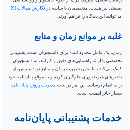
صنعتی نیز هست. متخصصان با سابقه در
نگارش مقالات ISI
می‌توانند این دیدگاه را فراهم آورند.
غلبه بر موانع زمان و منابع
زمان، یک عامل محدودکننده برای دانشجویان است. پشتیبانی
تخصصی با ارائه راهنمایی‌های دقیق و کارآمد، به دانشجویان
کمک می‌کند تا با مدیریت بهینه زمان و منابع در دسترس، از
تأخیرهای غیرضروری جلوگیری کرده و به موقع پایان‌نامه خود
را به اتمام برسانند. این امر در بحث
مدیریت پروژه پایان نامه
بسیار حائز اهمیت است.
خدمات پشتیبانی پایان‌نامه