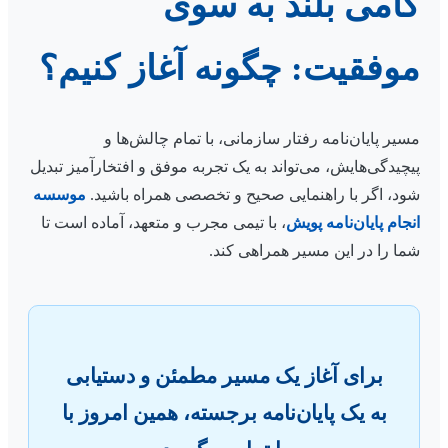
گامی بلند به سوی
موفقیت: چگونه آغاز کنیم؟
مسیر پایان‌نامه رفتار سازمانی، با تمام چالش‌ها و
پیچیدگی‌هایش، می‌تواند به یک تجربه موفق و افتخارآمیز تبدیل
شود، اگر با راهنمایی صحیح و تخصصی همراه باشید.
موسسه
انجام پایان‌نامه پویش
، با تیمی مجرب و متعهد، آماده است تا
شما را در این مسیر همراهی کند.
برای آغاز یک مسیر مطمئن و دستیابی
به یک پایان‌نامه برجسته، همین امروز با