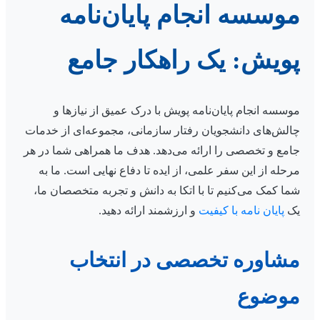
موسسه انجام پایان‌نامه
پویش: یک راهکار جامع
موسسه انجام پایان‌نامه پویش با درک عمیق از نیازها و
چالش‌های دانشجویان رفتار سازمانی، مجموعه‌ای از خدمات
جامع و تخصصی را ارائه می‌دهد. هدف ما همراهی شما در هر
مرحله از این سفر علمی، از ایده تا دفاع نهایی است. ما به
شما کمک می‌کنیم تا با اتکا به دانش و تجربه متخصصان ما،
یک
پایان نامه با کیفیت
و ارزشمند ارائه دهید.
مشاوره تخصصی در انتخاب
موضوع