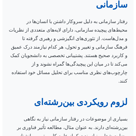
سازمانی
رفتار سازمانی به دلیل سروکار داشتن با انسان‌ها در
محیط‌های پیچیده سازمانی، دارای لایه‌های متعددی از نظریات
و مدل‌هاست. از تئوری‌های انگیزشی و رهبری گرفته تا
فرهنگ سازمانی و تغییر و تحول، هر کدام نیازمند درک عمیق
و کاربرد صحیح هستند. پشتیبانی تخصصی به دانشجویان کمک
می‌کند تا در میان این پیچیدگی‌ها گمراه نشوند و از
چارچوب‌های نظری مناسب برای تحلیل مسائل خود استفاده
کنند.
لزوم رویکردی بین‌رشته‌ای
بسیاری از موضوعات در رفتار سازمانی نیاز به نگاهی
بین‌رشته‌ای دارند. به عنوان مثال، مطالعه تأثیر فناوری بر
رضایت شغلی، نیازمند درک از علوم کامپیوتر و روانشناسی