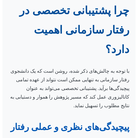
چرا پشتیبانی تخصصی در
رفتار سازمانی اهمیت
دارد؟
با توجه به چالش‌های ذکر شده، روشن است که یک دانشجوی
رفتار سازمانی به تنهایی ممکن است نتواند از عهده تمامی
پیچیدگی‌ها برآید. پشتیبانی تخصصی می‌تواند به عنوان
کاتالیزوری عمل کند که مسیر پژوهش را هموار و دستیابی به
نتایج مطلوب را تسهیل نماید.
پیچیدگی‌های نظری و عملی رفتار