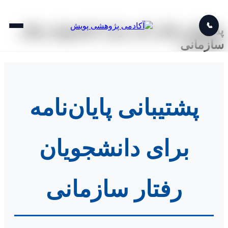
📞
پشتیبانی پایان نامه برای دانشجویان رفتار
سازمانی
پشتیبانی پایان‌نامه
برای دانشجویان
رفتار سازمانی