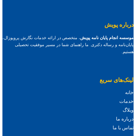
درباره پویش
موسسه انجام پایان نامه پویش
، متخصص در ارائه خدمات نگارش پروپوزال،
پایان‌نامه و رساله دکتری. ما راهنمای شما در مسیر موفقیت تحصیلی
هستیم.
لینک‌های سریع
خانه
خدمات
وبلاگ
درباره ما
تماس با ما