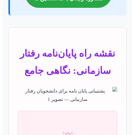
نقشه راه پایان‌نامه رفتار
سازمانی: نگاهی جامع