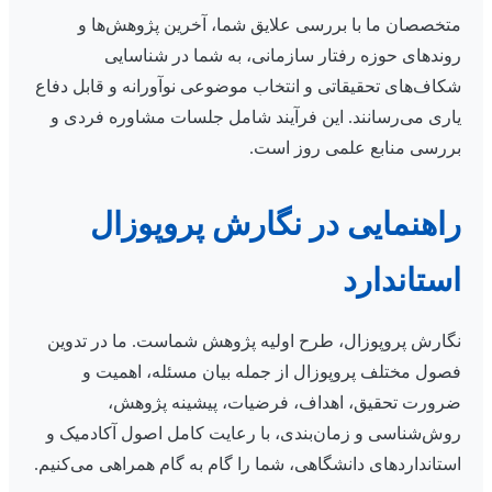
متخصصان ما با بررسی علایق شما، آخرین پژوهش‌ها و
روندهای حوزه رفتار سازمانی، به شما در شناسایی
شکاف‌های تحقیقاتی و انتخاب موضوعی نوآورانه و قابل دفاع
یاری می‌رسانند. این فرآیند شامل جلسات مشاوره فردی و
بررسی منابع علمی روز است.
راهنمایی در نگارش پروپوزال
استاندارد
نگارش پروپوزال، طرح اولیه پژوهش شماست. ما در تدوین
فصول مختلف پروپوزال از جمله بیان مسئله، اهمیت و
ضرورت تحقیق، اهداف، فرضیات، پیشینه پژوهش،
روش‌شناسی و زمان‌بندی، با رعایت کامل اصول آکادمیک و
استانداردهای دانشگاهی، شما را گام به گام همراهی می‌کنیم.