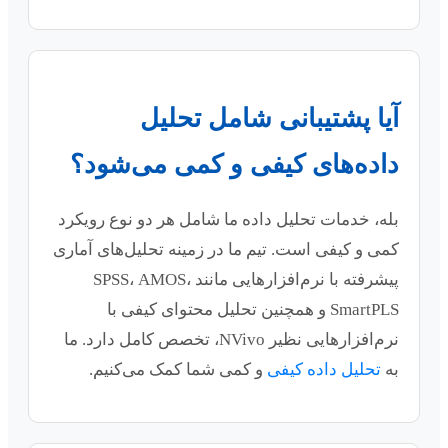
آیا پشتیبانی شامل تحلیل
داده‌های کیفی و کمی می‌شود؟
بله، خدمات تحلیل داده ما شامل هر دو نوع رویکرد
کمی و کیفی است. تیم ما در زمینه تحلیل‌های آماری
پیشرفته با نرم‌افزارهایی مانند SPSS، AMOS،
SmartPLS و همچنین تحلیل محتوای کیفی با
نرم‌افزارهایی نظیر NVivo، تخصص کامل دارد. ما
به
تحلیل داده کیفی
و کمی شما کمک می‌کنیم.