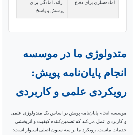
آماده‌سازی برای دفاع
ارائه، آمادگی برای
پرسش و پاسخ
متدولوژی ما در موسسه
انجام پایان‌نامه پویش:
رویکردی علمی و کاربردی
موسسه انجام پایان‌نامه پویش بر اساس یک متدولوژی علمی
و کاربردی عمل می‌کند که تضمین‌کننده کیفیت و اثربخشی
خدمات ماست. رویکرد ما بر سه ستون اصلی استوار است: