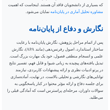
که بسیاری از دانشجویان فاقد آن هستند. اینجاست که اهمیت
مشاوره تحلیل آماری در پایان‌نامه
نمایان می‌شود.
نگارش و دفاع از پایان‌نامه
پس از اتمام مراحل پژوهش، نگارش پایان‌نامه با رعایت
ساختار استاندارد، اصول رفرنس‌دهی (مانند APA)، نگارش
علمی و انسجام منطقی فصول، خود یک مهارت بزرگ است.
تبدیل یافته‌های پیچیده به زبانی شیوا و قابل فهم، تفسیر نتایج
در پرتو ادبیات نظری و ارائه پیشنهادات کاربردی، نیازمند
توانایی‌های نگارشی و تحلیلی بالاست. در نهایت، آماده‌سازی
برای جلسه دفاع و ارائه مؤثر محتوا در کنار پاسخگویی به
سوالات داوران، مرحله‌ای پراسترس است که آمادگی قبلی را
می‌طلبد.