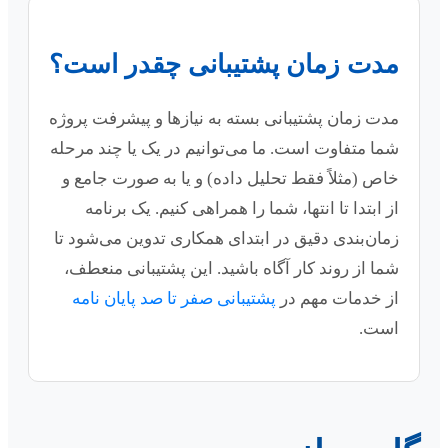
مدت زمان پشتیبانی چقدر است؟
مدت زمان پشتیبانی بسته به نیازها و پیشرفت پروژه
شما متفاوت است. ما می‌توانیم در یک یا چند مرحله
خاص (مثلاً فقط تحلیل داده) و یا به صورت جامع و
از ابتدا تا انتها، شما را همراهی کنیم. یک برنامه
زمان‌بندی دقیق در ابتدای همکاری تدوین می‌شود تا
شما از روند کار آگاه باشید. این پشتیبانی منعطف،
از خدمات مهم در
پشتیبانی صفر تا صد پایان نامه
است.