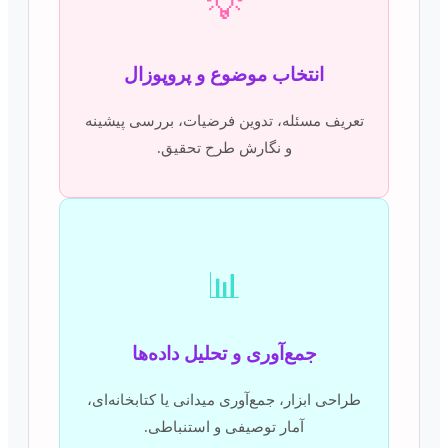
💡
انتخاب موضوع و پروپوزال
تعریف مسئله، تدوین فرضیات، بررسی پیشینه
و نگارش طرح تحقیق.
📊
جمع‌آوری و تحلیل داده‌ها
طراحی ابزار، جمع‌آوری میدانی یا کتابخانه‌ای،
آمار توصیفی و استنباطی.