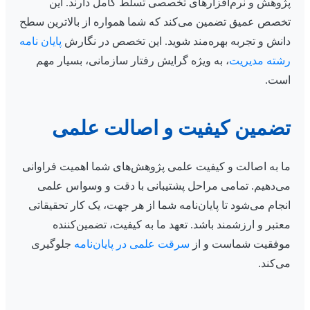
پژوهش و نرم‌افزارهای تخصصی تسلط کامل دارند. این
تخصص عمیق تضمین می‌کند که شما همواره از بالاترین سطح
دانش و تجربه بهره‌مند شوید. این تخصص در نگارش
پایان نامه
رشته مدیریت
، به ویژه گرایش رفتار سازمانی، بسیار مهم
است.
تضمین کیفیت و اصالت علمی
ما به اصالت و کیفیت علمی پژوهش‌های شما اهمیت فراوانی
می‌دهیم. تمامی مراحل پشتیبانی با دقت و وسواس علمی
انجام می‌شود تا پایان‌نامه شما از هر جهت، یک کار تحقیقاتی
معتبر و ارزشمند باشد. تعهد ما به کیفیت، تضمین‌کننده
موفقیت شماست و از
سرقت علمی در پایان‌نامه
جلوگیری
می‌کند.