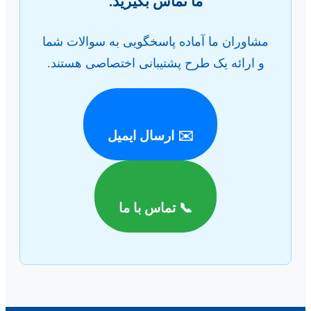
ما تماس بگیرید.
مشاوران ما آماده پاسخگویی به سوالات شما
و ارائه یک طرح پشتیبانی اختصاصی هستند.
✉️ ارسال ایمیل
📞 تماس با ما