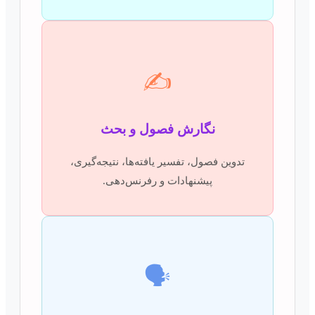
✍️
نگارش فصول و بحث
تدوین فصول، تفسیر یافته‌ها، نتیجه‌گیری،
پیشنهادات و رفرنس‌دهی.
🗣️