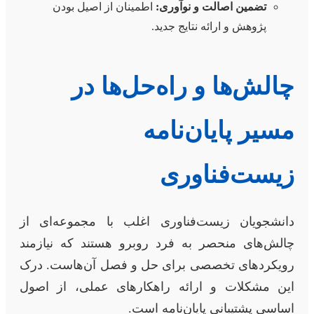
تضمین اصالت و نوآوری:
اطمینان از اصیل بودن
پژوهش و ارائه نتایج جدید.
چالش‌ها و راه‌حل‌ها در
مسیر پایان‌نامه
زیست‌فناوری
دانشجویان زیست‌فناوری اغلب با مجموعه‌ای از
چالش‌های منحصر به فرد روبرو هستند که نیازمند
رویکردهای تخصصی برای حل و فصل آن‌هاست. درک
این مشکلات و ارائه راهکارهای عملی، از اصول
اساسی پشتیبانی پایان‌نامه است.