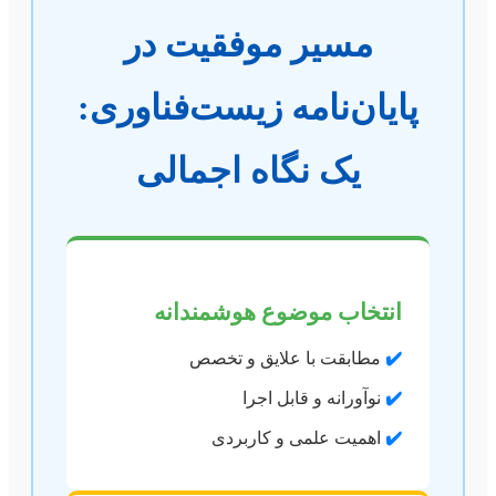
مسیر موفقیت در
پایان‌نامه زیست‌فناوری:
یک نگاه اجمالی
انتخاب موضوع هوشمندانه
✔️
مطابقت با علایق و تخصص
✔️
نوآورانه و قابل اجرا
✔️
اهمیت علمی و کاربردی