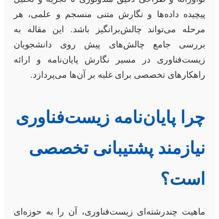
پیچیده داده‌ها و نگارش متنی منسجم و علمی، هر
مرحله می‌تواند چالش‌برانگیز باشد. این مقاله به
بررسی جامع چالش‌های پیش روی دانشجویان
زیست‌فناوری در مسیر نگارش پایان‌نامه و ارائه
راهکارهای تخصصی برای غلبه بر آن‌ها می‌پردازد.
چرا پایان‌نامه زیست‌فناوری
نیازمند پشتیبانی تخصصی
است؟
ماهیت چندرشته‌ای زیست‌فناوری، آن را به حوزه‌ای