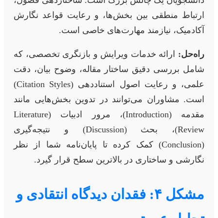
دانشجویان یک چالش بزرگ است. ساختاردهی فصول،
ارتباط منطقی بین بخش‌ها، و رعایت قواعد نگارش
آکادمیک، نیازمند مهارت‌های خاصی است.
راه‌حل:
ارائه خدمات ویرایش و بازنگری تخصصی، که
شامل بررسی دقیق ساختار مقاله، وضوح بیان، دقت
علمی، و رعایت اصول استناددهی (Citation Styles)
است. مشاوران می‌توانند در تدوین بخش‌هایی مانند
مقدمه (Introduction)، مرور ادبیات (Literature
Review)، بحث (Discussion) و نتیجه‌گیری
(Conclusion) کمک کرده تا پایان‌نامه شما از نظر
نگارشی و ساختاری در بالاترین سطح قرار گیرد.
مشکل ۴: فقدان دیدگاه انتقادی و