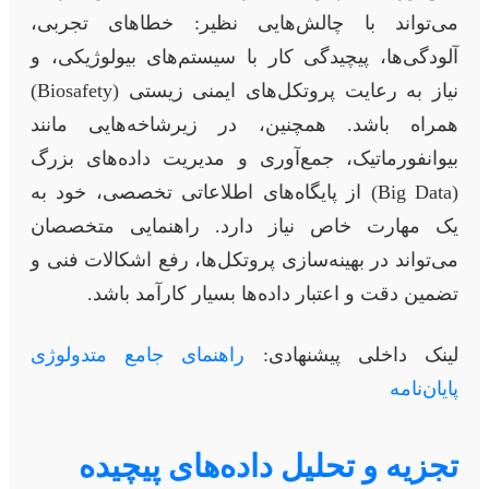
می‌تواند با چالش‌هایی نظیر: خطاهای تجربی،
آلودگی‌ها، پیچیدگی کار با سیستم‌های بیولوژیکی، و
نیاز به رعایت پروتکل‌های ایمنی زیستی (Biosafety)
همراه باشد. همچنین، در زیرشاخه‌هایی مانند
بیوانفورماتیک، جمع‌آوری و مدیریت داده‌های بزرگ
(Big Data) از پایگاه‌های اطلاعاتی تخصصی، خود به
یک مهارت خاص نیاز دارد. راهنمایی متخصصان
می‌تواند در بهینه‌سازی پروتکل‌ها، رفع اشکالات فنی و
تضمین دقت و اعتبار داده‌ها بسیار کارآمد باشد.
لینک داخلی پیشنهادی:
راهنمای جامع متدولوژی
پایان‌نامه
تجزیه و تحلیل داده‌های پیچیده