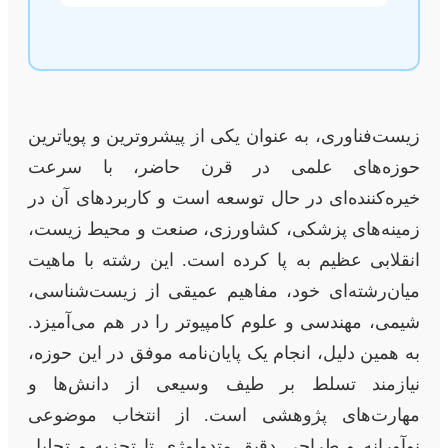
زیست‌فناوری، به عنوان یکی از پیشروترین و پویاترین
حوزه‌های علمی در قرن حاضر، با سرعت
خیره‌کننده‌ای در حال توسعه است و کاربردهای آن در
زمینه‌های پزشکی، کشاورزی، صنعت و محیط زیست،
انقلابی عظیم به پا کرده است. این رشته با ماهیت
میان‌رشته‌ای خود، مفاهیم عمیقی از زیست‌شناسی،
شیمی، مهندسی و علوم کامپیوتر را در هم می‌آمیزد.
به همین دلیل، انجام یک پایان‌نامه موفق در این حوزه،
نیازمند تسلط بر طیف وسیعی از دانش‌ها و
مهارت‌های پژوهشی است. از انتخاب موضوعی
نوآورانه و طراحی دقیق متدولوژی تا تجزیه و تحلیل