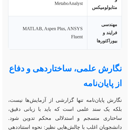
MetaboAnalyst
متابولومیکس
مهندسی
MATLAB, Aspen Plus, ANSYS
فرایند و
Fluent
بیوراکتورها
نگارش علمی، ساختاردهی و دفاع
از پایان‌نامه
نگارش پایان‌نامه تنها گزارشی از آزمایش‌ها نیست،
بلکه یک سند علمی است که باید با زبانی دقیق،
ساختاری منسجم و استدلالی محکم تدوین شود.
دانشجویان اغلب با چالش‌هایی نظیر: نحوه استناددهی