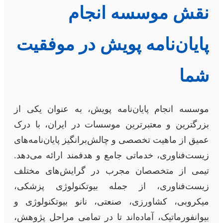
نقش موسسه انجام
پایان‌نامه پویش در موفقیت
شما
موسسه انجام پایان‌نامه پویش، به عنوان یکی از
بزرگترین و معتبرترین موسسات در ایران، با درک
عمیق از ماهیت تخصصی و چالش‌برانگیز پایان‌نامه‌های
زیست‌فناوری، خدماتی جامع و هدفمند ارائه می‌دهد.
تیمی از متخصصان مجرب در گرایش‌های مختلف
زیست‌فناوری، از جمله بیوتکنولوژی پزشکی،
میکروبی، کشاورزی، صنعتی، نانو بیوتکنولوژی و
بیوانفورماتیک، آماده‌اند تا در تمامی مراحل پژوهش،