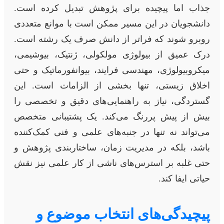
جذاب اما پیچیده برای پژوهش تبدیل کرده است.
دانشجویان در این مسیر ممکن است با موانع متعددی
روبرو شوند که فراتر از دانش صرف یک رشته است.
درک عمیق از بیولوژی مولکولی، ژنتیک، بیوشیمی،
میکروبیولوژی، مهندسی فرایند، بیوانفورماتیک و حتی
اخلاق زیستی، تنها بخشی از الزامات است. این
گستردگی، نیاز به راهنمایی‌های دقیق و تخصصی را
بیش از پیش پررنگ می‌کند. یک پشتیبانی متخصص
می‌تواند نه تنها در جنبه‌های علمی و فنی کمک‌کننده
باشد، بلکه در مدیریت زمان، ساختاربندی پژوهش و
حتی غلبه بر استرس‌های ناشی از کار علمی نیز نقش
حیاتی ایفا کند.
پیچیدگی‌های انتخاب موضوع و