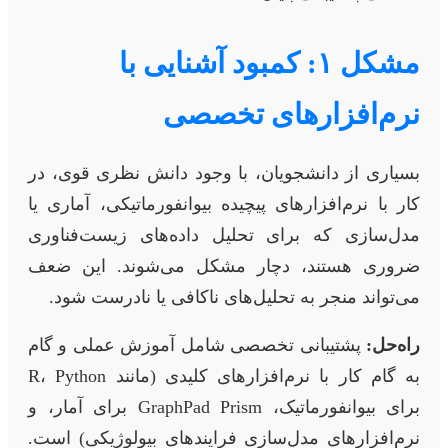
مشکل ۱: کمبود آشنایی با
نرم‌افزارهای تخصصی
بسیاری از دانشجویان، با وجود دانش نظری قوی، در
کار با نرم‌افزارهای پیچیده بیوانفورماتیکی، آماری یا
مدل‌سازی که برای تحلیل داده‌های زیست‌فناوری
ضروری هستند، دچار مشکل می‌شوند. این ضعف
می‌تواند منجر به تحلیل‌های ناکافی یا نادرست شود.
راه‌حل:
پشتیبانی تخصصی شامل آموزش عملی و گام
به گام کار با نرم‌افزارهای کلیدی (مانند R، Python
برای بیوانفورماتیک، GraphPad Prism برای آمار، و
نرم‌افزارهای مدل‌سازی فرایندهای بیولوژیکی) است.