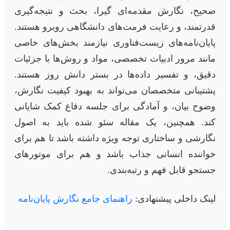
صحیح، نگارش مقدمه‌ای گیرا، بحث و نتیجه‌گیری
قدرتمند، و رعایت فرمت‌های دانشگاهی روبرو هستند.
پایان‌نامه‌های زیست‌فناوری نیازمند بخش‌های خاصی
مانند مرور ادبیات تخصصی، مواد و روش‌ها با جزئیات
دقیق، و تفسیر داده‌ها در بستر دانش روز هستند.
پشتیبانی متخصصان می‌تواند به بهبود کیفیت نگارش،
وضوح بیان، و آمادگی برای جلسه دفاع کمک شایانی
کند. همچنین، یک مقاله سئو شده باید به اصول
نگارشی و ساختاری توجه ویژه داشته باشد تا هم برای
خواننده انسانی جذاب باشد و هم برای موتورهای
جستجو قابل فهم و رتبه‌بندی.
لینک داخلی پیشنهادی:
راهنمای جامع نگارش پایان‌نامه