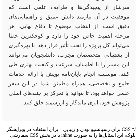
سرشار از پیچیدگی‌ها و ظرایف علمی است که
موفقیت در آن نیازمند دانش عمیق و راهنمایی‌های
دقیق است. از انتخاب موضوع تا دفاع نهایی، هر
مرحله اهمیت خاص خود را دارد و کوچکترین خطا
می‌تواند کل پروژه را تحت تأثیر قرار دهد. با بهره‌گیری
از پشتیبانی متخصصان مجرب، دانشجویان می‌توانند
این مسیر را با اطمینان، سرعت و کیفیت بهتری طی
کنند. موسسه انجام پایان‌نامه پویش با ارائه خدمات
جامع و تخصصی، همراه مطمئن شما در این سفر
علمی خواهد بود، تا بتوانید با تمرکز بر جنبه‌های اصلی
پژوهش خود، اثری ماندگار و ارزشمند خلق کنید.
/* CSS برای رسپانسیو بودن و زیبایی – برای استفاده در ویرایشگر
بلوک، این استایل‌ها را به صورت inline یا در بخش CSS سفارشی