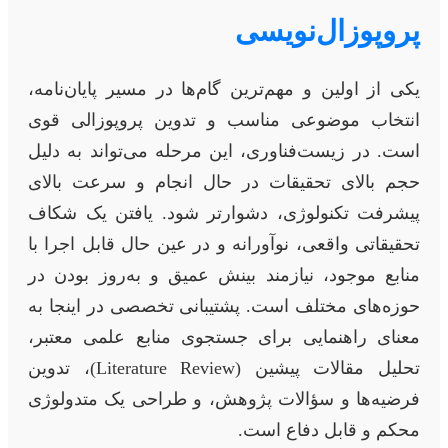
پروپوزال‌نویسی
یکی از اولین و مهم‌ترین گام‌ها در مسیر پایان‌نامه،
انتخاب موضوعی مناسب و تدوین پروپوزالی قوی
است. در زیست‌فناوری، این مرحله می‌تواند به دلیل
حجم بالای تحقیقات در حال انجام و سرعت بالای
پیشرفت تکنولوژی، دشوارتر شود. یافتن یک شکاف
تحقیقاتی واقعی، نوآورانه و در عین حال قابل اجرا با
منابع موجود، نیازمند بینش عمیق و به‌روز بودن در
حوزه‌های مختلف است. پشتیبانی تخصصی در اینجا به
معنای راهنمایی برای جستجوی منابع علمی معتبر،
تحلیل مقالات پیشین (Literature Review)، تدوین
فرضیه‌ها و سؤالات پژوهش، و طراحی یک متدولوژی
محکم و قابل دفاع است.