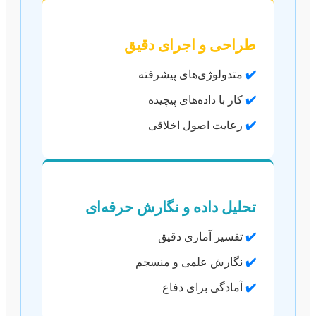
طراحی و اجرای دقیق
✔️
متدولوژی‌های پیشرفته
✔️
کار با داده‌های پیچیده
✔️
رعایت اصول اخلاقی
تحلیل داده و نگارش حرفه‌ای
✔️
تفسیر آماری دقیق
✔️
نگارش علمی و منسجم
✔️
آمادگی برای دفاع