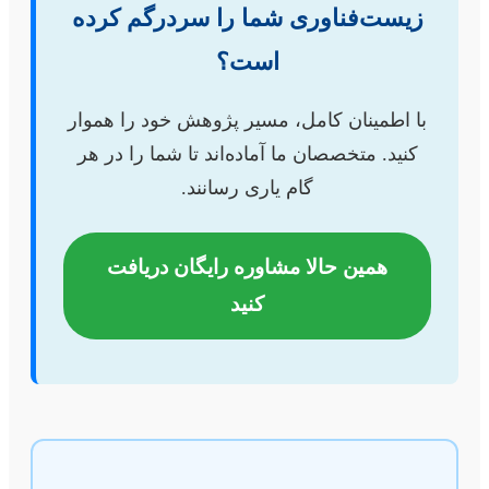
زیست‌فناوری شما را سردرگم کرده
است؟
با اطمینان کامل، مسیر پژوهش خود را هموار
کنید. متخصصان ما آماده‌اند تا شما را در هر
گام یاری رسانند.
همین حالا مشاوره رایگان دریافت
کنید