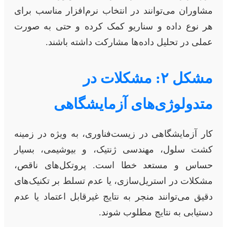
مشاوران می‌توانند در انتخاب نرم‌افزار مناسب برای
هر نوع داده و سناریو کمک کرده و حتی به صورت
عملی در تحلیل داده‌ها مشارکت داشته باشند.
مشکل ۲: مشکلات در
متدولوژی‌های آزمایشگاهی
کار آزمایشگاهی در زیست‌فناوری، به ویژه در زمینه
کشت سلول، مهندسی ژنتیک، و بیوشیمی، بسیار
حساس و مستعد خطا است. پروتکل‌های ناقص،
مشکلات در استریل‌سازی، یا عدم تسلط بر تکنیک‌های
دقیق می‌توانند منجر به نتایج غیرقابل اعتماد یا عدم
دستیابی به نتایج مطلوب شوند.