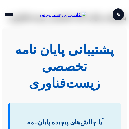
📞
پشتیبانی پایان نامه تخصصی زیست‌فناوری
پشتیبانی پایان نامه
تخصصی
زیست‌فناوری
آیا چالش‌های پیچیده پایان‌نامه