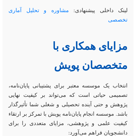
لینک داخلی پیشنهادی:
مشاوره و تحلیل آماری
تخصصی
مزایای همکاری با
متخصصان پویش
انتخاب یک موسسه معتبر برای پشتیبانی پایان‌نامه،
تصمیمی حیاتی است که می‌تواند بر کیفیت نهایی
پژوهش و حتی آینده تحصیلی و شغلی شما تأثیرگذار
باشد. موسسه انجام پایان‌نامه پویش با تمرکز بر ارتقاء
کیفیت علمی و پژوهشی، مزایای متعددی را برای
دانشجویان فراهم می‌آورد: