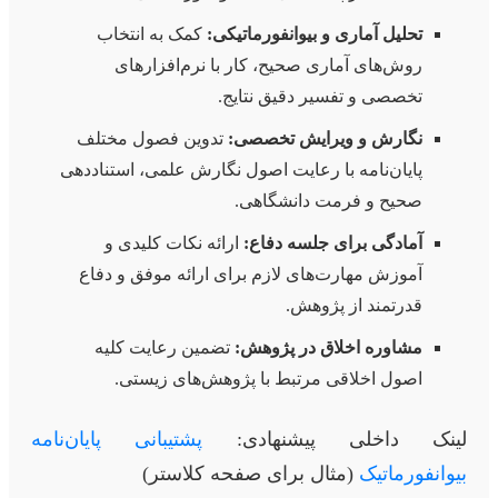
تحلیل آماری و بیوانفورماتیکی:
کمک به انتخاب
روش‌های آماری صحیح، کار با نرم‌افزارهای
تخصصی و تفسیر دقیق نتایج.
نگارش و ویرایش تخصصی:
تدوین فصول مختلف
پایان‌نامه با رعایت اصول نگارش علمی، استناددهی
صحیح و فرمت دانشگاهی.
آمادگی برای جلسه دفاع:
ارائه نکات کلیدی و
آموزش مهارت‌های لازم برای ارائه موفق و دفاع
قدرتمند از پژوهش.
مشاوره اخلاق در پژوهش:
تضمین رعایت کلیه
اصول اخلاقی مرتبط با پژوهش‌های زیستی.
لینک داخلی پیشنهادی:
پشتیبانی پایان‌نامه
بیوانفورماتیک
(مثال برای صفحه کلاستر)