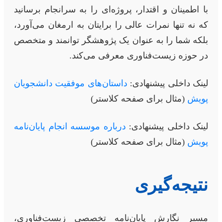
با اطمینان و اقتدار، پروژه‌ای را به سرانجام برسانید
که نه تنها نمرات عالی را برایتان به ارمغان می‌آورد،
بلکه شما را به عنوان یک پژوهشگر توانمند و متخصص
در حوزه زیست‌فناوری معرفی می‌کند.
لینک داخلی پیشنهادی:
داستان‌های موفقیت دانشجویان
پویش
(مثال برای صفحه کلاستر)
لینک داخلی پیشنهادی:
درباره موسسه انجام پایان‌نامه
پویش
(مثال برای صفحه کلاستر)
نتیجه‌گیری
مسیر نگارش پایان‌نامه تخصصی زیست‌فناوری،