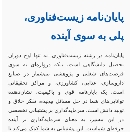
پایان‌نامه زیست‌فناوری،
پلی به سوی آینده
پایان‌نامه در رشته زیست‌فناوری، نه تنها اوج دوران
تحصیل دانشگاهی است، بلکه دروازه‌ای به سوی
فرصت‌های شغلی و پژوهشی بی‌شمار در صنایع
داروسازی، غذایی، کشاورزی، و مراکز تحقیقاتی
است. یک پایان‌نامه قوی و باکیفیت، نشان‌دهنده
توانایی‌های شما در حل مسائل پیچیده، تفکر خلاق و
تولید دانش است. سرمایه‌گذاری بر پشتیبانی تخصصی
در این مسیر، به معنای سرمایه‌گذاری بر آینده
حرفه‌ای شماست. این پشتیبانی به شما کمک می‌کند تا