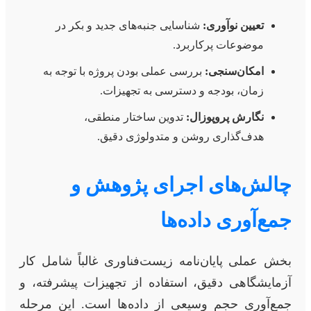
تعیین نوآوری:
شناسایی جنبه‌های جدید و بکر در
موضوعات پرکاربرد.
امکان‌سنجی:
بررسی عملی بودن پروژه با توجه به
زمان، بودجه و دسترسی به تجهیزات.
نگارش پروپوزال:
تدوین ساختار منطقی،
هدف‌گذاری روشن و متدولوژی دقیق.
چالش‌های اجرای پژوهش و
جمع‌آوری داده‌ها
بخش عملی پایان‌نامه زیست‌فناوری غالباً شامل کار
آزمایشگاهی دقیق، استفاده از تجهیزات پیشرفته، و
جمع‌آوری حجم وسیعی از داده‌ها است. این مرحله