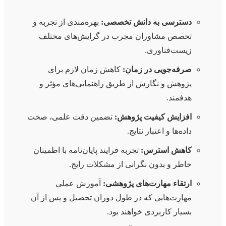
دسترسی به دانش تخصصی:
بهره‌مندی از تجربه و
تخصص مشاوران مجرب در گرایش‌های مختلف
زیست‌فناوری.
صرفه‌جویی در زمان:
کاهش زمان لازم برای
پژوهش و نگارش از طریق راهنمایی‌های مؤثر و
هدفمند.
افزایش کیفیت پژوهش:
تضمین دقت علمی، صحت
داده‌ها و اعتبار نتایج.
کاهش استرس:
تجربه فرایند پایان‌نامه با اطمینان
خاطر و بدون نگرانی از مشکلات رایج.
ارتقاء مهارت‌های پژوهشی:
آموزش عملی
مهارت‌هایی که در طول دوران تحصیل و پس از آن
بسیار کاربردی خواهند بود.