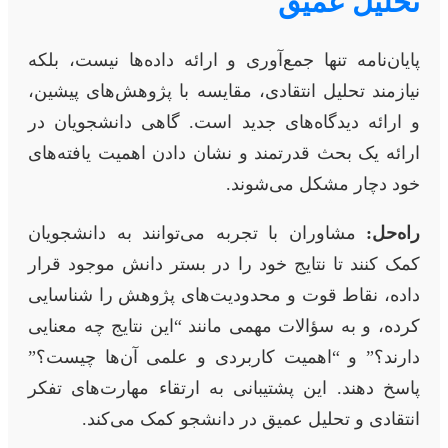
تحلیل عمیق
پایان‌نامه تنها جمع‌آوری و ارائه داده‌ها نیست، بلکه
نیازمند تحلیل انتقادی، مقایسه با پژوهش‌های پیشین،
و ارائه دیدگاه‌های جدید است. گاهی دانشجویان در
ارائه یک بحث قدرتمند و نشان دادن اهمیت یافته‌های
خود دچار مشکل می‌شوند.
راه‌حل:
مشاوران با تجربه می‌توانند به دانشجویان
کمک کنند تا نتایج خود را در بستر دانش موجود قرار
داده، نقاط قوت و محدودیت‌های پژوهش را شناسایی
کرده، و به سؤالات مهمی مانند “این نتایج چه معنایی
دارند؟” و “اهمیت کاربردی و علمی آن‌ها چیست؟”
پاسخ دهند. این پشتیبانی به ارتقاء مهارت‌های تفکر
انتقادی و تحلیل عمیق در دانشجو کمک می‌کند.