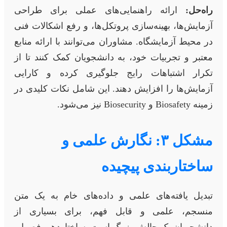
راه‌حل:
ارائه راهنمایی‌های عملی برای طراحی
آزمایش‌ها، بهینه‌سازی پروتکل‌ها، و رفع اشکالات فنی
در محیط آزمایشگاه. مشاوران می‌توانند با ارائه منابع
معتبر و تجربیات خود، به دانشجویان کمک کنند تا از
تکرار اشتباهات رایج جلوگیری کرده و کارایی
آزمایش‌ها را افزایش دهند. این شامل نکات کلیدی در
زمینه Biosafety و Biosecurity نیز می‌شود.
مشکل ۳: نگارش علمی و
ساختاربندی پیچیده
تبدیل یافته‌های علمی و داده‌های خام به یک متن
منسجم، علمی و قابل فهم، برای بسیاری از