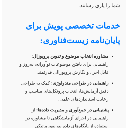
شما را یاری رسانند.
خدمات تخصصی پویش برای
پایان‌نامه زیست‌فناوری:
مشاوره انتخاب موضوع و تدوین پروپوزال:
راهنمایی برای یافتن موضوعات نوآورانه، به‌روز و
قابل اجرا، و نگارش پروپوزالی قدرتمند.
راهنمایی در طراحی متدولوژی:
کمک به طراحی
دقیق آزمایش‌ها، انتخاب پروتکل‌های مناسب و
رعایت استانداردهای علمی.
پشتیبانی در جمع‌آوری و مدیریت داده‌ها:
از
راهنمایی در اجرای آزمایشگاهی تا مشاوره در
استفاده از پایگاه‌های داده بیوانفورماتیکی.