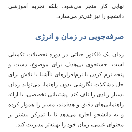
نهایی کار منجر می‌شود، بلکه تجربه آموزشی
دانشجو را نیز غنی‌تر می‌سازد.
صرفه‌جویی در زمان و انرژی
زمان یک فاکتور حیاتی در دوره تحصیلات تکمیلی
است. جستجوی بی‌هدف برای موضوع، دست و
پنجه نرم کردن با نرم‌افزارهای ناآشنا یا تلاش برای
حل مشکلات نگارشی بدون راهنما، می‌تواند زمان
بسیار زیادی را تلف کند. پشتیبانی تخصصی، با ارائه
راهنمایی‌های دقیق و هدفمند، مسیر را هموار کرده
و به دانشجو اجازه می‌دهد تا با تمرکز بیشتر بر
محتوای علمی، زمان خود را بهینه‌تر مدیریت کند.