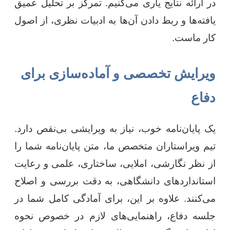
در ارائه نتایج یاری می‌کنیم. تمرکز بر تحلیل عمیق
یافته‌ها و ربط دادن آن‌ها به ادبیات نظری، از اصول
کار ماست.
ویرایش تخصصی و آماده‌سازی برای
دفاع
یک پایان‌نامه خوب، نیاز به ویرایشی بی‌نقص دارد.
تیم ویراستاران متخصص ما، متن پایان‌نامه شما را
از نظر نگارشی، املایی، ساختاری، علمی و رعایت
استانداردهای دانشگاهی، به دقت بررسی و اصلاح
می‌کنند. علاوه بر این، برای آمادگی کامل شما در
جلسه دفاع، راهنمایی‌های لازم در خصوص نحوه