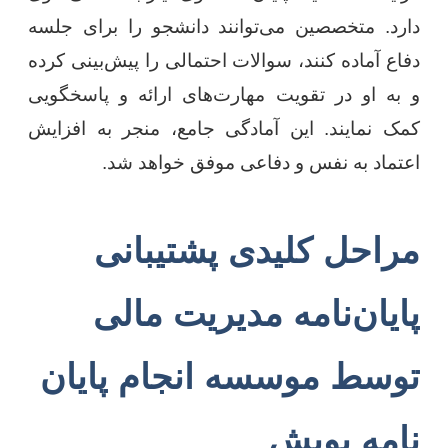
دارد. متخصصین می‌توانند دانشجو را برای جلسه
دفاع آماده کنند، سوالات احتمالی را پیش‌بینی کرده
و به او در تقویت مهارت‌های ارائه و پاسخگویی
کمک نمایند. این آمادگی جامع، منجر به افزایش
اعتماد به نفس و دفاعی موفق خواهد شد.
مراحل کلیدی پشتیبانی
پایان‌نامه مدیریت مالی
توسط موسسه انجام پایان
نامه پویش