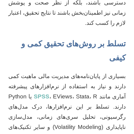
دسترسی باشند، بلکه از نظر صحت و پوشش
زمانی نیز اطمینان‌بخش باشند تا نتایج تحقیق، اعتبار
لازم را کسب کند.
تسلط بر روش‌های تحقیق کمی و
کیفی
بسیاری از پایان‌نامه‌های مدیریت مالی ماهیت کمی
دارند و نیاز به استفاده از نرم‌افزارهای پیشرفته
آماری مانند
SPSS
، EViews، Stata، R یا Python
دارند. تسلط بر این نرم‌افزارها، درک مدل‌های
رگرسیونی، تحلیل سری‌های زمانی، مدل‌سازی
ناپایداری (Volatility Modeling) و سایر تکنیک‌های