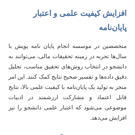
افزایش کیفیت علمی و اعتبار
پایان‌نامه
متخصصین در موسسه انجام پایان نامه پویش با
سال‌ها تجربه در زمینه تحقیقات مالی، می‌توانند به
دانشجو در انتخاب روش‌های تحقیق مناسب، تحلیل
دقیق داده‌ها و تفسیر صحیح نتایج کمک کنند. این امر
منجر به تولید یک پایان‌نامه با کیفیت علمی بالا، نتایج
قابل اعتماد و مشارکت ارزشمند در ادبیات
موضوعی می‌شود که اعتبار علمی دانشجو را نیز
افزایش می‌دهد.