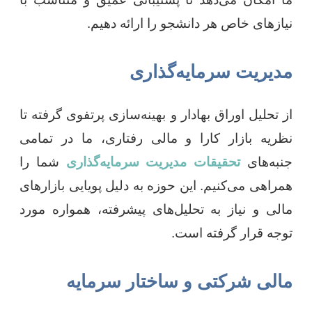
نیازهای خاص هر دانشجو را ارائه دهیم.
مدیریت سرمایه‌گذاری
از تحلیل اوراق بهادار و بهینه‌سازی پرتفوی گرفته تا
نظریه بازار کارا و مالی رفتاری، ما در تمامی
جنبه‌های
تحقیقات مدیریت سرمایه‌گذاری
شما را
همراهی می‌کنیم. این حوزه به دلیل پویایی بازارهای
مالی و نیاز به تحلیل‌های پیشرفته، همواره مورد
توجه قرار گرفته است.
مالی شرکتی و ساختار سرمایه