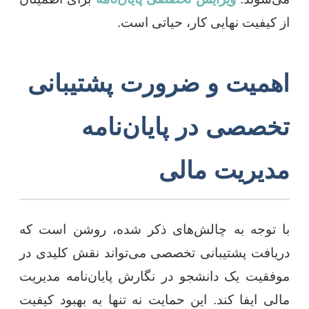
از کیفیت نهایی کار، حیاتی است.
اهمیت و ضرورت پشتیبانی
تخصصی در پایان‌نامه
مدیریت مالی
با توجه به چالش‌های ذکر شده، روشن است که
دریافت پشتیبانی تخصصی می‌تواند نقش کلیدی در
موفقیت یک دانشجو در نگارش پایان‌نامه مدیریت
مالی ایفا کند. این حمایت نه تنها به بهبود کیفیت