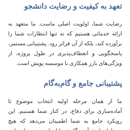
تعهد به کیفیت و رضایت دانشجو
رضایت شما، اولویت اصلی ماست. ما متعهد به
ارائه خدماتی هستیم که نه تنها انتظارات شما را
برآورده کند، بلکه از آن فراتر رود. پشتیبانی مستمر،
پاسخگویی و انعطاف‌پذیری در طول پروژه، از
ویژگی‌های بارز همکاری با موسسه پویش است.
پشتیبانی جامع و گام‌به‌گام
ما از همان مرحله اولیه انتخاب موضوع تا
آماده‌سازی برای دفاع، در کنار شما هستیم. این
رویکرد جامع به شما اطمینان می‌دهد که هیچ