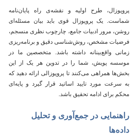
پروپوزال، طرح اولیه و نقشه‌ی راه پایان‌نامه
شماست. یک پروپوزال قوی باید بیان مسئله‌ای
روشن، مرور ادبیات جامع، چارچوب نظری منسجم،
فرضیات مشخص، روش‌شناسی دقیق و برنامه‌ریزی
زمانی واقع‌بینانه داشته باشد. متخصصین ما در
موسسه پویش، شما را در تدوین هر یک از این
بخش‌ها همراهی می‌کنند تا پروپوزالی ارائه دهید که
به سرعت مورد تایید اساتید قرار گیرد و پایه‌ای
محکم برای ادامه تحقیق باشد.
راهنمایی در جمع‌آوری و تحلیل
داده‌ها