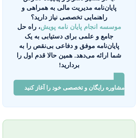
پایان‌نامه مدیریت مالی به همراهی و
راهنمایی تخصصی نیاز دارید؟
موسسه انجام پایان نامه پویش
، راه حل
جامع و علمی برای دستیابی به یک
پایان‌نامه موفق و دفاعی بی‌نقص را به
شما ارائه می‌دهد. همین حالا قدم اول را
بردارید!
مشاوره رایگان و تخصصی خود را آغاز کنید