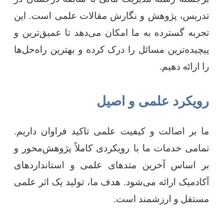
تدریس، پژوهش و نگارش مقالات علمی است. این
تجربه گسترده به ما امکان می‌دهد تا عمیق‌ترین و
پیچیده‌ترین مسائل را درک کرده و بهترین راه‌حل‌ها
را ارائه دهیم.
رویکرد علمی و اصیل
ما بر اصالت و کیفیت علمی تاکید فراوان داریم.
تمامی خدمات ما با رویکردی کاملاً پژوهش‌محور و
بر اساس آخرین متدهای علمی و استانداردهای
آکادمیک ارائه می‌شود. هدف ما، تولید یک اثر علمی
مستقل و ارزشمند است.