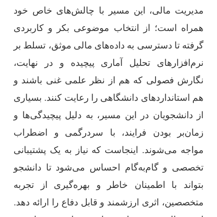
مدیریت مالی، این مسیر با چالش‌های خاص خود
همراه است؛ از انتخاب موضوعی بکر و کاربردی
گرفته تا دسترسی به داده‌های مالی موثق، تسلط بر
نرم‌افزارهای تحلیل آماری پیچیده و در نهایت،
نگارش فصولی که هم از نظر علمی غنی باشند و
هم استانداردهای دانشگاهی را رعایت کنند. بسیاری
از دانشجویان در این مسیر، به دلیل پیچیدگی‌ها و
زمان‌بر بودن فرایند، با سردرگمی و اضطراب
مواجه می‌شوند. اینجاست که نیاز به یک پشتیبانی
تخصصی و گام‌به‌گام احساس می‌شود تا دانشجو
بتواند با اطمینان خاطر و بهره‌گیری از تجربه
متخصصین، اثری ارزشمند و قابل دفاع را ارائه دهد.