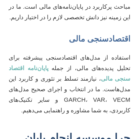
مباحث پرکاربرد در پایان‌نامه‌های مالی است. ما در
این زمینه نیز دانش تخصصی لازم را در اختیار داریم.
اقتصادسنجی مالی
استفاده از مدل‌های اقتصادسنجی پیشرفته برای
تحلیل پدیده‌های مالی، از جمله
پایان‌نامه اقتصاد
سنجی مالی
، نیازمند تسلط بر تئوری و کاربرد این
مدل‌هاست. ما در انتخاب و اجرای صحیح مدل‌های
GARCH، VAR، VECM و سایر تکنیک‌های
کاربردی، به شما مشاوره و راهنمایی می‌دهیم.
چرا موسسه انجام پایان