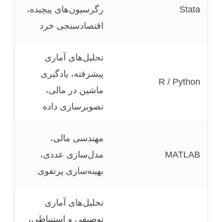
Stata
رگرسیون‌های پیچیده،
اقتصادسنجی خرد
تحلیل‌های آماری
پیشرفته، یادگیری
R / Python
ماشین در مالی،
تصویرسازی داده
مهندسی مالی،
MATLAB
مدل‌سازی عددی،
بهینه‌سازی پرتفوی
تحلیل‌های آماری
توصیفی و استنباطی،