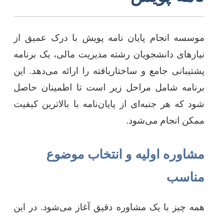
موسسه انجام پایان نامه پویش با درک عمیق از
نیازهای دانشجویان رشته مدیریت مالی، یک برنامه
پشتیبانی جامع و ساختاریافته را ارائه می‌دهد. این
برنامه شامل مراحل زیر است تا اطمینان حاصل
شود که هر جنبه‌ای از پایان‌نامه با بالاترین کیفیت
ممکن انجام می‌شود.
مشاوره اولیه و انتخاب موضوع
مناسب
همه چیز با یک مشاوره دقیق آغاز می‌شود. در این