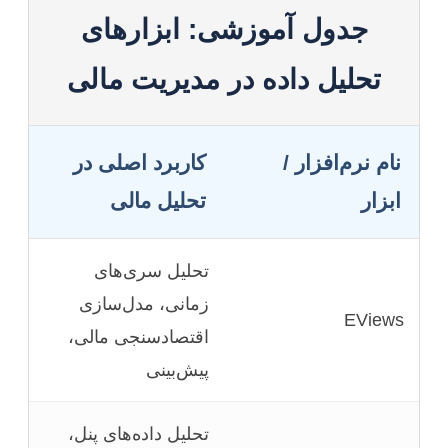
جدول آموزشی: ابزارهای
تحلیل داده در مدیریت مالی
نام نرم‌افزار /
کاربرد اصلی در
ابزار
تحلیل مالی
تحلیل سری‌های
زمانی، مدل‌سازی
EViews
اقتصادسنجی مالی،
پیش‌بینی
تحلیل داده‌های پنل،