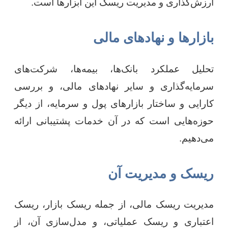
ارزش‌گذاری و مدیریت ریسک این ابزارها است.
بازارها و نهادهای مالی
تحلیل عملکرد بانک‌ها، بیمه‌ها، شرکت‌های
سرمایه‌گذاری و سایر نهادهای مالی، و بررسی
کارایی و ساختار بازارهای پول و سرمایه، از دیگر
حوزه‌هایی است که در آن خدمات پشتیبانی ارائه
می‌دهیم.
ریسک و مدیریت آن
مدیریت ریسک مالی، از جمله ریسک بازار، ریسک
اعتباری و ریسک عملیاتی، و مدل‌سازی آن، از