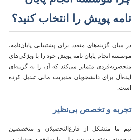
نامه پویش را انتخاب کنید؟
در میان گزینه‌های متعدد برای پشتیبانی پایان‌نامه،
موسسه انجام پایان نامه پویش خود را با ویژگی‌های
منحصربه‌فردی متمایز می‌کند که آن را به گزینه‌ای
ایده‌آل برای دانشجویان مدیریت مالی تبدیل کرده
است.
تجربه و تخصص بی‌نظیر
تیم ما متشکل از فارغ‌التحصیلان و متخصصین
برجسته رشته مدیریت مالی با سابقه درخشان در