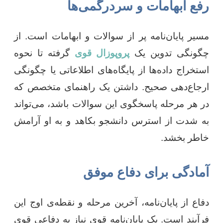
رفع ابهامات و سردرگمی‌ها
مسیر پایان‌نامه پر از سوالات و ابهامات است. از
چگونگی تدوین یک
پروپوزال قوی
گرفته تا نحوه
استخراج داده‌ها از پایگاه‌های اطلاعاتی یا چگونگی
ارجاع‌دهی صحیح. داشتن یک راهنمای متخصص که
در هر مرحله پاسخگوی این سوالات باشد، می‌تواند
به شدت از استرس دانشجو بکاهد و به او آرامش
خاطر بخشد.
آمادگی برای دفاع موفق
دفاع از پایان‌نامه، آخرین مرحله و نقطه‌ی اوج این
فرآیند است. یک پایان‌نامه قوی نیاز به دفاعی قوی