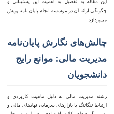
این مقاله به تفصیل به اهمیت این پشتیبانی و
چگونگی ارائه آن در موسسه انجام پایان نامه پویش
می‌پردازد.
چالش‌های نگارش پایان‌نامه
مدیریت مالی: موانع رایج
دانشجویان
رشته مدیریت مالی به دلیل ماهیت کاربردی و
ارتباط تنگاتنگ با بازارهای سرمایه، نهادهای مالی و
تصمیم‌گیری‌های کلان اقتصادی، همواره در حال