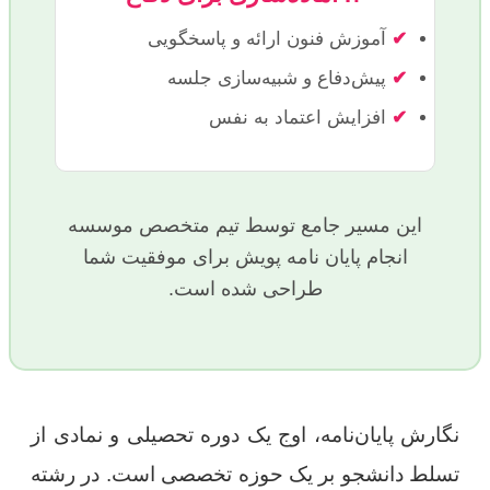
✔
آموزش فنون ارائه و پاسخگویی
✔
پیش‌دفاع و شبیه‌سازی جلسه
✔
افزایش اعتماد به نفس
این مسیر جامع توسط تیم متخصص موسسه
انجام پایان نامه پویش برای موفقیت شما
طراحی شده است.
نگارش پایان‌نامه، اوج یک دوره تحصیلی و نمادی از
تسلط دانشجو بر یک حوزه تخصصی است. در رشته