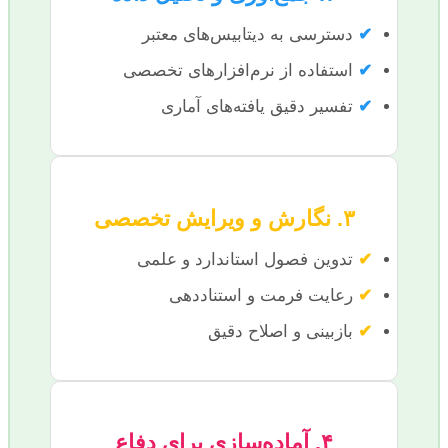
✔
دسترسی به دیتابیس‌های معتبر
✔
استفاده از نرم‌افزارهای تخصصی
✔
تفسیر دقیق یافته‌های آماری
۳. نگارش و ویرایش تخصصی
✔
تدوین فصول استاندارد و علمی
✔
رعایت فرمت و استناددهی
✔
بازبینی و اصلاح دقیق
۴. آماده‌سازی برای دفاع