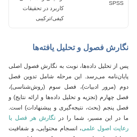
SPSS
کاربرد در تحقیقات
کیفی/ترکیبی
نگارش فصول و تحلیل یافته‌ها
پس از تحلیل داده‌ها، نوبت به نگارش فصول اصلی
پایان‌نامه می‌رسد. این مرحله شامل تدوین فصل
دوم (مرور ادبیات)، فصل سوم (روش‌شناسی)،
فصل چهارم (تجزیه و تحلیل داده‌ها و ارائه نتایج) و
فصل پنجم (بحث، نتیجه‌گیری و پیشنهادات) است.
ما در این مسیر، شما را در
نگارش هر فصل با
رعایت اصول علمی
، انسجام محتوایی، و شفافیت