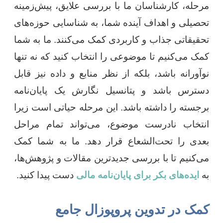
مرحله، کارشناسان ما با بررسی علایق، پیش‌زمینه
تحصیلی و اهداف آینده شما، به شناسایی حوزه‌های
تحقیقاتی جذاب و کاربردی کمک می‌کنند. ما به شما
کمک می‌کنیم تا موضوعی را انتخاب کنید که نه تنها
نوآورانه باشد، بلکه از نظر منابع و داده نیز قابل
دسترس باشد و پتانسیل نگارش یک پایان‌نامه
برجسته را داشته باشد. این مرحله حیاتی است زیرا
انتخاب نادرست موضوع، می‌تواند تمام مراحل
بعدی را تحت‌الشعاع قرار دهد. ما به شما کمک
می‌کنیم تا با بررسی جدیدترین مقالات و پژوهش‌ها،
به
ایده‌های بکر برای پایان‌نامه مالی
دست پیدا کنید.
کمک در تدوین پروپوزال جامع