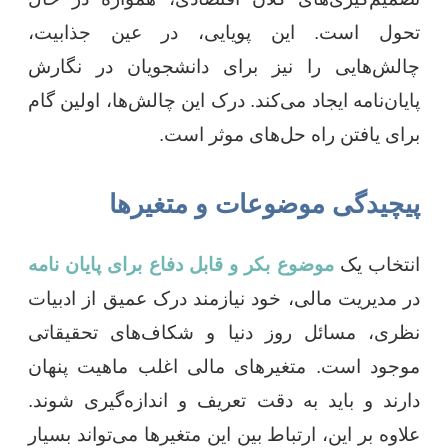
تحول است. این پویایی، در عین جذابیت،
چالش‌هایی را نیز برای دانشجویان در نگارش
پایان‌نامه ایجاد می‌کند. درک این چالش‌ها، اولین گام
برای یافتن راه حل‌های موثر است.
پیچیدگی موضوعات و متغیرها
انتخاب یک
موضوع بکر و قابل دفاع برای پایان نامه
در مدیریت مالی، خود نیازمند درک عمیق از ادبیات
نظری، مسائل روز دنیا و شکاف‌های تحقیقاتی
موجود است. متغیرهای مالی اغلب ماهیت پنهان
دارند و باید به دقت تعریف و اندازه‌گیری شوند.
علاوه بر این، ارتباط بین این متغیرها می‌تواند بسیار