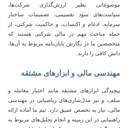
موضوعاتی نظیر ارزش‌گذاری شرکت‌ها،
سیاست‌های سود تقسیمی، تصمیمات ساختار
سرمایه، ادغام و اکتساب، و حاکمیت شرکتی، از
جمله مباحث مهم در مالی شرکتی هستند که
متخصصین ما در نگارش پایان‌نامه مربوط به آن‌ها،
دانش کافی را دارند.
مهندسی مالی و ابزارهای مشتقه
پیچیدگی ابزارهای مشتقه مانند اختیار معامله و
سلف، و نیز مدل‌سازی‌های ریاضیاتی در مهندسی
مالی، نیاز به تخصص عمیق دارد. تیم ما آماده ارائه
راهنمایی در این زمینه و انجام تحلیل‌های مربوط به