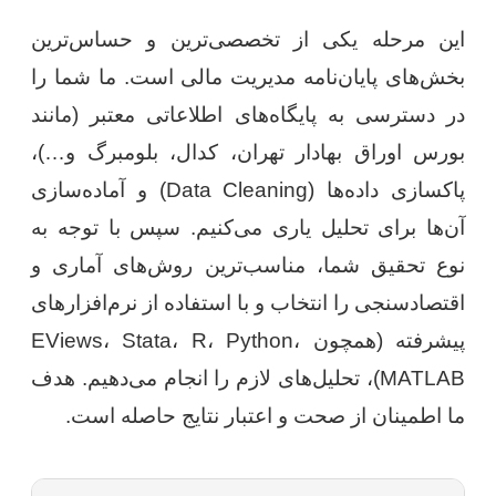
این مرحله یکی از تخصصی‌ترین و حساس‌ترین
بخش‌های پایان‌نامه مدیریت مالی است. ما شما را
در دسترسی به پایگاه‌های اطلاعاتی معتبر (مانند
بورس اوراق بهادار تهران، کدال، بلومبرگ و…)،
پاکسازی داده‌ها (Data Cleaning) و آماده‌سازی
آن‌ها برای تحلیل یاری می‌کنیم. سپس با توجه به
نوع تحقیق شما، مناسب‌ترین روش‌های آماری و
اقتصادسنجی را انتخاب و با استفاده از نرم‌افزارهای
پیشرفته (همچون EViews، Stata، R، Python،
MATLAB)، تحلیل‌های لازم را انجام می‌دهیم. هدف
ما اطمینان از صحت و اعتبار نتایج حاصله است.