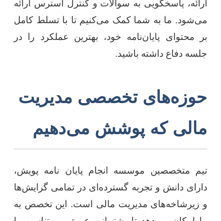
ارائه، پاسخگویی به سوالات و کنترل استرس ارائه
می‌شود. ما به شما کمک می‌کنیم تا با تسلط کامل
بر محتوای پایان‌نامه خود، بهترین عملکرد را در
جلسه دفاع داشته باشید.
حوزه‌های تخصصی مدیریت
مالی که پوشش می‌دهیم
تیم متخصصین موسسه انجام پایان نامه پویش،
دارای دانش و تجربه گسترده‌ای در تمامی گرایش‌ها
و زیرشاخه‌های مدیریت مالی است. این تخصص به
ما امکان می‌دهد تا پشتیبانی عمیق و متناسب با