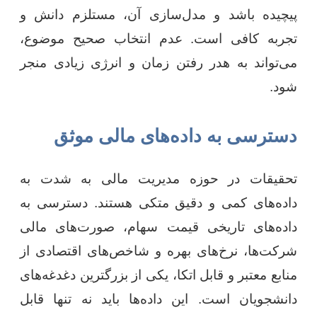
پیچیده باشد و مدل‌سازی آن، مستلزم دانش و
تجربه کافی است. عدم انتخاب صحیح موضوع،
می‌تواند به هدر رفتن زمان و انرژی زیادی منجر
شود.
دسترسی به داده‌های مالی موثق
تحقیقات در حوزه مدیریت مالی به شدت به
داده‌های کمی و دقیق متکی هستند. دسترسی به
داده‌های تاریخی قیمت سهام، صورت‌های مالی
شرکت‌ها، نرخ‌های بهره و شاخص‌های اقتصادی از
منابع معتبر و قابل اتکا، یکی از بزرگترین دغدغه‌های
دانشجویان است. این داده‌ها باید نه تنها قابل