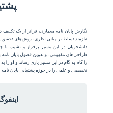
پشتی
نگارش پایان نامه معماری، فراتر از یک تکلیف د
نیازمند تسلط بر مبانی نظری، روش‌های تحقیق 
دانشجویان در این مسیر پرفراز و نشیب با چا
طراحی‌های مفهومی، و تدوین فصول پایان نامه ب
را گام به گام در این مسیر یاری رساند و او را ب
تخصصی و علمی را در حوزه پشتیبانی پایان نامه م
اینفوگ