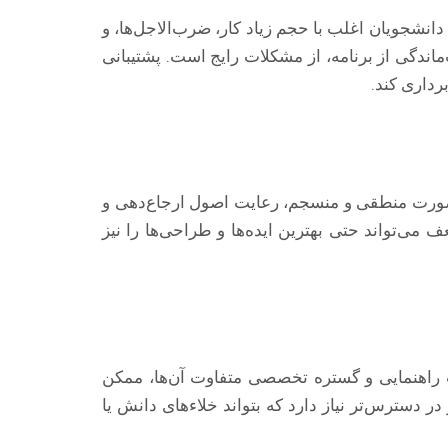
دانشجویان اغلب با حجم زیاد کار، ضرب‌الاجل‌ها، و
دگی از برنامه، از مشکلات رایج است. پشتیبانی
برداری کند.
 صورت منطقی و منسجم، رعایت اصول ارجاع‌دهی و
ی‌تواند حتی بهترین ایده‌ها و طراحی‌ها را نیز
حت راهنمایی و گستره تخصصی متفاوت آن‌ها، ممکن
در دسترس‌تر نیاز دارد که بتواند خلاءهای دانش یا