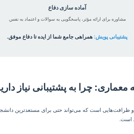
آماده سازی دفاع
مشاوره برای ارائه مؤثر، پاسخگویی به سوالات و اعتماد به نفس.
پشتیبانی پویش:
همراهی جامع شما از ایده تا دفاع موفق.
معماری: چرا به پشتیبانی نیاز داری
 و ظرافت‌هایی است که می‌تواند حتی برای مستعدترین دانشجوی
د است.