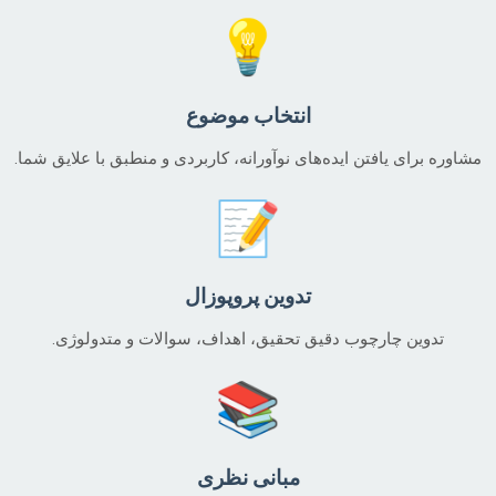
💡
انتخاب موضوع
مشاوره برای یافتن ایده‌های نوآورانه، کاربردی و منطبق با علایق شما.
📝
تدوین پروپوزال
تدوین چارچوب دقیق تحقیق، اهداف، سوالات و متدولوژی.
📚
مبانی نظری