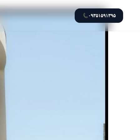
📞
۰۹۳۵۱۵۹۱۳۹۵