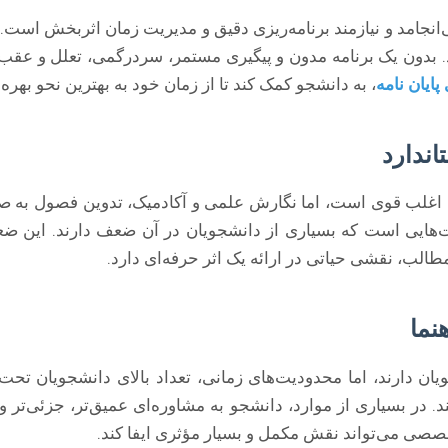
می‌انجامد و نیازمند برنامه‌ریزی دقیق و مدیریت زمان اثربخش است. 
ون یک برنامه مدون و پیگیری مستمر، سردرگمی، تعلل و عقب‌مان
پایان نامه
، به دانشجو کمک کند تا از زمان خود به بهترین نحو بهره‌
ندارد
ی اغلب قوی است، اما نگارش علمی و آکادمیک، تدوین فصول به
هایی است که بسیاری از دانشجویان در آن ضعف دارند. این ضعف م
طالب، نقشی حیاتی در ارائه یک اثر حرفه‌ای دارد.
نما
ان دارند، اما محدودیت‌های زمانی، تعداد بالای دانشجویان ت
 در بسیاری از موارد، دانشجو به مشاوره‌ای عمیق‌تر، جزئی‌تر و 
تخصصی می‌تواند نقش مکمل و بسیار مؤثری ایفا کند.