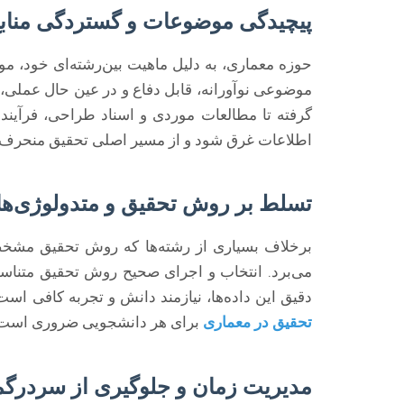
پیچیدگی موضوعات و گستردگی مناب
حوزه معماری، به دلیل ماهیت بین‌رشته‌ای خود، م
موضوعی نوآورانه، قابل دفاع و در عین حال عملی، ی
گرفته تا مطالعات موردی و اسناد طراحی، فرآیند 
اطلاعات غرق شود و از مسیر اصلی تحقیق منحرف 
تسلط بر روش تحقیق و متدولوژی‌ه
برخلاف بسیاری از رشته‌ها که روش تحقیق مشخصی
می‌برد. انتخاب و اجرای صحیح روش تحقیق متناسب
دقیق این داده‌ها، نیازمند دانش و تجربه کافی اس
تحقیق در معماری
برای هر دانشجویی ضروری است
مدیریت زمان و جلوگیری از سردرگ