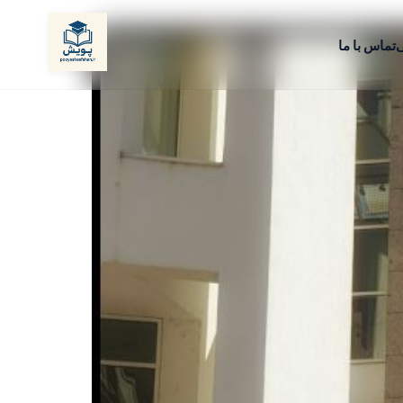
ی
تماس با ما