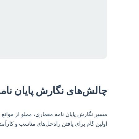
چالش‌های نگارش پایان نامه 
مسیر نگارش پایان نامه معماری، مملو از موانع
اولین گام برای یافتن راه‌حل‌های مناسب و کارآم