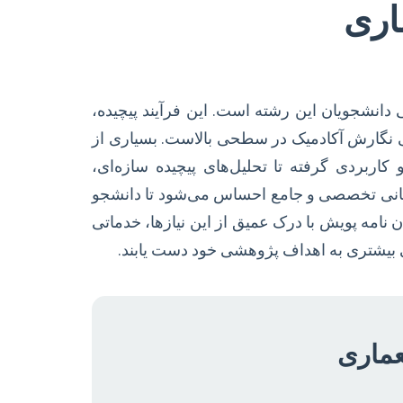
اری
 دانشجویان این رشته است. این فرآیند پیچیده،
ی نگارش آکادمیک در سطحی بالاست. بسیاری از
ربردی گرفته تا تحلیل‌های پیچیده سازه‌ای،
تیبانی تخصصی و جامع احساس می‌شود تا دانشجو
ن نامه پویش با درک عمیق از این نیازها، خدماتی
شی بیشتری به اهداف پژوهشی خود دست یابند.
عماری