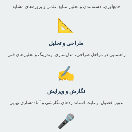
جمع‌آوری، دسته‌بندی و تحلیل منابع علمی و پروژه‌های مشابه.
📐
طراحی و تحلیل
راهنمایی در مراحل طراحی، مدل‌سازی، رندرینگ و تحلیل‌های فنی.
✍️
نگارش و ویرایش
تدوین فصول، رعایت استانداردهای نگارشی و آماده‌سازی نهایی.
🎤