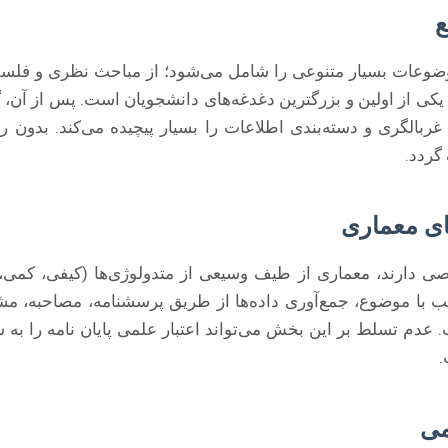
ع
وضوعات بسیار متنوعی را شامل می‌شود؛ از مباحث نظری و فلسفی گ
کی از اولین و بزرگترین دغدغه‌های دانشجویان است. پس از آن، گ
غربالگری و دسته‌بندی اطلاعات را بسیار پیچیده می‌کند. بدون
گردد.
ای معماری
 دارند، معماری از طیف وسیعی از متدولوژی‌ها (کیفی، کمی،
 با موضوع، جمع‌آوری داده‌ها از طریق پرسشنامه، مصاحبه، مش
ت. عدم تسلط بر این بخش می‌تواند اعتبار علمی پایان نامه را به
.
می