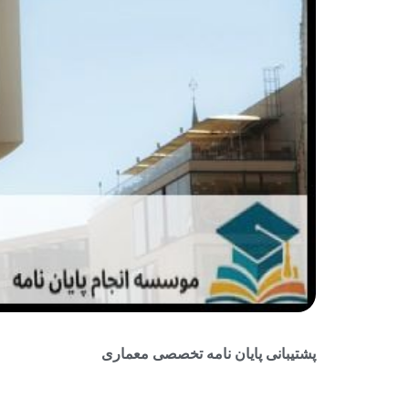
پشتیبانی پایان نامه تخصصی معماری