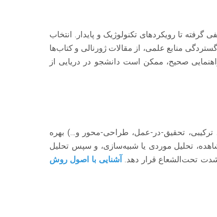
رفته تا رویکردهای تکنولوژیک و پایدار. انتخاب
ستردگی منابع علمی، از مقالات ژورنالی و کتاب‌ها
 راهنمایی صحیح، ممکن است دانشجو در دریایی از
 ترکیبی، تحقیق-در-عمل، طراحی-محور و…) بهره
اهده، تحلیل موردی یا شبیه‌سازی، و سپس تحلیل
 شدت تحت‌الشعاع قرار دهد.
آشنایی با اصول روش