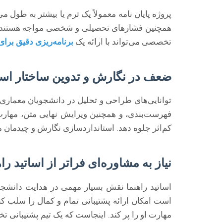
پروژه پایان نامه معمولاً یک ترم یا بیشتر به طول 
همچنین فشارهای تحصیلی و شخصی مواجه هستند. بد
تخصصی می‌تواند با ارائه یک
برنامه‌ریزی دقیق برای 
ضعف در نگارش و تدوین ساختار استا
توانایی‌های طراحی و تحلیل در دانشجویان معمار
فهرست‌بندی، و همچنین ویرایش نهایی متن، مهارت‌
کم‌اثر جلوه دهد. استانداردسازی نگارش و چیدمان م
نیاز به مشاوره‌ای فراتر از اساتید راه
اساتید راهنما نقش بسیار مهمی در هدایت دانشجوی
است امکان ارائه پشتیبانی تمام و کمال را سلب کند.
مهارت او را پر کند. اینجاست که یک تیم پشتیبانی 