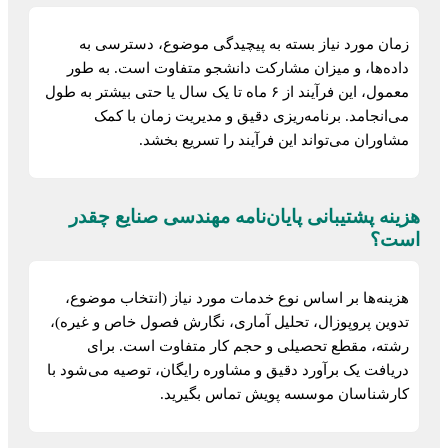
زمان مورد نیاز بسته به پیچیدگی موضوع، دسترسی به
داده‌ها، و میزان مشارکت دانشجو متفاوت است. به طور
معمول، این فرآیند از ۶ ماه تا یک سال یا حتی بیشتر به طول
می‌انجامد. برنامه‌ریزی دقیق و مدیریت زمان با کمک
مشاوران می‌تواند این فرآیند را تسریع بخشد.
هزینه پشتیبانی پایان‌نامه مهندسی صنایع چقدر
است؟
هزینه‌ها بر اساس نوع خدمات مورد نیاز (انتخاب موضوع،
تدوین پروپوزال، تحلیل آماری، نگارش فصول خاص و غیره)،
رشته، مقطع تحصیلی و حجم کار متفاوت است. برای
دریافت یک برآورد دقیق و مشاوره رایگان، توصیه می‌شود با
کارشناسان موسسه پویش تماس بگیرید.