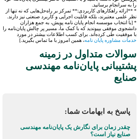
را به سرانجام برسانید.
* **ارائه راهکارهای کاربردی:** تمرکز بر راه‌حل‌هایی که نه تنها از
نظر علمی معتبرند، بلکه قابلیت اجرایی و کاربرد صنعتی نیز دارند.
* [با انتخاب موسسه انجام پایان نامه پویش، به جمع هزاران
دانشجوی موفقی بپیوندید که با کمک ما، مسیر پر چالش پایان‌نامه را
با موفقیت طی کرده‌اند. برای کسب اطلاعات بیشتر در مورد
خدمات مشاوره پایان نامه
، همین امروز با ما تماس بگیرید.]
سوالات متداول در زمینه
پشتیبانی پایان‌نامه مهندسی
صنایع
پاسخ به ابهامات شما:
چقدر زمان برای نگارش یک پایان‌نامه مهندسی
صنایع نیاز است؟