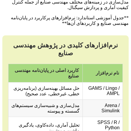
مدل‌سازی در زمینه‌های مختلف مهندسی صنایع از جمله کنترل
کیفیت آماری و پردازش سیگنال.
**جدول آموزشی استاندارد: نرم‌افزارهای پرکاربرد در پایان‌نامه
مهندسی صنایع و کاربردهای آن‌ها**
نرم‌افزارهای کلیدی در پژوهش مهندسی
صنایع
کاربرد اصلی در پایان‌نامه مهندسی
نام نرم‌افزار
صنایع
GAMS / Lingo /
حل مسائل بهینه‌سازی (برنامه‌ریزی
AMPL
خطی، غیرخطی، عدد صحیح)
Arena /
مدل‌سازی و شبیه‌سازی سیستم‌های
Simulink
گسسته و پیوسته
SPSS / R /
تحلیل آماری، داده‌کاوی، یادگیری
Python
ماشین و پیش‌بینی