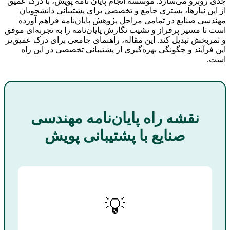
جدی روبرو می‌سازد. موسسه انجام پایان نامه پویش، با درک عمیق
از این نیازها، بستری جامع و تخصصی برای پشتیبانی دانشجویان
مهندسی صنایع در تمامی مراحل پژوهش پایان‌نامه فراهم آورده
است تا مسیر پرفراز و نشیب نگارش پایان‌نامه را به تجربه‌ای موفق
و ثمربخش تبدیل کند. این مقاله، راهنمای جامعی برای درک عمیق‌تر
این فرآیند و چگونگی بهره‌گیری از پشتیبانی تخصصی در این راه
است.
نقشه راه پایان‌نامه مهندسی
صنایع با پشتیبانی پویش
💡