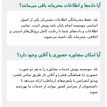
آیا داده‌ها و اطلاعات محرمانه باقی می‌مانند؟
بله، حفظ محرمانگی اطلاعات مشتریان یکی از اصول
اساسی موسسه انجام پایان نامه پویش است. تمامی
اطلاعات و داده‌های شما با رعایت کامل پروتکل‌های امنیتی و
اخلاقی، محرمانه نگه داشته می‌شوند.
آیا امکان مشاوره حضوری یا آنلاین وجود دارد؟
بله، موسسه پویش خدمات مشاوره را به هر دو صورت
حضوری (با هماهنگی قبلی) و آنلاین (از طریق تماس تلفنی،
ویدئو کنفرانس یا پلتفرم‌های ارتباطی) ارائه می‌دهد تا
دانشجویان از سراسر کشور بتوانند از خدمات ما بهره‌مند
شوند.