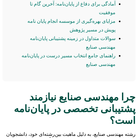
آمادگی برای دفاع از پایان‌نامه: آخرین گام تا
موفقیت
مزایای بهره‌گیری از موسسه انجام پایان نامه
پویش در مسیر پژوهش
سوالات متداول در زمینه پشتیبانی پایان‌نامه
مهندسی صنایع
راهنمای جامع انتخاب مسیر درست در پایان‌نامه
مهندسی صنایع
چرا مهندسی صنایع نیازمند
پشتیبانی تخصصی در پایان‌نامه
است؟
رشته مهندسی صنایع، به دلیل ماهیت بین‌رشته‌ای خود، دانشجویان