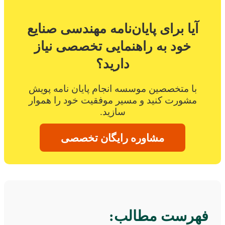
آیا برای پایان‌نامه مهندسی صنایع
خود به راهنمایی تخصصی نیاز
دارید؟
با متخصصین موسسه انجام پایان نامه پویش
مشورت کنید و مسیر موفقیت خود را هموار
سازید.
مشاوره رایگان تخصصی
فهرست مطالب: