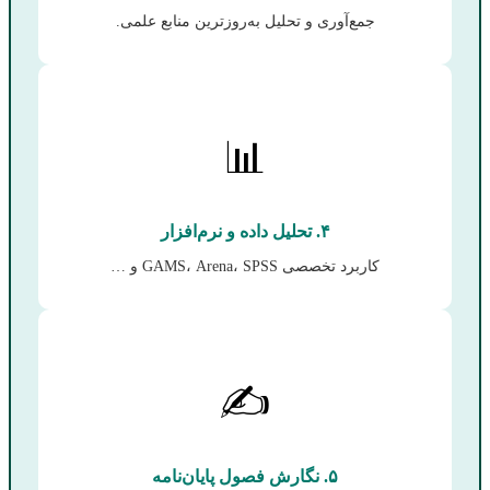
جمع‌آوری و تحلیل به‌روزترین منابع علمی.
📊
۴. تحلیل داده و نرم‌افزار
کاربرد تخصصی GAMS، Arena، SPSS و …
✍️
۵. نگارش فصول پایان‌نامه