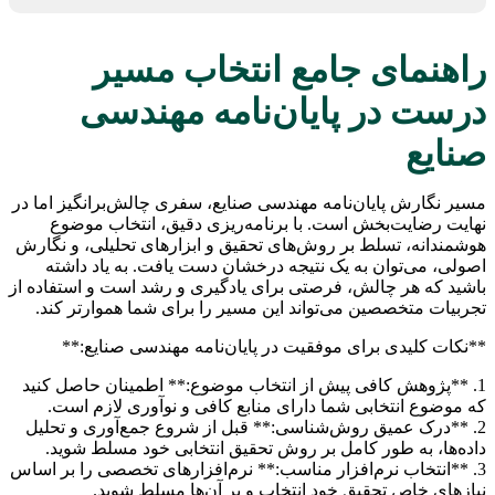
راهنمای جامع انتخاب مسیر
درست در پایان‌نامه مهندسی
صنایع
مسیر نگارش پایان‌نامه مهندسی صنایع، سفری چالش‌برانگیز اما در
نهایت رضایت‌بخش است. با برنامه‌ریزی دقیق، انتخاب موضوع
هوشمندانه، تسلط بر روش‌های تحقیق و ابزارهای تحلیلی، و نگارش
اصولی، می‌توان به یک نتیجه درخشان دست یافت. به یاد داشته
باشید که هر چالش، فرصتی برای یادگیری و رشد است و استفاده از
تجربیات متخصصین می‌تواند این مسیر را برای شما هموارتر کند.
**نکات کلیدی برای موفقیت در پایان‌نامه مهندسی صنایع:**
1. **پژوهش کافی پیش از انتخاب موضوع:** اطمینان حاصل کنید
که موضوع انتخابی شما دارای منابع کافی و نوآوری لازم است.
2. **درک عمیق روش‌شناسی:** قبل از شروع جمع‌آوری و تحلیل
داده‌ها، به طور کامل بر روش تحقیق انتخابی خود مسلط شوید.
3. **انتخاب نرم‌افزار مناسب:** نرم‌افزارهای تخصصی را بر اساس
نیازهای خاص تحقیق خود انتخاب و بر آن‌ها مسلط شوید.