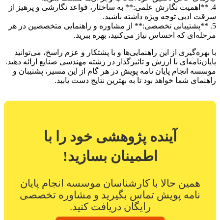
4. **اهمیت نگارش علمی:** به ساختار، قواعد نگارشی و پرهیز از
سرقت ادبی توجه ویژه داشته باشید.
5. **پشتیبانی تخصصی:** از مشاوره و راهنمایی متخصصین در هر
مرحله‌ای که احساس نیاز می‌کنید، بهره ببرید.
با بهره‌گیری از این راهنمایی‌ها و با پشتکار و عزم راسخ، می‌توانید
پایان‌نامه‌ای با ارزش و تاثیرگذار در رشته مهندسی صنایع ارائه دهید.
موسسه انجام پایان نامه پویش در هر گام از این مسیر، پشتیبان و
راهنمای شما خواهد بود تا به بهترین نتایج دست یابید.
آینده پژوهشی خود را با
اطمینان بسازید!
همین حالا با کارشناسان موسسه انجام پایان
نامه پویش تماس بگیرید و مشاوره تخصصی
رایگان دریافت کنید.