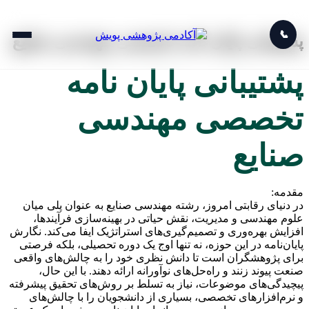
📞
پشتیبانی پایان نامه تخصصی مهندسی صنایع
پشتیبانی پایان نامه
تخصصی مهندسی
صنایع
مقدمه:
در دنیای رقابتی امروز، رشته مهندسی صنایع به عنوان پلی میان
علوم مهندسی و مدیریت، نقش حیاتی در بهینه‌سازی فرآیندها،
افزایش بهره‌وری و تصمیم‌گیری‌های استراتژیک ایفا می‌کند. نگارش
پایان‌نامه در این حوزه، نه تنها اوج یک دوره تحصیلی، بلکه فرصتی
برای پژوهشگران است تا دانش نظری خود را به چالش‌های واقعی
صنعت پیوند زنند و راه‌حل‌های نوآورانه ارائه دهند. با این حال،
پیچیدگی‌های موضوعات، نیاز به تسلط بر روش‌های تحقیق پیشرفته
و نرم‌افزارهای تخصصی، بسیاری از دانشجویان را با چالش‌های