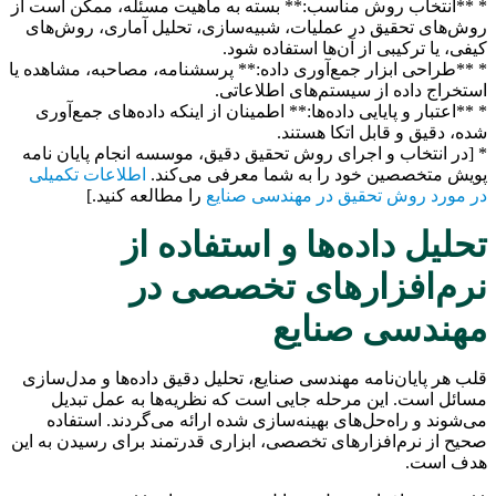
* **انتخاب روش مناسب:** بسته به ماهیت مسئله، ممکن است از
روش‌های تحقیق در عملیات، شبیه‌سازی، تحلیل آماری، روش‌های
کیفی، یا ترکیبی از آن‌ها استفاده شود.
* **طراحی ابزار جمع‌آوری داده:** پرسشنامه، مصاحبه، مشاهده یا
استخراج داده از سیستم‌های اطلاعاتی.
* **اعتبار و پایایی داده‌ها:** اطمینان از اینکه داده‌های جمع‌آوری
شده، دقیق و قابل اتکا هستند.
* [در انتخاب و اجرای روش تحقیق دقیق، موسسه انجام پایان نامه
پویش متخصصین خود را به شما معرفی می‌کند.
اطلاعات تکمیلی
در مورد روش تحقیق در مهندسی صنایع
را مطالعه کنید.]
تحلیل داده‌ها و استفاده از
نرم‌افزارهای تخصصی در
مهندسی صنایع
قلب هر پایان‌نامه مهندسی صنایع، تحلیل دقیق داده‌ها و مدل‌سازی
مسائل است. این مرحله جایی است که نظریه‌ها به عمل تبدیل
می‌شوند و راه‌حل‌های بهینه‌سازی شده ارائه می‌گردند. استفاده
صحیح از نرم‌افزارهای تخصصی، ابزاری قدرتمند برای رسیدن به این
هدف است.