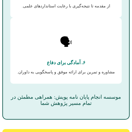
از مقدمه تا نتیجه‌گیری با رعایت استانداردهای علمی.
🗣️
۶. آمادگی برای دفاع
مشاوره و تمرین برای ارائه موفق و پاسخگویی به داوران.
موسسه انجام پایان نامه پویش: همراهی مطمئن در
تمام مسیر پژوهش شما