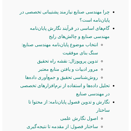
چرا مهندسی صنایع نیازمند پشتیبانی تخصصی در
پایان‌نامه است؟
گام‌های اساسی در فرآیند نگارش پایان‌نامه
مهندسی صنایع و چالش‌های رایج
انتخاب موضوع پایان‌نامه مهندسی صنایع:
سنگ بنای موفقیت
تدوین پروپوزال: نقشه راه تحقیق
مرور ادبیات و یافتن منابع معتبر
روش‌شناسی تحقیق و جمع‌آوری داده‌ها
تحلیل داده‌ها و استفاده از نرم‌افزارهای تخصصی
در مهندسی صنایع
نگارش و تدوین فصول پایان‌نامه: از محتوا تا
ساختار
اصول نگارش علمی
ساختار فصول: از مقدمه تا نتیجه‌گیری