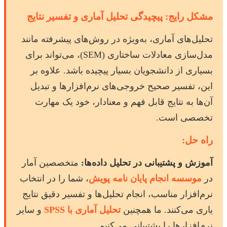
مشکل رایج: پیچیدگی تحلیل آماری و تفسیر نتایج
تحلیل‌های آماری، به‌ویژه در روش‌های پیشرفته مانند
مدل‌سازی معادلات ساختاری (SEM)، می‌تواند برای
بسیاری از دانشجویان بسیار پیچیده باشد. علاوه بر
این، تفسیر صحیح خروجی‌های نرم‌افزارها و تبدیل
آن‌ها به نتایج قابل فهم و معنادار، خود یک مهارت
تخصصی است.
راه حل:
آموزش و پشتیبانی در تحلیل داده‌ها:
متخصصین آمار
در
موسسه انجام پایان نامه پویش
، شما را در انتخاب
نرم‌افزار مناسب، انجام تحلیل‌ها و تفسیر دقیق نتایج
یاری می‌کنند. ما همچنین
تحلیل آماری با SPSS
و سایر
نرم‌افزارها را پشتیبانی می‌کنیم.