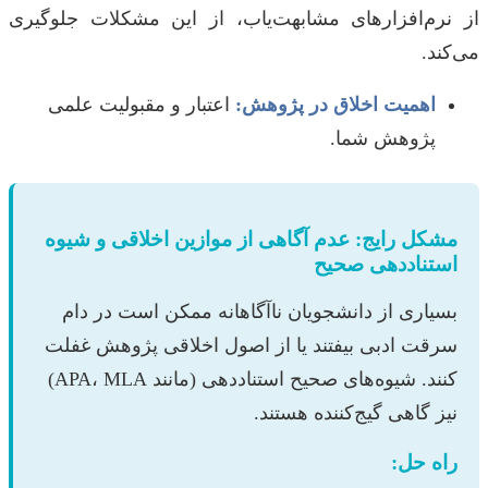
از نرم‌افزارهای مشابهت‌یاب، از این مشکلات جلوگیری
می‌کند.
اهمیت اخلاق در پژوهش:
اعتبار و مقبولیت علمی
پژوهش شما.
مشکل رایج: عدم آگاهی از موازین اخلاقی و شیوه
استناددهی صحیح
بسیاری از دانشجویان ناآگاهانه ممکن است در دام
سرقت ادبی بیفتند یا از اصول اخلاقی پژوهش غفلت
کنند. شیوه‌های صحیح استناددهی (مانند APA، MLA)
نیز گاهی گیج‌کننده هستند.
راه حل: