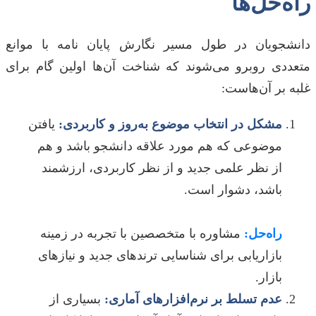
راه‌حل‌ها
دانشجویان در طول مسیر نگارش پایان نامه با موانع
متعددی روبرو می‌شوند که شناخت آن‌ها اولین گام برای
غلبه بر آن‌هاست:
مشکل در انتخاب موضوع به‌روز و کاربردی:
یافتن
موضوعی که هم مورد علاقه دانشجو باشد و هم
از نظر علمی جدید و از نظر کاربردی، ارزشمند
باشد، دشوار است.
راه‌حل:
مشاوره با متخصصین با تجربه در زمینه
بازاریابی برای شناسایی ترندهای جدید و نیازهای
بازار.
عدم تسلط بر نرم‌افزارهای آماری:
بسیاری از