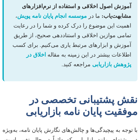
آموزش اصول اخلاقی و استفاده از نرم‌افزارهای
مشابهت‌یاب:
ما در
موسسه انجام پایان نامه پویش
،
اهمیت این موضوع را درک کرده و شما را در رعایت
تمامی موازین اخلاقی و استناددهی صحیح، از طریق
آموزش و ابزارهای مرتبط یاری می‌کنیم. برای کسب
اطلاعات بیشتر در این زمینه به مقاله
اخلاق در
پژوهش بازاریابی
مراجعه کنید.
نقش پشتیبانی تخصصی در
موفقیت پایان نامه بازاریابی
با توجه به پیچیدگی‌ها و چالش‌های نگارش پایان نامه، به‌ویژه
در رشته‌ای مانند بازاریابی که دائماً در حال تغییر است،