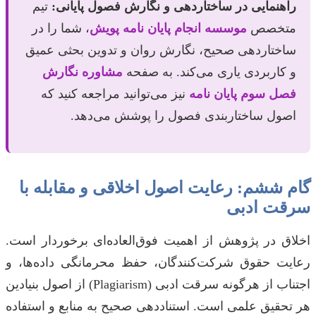
راهنمایی در ساختاردهی و نگارش فصول پایانی:
تیم
متخصص
موسسه انجام پایان نامه پویش
، شما را در
ساختاردهی صحیح، نگارش روان و تدوین بحثی عمیق
و کاربردی یاری می‌کند. به صفحه
مشاوره نگارش
فصل سوم پایان نامه
نیز می‌توانید مراجعه کنید که
اصول ساختاربندی فصول را پوشش می‌دهد.
گام ششم: رعایت اصول اخلاقی و مقابله با
سرقت ادبی
اخلاق در پژوهش از اهمیت فوق‌العاده‌ای برخوردار است.
رعایت حقوق شرکت‌کنندگان، حفظ محرمانگی داده‌ها، و
اجتناب از هرگونه سرقت ادبی (Plagiarism) از اصول بنیادین
هر تحقیق علمی است. استناددهی صحیح به منابع و استفاده