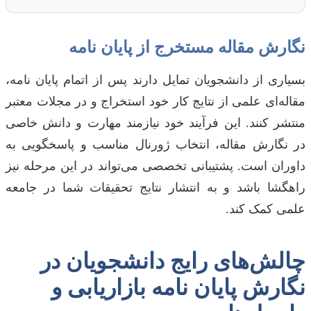
نگارش مقاله مستخرج از پایان نامه
بسیاری از دانشجویان تمایل دارند پس از اتمام پایان نامه،
مقاله‌ای علمی از نتایج کار خود استخراج و در مجلات معتبر
منتشر کنند. این فرآیند خود نیازمند مهارت و دانش خاصی
در نگارش مقاله، انتخاب ژورنال مناسب و پاسخگویی به
داوران است. پشتیبانی تخصصی می‌تواند در این مرحله نیز
راهگشا باشد و به انتشار نتایج تحقیقات شما در جامعه
علمی کمک کند.
چالش‌های رایج دانشجویان در
نگارش پایان نامه بازاریابی و