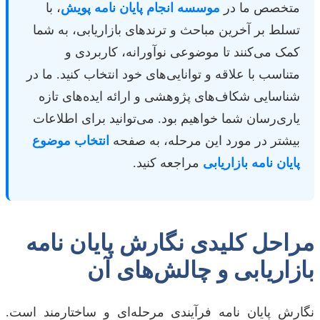
متخصص ما در
موسسه انجام پایان نامه پویش
، با
تسلط بر آخرین مباحث و ترندهای بازاریابی، به شما
کمک می‌کنند تا موضوعی نوآورانه، کاربردی و
متناسب با علاقه و توانایی‌های خود انتخاب کنید. ما در
شناسایی شکاف‌های پژوهشی و ارائه ایده‌های تازه
یاری‌رسان شما خواهیم بود. می‌توانید برای اطلاعات
بیشتر در مورد این مرحله، به صفحه
انتخاب موضوع
پایان نامه بازاریابی
مراجعه کنید.
مراحل کلیدی نگارش پایان نامه
بازاریابی و چالش‌های آن
نگارش پایان نامه فرآیندی مرحله‌ای و ساختارمند است.