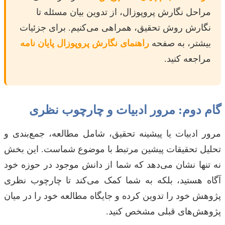
مراحل نگارش پروپوزال، از تدوین بیان مسئله تا
نگارش روش تحقیق، همراهی می‌کنیم. برای جزئیات
بیشتر، به صفحه
راهنمای نگارش پروپوزال پایان نامه
مراجعه کنید.
گام دوم: مرور ادبیات و چارچوب نظری
مرور ادبیات یا پیشینه تحقیق، شامل مطالعه، جمع‌بندی و
تحلیل تحقیقات پیشین مرتبط با موضوع شماست. این بخش
نه تنها نشان می‌دهد که شما از دانش موجود در حوزه خود
آگاه هستید، بلکه به شما کمک می‌کند تا چارچوب نظری
پژوهش خود را تدوین کرده و جایگاه مطالعه خود را در میان
پژوهش‌های قبلی مشخص کنید.