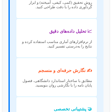
روش تحقیق (کمی، کیفی، آمیخته) و ابزار
گردآوری داده را با دقت طراحی کنید.
📈 تحلیل داده‌های دقیق
از نرم‌افزارهای آماری مناسب استفاده کرده و
نتایج را به‌درستی تفسیر کنید.
✍️ نگارش حرفه‌ای و منسجم
مطابق با ساختار استاندارد دانشگاهی، فصول
پایان نامه را با نگارشی روان بنویسید.
🤝 پشتیبانی تخصصی