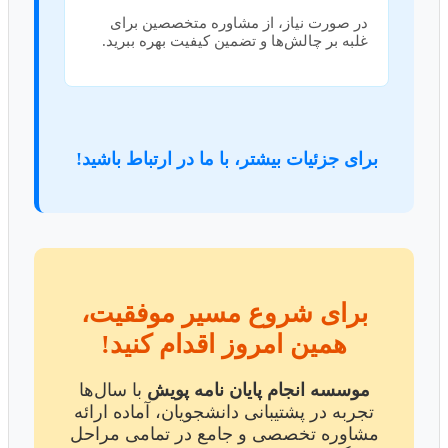
در صورت نیاز، از مشاوره متخصصین برای
غلبه بر چالش‌ها و تضمین کیفیت بهره ببرید.
برای جزئیات بیشتر، با ما در ارتباط باشید!
برای شروع مسیر موفقیت،
همین امروز اقدام کنید!
موسسه انجام پایان نامه پویش
با سال‌ها
تجربه در پشتیبانی دانشجویان، آماده ارائه
مشاوره تخصصی و جامع در تمامی مراحل