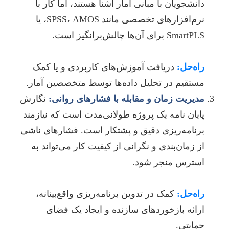
دانشجویان با مبانی آمار آشنا هستند، اما کار با
نرم‌افزارهای تخصصی مانند SPSS، AMOS، یا
SmartPLS برای آن‌ها چالش‌برانگیز است.
راه‌حل:
دریافت آموزش‌های کاربردی و یا کمک
مستقیم در تحلیل داده‌ها توسط متخصصین آمار.
مدیریت زمان و مقابله با فشارهای روانی:
نگارش
پایان نامه یک پروژه طولانی‌مدت است که نیازمند
برنامه‌ریزی دقیق و پشتکار است. فشارهای ناشی
از زمان‌بندی و نگرانی از کیفیت کار می‌تواند به
استرس منجر شود.
راه‌حل:
کمک در تدوین برنامه‌ریزی واقع‌بینانه،
ارائه بازخوردهای سازنده و ایجاد یک فضای
حمایتی.