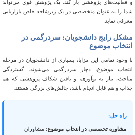
و فعالیت‌های پژوهشی باز کند. یک پژوهش قوی می‌تواند
شما را به عنوان متخصصی در یک زیرشاخه خاص بازاریابی
معرفی نماید.
مشکل رایج دانشجویان: سردرگمی در
انتخاب موضوع
با وجود تمامی این مزایا، بسیاری از دانشجویان در مرحله
انتخاب موضوع، دچار سردرگمی می‌شوند. گستردگی
مباحث، نیاز به نوآوری، و یافتن شکاف پژوهشی که هم
جذاب و هم قابل انجام باشد، چالش‌های بزرگی هستند.
راه حل:
مشاوره تخصصی در انتخاب موضوع:
مشاوران