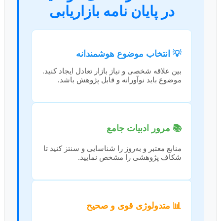
در پایان نامه بازاریابی
💡 انتخاب موضوع هوشمندانه
بین علاقه شخصی و نیاز بازار تعادل ایجاد کنید.
موضوع باید نوآورانه و قابل پژوهش باشد.
📚 مرور ادبیات جامع
منابع معتبر و به‌روز را شناسایی و سنتز کنید تا
شکاف پژوهشی را مشخص نمایید.
📊 متدولوژی قوی و صحیح