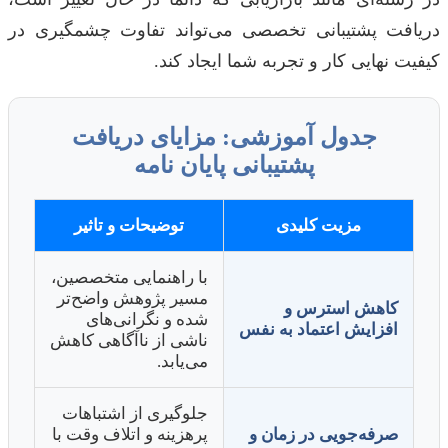
دریافت پشتیبانی تخصصی می‌تواند تفاوت چشمگیری در
کیفیت نهایی کار و تجربه شما ایجاد کند.
جدول آموزشی: مزایای دریافت
پشتیبانی پایان نامه
مزیت کلیدی
توضیحات و تاثیر
با راهنمایی متخصصین،
مسیر پژوهش واضح‌تر
کاهش استرس و
شده و نگرانی‌های
افزایش اعتماد به نفس
ناشی از ناآگاهی کاهش
می‌یابد.
جلوگیری از اشتباهات
صرفه‌جویی در زمان و
پرهزینه و اتلاف وقت با