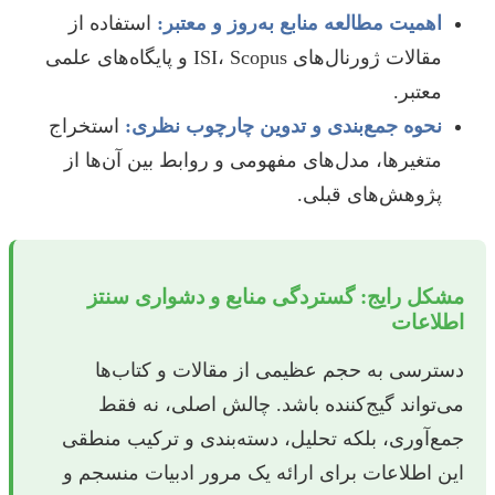
اهمیت مطالعه منابع به‌روز و معتبر:
استفاده از
مقالات ژورنال‌های ISI، Scopus و پایگاه‌های علمی
معتبر.
نحوه جمع‌بندی و تدوین چارچوب نظری:
استخراج
متغیرها، مدل‌های مفهومی و روابط بین آن‌ها از
پژوهش‌های قبلی.
مشکل رایج: گستردگی منابع و دشواری سنتز
اطلاعات
دسترسی به حجم عظیمی از مقالات و کتاب‌ها
می‌تواند گیج‌کننده باشد. چالش اصلی، نه فقط
جمع‌آوری، بلکه تحلیل، دسته‌بندی و ترکیب منطقی
این اطلاعات برای ارائه یک مرور ادبیات منسجم و