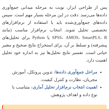
پس از طراحی ابزار، نوبت به مرحله میدانی جمع‌آوری
داده‌ها می‌رسد. دقت در این مرحله بسیار مهم است. سپس
داده‌های جمع‌آوری‌شده باید با استفاده از نرم‌افزارهای
تخصصی تحلیل شوند. انتخاب نرم‌افزار مناسب (مانند
SPSS، AMOS، SmartPLS، R یا Python برای تحلیل‌های
پیشرفته) و تسلط بر آن، برای استخراج نتایج صحیح و معتبر
حیاتی است. تفسیر نتایج تحلیل‌ها نیز به اندازه خود تحلیل
اهمیت دارد.
مراحل جمع‌آوری داده‌ها:
تدوین پروتکل، آموزش
مجریان، نظارت و کنترل کیفیت.
اهمیت انتخاب نرم‌افزار تحلیل آماری:
متناسب با
نوع داده و اهداف پژوهش.