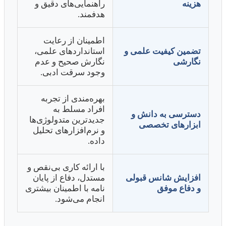
هزینه
راهنمایی‌های دقیق و
هدفمند.
اطمینان از رعایت
تضمین کیفیت علمی و
استانداردهای علمی،
نگارشی
نگارش صحیح و عدم
وجود سرقت ادبی.
بهره‌مندی از تجربه
افراد مسلط به
دسترسی به دانش و
جدیدترین متدولوژی‌ها
ابزارهای تخصصی
و نرم‌افزارهای تحلیل
داده.
با ارائه کاری بی‌نقص و
افزایش شانس قبولی
مستدل، دفاع از پایان
و دفاع موفق
نامه با اطمینان بیشتری
انجام می‌شود.