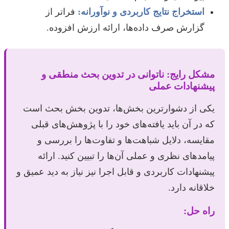
استخراج نتایج کاربردی و نوآورانه:
فراتر از
گزارش صرف داده‌ها، ارائه ارزش افزوده.
مشکل رایج: ناتوانی در تدوین بحث منطقی و
پیشنهادات عملی
یکی از دشوارترین بخش‌ها، تدوین بخش بحث است
که در آن باید یافته‌های خود را با پژوهش‌های قبلی
مقایسه، دلایل شباهت‌ها و تفاوت‌ها را بررسی و
پیامدهای نظری و عملی آن‌ها را تبیین کنید. ارائه
پیشنهادات کاربردی و قابل اجرا نیز نیاز به دید عمیق و
خلاقانه دارد.
راه حل: