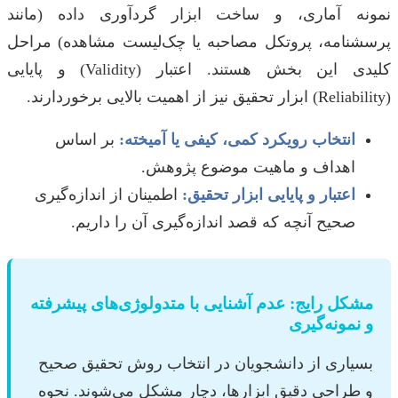
نمونه آماری، و ساخت ابزار گردآوری داده (مانند
پرسشنامه، پروتکل مصاحبه یا چک‌لیست مشاهده) مراحل
کلیدی این بخش هستند. اعتبار (Validity) و پایایی
(Reliability) ابزار تحقیق نیز از اهمیت بالایی برخوردارند.
انتخاب رویکرد کمی، کیفی یا آمیخته:
بر اساس
اهداف و ماهیت موضوع پژوهش.
اعتبار و پایایی ابزار تحقیق:
اطمینان از اندازه‌گیری
صحیح آنچه که قصد اندازه‌گیری آن را داریم.
مشکل رایج: عدم آشنایی با متدولوژی‌های پیشرفته
و نمونه‌گیری
بسیاری از دانشجویان در انتخاب روش تحقیق صحیح
و طراحی دقیق ابزارها، دچار مشکل می‌شوند. نحوه