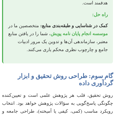
هدفمند است.
راه حل:
کمک در شناسایی و طبقه‌بندی منابع:
متخصصین ما در
موسسه انجام پایان نامه پویش
، شما را در یافتن منابع
معتبر، سازماندهی آن‌ها و تدوین یک مرور ادبیات
جامع و چارچوب نظری محکم یاری می‌کنند.
گام سوم: طراحی روش تحقیق و ابزار
گردآوری داده
روش تحقیق، قلب هر پژوهش علمی است و تعیین‌کننده
چگونگی پاسخ‌گویی به سؤالات پژوهش خواهد بود. انتخاب
رویکرد مناسب (کمی، کیفی یا آمیخته)، طراحی جامعه و