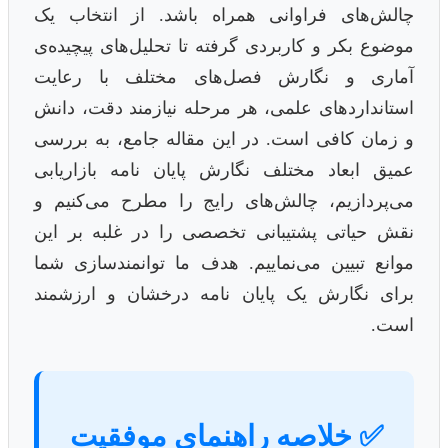
چالش‌های فراوانی همراه باشد. از انتخاب یک
موضوع بکر و کاربردی گرفته تا تحلیل‌های پیچیده‌ی
آماری و نگارش فصل‌های مختلف با رعایت
استانداردهای علمی، هر مرحله نیازمند دقت، دانش
و زمان کافی است. در این مقاله جامع، به بررسی
عمیق ابعاد مختلف نگارش پایان نامه بازاریابی
می‌پردازیم، چالش‌های رایج را مطرح می‌کنیم و
نقش حیاتی پشتیبانی تخصصی را در غلبه بر این
موانع تبیین می‌نماییم. هدف ما توانمندسازی شما
برای نگارش یک پایان نامه درخشان و ارزشمند
است.
✅ خلاصه راهنمای موفقیت