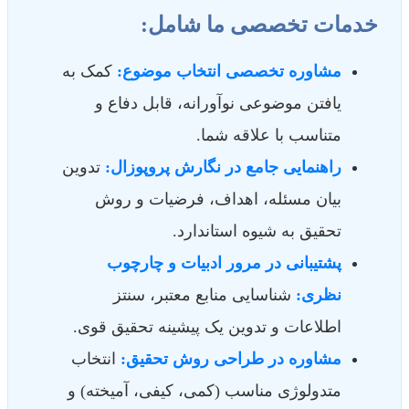
خدمات تخصصی ما شامل:
مشاوره تخصصی انتخاب موضوع:
کمک به
یافتن موضوعی نوآورانه، قابل دفاع و
متناسب با علاقه شما.
راهنمایی جامع در نگارش پروپوزال:
تدوین
بیان مسئله، اهداف، فرضیات و روش
تحقیق به شیوه استاندارد.
پشتیبانی در مرور ادبیات و چارچوب
نظری:
شناسایی منابع معتبر، سنتز
اطلاعات و تدوین یک پیشینه تحقیق قوی.
مشاوره در طراحی روش تحقیق:
انتخاب
متدولوژی مناسب (کمی، کیفی، آمیخته) و