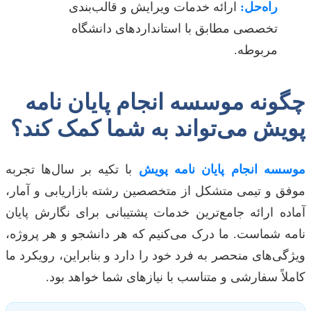
راه‌حل:
ارائه خدمات ویرایش و قالب‌بندی
تخصصی مطابق با استانداردهای دانشگاه
مربوطه.
چگونه موسسه انجام پایان نامه
پویش می‌تواند به شما کمک کند؟
موسسه انجام پایان نامه پویش
با تکیه بر سال‌ها تجربه
موفق و تیمی متشکل از متخصصین رشته بازاریابی و آمار،
آماده ارائه جامع‌ترین خدمات پشتیبانی برای نگارش پایان
نامه شماست. ما درک می‌کنیم که هر دانشجو و هر پروژه،
ویژگی‌های منحصر به فرد خود را دارد و بنابراین، رویکرد ما
کاملاً سفارشی و متناسب با نیازهای شما خواهد بود.