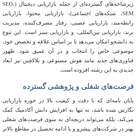
زیرشاخه‌های گسترده‌ای از جمله بازاریابی دیجیتال (SEO،
SEM، شبکه‌های اجتماعی)، بازاریابی محتوا، بازاریابی
رابطه‌مند، بازاریابی عصبی، رفتار مصرف‌کننده، مدیریت
برند، بازاریابی بین‌المللی، و بازاریابی سبز است. این تنوع
به دانشجو امکان می‌دهد تا بر اساس علاقه و تخصص خود،
موضوعی خاص را انتخاب و در آن عمیق شود. ظهور
فناوری‌های جدید مانند هوش مصنوعی و بلاکچین نیز ابعاد
جدیدی به این رشته افزوده است.
فرصت‌های شغلی و پژوهشی گسترده
پایان نامه‌ای که با دقت و کیفیت بالا در حوزه بازاریابی
نگارش شده باشد، نه تنها به افزایش دانش آکادمیک کمک
می‌کند، بلکه می‌تواند دریچه‌ای به سوی فرصت‌های شغلی
بهتر در شرکت‌های پیشرو و یا ادامه تحصیل در مقاطع بالاتر