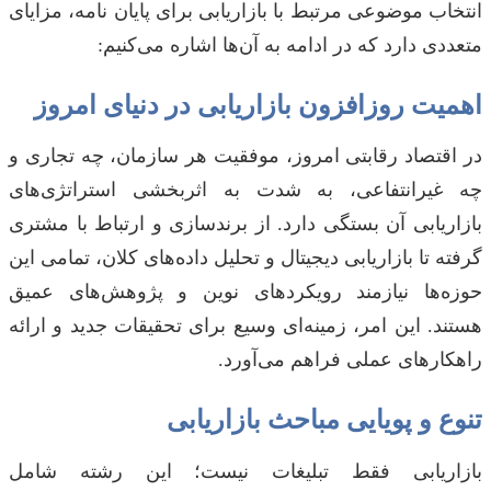
انتخاب موضوعی مرتبط با بازاریابی برای پایان نامه، مزایای
متعددی دارد که در ادامه به آن‌ها اشاره می‌کنیم:
اهمیت روزافزون بازاریابی در دنیای امروز
در اقتصاد رقابتی امروز، موفقیت هر سازمان، چه تجاری و
چه غیرانتفاعی، به شدت به اثربخشی استراتژی‌های
بازاریابی آن بستگی دارد. از برندسازی و ارتباط با مشتری
گرفته تا بازاریابی دیجیتال و تحلیل داده‌های کلان، تمامی این
حوزه‌ها نیازمند رویکردهای نوین و پژوهش‌های عمیق
هستند. این امر، زمینه‌ای وسیع برای تحقیقات جدید و ارائه
راهکارهای عملی فراهم می‌آورد.
تنوع و پویایی مباحث بازاریابی
بازاریابی فقط تبلیغات نیست؛ این رشته شامل