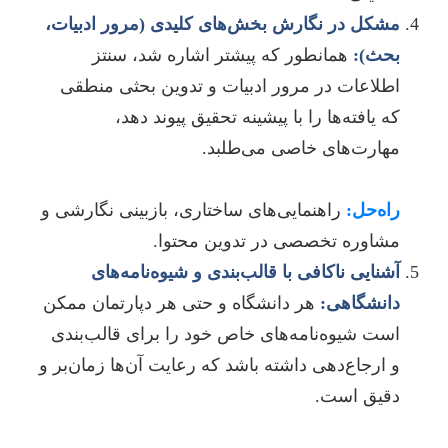
مشکل در نگارش بخش‌های کلیدی (مرور ادبیات،
بحث):
همانطور که پیشتر اشاره شد، سنتز
اطلاعات در مرور ادبیات و تدوین بحثی منطقی
که یافته‌ها را با پیشینه تحقیق پیوند دهد،
مهارت‌های خاصی می‌طلبد.
راه‌حل:
راهنمایی‌های ساختاری، بازبینی نگارشی و
مشاوره تخصصی در تدوین محتوا.
آشنایی ناکافی با قالب‌بندی و شیوه‌نامه‌های
دانشگاهی:
هر دانشگاه و حتی هر دپارتمان ممکن
است شیوه‌نامه‌های خاص خود را برای قالب‌بندی
و ارجاع‌دهی داشته باشد که رعایت آن‌ها زمان‌بر و
دقیق است.