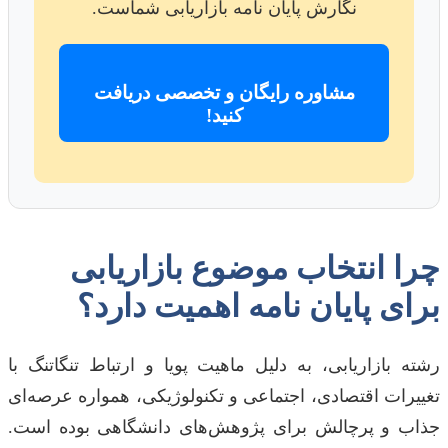
نگارش پایان نامه بازاریابی شماست.
مشاوره رایگان و تخصصی دریافت
کنید!
چرا انتخاب موضوع بازاریابی
برای پایان نامه اهمیت دارد؟
رشته بازاریابی، به دلیل ماهیت پویا و ارتباط تنگاتنگ با
تغییرات اقتصادی، اجتماعی و تکنولوژیکی، همواره عرصه‌ای
جذاب و پرچالش برای پژوهش‌های دانشگاهی بوده است.