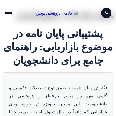
📞
پشتیبانی پایان نامه در موضوع بازاریابی
پشتیبانی پایان نامه در
موضوع بازاریابی: راهنمای
جامع برای دانشجویان
نگارش پایان نامه، نقطه‌ی اوج تحصیلات تکمیلی و
گامی مهم در مسیر حرفه‌ای و پژوهشی هر
دانشجوست. این مسیر، به‌ویژه در حوزه‌ پویای
بازاریابی که دائماً در حال تحول است، می‌تواند با