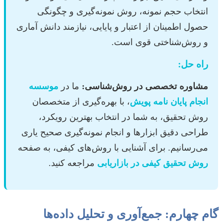
انتخاب حجم نمونه، روش نمونه‌گیری و چگونگی
حصول اطمینان از اعتبار و پایایی، نیازمند دانش آماری
و روش‌شناختی قوی است.
راه حل:
مشاوره تخصصی در روش‌شناسی:
ما در
موسسه
انجام پایان نامه پویش
، با بهره‌گیری از متخصصان
روش تحقیق، به شما در انتخاب بهترین رویکرد،
طراحی دقیق ابزارها و انجام نمونه‌گیری صحیح یاری
می‌رسانیم. برای آشنایی با روش‌های کیفی، به صفحه
روش تحقیق کیفی در بازاریابی
مراجعه کنید.
گام چهارم: جمع‌آوری و تحلیل داده‌ها