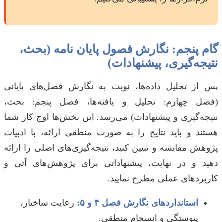
گام پنجم: نگارش فصول پایان نامه (بحث،
نتیجه‌گیری، پیشنهادات)
پس از تحلیل داده‌ها، نوبت به نگارش فصل‌های پایانی
(فصل چهارم: تحلیل و یافته‌ها، فصل پنجم: بحث،
نتیجه‌گیری و پیشنهادات) می‌رسد. این بخش‌ها اوج کار شما
هستند و باید نتایج را به صورت منطقی ارائه، با ادبیات
پژوهش مقایسه و تبیین کنید، نتیجه‌گیری‌های اصلی را ارائه
دهید و در نهایت، پیشنهاداتی برای پژوهش‌های آتی و
کاربردهای عملی مطرح نمایید.
استانداردهای نگارش فصل ۴ و ۵:
رعایت ساختار،
پیوستگی و انسجام منطقی.