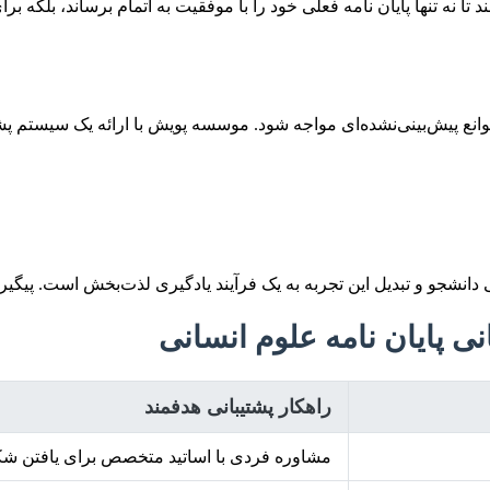
ند تا نه تنها پایان نامه فعلی خود را با موفقیت به اتمام برساند، بلکه 
نع پیش‌بینی‌نشده‌ای مواجه شود. موسسه پویش با ارائه یک سیستم پش
انی دانشجو و تبدیل این تجربه به یک فرآیند یادگیری لذت‌بخش است. پی
نی پایان نامه علوم انسانی
راهکار پشتیبانی هدفمند
مشاوره فردی با اساتید متخصص برای یافتن شکا