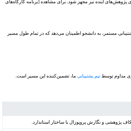
برای پژوهش‌های آینده نیز مجهز شود. برای مشاهده [برنامه‌ کارگاه‌های
تیبانی مستمر، به دانشجو اطمینان می‌دهد که در تمام طول مسیر
گیری مداوم توسط
تیم پشتیبانی
ما، تضمین‌کننده این مسیر است.
ف پژوهشی و نگارش پروپوزال با ساختار استاندارد.