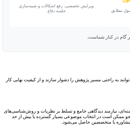
ویرایش تخصصی، رفع اشکالات و شبیه‌سازی
صول مطابق
جلسه دفاع.
 گام در کنار شماست.
توانند به راحتی مسیر پژوهش را دشوار سازند و از کیفیت نهایی کار
شته‌ای، نیازمند دیدگاهی جامع و تسلط بر نظریات و روش‌شناسی‌های
شجو ممکن است در انتخاب موضوعی بسیار گسترده یا بیش از حد
 مشاوره با متخصصین حاصل می‌شود.