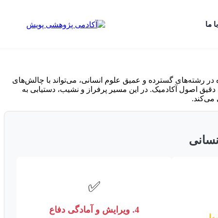
ا ما
در رشته‌های گسترده و عمیق علوم انسانی، می‌تواند با چالش‌های
 دقیق اصول آکادمیک. در این مسیر پرفراز و نشیب، دستیابی به
می‌کند.
نسانی
✅
4. ویرایش و آمادگی دفاع