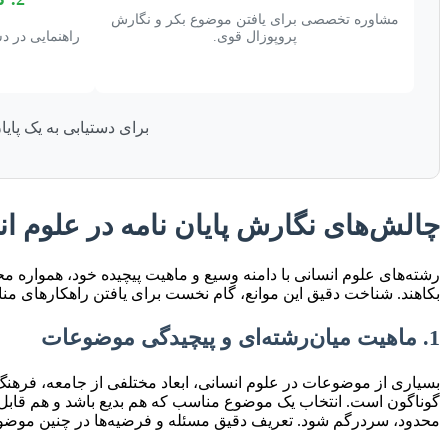
مشاوره تخصصی برای یافتن موضوع بکر و نگارش
پروپوزال قوی.
راهنمایی در د
برای دستیابی به یک پای
چالش‌های نگارش پایان نامه در علوم انسا
رشته‌های علوم انسانی با دامنه وسیع و ماهیت پیچیده خود، همواره مح
بکاهند. شناخت دقیق این موانع، گام نخست برای یافتن راهکارهای م
1. ماهیت میان‌رشته‌ای و پیچیدگی موضوعات
بسیاری از موضوعات در علوم انسانی، ابعاد مختلفی از جامعه، فرهنگ
گوناگون است. انتخاب یک موضوع مناسب که هم بدیع باشد و هم قابل
محدود، سردرگم شود. تعریف دقیق مسئله و فرضیه‌ها در چنین موضوع