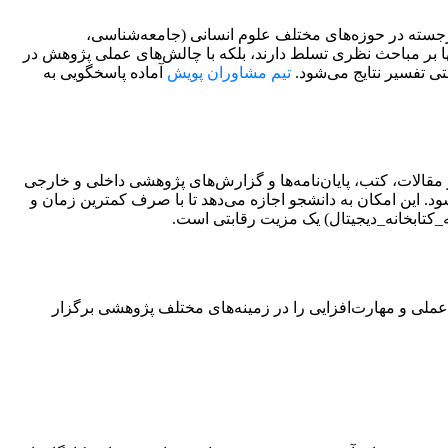
برجسته در حوزه‌های مختلف علوم انسانی (جامعه‌شناسی،
نها بر مباحث نظری تسلط دارند، بلکه با چالش‌های عملی پژوهش در
تی تفسیر نتایج می‌شود.
تیم مشاوران پویش
آماده پاسخگویی به
 مقالات، کتب، پایان‌نامه‌ها و گزارش‌های پژوهشی داخلی و خارجی
د. این امکان به دانشجو اجازه می‌دهد تا با صرف کمترین زمان و
ه_کتابخانه_دیجیتال) یک مزیت رقابتی است.
عملی و مهارت‌افزایی را در زمینه‌های مختلف پژوهشی برگزار