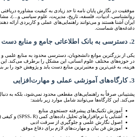
موفقیت در نگارش پایان نامه تا حد زیادی به کیفیت مشاوره دریافت
روانشناسی، ادبیات، فلسفه، تاریخ، مدیریت، علوم سیاسی و…)، مشاوره
ایران آشنا هستند و می‌توانند راهنمایی‌های عملی و کاربردی ارائه د
دغدغه‌های شماست.
2. دسترسی به بانک اطلاعاتی جامع و منابع دست اول
یکی از بزرگترین موانع دانشجویان، دسترسی محدود به منابع علمی و به
در حوزه‌های مختلف علوم انسانی، این مشکل را برطرف می‌کند. این منا
هزینه، به غنی‌ترین و معتبرترین منابع دست یابد و پژوهش خود را بر
3. کارگاه‌های آموزشی عملی و مهارت‌افزایی
پشتیبانی صرفاً به راهنمایی‌های مقطعی محدود نمی‌شود، بلکه به دن
می‌کند. این کارگاه‌ها می‌توانند شامل موارد زیر باشند:
آموزش تکنیک‌های پیشرفته جستجوی منابع
آشنایی با نرم‌افزارهای تحلیل داده‌های کمی (SPSS، R) و کیفی (NVivo)
اصول نگارش علمی و جلوگیری از سرقت ادبی
آموزش فن بیان و مهارت‌های لازم برای دفاع موفق