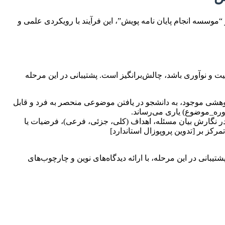
موسسه انجام پایان نامه پویش”، این فرآیند با رویکردی علمی و
و نوآوری باشد، چالش‌برانگیز است. پشتیبانی در این مرحله
وهشی موجود، به دانشجو در یافتن موضوعی منحصر به فرد و قابل
وره_موضوع) یاری می‌رساند.
 نگارش بیان مسئله، اهداف (کلی، جزئی، فرعی)، فرضیات یا
کز بر [تدوین پروپوزال استاندارد]
انی در این مرحله، با ارائه دیدگاه‌های نوین و چارچوب‌های