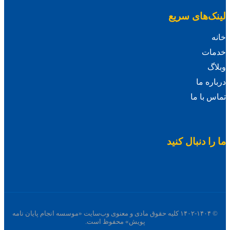
لینک‌های سریع
خانه
خدمات
وبلاگ
درباره ما
تماس با ما
ما را دنبال کنید
© ۱۴۰۲-۱۴۰۴ کلیه حقوق مادی و معنوی وب‌سایت «موسسه انجام پایان نامه
پویش» محفوظ است.