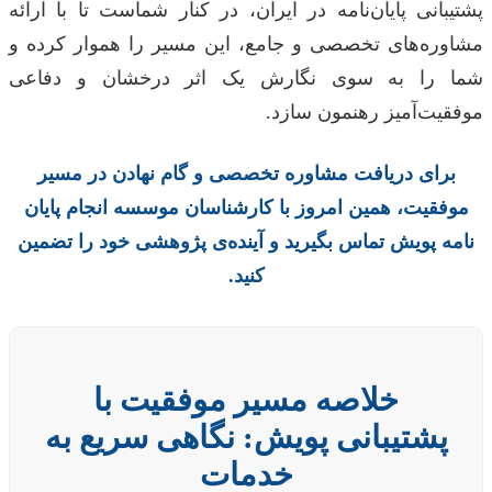
پشتیبانی پایان‌نامه در ایران، در کنار شماست تا با ارائه
مشاوره‌های تخصصی و جامع، این مسیر را هموار کرده و
شما را به سوی نگارش یک اثر درخشان و دفاعی
موفقیت‌آمیز رهنمون سازد.
برای دریافت مشاوره تخصصی و گام نهادن در مسیر
موفقیت، همین امروز با کارشناسان موسسه انجام پایان
نامه پویش تماس بگیرید و آینده‌ی پژوهشی خود را تضمین
کنید.
خلاصه مسیر موفقیت با
پشتیبانی پویش: نگاهی سریع به
خدمات