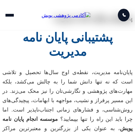
📞
پشتیبانی پایان نامه مدیریت
پشتیبانی پایان نامه
مدیریت
پایان‌نامه مدیریت، نقطه‌ی اوج سال‌ها تحصیل و تلاشی
است که نه تنها دانش شما را به چالش می‌کشد، بلکه
مهارت‌های پژوهشی و نگارشی‌تان را نیز محک می‌زند. در
این مسیر پرفراز و نشیب، مواجهه با ابهامات، پیچیدگی‌های
روش‌شناسی، و فشارهای زمانی اجتناب‌ناپذیر است. اما
چرا باید این راه را تنها بپیمایید؟
موسسه انجام پایان نامه
پویش
، به عنوان یکی از بزرگترین و معتبرترین مراکز