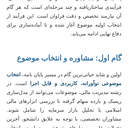
فرآیندی ساختاریافته و چند مرحله‌ای است که هر گام
آن نیازمند تخصص و دقت فراوان است. این فرآیند از
انتخاب اولیه موضوع آغاز شده و تا آماده‌سازی برای
دفاع نهایی ادامه می‌یابد.
گام اول: مشاوره و انتخاب موضوع
اولین و شاید حیاتی‌ترین گام در مسیر پایان نامه،
انتخاب
موضوعی نوآورانه، کاربردی و قابل اجرا
است. در
رشته مدیریت مالی، موضوعات می‌توانند از مدل‌سازی
ریسک و بازده سهام گرفته تا بررسی ابزارهای مالی
اسلامی یا تحلیل بازار سرمایه را شامل شوند.
مشاوران تخصصی، با توجه به علایق دانشجو، آخرین
تحولات علمی و نیازهای پژوهشی، به او در انتخاب