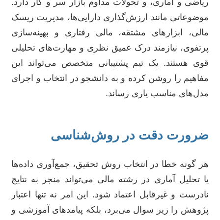
ریاضی و آماری، و تحولات مداوم بازار سر و کار دارد.
موضوعاتی مانند ارزش‌گذاری دارایی‌ها، مدیریت ریسک
مالی، ابزارهای مشتقه، مالی رفتاری و بهینه‌سازی
پرتفوی، نیازمند درک عمیق نظری و مهارت‌های تحلیلی
قوی هستند. یک تیم پشتیبانی متخصص می‌تواند این
مفاهیم را روشن کرده و به دانشجو در انتخاب و اجرای
مدل‌های مناسب یاری رساند.
ضرورت دقت در روش‌شناسی
هر گونه خطا در انتخاب روش تحقیق، جمع‌آوری داده‌ها
یا تحلیل آماری در رشته مالی می‌تواند منجر به نتایج
نادرست و غیرقابل اعتماد شود. این امر نه تنها اعتبار
پژوهش را زیر سوال می‌برد، بلکه پیامدهای آموزشی و