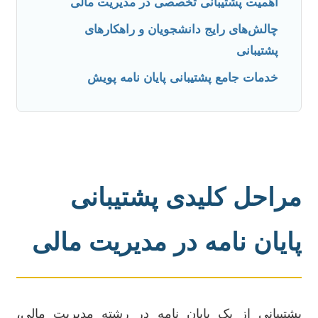
اهمیت پشتیبانی تخصصی در مدیریت مالی
چالش‌های رایج دانشجویان و راهکارهای
پشتیبانی
خدمات جامع پشتیبانی پایان نامه پویش
مراحل کلیدی پشتیبانی
پایان نامه در مدیریت مالی
پشتیبانی از یک پایان نامه در رشته مدیریت مالی،