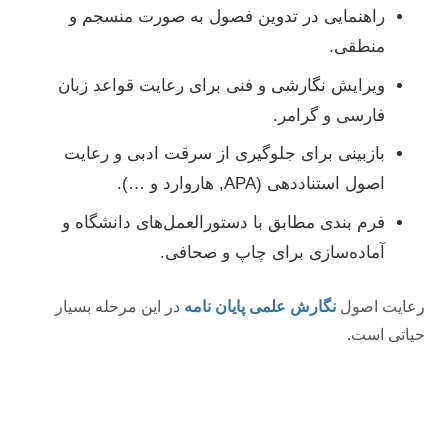
راهنمایی در تدوین فصول به صورت منسجم و
منطقی.
ویرایش نگارشی و فنی برای رعایت قواعد زبان
فارسی و گرامر.
بازبینی برای جلوگیری از سرقت ادبی و رعایت
اصول استناددهی (APA, هاروارد و …).
فرم بندی مطابق با دستورالعمل‌های دانشگاه و
آماده‌سازی برای چاپ و صحافی.
رعایت اصول
نگارش علمی پایان نامه
در این مرحله بسیار
حیاتی است.