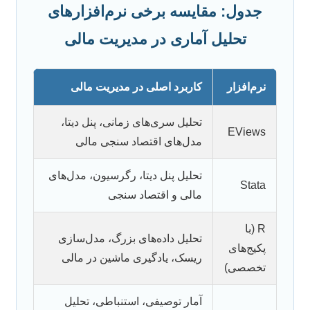
جدول: مقایسه برخی نرم‌افزارهای
تحلیل آماری در مدیریت مالی
نرم‌افزار
کاربرد اصلی در مدیریت مالی
تحلیل سری‌های زمانی، پنل دیتا،
EViews
مدل‌های اقتصاد سنجی مالی
تحلیل پنل دیتا، رگرسیون، مدل‌های
Stata
مالی و اقتصاد سنجی
R (با
تحلیل داده‌های بزرگ، مدل‌سازی
پکیج‌های
ریسک، یادگیری ماشین در مالی
تخصصی)
آمار توصیفی، استنباطی، تحلیل