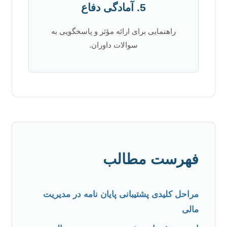
5. آمادگی دفاع
راهنمایی برای ارائه مؤثر و پاسخگویی به
سوالات داوران.
فهرست مطالب
مراحل کلیدی پشتیبانی پایان نامه در مدیریت
مالی