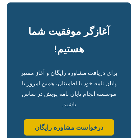
آغازگر موفقیت شما
هستیم!
برای دریافت مشاوره رایگان و آغاز مسیر
پایان نامه خود با اطمینان، همین امروز با
موسسه انجام پایان نامه پویش در تماس
باشید.
درخواست مشاوره رایگان