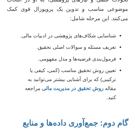
موضوعی مناسب و تدوین یک پروپوزال قوی کمک
می‌کنند. این مرحله شامل:
شناسایی شکاف‌های پژوهشی در ادبیات مالی.
تعریف مسئله و سوالات اصلی تحقیق.
فرمول‌بندی فرضیه‌ها و مدل مفهومی.
تعیین روش تحقیق مناسب (کمی، کیفی یا
ترکیبی) که برای آشنایی بیشتر می‌توانید به
مقاله
روش تحقیق در مدیریت مالی
مراجعه
کنید.
گام دوم: جمع‌آوری داده‌ها و منابع