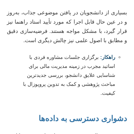
بسیاری از دانشجویان در یافتن موضوعی جذاب، به‌روز
و در عین حال قابل اجرا که مورد تأیید استاد راهنما نیز
قرار گیرد، با مشکل مواجه هستند. فرضیه‌سازی دقیق
و مطابق با اصول علمی نیز چالش دیگری است.
راهکار:
برگزاری جلسات مشاوره فردی با
اساتید مجرب در زمینه مدیریت مالی برای
شناسایی علایق دانشجو، بررسی جدیدترین
مباحث پژوهشی و کمک به تدوین پروپوزال با
کیفیت.
دشواری دسترسی به داده‌ها