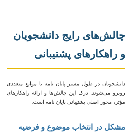
چالش‌های رایج دانشجویان
و راهکارهای پشتیبانی
دانشجویان در طول مسیر پایان نامه با موانع متعددی
روبرو می‌شوند. درک این چالش‌ها و ارائه راهکارهای
مؤثر، محور اصلی پشتیبانی پایان نامه است.
مشکل در انتخاب موضوع و فرضیه