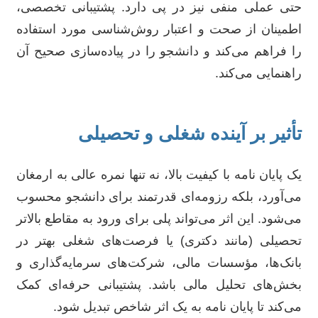
حتی عملی منفی نیز در پی دارد. پشتیبانی تخصصی،
اطمینان از صحت و اعتبار روش‌شناسی مورد استفاده
را فراهم می‌کند و دانشجو را در پیاده‌سازی صحیح آن
راهنمایی می‌کند.
تأثیر بر آینده شغلی و تحصیلی
یک پایان نامه با کیفیت بالا، نه تنها نمره عالی به ارمغان
می‌آورد، بلکه رزومه‌ای قدرتمند برای دانشجو محسوب
می‌شود. این اثر می‌تواند پلی برای ورود به مقاطع بالاتر
تحصیلی (مانند دکتری) یا فرصت‌های شغلی بهتر در
بانک‌ها، مؤسسات مالی، شرکت‌های سرمایه‌گذاری و
بخش‌های تحلیل مالی باشد. پشتیبانی حرفه‌ای کمک
می‌کند تا پایان نامه به یک اثر شاخص تبدیل شود.