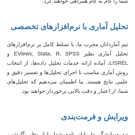
شما را گام به گام همراهی خواهند کرد.
تحلیل آماری با نرم‌افزارهای تخصصی
تیم آماردانان مجرب ما، با تسلط کامل بر نرم‌افزارهای
تحلیل آماری نظیر EViews, Stata, R, SPSS و
LISREL، آماده ارائه خدمات تحلیل داده‌ها، از انتخاب
روش آماری مناسب تا اجرای تحلیل‌ها و تفسیر دقیق و
علمی نتایج هستند. ما اطمینان می‌دهیم که تحلیل‌های
شما، از اعتبار و دقت بالایی برخوردار خواهند بود.
ویرایش و فرمت‌بندی
تیم ویرایشگر ما، پایان نامه شما را از نظر نگارشی،