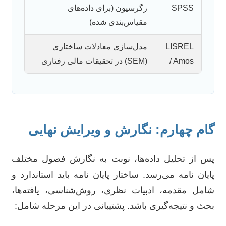
SPSS
رگرسیون (برای داده‌های
مقیاس‌بندی شده)
LISREL
مدل‌سازی معادلات ساختاری
/ Amos
(SEM) در تحقیقات مالی رفتاری
گام چهارم: نگارش و ویرایش نهایی
پس از تحلیل داده‌ها، نوبت به نگارش فصول مختلف
پایان نامه می‌رسد. ساختار پایان نامه باید استاندارد و
شامل مقدمه، ادبیات نظری، روش‌شناسی، یافته‌ها،
بحث و نتیجه‌گیری باشد. پشتیبانی در این مرحله شامل: