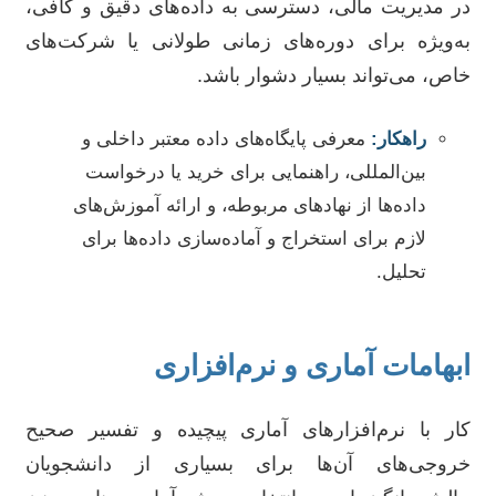
در مدیریت مالی، دسترسی به داده‌های دقیق و کافی،
به‌ویژه برای دوره‌های زمانی طولانی یا شرکت‌های
خاص، می‌تواند بسیار دشوار باشد.
راهکار:
معرفی پایگاه‌های داده معتبر داخلی و
بین‌المللی، راهنمایی برای خرید یا درخواست
داده‌ها از نهادهای مربوطه، و ارائه آموزش‌های
لازم برای استخراج و آماده‌سازی داده‌ها برای
تحلیل.
ابهامات آماری و نرم‌افزاری
کار با نرم‌افزارهای آماری پیچیده و تفسیر صحیح
خروجی‌های آن‌ها برای بسیاری از دانشجویان