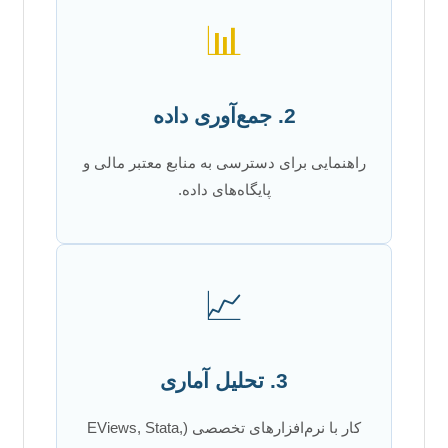
📊
2. جمع‌آوری داده
راهنمایی برای دسترسی به منابع معتبر مالی و
پایگاه‌های داده.
📈
3. تحلیل آماری
کار با نرم‌افزارهای تخصصی (EViews, Stata,