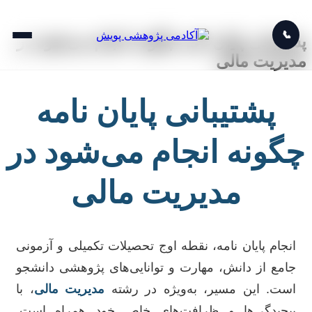
📞
پشتیبانی پایان نامه چگونه انجام می‌شود در
مدیریت مالی
پشتیبانی پایان نامه
چگونه انجام می‌شود در
مدیریت مالی
انجام پایان نامه، نقطه اوج تحصیلات تکمیلی و آزمونی
جامع از دانش، مهارت و توانایی‌های پژوهشی دانشجو
است. این مسیر، به‌ویژه در رشته
مدیریت مالی
، با
پیچیدگی‌ها و ظرافت‌های خاص خود همراه است.