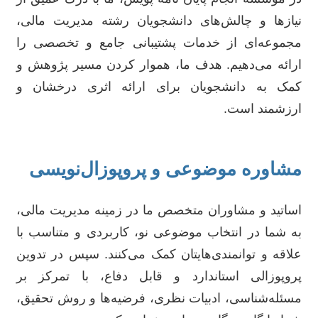
نیازها و چالش‌های دانشجویان رشته مدیریت مالی،
مجموعه‌ای از خدمات پشتیبانی جامع و تخصصی را
ارائه می‌دهیم. هدف ما، هموار کردن مسیر پژوهش و
کمک به دانشجویان برای ارائه اثری درخشان و
ارزشمند است.
مشاوره موضوعی و پروپوزال‌نویسی
اساتید و مشاوران متخصص ما در زمینه مدیریت مالی،
به شما در انتخاب موضوعی نو، کاربردی و متناسب با
علاقه و توانمندی‌هایتان کمک می‌کنند. سپس در تدوین
پروپوزالی استاندارد و قابل دفاع، با تمرکز بر
مسئله‌شناسی، ادبیات نظری، فرضیه‌ها و روش تحقیق،