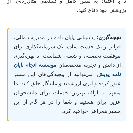
تا با اعتماد به نفس کامل و تسلطی مثال‌زدنی، از
پژوهش خود دفاع کنید.
نتیجه‌گیری:
پشتیبانی پایان نامه در مدیریت مالی،
فراتر از یک خدمت ساده، یک سرمایه‌گذاری برای
موفقیت تحصیلی و شغلی شماست. با بهره‌گیری
از دانش و تجربه متخصصان
موسسه انجام پایان
نامه پویش
، می‌توانید از پیچیدگی‌های این مسیر
عبور کرده و اثری ارزشمند و ماندگار خلق کنید. ما
متعهد به ارائه بهترین خدمات برای دانشجویان
عزیز ایران هستیم و شما را در هر گام از این
مسیر همراهی خواهیم کرد.