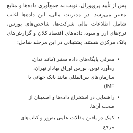
پس از تأیید پروپوزال، نوبت به جمع‌آوری داده‌ها و منابع
معتبر می‌رسد. در مدیریت مالی، این داده‌ها اغلب
شامل اطلاعات مالی شرکت‌ها، شاخص‌های بورس،
نرخ‌های ارز و سود، داده‌های اقتصاد کلان و گزارش‌های
بانک مرکزی هستند. پشتیبانی در این مرحله شامل:
معرفی پایگاه‌های داده معتبر (مانند تدان،
ره‌آورد نوین، بورس اوراق بهادار تهران،
سازمان‌های بین‌المللی مانند بانک جهانی یا
IMF)
راهنمایی در استخراج داده‌ها و اطمینان از
صحت آن‌ها.
کمک در یافتن مقالات علمی به‌روز و کتاب‌های
مرجع.