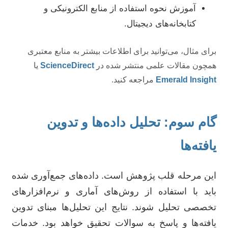
آموزش نحوه استفاده از منابع الکترونیکی و
کتابخانه‌های دیجیتال.
برای مثال، می‌توانید برای اطلاعات بیشتر به منابع معتبری
همچون مقالات علمی منتشر شده در
ScienceDirect
یا
Emerald Insight
مراجعه کنید.
گام سوم: تحلیل داده‌ها و تدوین
یافته‌ها
این مرحله قلب پژوهش است. داده‌های جمع‌آوری شده
باید با استفاده از روش‌های آماری و نرم‌افزارهای
تخصصی تحلیل شوند. نتایج این تحلیل‌ها مبنای تدوین
یافته‌ها و پاسخ به سوالات تحقیق خواهد بود. خدمات