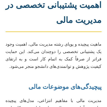
اهمیت پشتیبانی تخصصی در
مدیریت مالی
ماهیت پیچیده و پویای رشته مدیریت مالی، اهمیت وجود
یک پشتیبانی تخصصی را دوچندان می‌کند. این حمایت
فراتر از صرفاً کمک به اتمام کار است و به ارتقای
کیفیت پژوهش و توانمندی‌های دانشجو منجر می‌شود.
پیچیدگی‌های موضوعات مالی
مدیریت مالی با مفاهیم انتزاعی، مدل‌های پیچیده