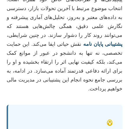
انتخاب موضوع مرتبط با آخرین تحولات بازار، دسترسی
به داده‌های معتبر و به‌روز، تحلیل‌های آماری پیشرفته و
نگارش علمی دقیق، همگی چالش‌هایی هستند که
می‌توانند روند کار را دشوار سازند. در چنین شرایطی،
پشتیبانی پایان نامه
نقش حیاتی ایفا می‌کند. این حمایت
تخصصی، نه تنها به دانشجو در عبور از موانع کمک
می‌کند، بلکه کیفیت نهایی اثر را ارتقاء بخشیده و او را
برای ارائه دفاعی قدرتمند آماده می‌سازد. در ادامه، به
بررسی جامع نحوه انجام این پشتیبانی در مدیریت مالی
خواهیم پرداخت.
💡