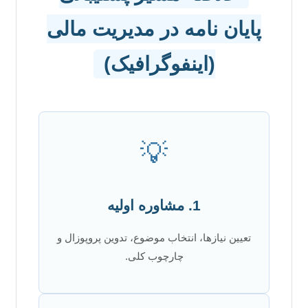
پایان نامه در مدیریت مالی
(اینفوگرافیک)
💡
1. مشاوره اولیه
تعیین نیازها، انتخاب موضوع، تدوین پروپوزال و
چارچوب کلی.