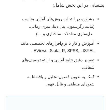
پشتیبانی در این بخش شامل:
مشاوره در انتخاب روش‌های آماری مناسب
(مانند رگرسیون، پنل دیتا، سری زمانی،
مدل‌سازی معادلات ساختاری و …)
آموزش و کار با نرم‌افزارهای تخصصی مانند
EViews, Stata, R, SPSS, LISREL.
تفسیر دقیق نتایج آماری و ارائه توصیف‌های
شفاف.
کمک به تدوین فصول تحلیل و یافته‌ها به
شیوه‌ای منطقی و قابل فهم.