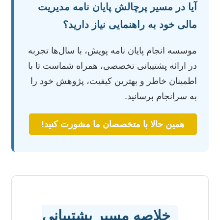
آیا در مسیر پرچالش پایان نامه مدیریت
مالی خود به راهنمایی نیاز دارید؟
موسسه انجام پایان نامه پویش، با سال‌ها تجربه
در ارائه پشتیبانی تخصصی، همراه شماست تا با
اطمینان خاطر و بهترین کیفیت، پژوهش خود را
به سرانجام برسانید.
همین حالا با متخصصان ما مشورت کنید!
خلاصه مسیر پشتیبانی