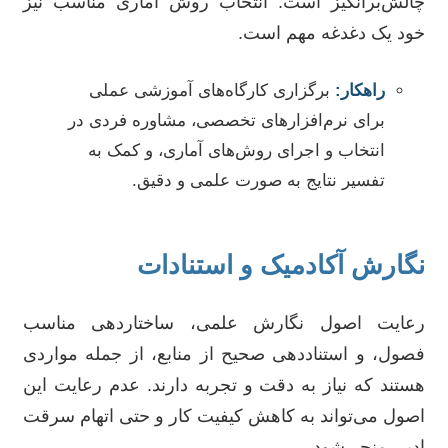
چالش‌برانگیز است. انتخاب روش آماری مناسب نیز
خود یک دغدغه مهم است.
راهکار:
برگزاری کارگاه‌های آموزشی عملی
برای نرم‌افزارهای تخصصی، مشاوره فردی در
انتخاب و اجرای روش‌های آماری، و کمک به
تفسیر نتایج به صورت علمی و دقیق.
نگارش آکادمیک و استنادات
رعایت اصول نگارش علمی، ساختاردهی مناسب
فصول، و استناددهی صحیح از منابع، از جمله مواردی
هستند که نیاز به دقت و تجربه دارند. عدم رعایت این
اصول می‌تواند به کاهش کیفیت کار و حتی اتهام سرقت
ادبی منجر شود.