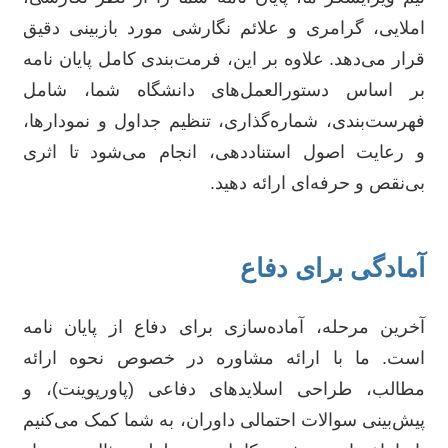
املایی، گرامری و علائم نگارشی مورد بازبینی دقیق
قرار می‌دهد. علاوه بر این، فرمت‌بندی کامل پایان نامه
بر اساس دستورالعمل‌های دانشگاه شما، شامل
فهرست‌بندی، شماره‌گذاری، تنظیم جداول و نمودارها،
و رعایت اصول استناددهی، انجام می‌شود تا اثری
بی‌نقص و حرفه‌ای ارائه دهید.
آمادگی برای دفاع
آخرین مرحله، آماده‌سازی برای دفاع از پایان نامه
است. ما با ارائه مشاوره در خصوص نحوه ارائه
مطالب، طراحی اسلایدهای دفاعی (پاورپوینت)، و
پیش‌بینی سوالات احتمالی داوران، به شما کمک می‌کنیم