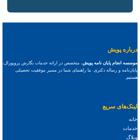
درباره پویش
موسسه انجام پایان نامه پویش
، متخصص در ارائه خدمات نگارش پروپوزال،
پایان‌نامه و رساله دکتری. ما راهنمای شما در مسیر موفقیت تحصیلی
هستیم.
لینک‌های سریع
خانه
خدمات
وبلاگ