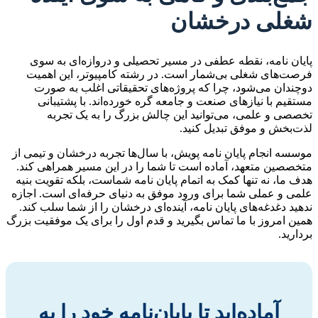
شغلی درخشان
پایان نامه، نقطه عطفی در مسیر تحصیلی و دروازه‌ای به سوی
فرصت‌های شغلی بی‌شمار است. در رشته کامپیوتر، این اهمیت
دوچندان می‌شود، چرا که پروژه‌های تحقیقاتی اغلب به صورت
مستقیم با نیازهای صنعت و جامعه گره خورده‌اند. با پشتیبانی
تخصصی و علمی، می‌توانید این چالش بزرگ را به یک تجربه
لذت‌بخش و موفق تبدیل کنید.
موسسه انجام پایان نامه پویش، با سال‌ها تجربه درخشان و تیمی از
متخصصین متعهد، آماده است تا شما را در این مسیر همراهی کند.
هدف ما، نه تنها کمک به اتمام پایان نامه شماست، بلکه تقویت بنیه
علمی و عملی شما برای ورود موفق به دنیای حرفه‌ای است. اجازه
ندهید دغدغه‌های پایان نامه، آینده‌ای درخشان را از شما سلب کند.
همین امروز با ما تماس بگیرید و قدم اول را برای یک موفقیت بزرگ
بردارید.
آماده‌اید تا پایان‌نامه خود را به