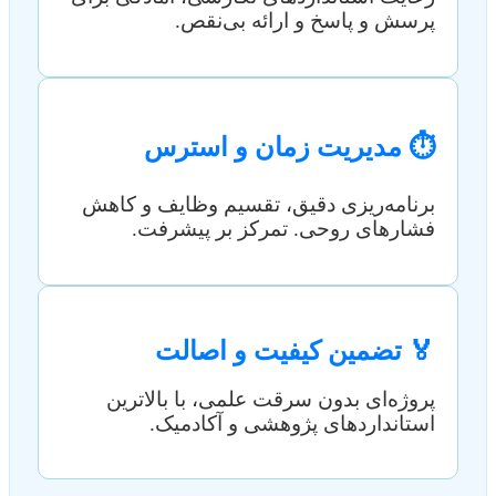
پرسش و پاسخ و ارائه بی‌نقص.
⏱️ مدیریت زمان و استرس
برنامه‌ریزی دقیق، تقسیم وظایف و کاهش
فشارهای روحی. تمرکز بر پیشرفت.
🏅 تضمین کیفیت و اصالت
پروژه‌ای بدون سرقت علمی، با بالاترین
استانداردهای پژوهشی و آکادمیک.