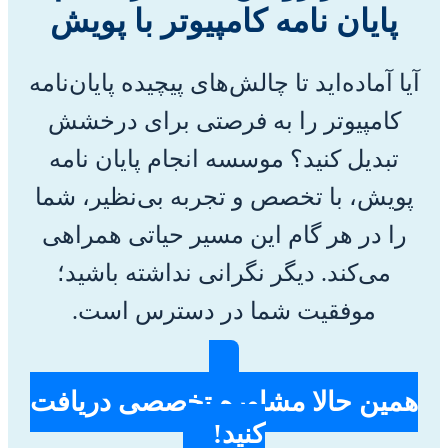
پایان نامه کامپیوتر با پویش
آیا آماده‌اید تا چالش‌های پیچیده پایان‌نامه
کامپیوتر را به فرصتی برای درخشش
تبدیل کنید؟ موسسه انجام پایان نامه
پویش، با تخصص و تجربه بی‌نظیر، شما
را در هر گام این مسیر حیاتی همراهی
می‌کند. دیگر نگرانی نداشته باشید؛
موفقیت شما در دسترس است.
همین حالا مشاوره تخصصی دریافت
کنید!