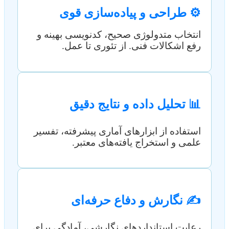
⚙️ طراحی و پیاده‌سازی قوی
انتخاب متدولوژی صحیح، کدنویسی بهینه و
رفع اشکالات فنی. از تئوری تا عمل.
📊 تحلیل داده و نتایج دقیق
استفاده از ابزارهای آماری پیشرفته، تفسیر
علمی و استخراج یافته‌های معتبر.
✍️ نگارش و دفاع حرفه‌ای
رعایت استانداردهای نگارشی، آمادگی برای