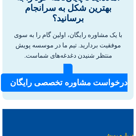
بهترین شکل به سرانجام
برسانید؟
با یک مشاوره رایگان، اولین گام را به سوی
موفقیت بردارید. تیم ما در موسسه پویش
منتظر شنیدن دغدغه‌های شماست.
درخواست مشاوره تخصصی رایگان
درباره پویش