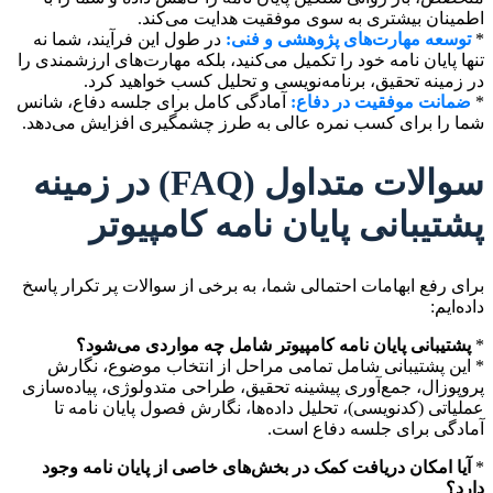
اطمینان بیشتری به سوی موفقیت هدایت می‌کند.
*
توسعه مهارت‌های پژوهشی و فنی:
در طول این فرآیند، شما نه
تنها پایان نامه خود را تکمیل می‌کنید، بلکه مهارت‌های ارزشمندی را
در زمینه تحقیق، برنامه‌نویسی و تحلیل کسب خواهید کرد.
*
ضمانت موفقیت در دفاع:
آمادگی کامل برای جلسه دفاع، شانس
شما را برای کسب نمره عالی به طرز چشمگیری افزایش می‌دهد.
سوالات متداول (FAQ) در زمینه
پشتیبانی پایان نامه کامپیوتر
برای رفع ابهامات احتمالی شما، به برخی از سوالات پر تکرار پاسخ
داده‌ایم:
*
پشتیبانی پایان نامه کامپیوتر شامل چه مواردی می‌شود؟
* این پشتیبانی شامل تمامی مراحل از انتخاب موضوع، نگارش
پروپوزال، جمع‌آوری پیشینه تحقیق، طراحی متدولوژی، پیاده‌سازی
عملیاتی (کدنویسی)، تحلیل داده‌ها، نگارش فصول پایان نامه تا
آمادگی برای جلسه دفاع است.
*
آیا امکان دریافت کمک در بخش‌های خاصی از پایان نامه وجود
دارد؟