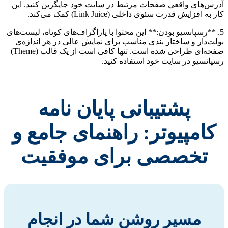
آدرس‌های واقعی صفحات مرتبط در سایت خود جایگزین کنید. این
کار به افزایش قدرت سئوی داخلی (Link Juice) کمک می‌کند.
5. **رسپانسیو بودن:** این محتوا با پاراگراف‌های کوتاه، لیست‌های
بولت‌دار و ساختار بندی مناسب برای نمایش عالی در هر اندازه‌ی
صفحه‌ای طراحی شده است. تنها کافی است از یک قالب (Theme)
رسپانسیو در سایت خود استفاده کنید.
—
پشتیبانی پایان نامه
کامپیوتر: راهنمای جامع و
تخصصی برای موفقیت
مسیر روشن شما در انجام