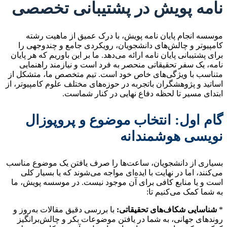
نامه پویش در پشتیبانی تخصصی
موسسه انجام پایان نامه پویش، با درک عمیق از ماهیت رشته
کامپیوتر و چالش‌های دانشجویان، رویکردی جامع و چندوجهی را
برای پشتیبانی پایان نامه ارائه می‌دهد. ما بر این باوریم که هر پایان
نامه، یک سفر تحقیقاتی منحصر به فرد است و نیازمند راهنمایی
متناسب با ویژگی‌های خاص خود است. تیم متخصص ما، متشکل از
اساتید و پژوهشگران باتجربه در حوزه‌های مختلف علوم کامپیوتر، از
ابتدای مسیر تا لحظه دفاع نهایی در کنار شماست.
گام اول: انتخاب موضوع و پروپوزال
نویسی هوشمندانه
بسیاری از دانشجویان، ساعت‌ها را صرف یافتن یک موضوع مناسب
می‌کنند، اما در نهایت با ایده‌ای مواجه می‌شوند که یا بسیار کلی
است و یا منابع کافی برای آن موجود نیست. در موسسه پویش، ما
به شما کمک می‌کنیم تا:
*
شناسایی شکاف‌های تحقیقاتی:
با بررسی دقیق مقالات به‌روز و
روندهای جهانی، به شما در یافتن موضوعات بکر و چالش‌برانگیز