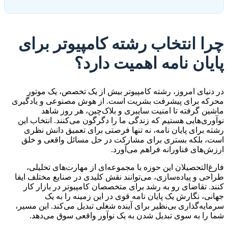
چرا انتخاب رشته کامپیوتر برای
پایان نامه اهمیت دارد؟
در دنیای امروز، رشته کامپیوتر بیش از یک تخصص، یک موتور
محرکه برای پیشرفت بشریت است. از هوش مصنوعی و یادگیری
ماشین گرفته تا امنیت سایبری و بلاک‌چین، هر روز شاهد
نوآوری‌هایی هستیم که زندگی ما را دگرگون می‌کنند. انتخاب این
رشته برای پایان نامه، نه تنها فرصتی برای تعمیق دانش نظری
است، بلکه بستری برای مشارکت در حل مسائل واقعی و خلق
ارزش‌های فناورانه فراهم می‌آورد.
فارغ‌التحصیلان این حوزه با مجموعه‌ای از مهارت‌های تحلیلی،
طراحی و پیاده‌سازی، می‌توانند نقش کلیدی در صنایع مختلف ایفا
کنند. تقاضای رو به رشد برای متخصصان کامپیوتر در بازار کار
جهانی، نگارش یک پایان نامه قوی در این زمینه را به یک
سرمایه‌گذاری بی‌نظیر برای آینده شغلی تبدیل می‌کند. این مسیر،
شما را به سوی تبدیل شدن به یک نوآور واقعی سوق می‌دهد.