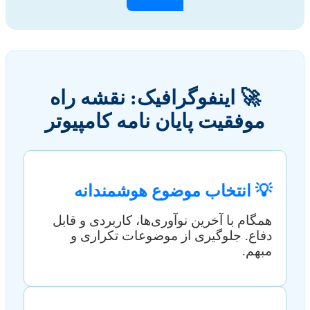
🚀 اینفوگرافیک: نقشه راه
موفقیت پایان نامه کامپیوتر
💡 انتخاب موضوع هوشمندانه
همگام با آخرین نوآوری‌ها، کاربردی و قابل
دفاع. جلوگیری از موضوعات تکراری و
مبهم.