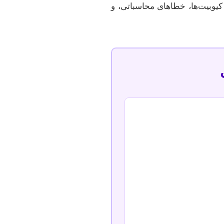
یوبیت‌ها، خطاهای محاسباتی، و