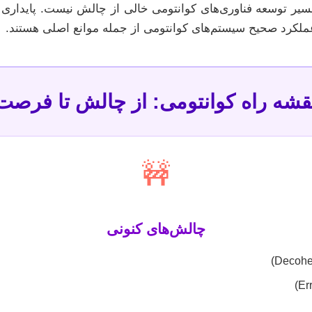
یر توسعه فناوری‌های کوانتومی خالی از چالش نیست. پایداری ک
ی عملکرد صحیح سیستم‌های کوانتومی از جمله موانع اصلی هستند.
قشه راه کوانتومی: از چالش تا فرصت
🚧
چالش‌های کنونی