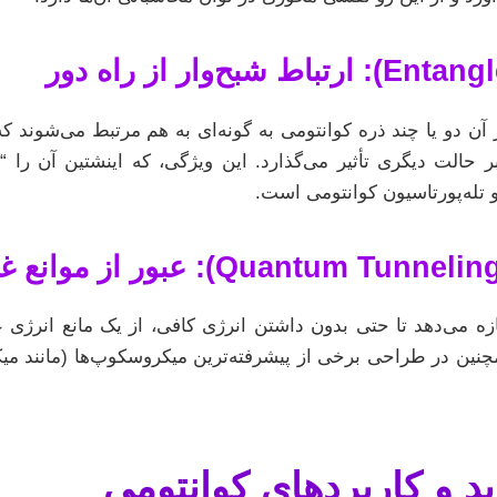
 آن دو یا چند ذره کوانتومی به گونه‌ای به هم مرتبط می‌شوند که
 حالت دیگری تأثیر می‌گذارد. این ویژگی، که اینشتین آن را “ک
 تله‌پورتاسیون کوانتومی است.
زه می‌دهد تا حتی بدون داشتن انرژی کافی، از یک مانع انرژی عب
چنین در طراحی برخی از پیشرفته‌ترین میکروسکوپ‌ها (مانند م
 و کاربردهای کوانتومی