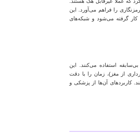
رد که عملاً غیرقابل هک هستند.
یدهای رمزنگاری را فراهم می‌آورد. این
ر گرفته می‌شود و شبکه‌های
ی‌سابقه استفاده می‌کنند. این
داری از مغز)، زمان را با دقت
د. کاربردهای آن‌ها از پزشکی و