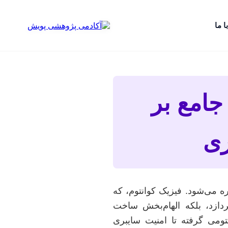
ا ما
جامع بر
ری
ره می‌شود. فیزیک کوانتوم، که
پردازد، بلکه الهام‌بخش ساخت
نتومی گرفته تا امنیت سایبری