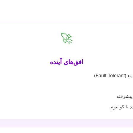
🚀
افق‌های آینده
Fault)
پیشرفته
ا کوانتوم