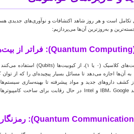
کامل است و هر روز شاهد اکتشافات و نوآوری‌های جدیدی هستی
سته‌ترین و به‌روزترین آن‌ها می‌پردازیم:
ک
کامپیوترهای کوانتومی به جای بیت‌های کلاسیک (
 این ویژگی به آن‌ها اجازه می‌دهد تا مسائل بسیار پیچیده‌ای را که از 
از کشف داروهای جدید و مواد پیشرفته تا بهینه‌سازی سیستم
شامل می‌شود. شرکت‌هایی مانند IBM، Google و Intel در حال رقابت ب