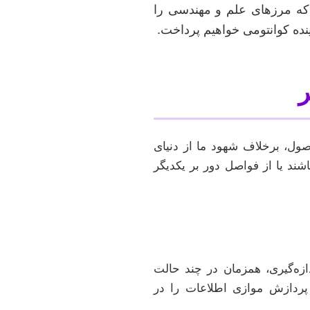
که مرزهای علم و مهندسی را
ینده کوانتومی خواهیم پرداخت.
ر
اصول، برخلاف شهود ما از دنیای
شند یا از فواصل دور بر یکدیگر
دازه‌گیری، همزمان در چند حالت
 پردازش موازی اطلاعات را در