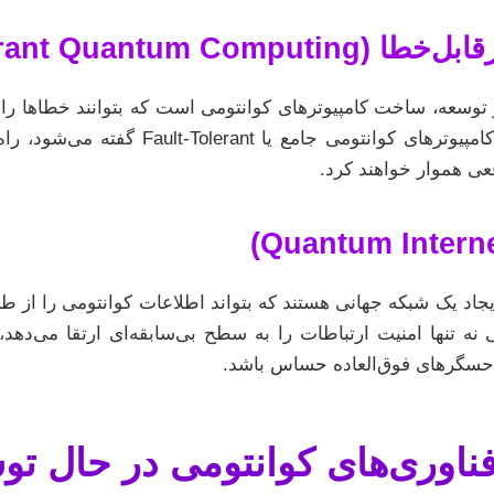
Fault-Tolerant Quant)
 توسعه، ساخت کامپیوترهای کوانتومی است که بتوانند خطاها را
کنند. این سیستم‌ها، که به آن‌ها کامپیوترهای 
عی هموار خواهند کرد.
جاد یک شبکه جهانی هستند که بتواند اطلاعات کوانتومی را از ط
 نه تنها امنیت ارتباطات را به سطح بی‌سابقه‌ای ارتقا می‌دهد، بل
 حسگرهای فوق‌العاده حساس باشد.
ناوری‌های کوانتومی در حال تو