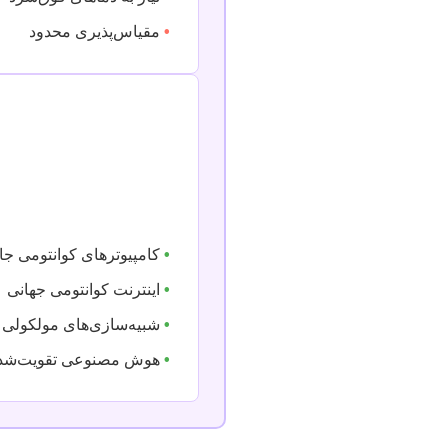
•
مقیاس‌پذیری محدود
•
کامپیوترهای کوانتومی جامع (-Tolerant
•
اینترنت کوانتومی جهانی
•
شبیه‌سازی‌های مولکولی 
•
هوش مصنوعی تقویت‌شده ب