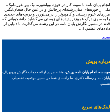
انجام پایان نامه با نمونه کار در حوزه بیوانفورماتیک بیوانفورماتیک،
یکی از حوزه‌های میان‌رشته‌ای پرچالش و در عین حال هیجان‌انگیز،
مرزهای علوم زیستی و کامپیوتر را درمی‌نوردد و دریچه‌های جدیدی
را به سوی درک عمیق‌تر پدیده‌های زیستی می‌گشاید. دانشجویانی که
قدم در مسیر نگارش پایان نامه در این رشته می‌گذارند، با دنیایی از
داده‌های عظیم، […]
بعدی
←
درباره پویش
موسسه انجام پایان نامه پویش
، متخصص در ارائه خدمات نگارش پروپوزال،
پایان‌نامه و رساله دکتری. ما راهنمای شما در مسیر موفقیت تحصیلی
هستیم.
لینک‌های سریع