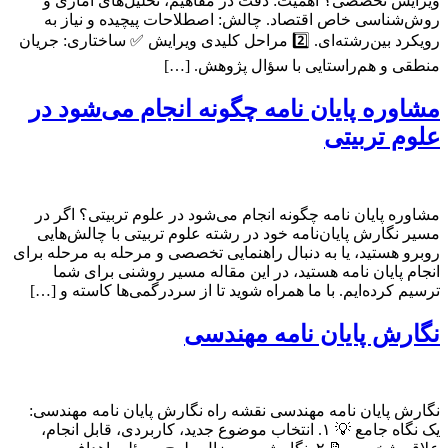
ویرایش تخصصی؟ اهمیت: دقت در مفاهیم، تحلیل‌های آماری و
روش‌شناسی خاص اقتصاد. چالش: اصطلاحات پیچیده و نیاز به
رویکرد بین‌رشته‌ای. 2️⃣ مراحل کلیدی ویرایش ✅ ساختاری: جریان
منطقی و هم‌راستایی با سؤال پژوهش. […]
مشاوره پایان نامه چگونه انجام می‌شود در
علوم تربیتی
مشاوره پایان نامه چگونه انجام می‌شود در علوم تربیتی؟ اگر در
مسیر نگارش پایان‌نامه خود در رشته علوم تربیتی با چالش‌هایی
روبرو هستید، یا به دنبال راهنمایی تخصصی و مرحله به مرحله برای
انجام پایان نامه هستید، در این مقاله مسیر روشنی برای شما
ترسیم کرده‌ایم. با ما همراه شوید تا از سردرگمی‌ها کاسته و […]
نگارش پایان نامه مهندسی
نگارش پایان نامه مهندسی نقشه راه نگارش پایان نامه مهندسی:
یک نگاه جامع 💡 ۱. انتخاب موضوع جدید، کاربردی، قابل انجام،