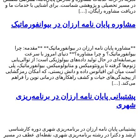
در مسیر تحصیلی و پژوهشی شماست. برای آشنایی با خدمات ما و
دریافت مشاوره رایگان، […]
مشاوره پایان نامه ارزان در بیوانفورماتیک
**مشاوره پایان نامه ارزان در بیوانفورماتیک** **مقدمه: چرا
بیوانفورماتیک؟ و چرا مشاوره؟** دنیای امروز با سرعت
بی‌سابقه‌ای در حال تولید داده‌های بیولوژیکی است؛ از توالی‌یابی
ژنوم‌ها گرفته تا پروتئومیکس و متابولومیکس. بیوانفورماتیک، پلی
است میان این اقیانوس داده و دانش زیستی، که امکان رمزگشایی
از پیچیدگی‌های حیات و کشف راهکارهای درمانی نوین را فراهم
می‌کند. […]
پشتیبانی پایان نامه ارزان در برنامه‌ریزی
شهری
پشتیبانی پایان نامه ارزان در برنامه‌ریزی شهری دوره کارشناسی
ارشد و دکترا در رشته برنامه‌ریزی شهری، نقطه‌ای عطف در مسیر