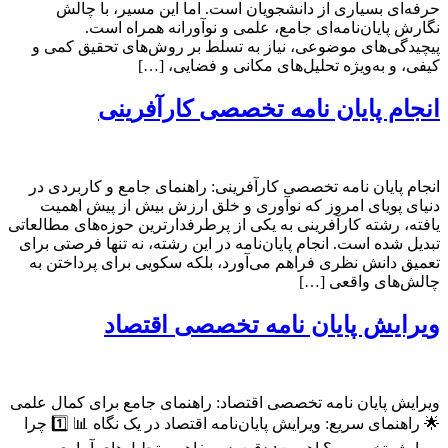
حرفه‌ای بسیاری از دانشجویان است. اما این مسیر، با چالش
نگارش پایان‌نامه‌ای جامع، علمی و نوآورانه همراه است.
پیچیدگی‌های موضوعی، نیاز به تسلط بر روش‌های تحقیق کمی و
کیفی، و به‌ویژه تحلیل‌های مکانی و فضایی، […]
انجام پایان نامه تخصصی کارآفرینی
انجام پایان نامه تخصصی کارآفرینی: راهنمای جامع و کاربردی در
دنیای پویای امروز که نوآوری و خلق ارزش بیش از پیش اهمیت
یافته، رشته کارآفرینی به یکی از پرطرفدارترین حوزه‌های مطالعاتی
تبدیل شده است. انجام پایان‌نامه در این رشته، نه تنها فرصتی برای
تعمیق دانش نظری فراهم می‌آورد، بلکه سکویی برای پرداختن به
چالش‌های واقعی […]
ویرایش پایان نامه تخصصی اقتصاد
ویرایش پایان نامه تخصصی اقتصاد: راهنمای جامع برای کمال علمی
🌟 راهنمای سریع: ویرایش پایان‌نامه اقتصاد در یک نگاه 📊 1️⃣ چرا